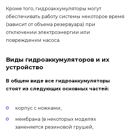
Кроме того, гидроаккумуляторы могут
обеспечивать работу системы некоторое время
(зависит от объема резервуара) при
отключении электроэнергии или
повреждении насоса.
Виды гидроаккумуляторов и их
устройство
В общем виде все гидроаккумуляторы
стоят из следующих основных частей:
корпус с ножками,
мембрана (в некоторых моделях
заменяется резиновой грушей,