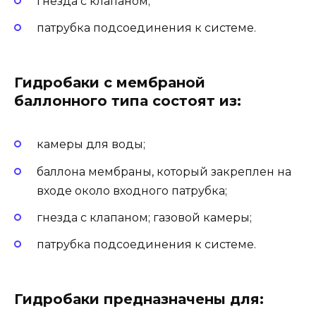
гнезда с клапаном;
патрубка подсоединения к системе.
Гидробаки с мембраной
баллонного типа состоят из:
камеры для воды;
баллона мембраны, который закреплен на
входе около входного патрубка;
гнезда с клапаном; газовой камеры;
патрубка подсоединения к системе.
Гидробаки предназначены для: