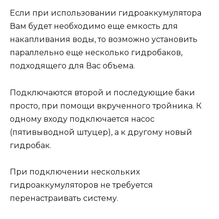
Если при использовании гидроаккумулятора
Вам будет необходимо еще емкость для
накапливания воды, то возможно установить
параллельно еще несколько гидробаков,
подходящего для Вас объема.
Подключаются второй и последующие баки
просто, при помощи вкрученного тройника. К
одному входу подключается насос
(пятивыводной штуцер), а к другому новый
гидробак.
При подключении нескольких
гидроаккумуляторов не требуется
перенастраивать систему.