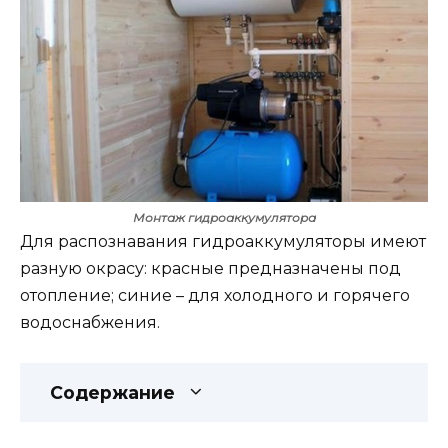
Монтаж гидроаккумулятора
Для распознавания гидроаккумуляторы имеют
разную окрасу: красные предназначены под
отопление; синие – для холодного и горячего
водоснабжения.
Содержание