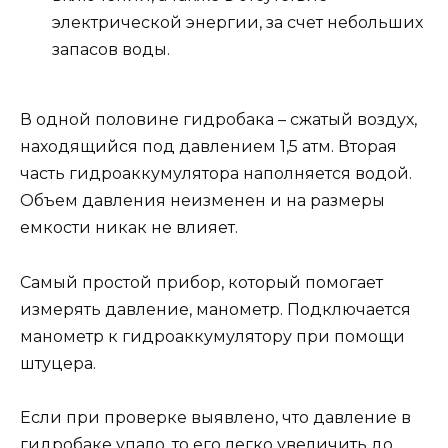
электрической энергии, за счет небольших
запасов воды.
В одной половине гидробака – сжатый воздух,
находящийся под давлением 1,5 атм. Вторая
часть гидроаккумулятора наполняется водой.
Объем давления неизменен и на размеры
емкости никак не влияет.
Самый простой прибор, который помогает
измерять давление, манометр. Подключается
манометр к гидроаккумулятору при помощи
штуцера.
Если при проверке выявлено, что давление в
гидробаке упало, то его легко увеличить до