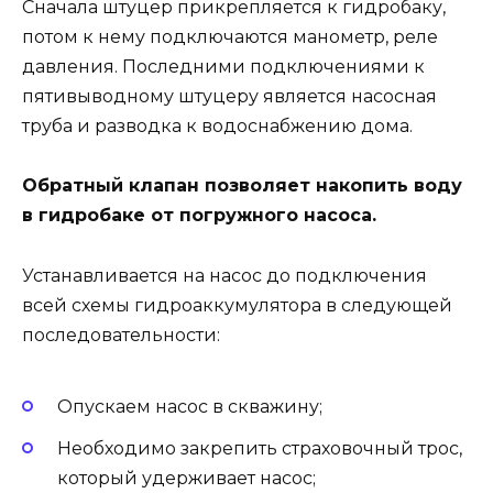
Сначала штуцер прикрепляется к гидробаку,
потом к нему подключаются манометр, реле
давления. Последними подключениями к
пятивыводному штуцеру является насосная
труба и разводка к водоснабжению дома.
Обратный клапан позволяет накопить воду
в гидробаке от погружного насоса.
Устанавливается на насос до подключения
всей схемы гидроаккумулятора в следующей
последовательности:
Опускаем насос в скважину;
Необходимо закрепить страховочный трос,
который удерживает насос;