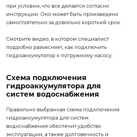
при условии, что все делается согласно
инструкции. Оно может быть произведено
самостоятельно за довольно короткий срок.
Смотрите видео, в котором специалист
подробно разъясняет, как подключить
гидроаккумулятор к погружному насосу:
Схема подключения
гидроаккумулятора для
систем водоснабжения
Правильно выбранная схема подключения
гидроаккумулятора для систем
водоснабжения обеспечит удобство
эксплуатации, а также долговечность и