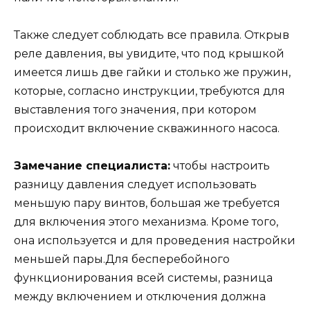
Также следует соблюдать все правила. Открыв
реле давления, вы увидите, что под крышкой
имеется лишь две гайки и столько же пружин,
которые, согласно инструкции, требуются для
выставления того значения, при котором
происходит включение скважинного насоса.
Замечание специалиста:
чтобы настроить
разницу давления следует использовать
меньшую пару винтов, большая же требуется
для включения этого механизма. Кроме того,
она используется и для проведения настройки
меньшей пары.Для бесперебойного
функционирования всей системы, разница
между включением и отключения должна