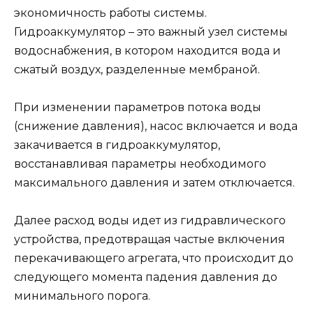
экономичность работы системы.
Гидроаккумулятор – это важный узел системы
водоснабжения, в котором находится вода и
сжатый воздух, разделенные мембраной.
При изменении параметров потока воды
(снижение давления), насос включается и вода
закачивается в гидроаккумулятор,
восстанавливая параметры необходимого
максимального давления и затем отключается.
Далее расход воды идет из гидравлического
устройства, предотвращая частые включения
перекачивающего агрегата, что происходит до
следующего момента падения давления до
минимального порога.