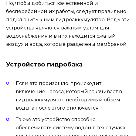
Но, чтобы добиться качественной и
бесперебойной их работы, следует правильно
подключить к ним гидроаккумулятор. Ведь эти
устройства являются важным узлом для
водоснабжения и в них находится сжатый
воздух и вода, которые разделены мембраной.
Устройство гидробака
Если это произошло, происходит
включение насоса, который закачивает в
гидроаккумулятор необходимый объем
воды, а после этого отключается.
Также это устройство способно
обеспечивать систему водой в тех случаях,
когда произошло повреждение насоса или