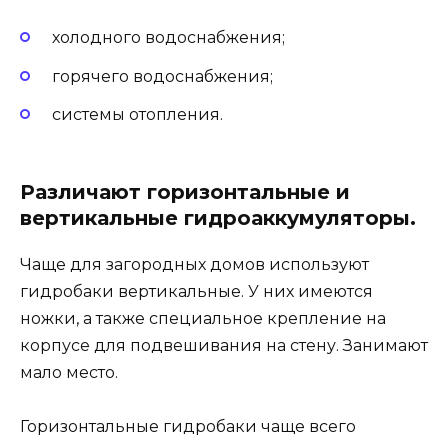
холодного водоснабжения;
горячего водоснабжения;
системы отопления.
Различают горизонтальные и
вертикальные гидроаккумуляторы.
Чаще для загородных домов используют
гидробаки вертикальные. У них имеются
ножки, а также специальное крепление на
корпусе для подвешивания на стену. Занимают
мало место.
Горизонтальные гидробаки чаще всего