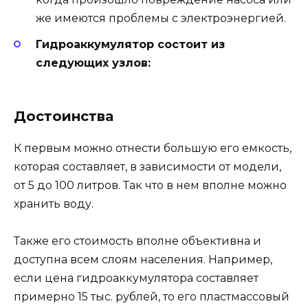
же имеются проблемы с электроэнергией.
Гидроаккумулятор состоит из
следующих узлов:
Достоинства
К первым можно отнести большую его емкость,
которая составляет, в зависимости от модели,
от 5 до 100 литров. Так что в нем вполне можно
хранить воду.
Также его стоимость вполне объективна и
доступна всем слоям населения. Например,
если цена гидроаккумулятора составляет
примерно 15 тыс. рублей, то его пластмассовый