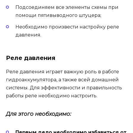
Подсоединяем все элементы схемы при
помощи пятивыводного штуцера;
Необходимо произвести настройку реле
давления.
Реле давления
Реле давления играет важную роль в работе
гидроаккумулятора, а также всей домашней
системы. Для эффективности и правильность
работы реле необходимо настроить.
Для этого необходимо:
Первым дело необходимо избавиться от