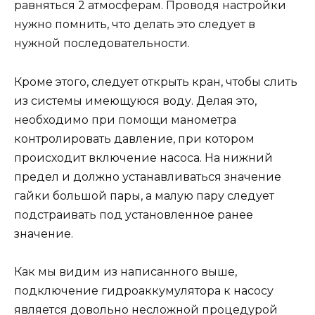
равняться 2 атмосферам. Проводя настройки
нужно помнить, что делать это следует в
нужной последовательности.
Кроме этого, следует открыть кран, чтобы слить
из системы имеющуюся воду. Делая это,
необходимо при помощи манометра
контролировать давление, при котором
происходит включение насоса. На нижний
предел и должно устанавливаться значение
гайки большой пары, а малую пару следует
подстраивать под установленное ранее
значение.
Как мы видим из написанного выше,
подключение гидроаккумулятора к насосу
является довольно несложной процедурой