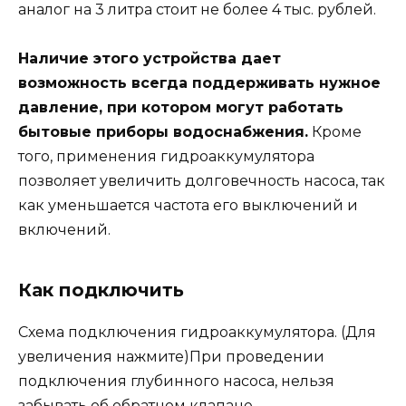
аналог на 3 литра стоит не более 4 тыс. рублей.
Наличие этого устройства дает
возможность всегда поддерживать нужное
давление, при котором могут работать
бытовые приборы водоснабжения.
Кроме
того, применения гидроаккумулятора
позволяет увеличить долговечность насоса, так
как уменьшается частота его выключений и
включений.
Как подключить
Схема подключения гидроаккумулятора. (Для
увеличения нажмите)При проведении
подключения глубинного насоса, нельзя
забывать об обратном клапане.