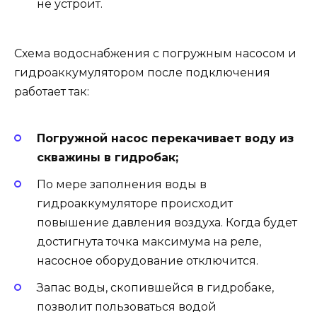
не устроит.
Схема водоснабжения с погружным насосом и
гидроаккумулятором после подключения
работает так:
Погружной насос перекачивает воду из
скважины в гидробак;
По мере заполнения воды в
гидроаккумуляторе происходит
повышение давления воздуха. Когда будет
достигнута точка максимума на реле,
насосное оборудование отключится.
Запас воды, скопившейся в гидробаке,
позволит пользоваться водой