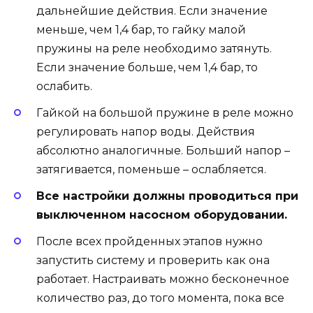
дальнейшие действия. Если значение
меньше, чем 1,4 бар, то гайку малой
пружины на реле необходимо затянуть.
Если значение больше, чем 1,4 бар, то
ослабить.
Гайкой на большой пружине в реле можно
регулировать напор воды. Действия
абсолютно аналогичные. Больший напор –
затягивается, поменьше – ослабляется.
Все настройки должны проводиться при
выключенном насосном оборудовании.
После всех пройденных этапов нужно
запустить систему и проверить как она
работает. Настраивать можно бесконечное
количество раз, до того момента, пока все