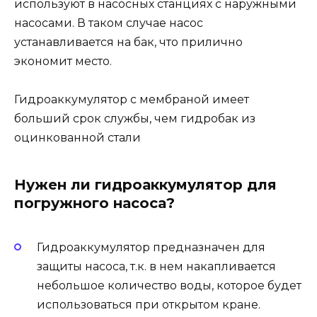
используют в насосных станциях с наружными
насосами. В таком случае насос
устанавливается на бак, что прилично
экономит место.
Гидроаккумулятор с мембраной имеет
больший срок службы, чем гидробак из
оцинкованной стали
Нужен ли гидроаккумулятор для
погружного насоса?
Гидроаккумулятор предназначен для
защиты насоса, т.к. в нем накапливается
небольшое количество воды, которое будет
использоваться при открытом кране.