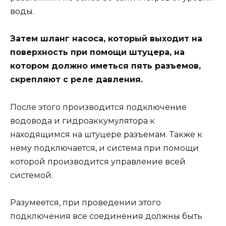
воды.
Затем шланг насоса, который выходит на
поверхность при помощи штуцера, на
котором должно иметься пять разъемов,
скрепляют с реле давления.
После этого производится подключение
водовода и гидроаккумулятора к
находящимся на штуцере разъемам. Также к
нему подключается, и система при помощи
которой производится управление всей
системой.
Разумеется, при проведении этого
подключения все соединения должны быть