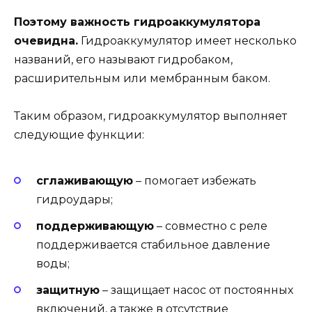
Поэтому важность гидроаккумулятора
очевидна.
Гидроаккумулятор имеет несколько
названий, его называют гидробаком,
расширительным или мембранным баком.
Таким образом, гидроаккумулятор выполняет
следующие функции:
сглаживающую
– помогает избежать
гидроудары;
поддерживающую
– совместно с реле
поддерживается стабильное давление
воды;
защитную
– защищает насос от постоянных
включений, а также в отсутствие