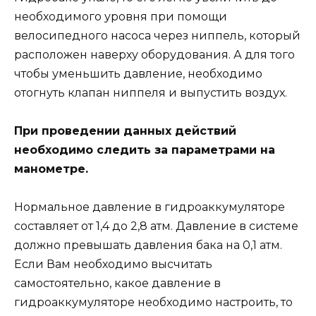
необходимого уровня при помощи
велосипедного насоса через ниппель, который
расположен наверху оборудования. А для того
чтобы уменьшить давление, необходимо
отогнуть клапан ниппеля и выпустить воздух.
При проведении данных действий
необходимо следить за параметрами на
манометре.
Нормальное давление в гидроаккумуляторе
составляет от 1,4 до 2,8 атм. Давление в системе
должно превышать давления бака на 0,1 атм.
Если Вам необходимо высчитать
самостоятельно, какое давление в
гидроаккумуляторе необходимо настроить, то