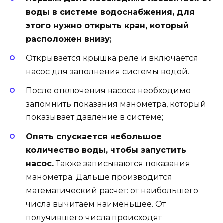
воды в системе водоснабжения, для
этого нужно открыть кран, который
расположен внизу;
Открывается крышка реле и включается
насос для заполнения системы водой.
После отключения насоса необходимо
запомнить показания манометра, который
показывает давление в системе;
Опять спускается небольшое
количество воды, чтобы запустить
насос.
Также записываются показания
манометра. Дальше производится
математический расчет: от наибольшего
числа вычитаем наименьшее. От
получившего числа происходят