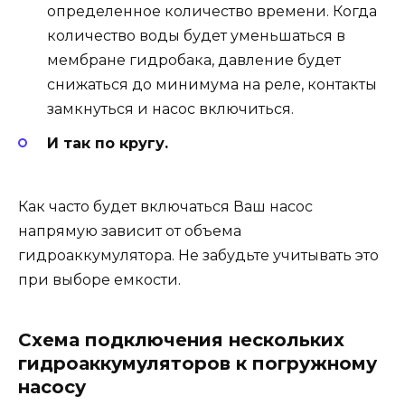
определенное количество времени. Когда
количество воды будет уменьшаться в
мембране гидробака, давление будет
снижаться до минимума на реле, контакты
замкнуться и насос включиться.
И так по кругу.
Как часто будет включаться Ваш насос
напрямую зависит от объема
гидроаккумулятора. Не забудьте учитывать это
при выборе емкости.
Схема подключения нескольких
гидроаккумуляторов к погружному
насосу