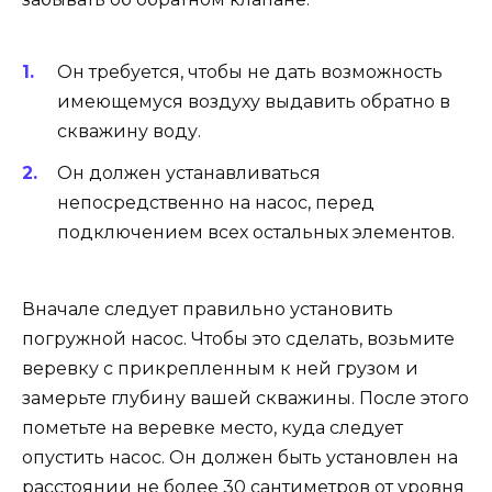
Он требуется, чтобы не дать возможность
имеющемуся воздуху выдавить обратно в
скважину воду.
Он должен устанавливаться
непосредственно на насос, перед
подключением всех остальных элементов.
Вначале следует правильно установить
погружной насос. Чтобы это сделать, возьмите
веревку с прикрепленным к ней грузом и
замерьте глубину вашей скважины. После этого
пометьте на веревке место, куда следует
опустить насос. Он должен быть установлен на
расстоянии не более 30 сантиметров от уровня