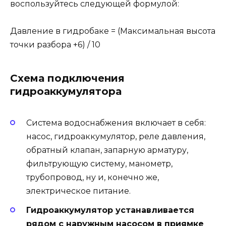
воспользуйтесь следующей формулой:
Давление в гидробаке = (Максимальная высота
точки разбора +6) / 10
Схема подключения
гидроаккумулятора
Система водоснабжения включает в себя:
насос, гидроаккумулятор, реле давления,
обратный клапан, запарную арматуру,
фильтрующую систему, манометр,
трубопровод, ну и, конечно же,
электрическое питание.
Гидроаккумулятор устанавливается
рядом с наружным насосом в приямке