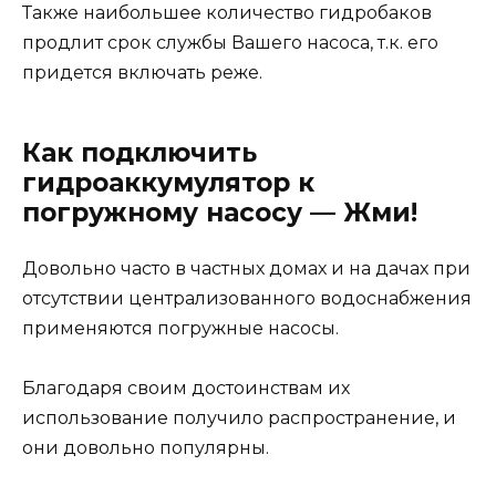
Также наибольшее количество гидробаков
продлит срок службы Вашего насоса, т.к. его
придется включать реже.
Как подключить
гидроаккумулятор к
погружному насосу — Жми!
Довольно часто в частных домах и на дачах при
отсутствии централизованного водоснабжения
применяются погружные насосы.
Благодаря своим достоинствам их
использование получило распространение, и
они довольно популярны.