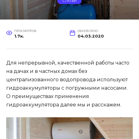
СТАТЬИ
ПРОСМОТРОВ
ОБНОВЛЕНО
1.7к.
04.03.2020
Для непрерывной, качественной работы часто
на дачах и в частных домах без
централизованного водопровода используют
гидроаккумуляторы с погружными насосами.
О преимуществах применения
гидроаккумулятора далее мы и расскажем.