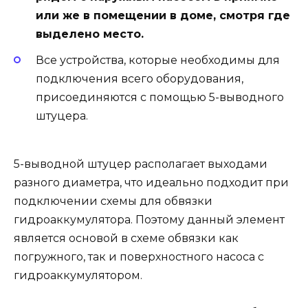
или же в помещении в доме, смотря где
выделено место.
Все устройства, которые необходимы для
подключения всего оборудования,
присоединяются с помощью 5-выводного
штуцера.
5-выводной штуцер располагает выходами
разного диаметра, что идеально подходит при
подключении схемы для обвязки
гидроаккумулятора. Поэтому данный элемент
является основой в схеме обвязки как
погружного, так и поверхностного насоса с
гидроаккумулятором.