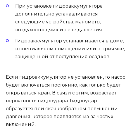
При установке гидроаккумулятора
дополнительно устанавливаются
следующие устройства: манометр,
воздухоотводчик и реле давления.
Гидроаккумулятор устанавливается в доме,
в специальном помещении или в приямке,
защищенной от поступления осадков.
Если гидроаккумулятор не установлен, то насос
будет включаться постоянно, как только будет
открываться кран. В связи с этим, возрастает
вероятность гидроудара. Гидроудар
образуется при скачкообразном повышении
давления, которое появляется из-за частых
включений.