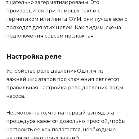
тщательно загерметизированы. Это
производится при помощи пакли с
герметиком или ленты ФУМ, они лучше всего
подходят для этих целей. Как видим, схема
подключения совсем несложная.
Настройка реле
Устройство реле давленияОдним из
важнейших этапов подключения является
правильная настройка реле давления воды
насоса.
Несмотря на то, что на первый взгляд эта
процедура кажется довольно простой, чтобы
настроить ее как полагается, необходимо
наличие некоторых знаний.