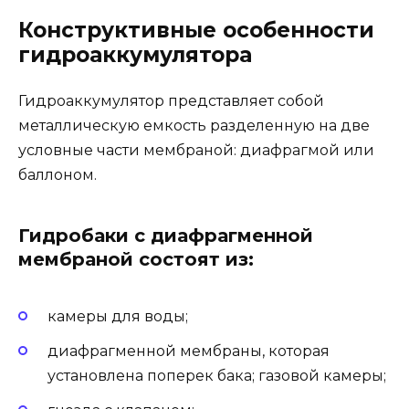
Конструктивные особенности
гидроаккумулятора
Гидроаккумулятор представляет собой
металлическую емкость разделенную на две
условные части мембраной: диафрагмой или
баллоном.
Гидробаки с диафрагменной
мембраной состоят из:
камеры для воды;
диафрагменной мембраны, которая
установлена поперек бака; газовой камеры;