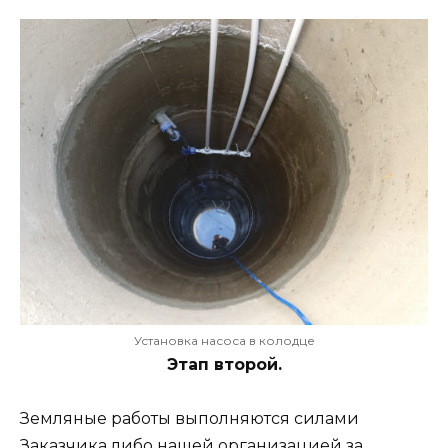
Установка насоса в колодце
Этап второй.
Земляные работы выполняются силами
Заказчика либо нашей организацией за