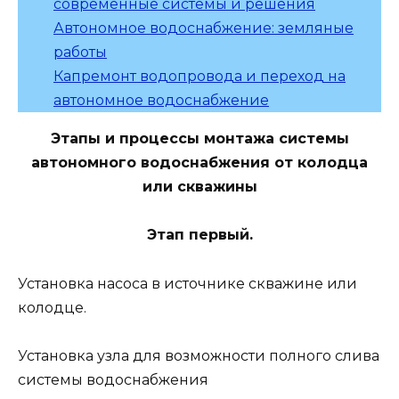
современные системы и решения
Автономное водоснабжение: земляные
работы
Капремонт водопровода и переход на
автономное водоснабжение
Этапы и процессы монтажа системы
автономного водоснабжения от колодца
или скважины
Этап первый.
Установка насоса в источнике скважине или
колодце.
Установка узла для возможности полного слива
системы водоснабжения