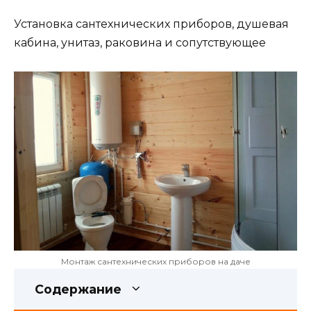
Установка сантехнических приборов, душевая
кабина, унитаз, раковина и сопутствующее
Монтаж сантехнических приборов на даче
Содержание