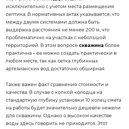
исключительно с учетом места размещения
септика. В нормативных актах указывается, что
между двумя системами должна быть
выдержка расстояния не менее 200 м, что
проблематично на участках с небольшой
территорией. В этом вопросе
скважина
более
практична – ее можно создать практически в
любом месте, так как сетка глубинных
артезианских вод достаточно обширная.
Также важен факт сравнения стоимости и
качества. В случае с копкой колодца на
стандартную глубину установки 10 колец смета
на работы будет значительно дешевле нежели
для скважины. Однако о высоком качестве
воды здесь говорить не приходится. Этот