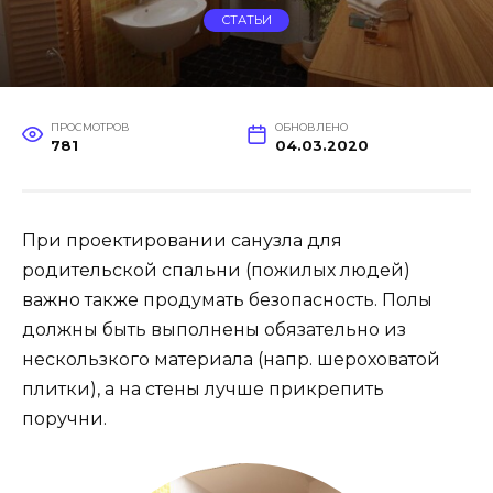
СТАТЬИ
ПРОСМОТРОВ
ОБНОВЛЕНО
781
04.03.2020
При проектировании санузла для
родительской спальни (пожилых людей)
важно также продумать безопасность. Полы
должны быть выполнены обязательно из
нескользкого материала (напр. шероховатой
плитки), а на стены лучше прикрепить
поручни.