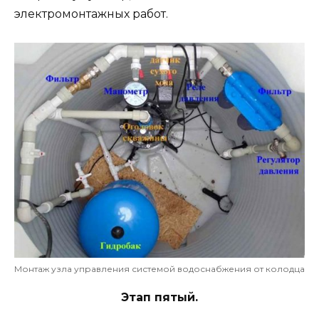
электромонтажных работ.
Монтаж узла управления системой водоснабжения от колодца
Этап пятый.