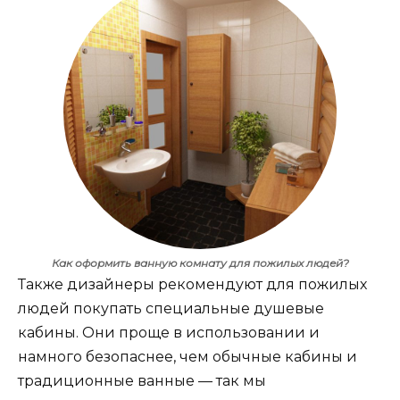
Как оформить ванную комнату для пожилых людей?
Также дизайнеры рекомендуют для пожилых
людей покупать специальные душевые
кабины. Они проще в использовании и
намного безопаснее, чем обычные кабины и
традиционные ванные — так мы