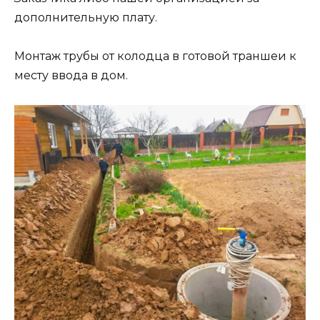
дополнительную плату.
Монтаж трубы от колодца в готовой траншеи к
месту ввода в дом.