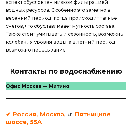
аспект обусловлен низкой фильтрацией
водных ресурсов. Особенно это заметно в
весенний период, когда происходит таянье
снегов, что обуславливает мутность состава.
Также стоит учитывать и сезонность, возможны
колебания уровня воды, а в летний период
возможно пересыхание.
Контакты по водоснабжению
Офис Москва — Митино
✔ Россия, Москва,
☞
Пятницкое
шоссе, 55А