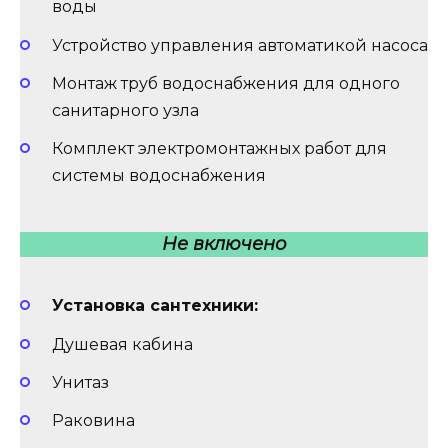
воды
Устройство управления автоматикой насоса
Монтаж труб водоснабжения для одного
санитарного узла
Комплект электромонтажных работ для
системы водоснабжения
Не включено
Установка сантехники:
Душевая кабина
Унитаз
Раковина