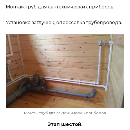
Монтаж труб для сантехнических приборов.
Установка заглушек, опрессовка трубопровода.
Монтаж труб для сантехнических приборов
Этап шестой.