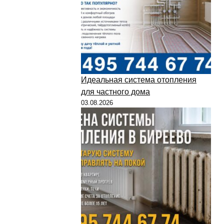
Идеальная система отопления
для частного дома
03.08.2026