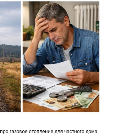
 про газовое отопление для частного дома.