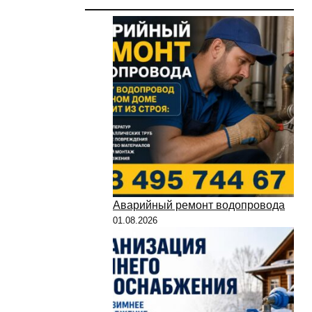
Аварийный ремонт водопровода
01.08.2026