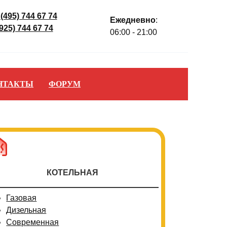
 (495) 744 67 74
Ежедневно
:
(925) 744 67 74
06:00 - 21:00
НТАКТЫ
ФОРУМ
КОТЕЛЬНАЯ
Газовая
Дизельная
Современная