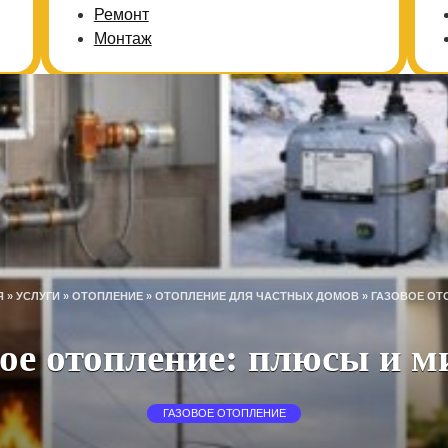
Ремонт
Монтаж
Я
»
УСЛУГИ
»
ОТОПЛЕНИЕ
»
ОТОПЛЕНИЕ ДЛЯ ЧАСТНЫХ ДОМОВ
»
ГАЗОВОЕ ОТ
ое отопление: плюсы и 
ГАЗОВОЕ ОТОПЛЕНИЕ