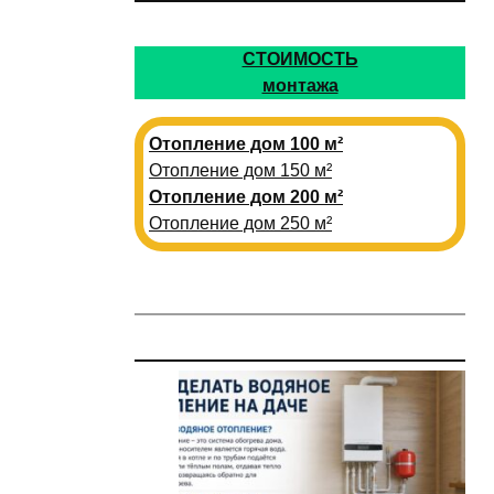
СТОИМОСТЬ
монтажа
Отопление дом 100 м²
Отопление дом 150 м²
Отопление дом 200 м²
Отопление дом 250 м²