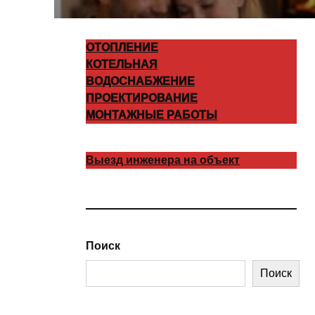
ОТОПЛЕНИЕ
КОТЕЛЬНАЯ
ВОДОСНАБЖЕНИЕ
ПРОЕКТИРОВАНИЕ
МОНТАЖНЫЕ РАБОТЫ
Выезд инженера на объект
Поиск
Поиск