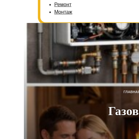
Ремонт
Монтаж
ГЛАВНА
Газов