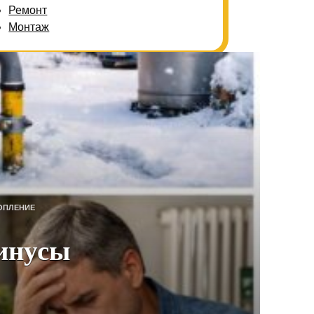
Ремонт
Монтаж
ОПЛЕНИЕ
минусы