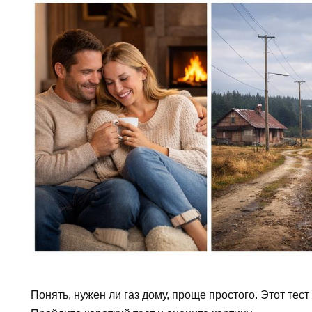
Понять, нужен ли газ дому, проще простого. Этот тест