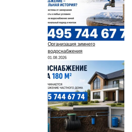
Организация зимнего
водоснабжения
01.08.2026