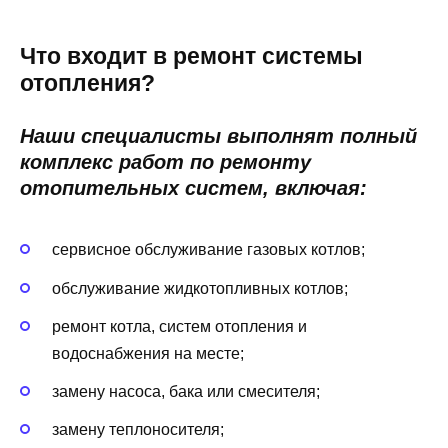
Что входит в ремонт системы
отопления?
Наши специалисты выполнят полный
комплекс работ по ремонту
отопительных систем, включая:
сервисное обслуживание газовых котлов;
обслуживание жидкотопливных котлов;
ремонт котла, систем отопления и
водоснабжения на месте;
замену насоса, бака или смесителя;
замену теплоносителя;