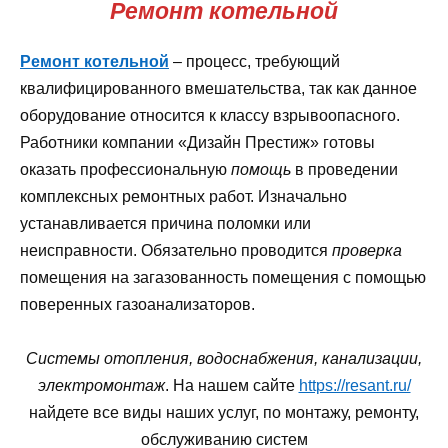
Ремонт котельной
Ремонт котельной
– процесс, требующий
квалифицированного вмешательства, так как данное
оборудование относится к классу взрывоопасного.
Работники компании «Дизайн Престиж» готовы
оказать профессиональную
помощь
в проведении
комплексных ремонтных работ. Изначально
устанавливается причина поломки или
неисправности. Обязательно проводится
проверка
помещения на загазованность помещения с помощью
поверенных газоанализаторов.
Системы отопления, водоснабжения, канализации,
электромонтаж
. На нашем сайте
https://resant.ru/
найдете все виды наших услуг, по монтажу, ремонту,
обслуживанию систем