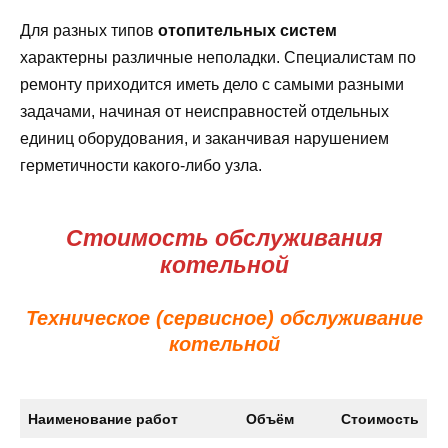
Для разных типов
отопительных систем
характерны различные неполадки. Специалистам по
ремонту приходится иметь дело с самыми разными
задачами, начиная от неисправностей отдельных
единиц оборудования, и заканчивая нарушением
герметичности какого-либо узла.
Стоимость обслуживания
котельной
Техническое (сервисное) обслуживание
котельной
Наименование работ
Объём
Стоимость