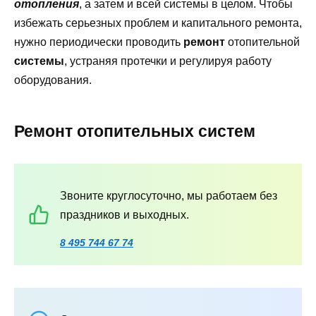
отопления
, а затем и всей системы в целом. Чтобы
избежать серьезных проблем и капитального ремонта,
нужно периодически проводить
ремонт
отопительной
системы
, устраняя протечки и регулируя работу
оборудования.
Ремонт отопительных систем
Звоните круглосуточно, мы работаем без
праздников и выходных.
8 495 744 67 74