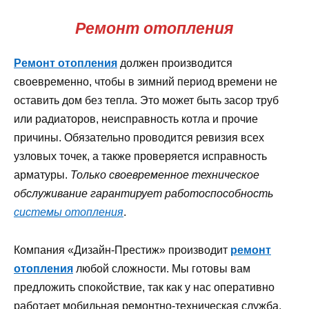
Ремонт отопления
Ремонт отопления
должен производится
своевременно, чтобы в зимний период времени не
оставить дом без тепла. Это может быть засор труб
или радиаторов, неисправность котла и прочие
причины. Обязательно проводится ревизия всех
узловых точек, а также проверяется исправность
арматуры.
Только своевременное техническое
обслуживание гарантирует работоспособность
системы отопления
.
Компания «Дизайн-Престиж» производит
ремонт
отопления
любой сложности. Мы готовы вам
предложить спокойствие, так как у нас оперативно
работает мобильная ремонтно-техническая служба.