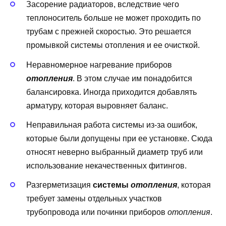
Засорение радиаторов, вследствие чего
теплоноситель больше не может проходить по
трубам с прежней скоростью. Это решается
промывкой системы отопления и ее очисткой.
Неравномерное нагревание приборов
отопления
. В этом случае им понадобится
балансировка. Иногда приходится добавлять
арматуру, которая выровняет баланс.
Неправильная работа системы из-за ошибок,
которые были допущены при ее установке. Сюда
относят неверно выбранный диаметр труб или
использование некачественных фитингов.
Разгерметизация
системы
отопления
, которая
требует замены отдельных участков
трубопровода или починки приборов
отопления
.