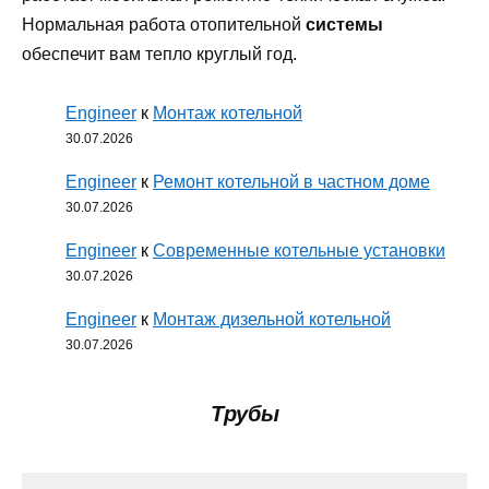
Нормальная работа отопительной
системы
обеспечит вам тепло круглый год.
Engineer
к
Монтаж котельной
30.07.2026
Engineer
к
Ремонт котельной в частном доме
30.07.2026
Engineer
к
Современные котельные установки
30.07.2026
Engineer
к
Монтаж дизельной котельной
30.07.2026
Трубы