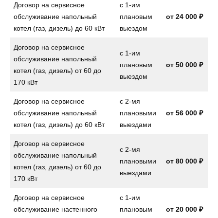
Договор на сервисное
с 1-им
обслуживание напольный
плановым
от
24 000 ₽
котел (газ, дизель) до 60 кВт
выездом
Договор на сервисное
с 1-им
обслуживание напольный
плановым
от
50 000 ₽
котел (газ, дизель) от 60 до
выездом
170 кВт
Договор на сервисное
с 2-мя
обслуживание напольный
плановыми
от
56 000 ₽
котел (газ, дизель) до 60 кВт
выездами
Договор на сервисное
с 2-мя
обслуживание напольный
плановыми
от
80 000 ₽
котел (газ, дизель) от 60 до
выездами
170 кВт
Договор на сервисное
с 1-им
обслуживание настенного
плановым
от
20 000 ₽