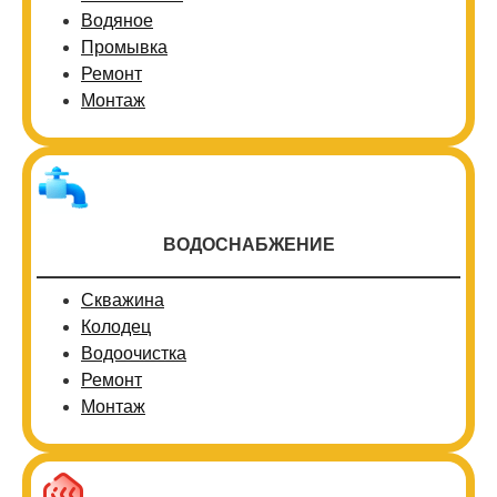
Водяное
Промывка
Ремонт
Монтаж
ВОДОСНАБЖЕНИЕ
Скважина
Колодец
Водоочистка
Ремонт
Монтаж