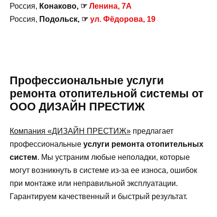
Россия,
Конаково, ☞
Ленина, 7А
Россия,
Подольск, ☞
ул. Фёдорова, 19
Профессиональные услуги
ремонта отопительной системы от
ООО ДИЗАЙН ПРЕСТИЖ
Компания «ДИЗАЙН ПРЕСТИЖ»
предлагает
профессиональные
услуги ремонта отопительных
систем
. Мы устраним любые неполадки, которые
могут возникнуть в системе из-за ее износа, ошибок
при монтаже или неправильной эксплуатации.
Гарантируем качественный и быстрый результат.