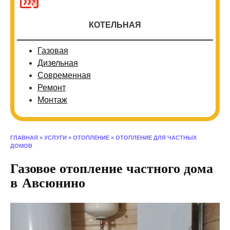
КОТЕЛЬНАЯ
Газовая
Дизельная
Современная
Ремонт
Монтаж
ГЛАВНАЯ
»
УСЛУГИ
»
ОТОПЛЕНИЕ
»
ОТОПЛЕНИЕ ДЛЯ ЧАСТНЫХ
ДОМОВ
Газовое отопление частного дома
в Авсюнино