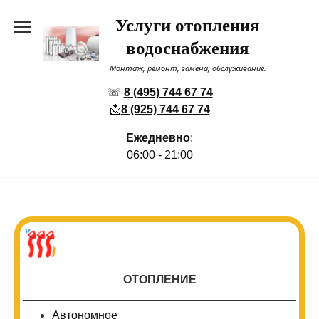
Перейти
Услуги отопления
к
содержанию
водоснабжения
Монтаж, ремонт, замена, обслуживание.
☏
8 (495) 744 67 74
📩
8 (925) 744 67 74
Ежедневно
:
06:00 - 21:00
ОТОПЛЕНИЕ
Автономное