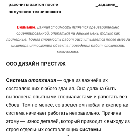
рассчитывается после
_
задания
_
получения технического
Внимание.
Данная стоимость является предварительно
ориентированной, опираться на данные цены только как
примерные. Точная стоимость работ рассчитывается после выезда
инженера для осмотра объекта проведения работ, сложности,
количества.
ООО ДИЗАЙН ПРЕСТИЖ
Система
отопления
— одна из важнейших
составляющих любого здания. Она должна быть
выполнена опытными специалистами и работать без
сбоев. Тем не менее, со временем любая инженерная
система начинает работать неправильно. Причина
этому — износ деталей, который приводит к выходу из
строя отдельных составляющих
системы