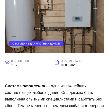
ОТОПЛЕНИЕ ДЛЯ ЧАСТНЫХ ДОМОВ
ПРОСМОТРОВ
ОПУБЛИКОВАНО
1.1к.
02.01.2020
Система
отопления
— одна из важнейших
составляющих любого здания. Она должна быть
выполнена опытными специалистами и работать без
сбоев. Тем не менее, со временем любая инженерная