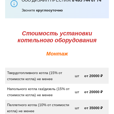
ООО ДИЗАЙН ПРЕСТИЖ
8 495 744 67 74
Звоните
круглосуточно
Стоимость установки
котельного оборудования
Монтаж
Твердотопливного котла (15% от
шт
от
20000 ₽
стоимости котла) не менее
Напольного котла газ/дизель (15% от
шт
от
20000 ₽
стоимости котла) не менее
Пеллетного котла (10% от стоимости
шт
от 35000 ₽
котла) не менее