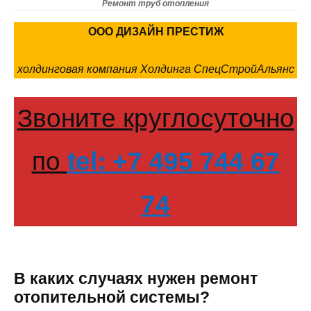
Ремонт труб отопления
ООО ДИЗАЙН ПРЕСТИЖ
холдинговая компания Холдинга СпецСтройАльянс
Звоните круглосуточно
по
tel: +7 495 744 67
74
В каких случаях нужен ремонт
отопительной системы?