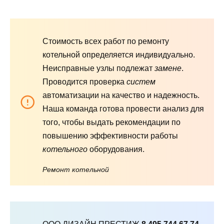
Стоимость всех работ по ремонту
котельной определяется индивидуально.
Неисправные узлы подлежат
замене
.
Проводится проверка
систем
автоматизации на качество и надежность.
Наша команда готова провести анализ для
того, чтобы выдать рекомендации по
повышению эффективности работы
котельного
оборудования.
Ремонт котельной