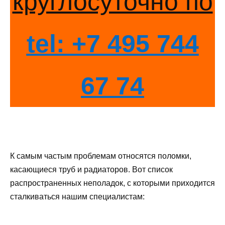
круглосуточно по
tel: +7 495 744
67 74
К самым частым проблемам относятся поломки,
касающиеся труб и радиаторов. Вот список
распространенных неполадок, с которыми приходится
сталкиваться нашим специалистам: