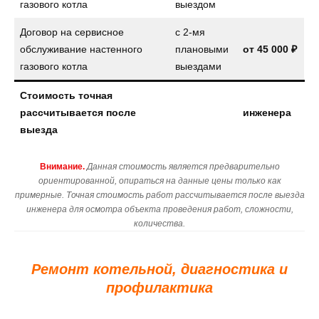
газового котла
выездом
Договор на сервисное
с 2-мя
обслуживание настенного
плановыми
от
45 000 ₽
газового котла
выездами
Стоимость точная
рассчитывается после
инженера
выезда
Внимание.
Данная стоимость является предварительно
ориентированной, опираться на данные цены только как
примерные. Точная стоимость работ рассчитывается после выезда
инженера для осмотра объекта проведения работ, сложности,
количества.
Ремонт котельной, диагностика и
профилактика