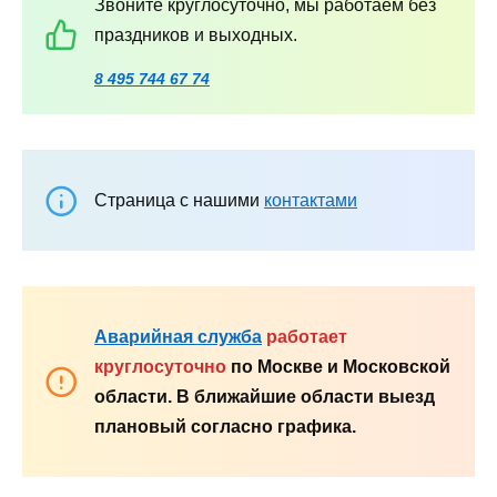
Звоните круглосуточно, мы работаем без
праздников и выходных.
8 495 744 67 74
Страница с нашими
контактами
Аварийная служба
работает
круглосуточно
по Москве и Московской
области. В ближайшие области выезд
плановый согласно графика.