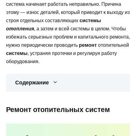
система начинает работать неправильно. Причина
этому — износ деталей, который приводит к выходу из
строя отдельных составляющих
системы
отопления
, а затем и всей системы в целом. Чтобы
избежать серьезных проблем и капитального ремонта,
нужно периодически проводить
ремонт
отопительной
системы
, устраняя протечки и регулируя работу
оборудования.
Содержание
Ремонт отопительных систем