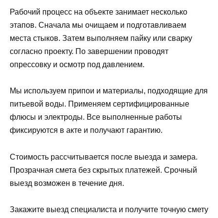
Рабочий процесс на объекте занимает несколько
этапов. Сначала мы очищаем и подготавливаем
места стыков. Затем выполняем пайку или сварку
согласно проекту. По завершении проводят
опрессовку и осмотр под давлением.
Мы используем припои и материалы, подходящие для
питьевой воды. Применяем сертифицированные
флюсы и электроды. Все выполненные работы
фиксируются в акте и получают гарантию.
Стоимость рассчитывается после выезда и замера.
Прозрачная смета без скрытых платежей. Срочный
выезд возможен в течение дня.
Закажите выезд специалиста и получите точную смету