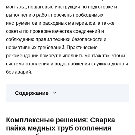
монтажа, пошаговые инструкции по подготовке и
выполнению работ, перечень необходимых
инструментов и расходных материалов, а также
советы по проверке качества соединений и
соблюдению правил техники безопасности и
нормативных требований. Практические
рекомендации помогут выполнить монтаж так, чтобы
система отопления и водоснабжения служила долго и
без аварий.
Содержание
Комплексные решения: Сварка
пайка медных труб отопления