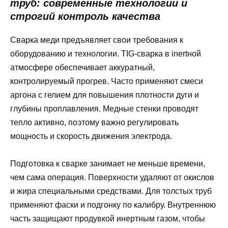
труб: современные технологии и
строгий контроль качества
Сварка меди предъявляет свои требования к
оборудованию и технологии. TIG-сварка в inertной
атмосфере обеспечивает аккуратный,
контролируемый прогрев. Часто применяют смеси
аргона с гелием для повышения плотности дуги и
глубины проплавления. Медные стенки проводят
тепло активно, поэтому важно регулировать
мощность и скорость движения электрода.
Подготовка к сварке занимает не меньше времени,
чем сама операция. Поверхности удаляют от окислов
и жира специальными средствами. Для толстых труб
применяют фаски и подгонку по калибру. Внутреннюю
часть защищают продувкой инертным газом, чтобы