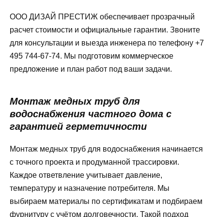
ООО ДИЗАЙ ПРЕСТИЖ обеспечивает прозрачный
расчет стоимости и официальные гарантии. Звоните
для консультации и выезда инженера по телефону +7
495 744-67-74. Мы подготовим коммерческое
предложение и план работ под ваши задачи.
Монтаж медных труб для
водоснабжения частного дома с
гарантией герметичности
Монтаж медных труб для водоснабжения начинается
с точного проекта и продуманной трассировки.
Каждое ответвление учитывает давление,
температуру и назначение потребителя. Мы
выбираем материалы по сертификатам и подбираем
фурнитуру с учётом долговечности. Такой подход