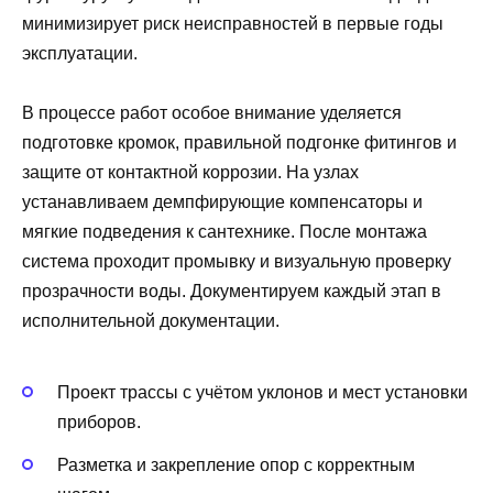
минимизирует риск неисправностей в первые годы
эксплуатации.
В процессе работ особое внимание уделяется
подготовке кромок, правильной подгонке фитингов и
защите от контактной коррозии. На узлах
устанавливаем демпфирующие компенсаторы и
мягкие подведения к сантехнике. После монтажа
система проходит промывку и визуальную проверку
прозрачности воды. Документируем каждый этап в
исполнительной документации.
Проект трассы с учётом уклонов и мест установки
приборов.
Разметка и закрепление опор с корректным