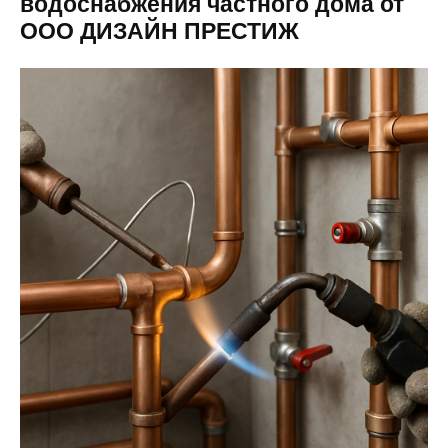
водоснабжения частного дома от
ООО ДИЗАЙН ПРЕСТИЖ