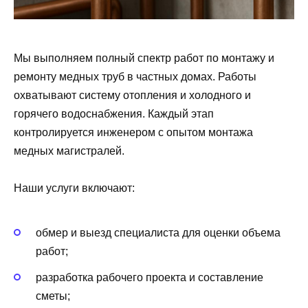
Мы выполняем полный спектр работ по монтажу и
ремонту медных труб в частных домах. Работы
охватывают систему отопления и холодного и
горячего водоснабжения. Каждый этап
контролируется инженером с опытом монтажа
медных магистралей.
Наши услуги включают:
обмер и выезд специалиста для оценки объема
работ;
разработка рабочего проекта и составление
сметы;