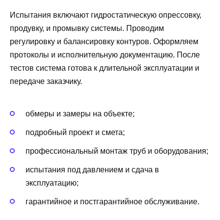
Испытания включают гидростатическую опрессовку,
продувку, и промывку системы. Проводим
регулировку и балансировку контуров. Оформляем
протоколы и исполнительную документацию. После
тестов система готова к длительной эксплуатации и
передаче заказчику.
обмеры и замеры на объекте;
подробный проект и смета;
профессиональный монтаж труб и оборудования;
испытания под давлением и сдача в
эксплуатацию;
гарантийное и постгарантийное обслуживание.