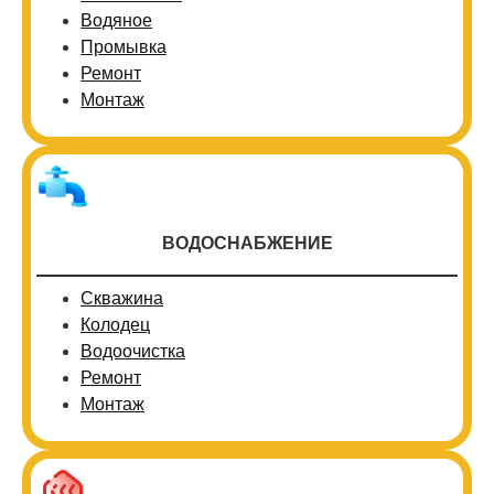
Водяное
Промывка
Ремонт
Монтаж
ВОДОСНАБЖЕНИЕ
Скважина
Колодец
Водоочистка
Ремонт
Монтаж