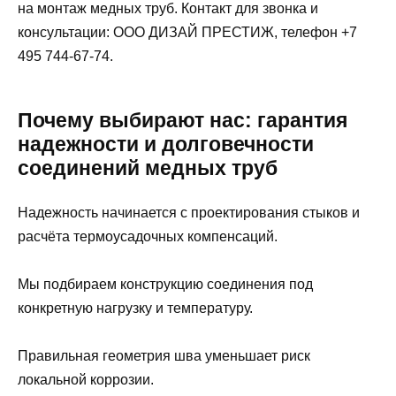
на монтаж медных труб. Контакт для звонка и
консультации: ООО ДИЗАЙ ПРЕСТИЖ, телефон +7
495 744-67-74.
Почему выбирают нас: гарантия
надежности и долговечности
соединений медных труб
Надежность начинается с проектирования стыков и
расчёта термоусадочных компенсаций.
Мы подбираем конструкцию соединения под
конкретную нагрузку и температуру.
Правильная геометрия шва уменьшает риск
локальной коррозии.