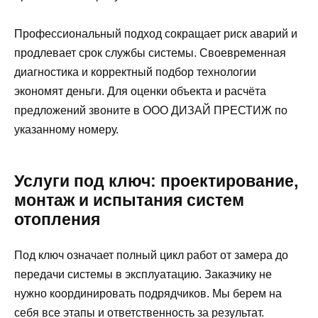
Профессиональный подход сокращает риск аварий и
продлевает срок службы системы. Своевременная
диагностика и корректный подбор технологии
экономят деньги. Для оценки объекта и расчёта
предложений звоните в ООО ДИЗАЙ ПРЕСТИЖ по
указанному номеру.
Услуги под ключ: проектирование,
монтаж и испытания систем
отопления
Под ключ означает полный цикл работ от замера до
передачи системы в эксплуатацию. Заказчику не
нужно координировать подрядчиков. Мы берем на
себя все этапы и ответственность за результат.