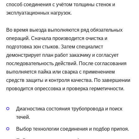
способ соединения с учётом толщины стенок и
эксплуатационных нагрузок.
Во время выезда выполняются ряд обязательных
операций. Сначала производится очистка и
подготовка зон стыков. Затем специалист
демонстрирует план работ заказчику и согласует
последовательность действий. После согласования
выполняется пайка или сварка с применением
средств защиты и контроля качества. По завершении
проводится опрессовка и проверка герметичности.
Диагностика состояния трубопровода и поиск
течей.
Выбор технологии соединения и подбор припоя.