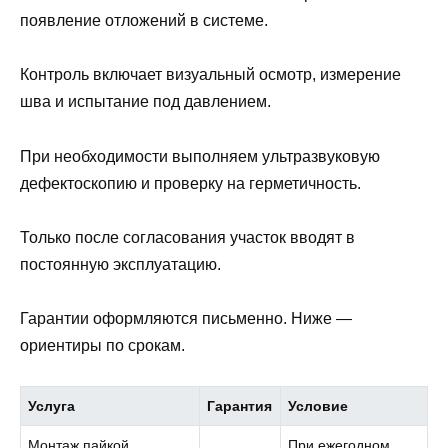
появление отложений в системе.
Контроль включает визуальный осмотр, измерение
шва и испытание под давлением.
При необходимости выполняем ультразвуковую
дефектоскопию и проверку на герметичность.
Только после согласования участок вводят в
постоянную эксплуатацию.
Гарантии оформляются письменно. Ниже —
ориентиры по срокам.
Услуга
Гарантия
Условие
Монтаж пайкой
При ежегодном