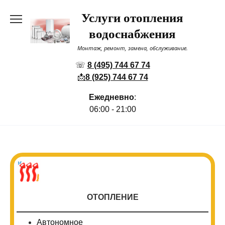
Перейти
Услуги отопления
к
содержанию
водоснабжения
Монтаж, ремонт, замена, обслуживание.
☏
8 (495) 744 67 74
📩
8 (925) 744 67 74
Ежедневно
:
06:00 - 21:00
ОТОПЛЕНИЕ
Автономное