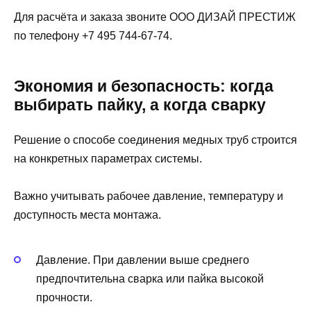
Для расчёта и заказа звоните ООО ДИЗАЙ ПРЕСТИЖ
по телефону +7 495 744-67-74.
Экономия и безопасность: когда
выбирать пайку, а когда сварку
Решение о способе соединения медных труб строится
на конкретных параметрах системы.
Важно учитывать рабочее давление, температуру и
доступность места монтажа.
Давление. При давлении выше среднего
предпочтительна сварка или пайка высокой
прочности.