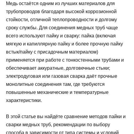
Медь остаётся одним из лучших материалов для
трубопроводов благодаря высокой коррозионной
стойкости, отличной теплопроводности и долгому
сроку службы. Для соединения медных труб чаще
всего используют пайку и сварку: пайка (включая
мягкую и капиллярную пайку и более прочную пайку
встык/пайку с присадочным материалом)
применяется при работе с тонкостенными трубами и
обеспечивает аккуратные, долговечные стыки;
электродуговая или газовая сварка даёт прочные
монолитные соединения там, где требуются
повышенные механические и температурные
характеристики.
В этой статье вы найдёте сравнение методов пайки и
сварки медных труб, рекомендации по выбору
способа в зависимости от типа системы и условий