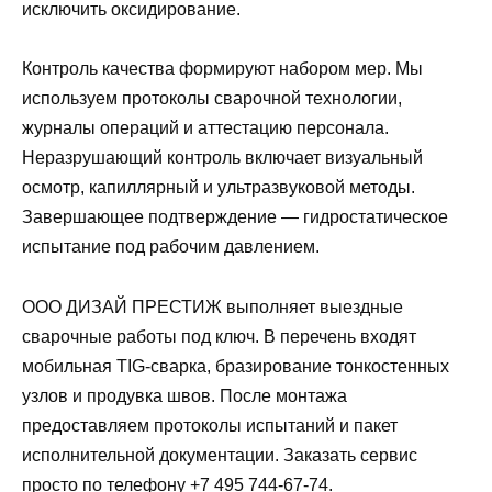
исключить оксидирование.
Контроль качества формируют набором мер. Мы
используем протоколы сварочной технологии,
журналы операций и аттестацию персонала.
Неразрушающий контроль включает визуальный
осмотр, капиллярный и ультразвуковой методы.
Завершающее подтверждение — гидростатическое
испытание под рабочим давлением.
ООО ДИЗАЙ ПРЕСТИЖ выполняет выездные
сварочные работы под ключ. В перечень входят
мобильная TIG-сварка, бразирование тонкостенных
узлов и продувка швов. После монтажа
предоставляем протоколы испытаний и пакет
исполнительной документации. Заказать сервис
просто по телефону +7 495 744-67-74.