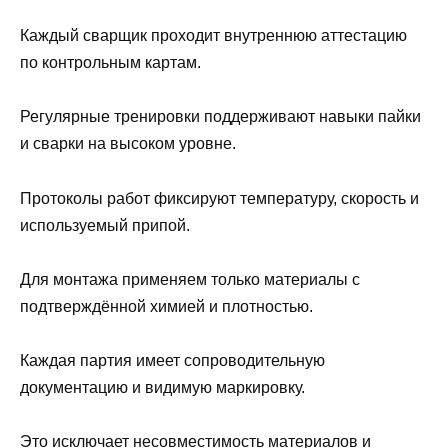
Каждый сварщик проходит внутреннюю аттестацию
по контрольным картам.
Регулярные тренировки поддерживают навыки пайки
и сварки на высоком уровне.
Протоколы работ фиксируют температуру, скорость и
используемый припой.
Для монтажа применяем только материалы с
подтверждённой химией и плотностью.
Каждая партия имеет сопроводительную
документацию и видимую маркировку.
Это исключает несовместимость материалов и