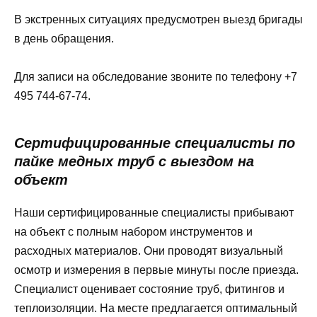
В экстренных ситуациях предусмотрен выезд бригады
в день обращения.
Для записи на обследование звоните по телефону +7
495 744-67-74.
Сертифицированные специалисты по
пайке медных труб с выездом на
объект
Наши сертифицированные специалисты прибывают
на объект с полным набором инструментов и
расходных материалов. Они проводят визуальный
осмотр и измерения в первые минуты после приезда.
Специалист оценивает состояние труб, фитингов и
теплоизоляции. На месте предлагается оптимальный