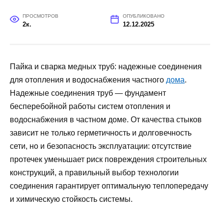
ПРОСМОТРОВ
ОПУБЛИКОВАНО
2к.
12.12.2025
Пайка и сварка медных труб: надежные соединения
для отопления и водоснабжения частного
дома
.
Надежные соединения труб — фундамент
бесперебойной работы систем отопления и
водоснабжения в частном доме. От качества стыков
зависит не только герметичность и долговечность
сети, но и безопасность эксплуатации: отсутствие
протечек уменьшает риск повреждения строительных
конструкций, а правильный выбор технологии
соединения гарантирует оптимальную теплопередачу
и химическую стойкость системы.