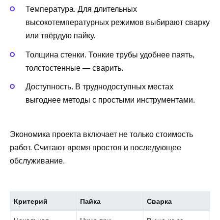
Температура. Для длительных
высокотемпературных режимов выбирают сварку
или твёрдую пайку.
Толщина стенки. Тонкие трубы удобнее паять,
толстостенные — сварить.
Доступность. В труднодоступных местах
выгоднее методы с простыми инструментами.
Экономика проекта включает не только стоимость
работ. Считают время простоя и последующее
обслуживание.
Критерий
Пайка
Сварка