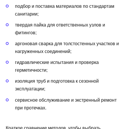
подбор и поставка материалов по стандартам
санитарии;
твердая пайка для ответственных узлов и
фитингов;
аргоновая сварка для толстостенных участков и
нагруженных соединений;
гидравлические испытания и проверка
герметичности;
изоляция труб и подготовка к сезонной
эксплуатации;
сервисное обслуживание и экстренный ремонт
при протечках.
Краткое сравнение методов, чтобы выбрать