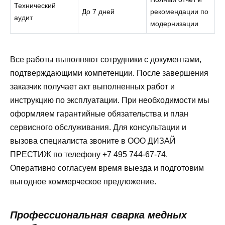
Технический
До 7 дней
рекомендации по
аудит
модернизации
Все работы выполняют сотрудники с документами,
подтверждающими компетенции. После завершения
заказчик получает акт выполненных работ и
инструкцию по эксплуатации. При необходимости мы
оформляем гарантийные обязательства и план
сервисного обслуживания. Для консультации и
вызова специалиста звоните в ООО ДИЗАЙ
ПРЕСТИЖ по телефону +7 495 744-67-74.
Оперативно согласуем время выезда и подготовим
выгодное коммерческое предложение.
Профессиональная сварка медных