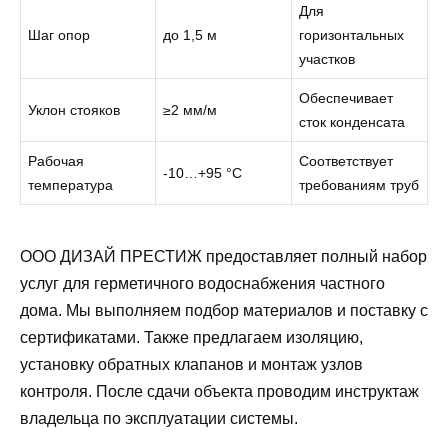
Для
Шаг опор
до 1,5 м
горизонтальных
участков
Обеспечивает
Уклон стояков
≥2 мм/м
сток конденсата
Рабочая
Соответствует
-10…+95 °C
температура
требованиям труб
ООО ДИЗАЙ ПРЕСТИЖ предоставляет полный набор
услуг для герметичного водоснабжения частного
дома. Мы выполняем подбор материалов и поставку с
сертификатами. Также предлагаем изоляцию,
установку обратных клапанов и монтаж узлов
контроля. После сдачи объекта проводим инструктаж
владельца по эксплуатации системы.