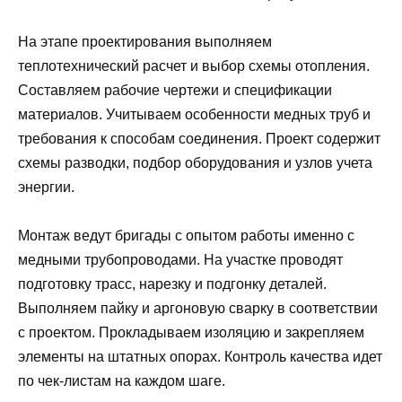
На этапе проектирования выполняем
теплотехнический расчет и выбор схемы отопления.
Составляем рабочие чертежи и спецификации
материалов. Учитываем особенности медных труб и
требования к способам соединения. Проект содержит
схемы разводки, подбор оборудования и узлов учета
энергии.
Монтаж ведут бригады с опытом работы именно с
медными трубопроводами. На участке проводят
подготовку трасс, нарезку и подгонку деталей.
Выполняем пайку и аргоновую сварку в соответствии
с проектом. Прокладываем изоляцию и закрепляем
элементы на штатных опорах. Контроль качества идет
по чек-листам на каждом шаге.