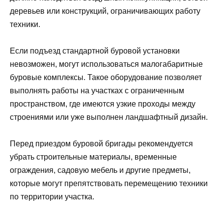
деревьев или конструкций, ограничивающих работу
техники.
Если подъезд стандартной буровой установки
невозможен, могут использоваться малогабаритные
буровые комплексы. Такое оборудование позволяет
выполнять работы на участках с ограниченным
пространством, где имеются узкие проходы между
строениями или уже выполнен ландшафтный дизайн.
Перед приездом буровой бригады рекомендуется
убрать строительные материалы, временные
ограждения, садовую мебель и другие предметы,
которые могут препятствовать перемещению техники
по территории участка.