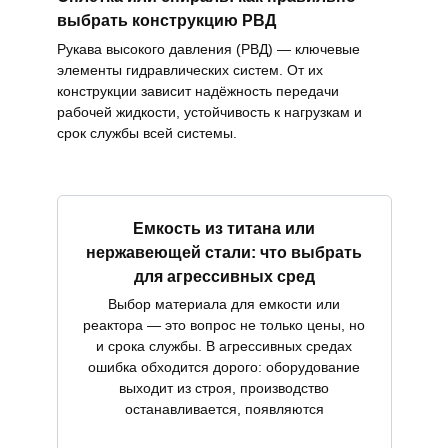
выбрать конструкцию РВД
Рукава высокого давления (РВД) — ключевые
элементы гидравлических систем. От их
конструкции зависит надёжность передачи
рабочей жидкости, устойчивость к нагрузкам и
срок службы всей системы.
Емкость из титана или
нержавеющей стали: что выбрать
для агрессивных сред
Выбор материала для емкости или
реактора — это вопрос не только цены, но
и срока службы. В агрессивных средах
ошибка обходится дорого: оборудование
выходит из строя, производство
останавливается, появляются