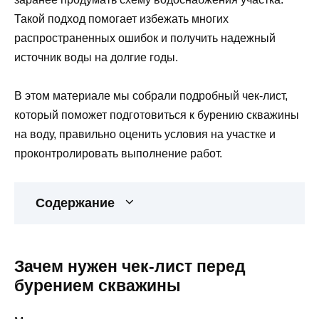
Такой подход помогает избежать многих
распространенных ошибок и получить надежный
источник воды на долгие годы.
В этом материале мы собрали подробный чек-лист,
который поможет подготовиться к бурению скважины
на воду, правильно оценить условия на участке и
проконтролировать выполнение работ.
Содержание
Зачем нужен чек-лист перед
бурением скважины