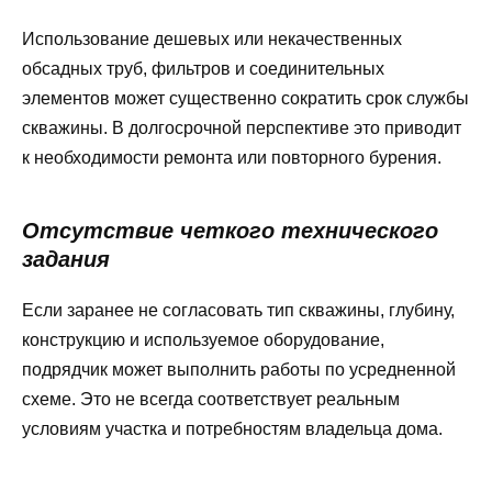
Использование дешевых или некачественных
обсадных труб, фильтров и соединительных
элементов может существенно сократить срок службы
скважины. В долгосрочной перспективе это приводит
к необходимости ремонта или повторного бурения.
Отсутствие четкого технического
задания
Если заранее не согласовать тип скважины, глубину,
конструкцию и используемое оборудование,
подрядчик может выполнить работы по усредненной
схеме. Это не всегда соответствует реальным
условиям участка и потребностям владельца дома.