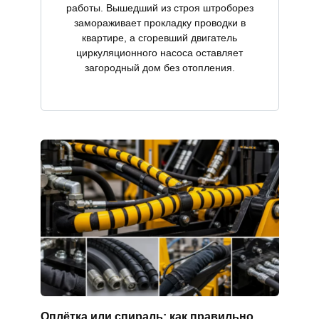
работы. Вышедший из строя штроборез
замораживает прокладку проводки в
квартире, а сгоревший двигатель
циркуляционного насоса оставляет
загородный дом без отопления.
Оплётка или спираль: как правильно