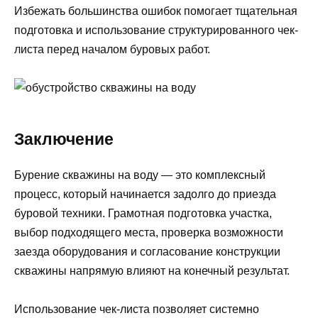
Избежать большинства ошибок помогает тщательная
подготовка и использование структурированного чек-
листа перед началом буровых работ.
Заключение
Бурение скважины на воду — это комплексный
процесс, который начинается задолго до приезда
буровой техники. Грамотная подготовка участка,
выбор подходящего места, проверка возможности
заезда оборудования и согласование конструкции
скважины напрямую влияют на конечный результат.
Использование чек-листа позволяет системно