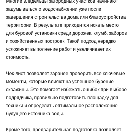
Многие владельцы загородных участков начинают
задумываться о водоснабжении уже после
завершения строительства дома или благоустройства
территории. В результате приходится искать место
для буровой установки среди дорожек, клумб, заборов
и хозяйственных построек. Такой подход нередко
усложняет выполнение работ и увеличивает их
стоимость.
Чек-лист позволяет заранее проверить все ключевые
моменты, которые влияют на успешное бурение
скважины. Это помогает избежать ошибок при выборе
подрядчика, правильно подготовить площадку для
техники и определить оптимальное расположение
будущего источника воды.
Кроме того, предварительная подготовка позволяет