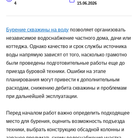
4
15.06.2026
Бурение скважины на воду
позволяет организовать
независимое водоснабжение частного дома, дачи или
коттеджа. Однако качество и срок службы источника
воды напрямую зависят от того, насколько грамотно
были проведены подготовительные работы еще до
приезда буровой техники. Ошибки на этапе
планирования могут привести к дополнительным
расходам, снижению дебита скважины и проблемам
при дальнейшей эксплуатации.
Перед началом работ важно определить подходящее
место для бурения, оценить возможность подъезда
техники, выбрать конструкцию обсадной колонны и
заранее продумать схему водоснабжения участка.