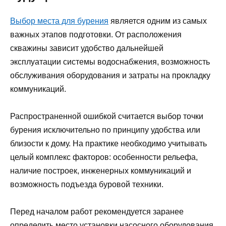
Выбор места для бурения
является одним из самых
важных этапов подготовки. От расположения
скважины зависит удобство дальнейшей
эксплуатации системы водоснабжения, возможность
обслуживания оборудования и затраты на прокладку
коммуникаций.
Распространенной ошибкой считается выбор точки
бурения исключительно по принципу удобства или
близости к дому. На практике необходимо учитывать
целый комплекс факторов: особенности рельефа,
наличие построек, инженерных коммуникаций и
возможность подъезда буровой техники.
Перед началом работ рекомендуется заранее
определить место установки насосного оборудования,