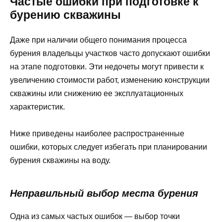
Частые ошибки при подготовке к
бурению скважины
Даже при наличии общего понимания процесса
бурения владельцы участков часто допускают ошибки
на этапе подготовки. Эти недочеты могут привести к
увеличению стоимости работ, изменению конструкции
скважины или снижению ее эксплуатационных
характеристик.
Ниже приведены наиболее распространенные
ошибки, которых следует избегать при планировании
бурения скважины на воду.
Неправильный выбор места бурения
Одна из самых частых ошибок — выбор точки