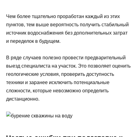
Чем более тщательно проработан каждый из этих
пунктов, тем выше вероятность получить стабильный
источник водоснабжения без дополнительных затрат
и переделок в будущем.
В ряде случаев полезно провести предварительный
выезд специалиста на участок. Это позволяет оценить
геологические условия, проверить доступность
техники и заранее исключить потенциальные
сложности, которые невозможно определить
дистанционно.