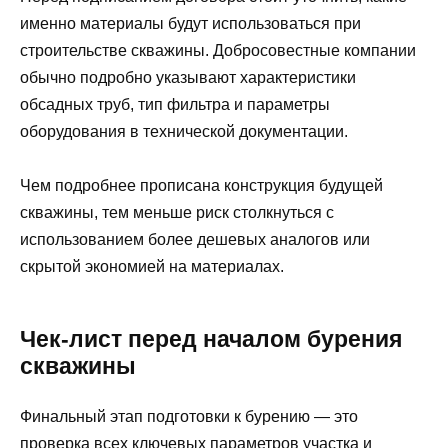
именно материалы будут использоваться при
строительстве скважины. Добросовестные компании
обычно подробно указывают характеристики
обсадных труб, тип фильтра и параметры
оборудования в технической документации.
Чем подробнее прописана конструкция будущей
скважины, тем меньше риск столкнуться с
использованием более дешевых аналогов или
скрытой экономией на материалах.
Чек-лист перед началом бурения
скважины
Финальный этап подготовки к бурению — это
проверка всех ключевых параметров участка и