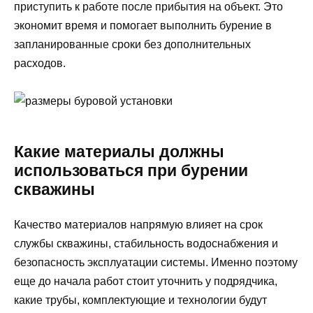
приступить к работе после прибытия на объект. Это
экономит время и помогает выполнить бурение в
запланированные сроки без дополнительных
расходов.
Какие материалы должны
использоваться при бурении
скважины
Качество материалов напрямую влияет на срок
службы скважины, стабильность водоснабжения и
безопасность эксплуатации системы. Именно поэтому
еще до начала работ стоит уточнить у подрядчика,
какие трубы, комплектующие и технологии будут