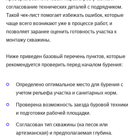
согласование технических деталей с подрядчиком.
Такой чек-лист помогает избежать ошибок, которые
чаще всего возникают уже в процессе работ, и
позволяет заранее оценить готовность участка к
монтажу скважины.
Ниже приведен базовый перечень пунктов, которые
рекомендуется проверить перед началом бурения:
Определено оптимальное место для бурения с
учетом рельефа участка и санитарных норм.
Проверена возможность заезда буровой техники
и подготовки рабочей площадки.
Согласован тип скважины (на песок или
артезианская) и предполагаемая глубина.