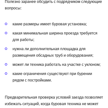
Полезно заранее обсудить с подрядчиком следующие
вопросы:
какие размеры имеет буровая установка;
какая минимальная ширина проезда требуется
для работы;
нужна ли дополнительная площадка для
размещения обсадных труб и оборудования;
может ли техника работать на участке с уклоном;
какие ограничения существуют при бурении
рядом с постройками.
Предварительная проверка условий заезда позволяет
избежать ситуаций, когда буровая техника не может