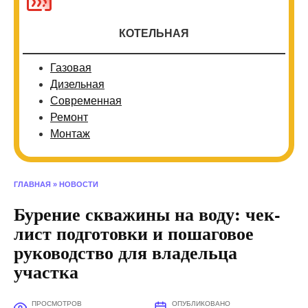
КОТЕЛЬНАЯ
Газовая
Дизельная
Современная
Ремонт
Монтаж
ГЛАВНАЯ
»
НОВОСТИ
Бурение скважины на воду: чек-
лист подготовки и пошаговое
руководство для владельца
участка
ПРОСМОТРОВ
ОПУБЛИКОВАНО