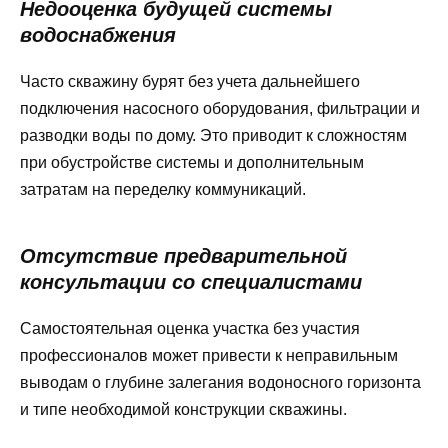
Недооценка будущей системы
водоснабжения
Часто скважину бурят без учета дальнейшего
подключения насосного оборудования, фильтрации и
разводки воды по дому. Это приводит к сложностям
при обустройстве системы и дополнительным
затратам на переделку коммуникаций.
Отсутствие предварительной
консультации со специалистами
Самостоятельная оценка участка без участия
профессионалов может привести к неправильным
выводам о глубине залегания водоносного горизонта
и типе необходимой конструкции скважины.