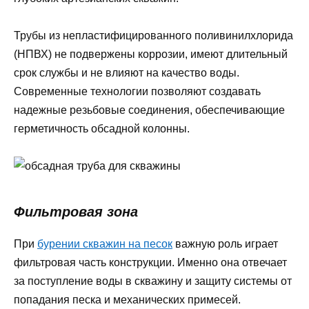
Трубы из непластифицированного поливинилхлорида
(НПВХ) не подвержены коррозии, имеют длительный
срок службы и не влияют на качество воды.
Современные технологии позволяют создавать
надежные резьбовые соединения, обеспечивающие
герметичность обсадной колонны.
Фильтровая зона
При
бурении скважин на песок
важную роль играет
фильтровая часть конструкции. Именно она отвечает
за поступление воды в скважину и защиту системы от
попадания песка и механических примесей.