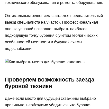
технического обслуживания и ремонта оборудования.
Оптимальным решением считается предварительный
выезд специалиста на участок. Профессиональная
оценка условий позволяет выбрать наиболее
подходящую точку бурения с учетом геологических
особенностей местности и будущей схемы
водоснабжения.
Проверяем возможность заезда
буровой техники
Даже если место для будущей скважины выбрано
правильно, необходимо убедиться, что буровая