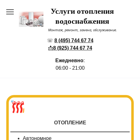
Перейти
Услуги отопления
к
содержанию
водоснабжения
Монтаж, ремонт, замена, обслуживание.
☏
8 (495) 744 67 74
📩
8 (925) 744 67 74
Ежедневно
:
06:00 - 21:00
ОТОПЛЕНИЕ
Автономное