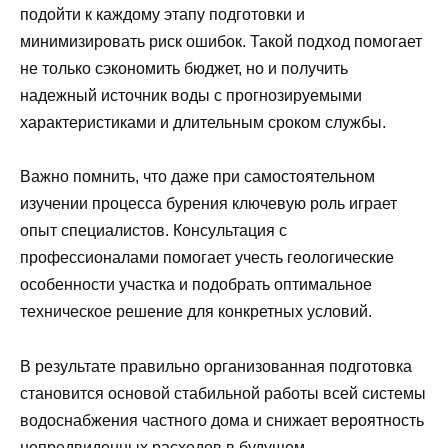
подойти к каждому этапу подготовки и
минимизировать риск ошибок. Такой подход помогает
не только сэкономить бюджет, но и получить
надежный источник воды с прогнозируемыми
характеристиками и длительным сроком службы.
Важно помнить, что даже при самостоятельном
изучении процесса бурения ключевую роль играет
опыт специалистов. Консультация с
профессионалами помогает учесть геологические
особенности участка и подобрать оптимальное
техническое решение для конкретных условий.
В результате правильно организованная подготовка
становится основой стабильной работы всей системы
водоснабжения частного дома и снижает вероятность
непредвиденных расходов в будущем.