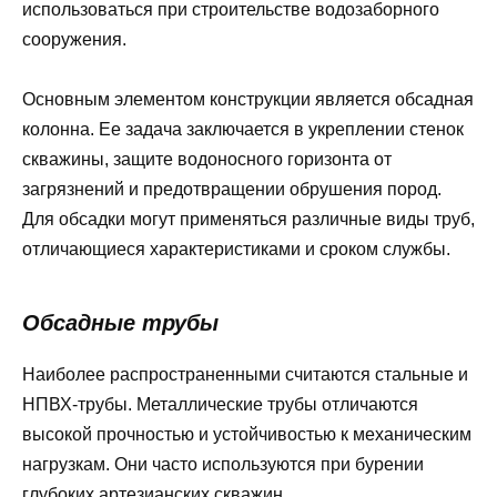
использоваться при строительстве водозаборного
сооружения.
Основным элементом конструкции является обсадная
колонна. Ее задача заключается в укреплении стенок
скважины, защите водоносного горизонта от
загрязнений и предотвращении обрушения пород.
Для обсадки могут применяться различные виды труб,
отличающиеся характеристиками и сроком службы.
Обсадные трубы
Наиболее распространенными считаются стальные и
НПВХ-трубы. Металлические трубы отличаются
высокой прочностью и устойчивостью к механическим
нагрузкам. Они часто используются при бурении
глубоких артезианских скважин.