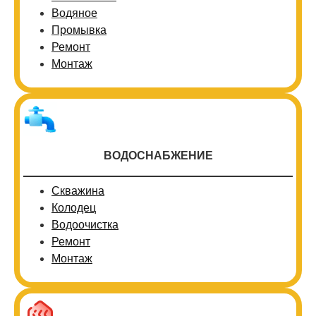
Водяное
Промывка
Ремонт
Монтаж
ВОДОСНАБЖЕНИЕ
Скважина
Колодец
Водоочистка
Ремонт
Монтаж