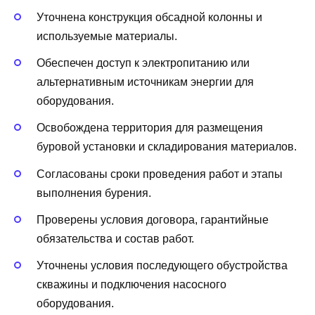
Уточнена конструкция обсадной колонны и
используемые материалы.
Обеспечен доступ к электропитанию или
альтернативным источникам энергии для
оборудования.
Освобождена территория для размещения
буровой установки и складирования материалов.
Согласованы сроки проведения работ и этапы
выполнения бурения.
Проверены условия договора, гарантийные
обязательства и состав работ.
Уточнены условия последующего обустройства
скважины и подключения насосного
оборудования.