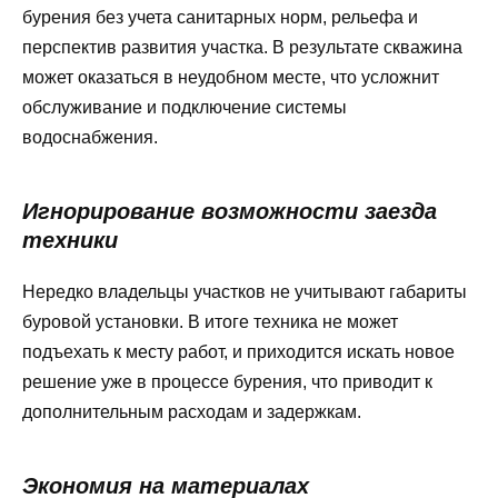
бурения без учета санитарных норм, рельефа и
перспектив развития участка. В результате скважина
может оказаться в неудобном месте, что усложнит
обслуживание и подключение системы
водоснабжения.
Игнорирование возможности заезда
техники
Нередко владельцы участков не учитывают габариты
буровой установки. В итоге техника не может
подъехать к месту работ, и приходится искать новое
решение уже в процессе бурения, что приводит к
дополнительным расходам и задержкам.
Экономия на материалах