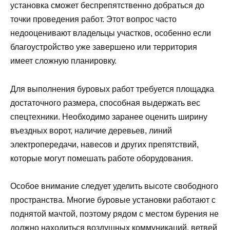
установка сможет беспрепятственно добраться до
точки проведения работ. Этот вопрос часто
недооценивают владельцы участков, особенно если
благоустройство уже завершено или территория
имеет сложную планировку.
Для выполнения буровых работ требуется площадка
достаточного размера, способная выдержать вес
спецтехники. Необходимо заранее оценить ширину
въездных ворот, наличие деревьев, линий
электропередачи, навесов и других препятствий,
которые могут помешать работе оборудования.
Особое внимание следует уделить высоте свободного
пространства. Многие буровые установки работают с
поднятой мачтой, поэтому рядом с местом бурения не
должно находиться воздушных коммуникаций, ветвей