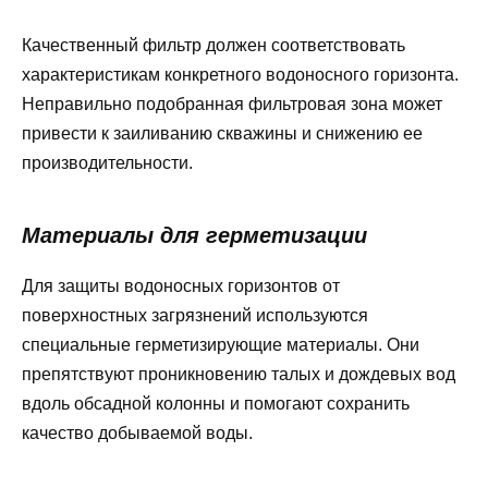
Качественный фильтр должен соответствовать
характеристикам конкретного водоносного горизонта.
Неправильно подобранная фильтровая зона может
привести к заиливанию скважины и снижению ее
производительности.
Материалы для герметизации
Для защиты водоносных горизонтов от
поверхностных загрязнений используются
специальные герметизирующие материалы. Они
препятствуют проникновению талых и дождевых вод
вдоль обсадной колонны и помогают сохранить
качество добываемой воды.