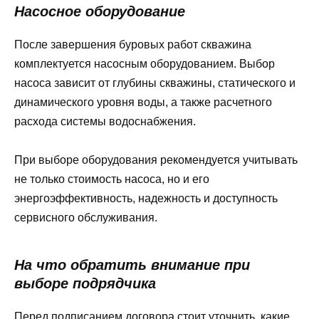
Насосное оборудование
После завершения буровых работ скважина
комплектуется насосным оборудованием. Выбор
насоса зависит от глубины скважины, статического и
динамического уровня воды, а также расчетного
расхода системы водоснабжения.
При выборе оборудования рекомендуется учитывать
не только стоимость насоса, но и его
энергоэффективность, надежность и доступность
сервисного обслуживания.
На что обратить внимание при
выборе подрядчика
Перед подписанием договора стоит уточнить, какие