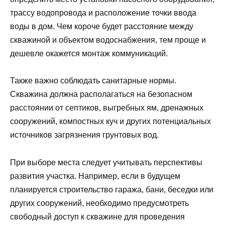
трассу водопровода и расположение точки ввода
воды в дом. Чем короче будет расстояние между
скважиной и объектом водоснабжения, тем проще и
дешевле окажется монтаж коммуникаций.
Также важно соблюдать санитарные нормы.
Скважина должна располагаться на безопасном
расстоянии от септиков, выгребных ям, дренажных
сооружений, компостных куч и других потенциальных
источников загрязнения грунтовых вод.
При выборе места следует учитывать перспективы
развития участка. Например, если в будущем
планируется строительство гаража, бани, беседки или
других сооружений, необходимо предусмотреть
свободный доступ к скважине для проведения