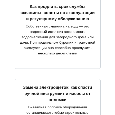
Как продлить срок службы
скважины: советы по эксплуатации
и регулярному обслуживанию
Собственная скважина на воду — это
надежный источник автономного
водоснабжения для загородного дома или
дачи. При правильном бурении и грамотной
эксплуатации она способна прослужить
несколько десятилетий
Замена электрощеток: как спасти
ручной инструмент и насосы от
поломки
Внезапная поломка оборудования
останавливает любые строительные