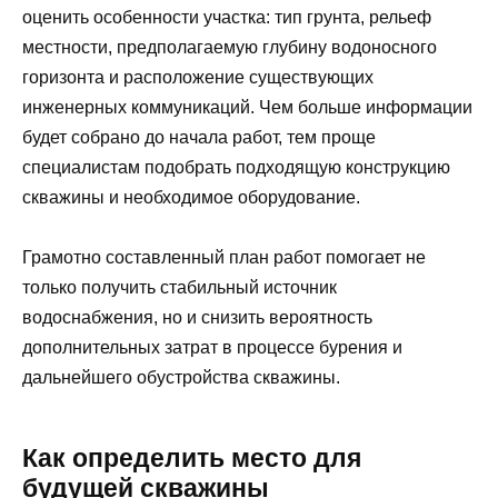
оценить особенности участка: тип грунта, рельеф
местности, предполагаемую глубину водоносного
горизонта и расположение существующих
инженерных коммуникаций. Чем больше информации
будет собрано до начала работ, тем проще
специалистам подобрать подходящую конструкцию
скважины и необходимое оборудование.
Грамотно составленный план работ помогает не
только получить стабильный источник
водоснабжения, но и снизить вероятность
дополнительных затрат в процессе бурения и
дальнейшего обустройства скважины.
Как определить место для
будущей скважины