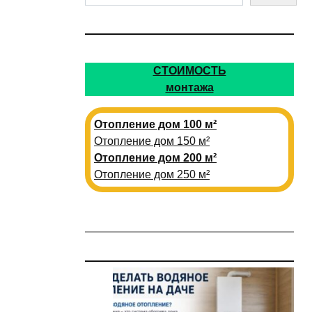
СТОИМОСТЬ
монтажа
Отопление дом 100 м²
Отопление дом 150 м²
Отопление дом 200 м²
Отопление дом 250 м²