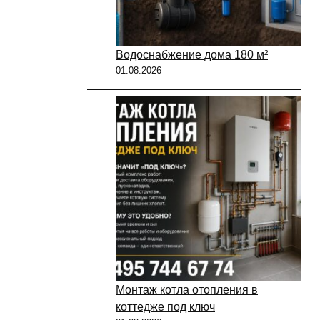
Водоснабжение дома 180 м²
01.08.2026
Монтаж котла отопления в
коттедже под ключ