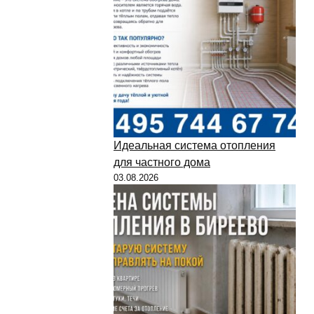
Идеальная система отопления
для частного дома
03.08.2026