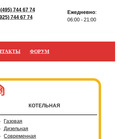
 (495) 744 67 74
Ежедневно
:
(925) 744 67 74
06:00 - 21:00
НТАКТЫ
ФОРУМ
КОТЕЛЬНАЯ
Газовая
Дизельная
Современная