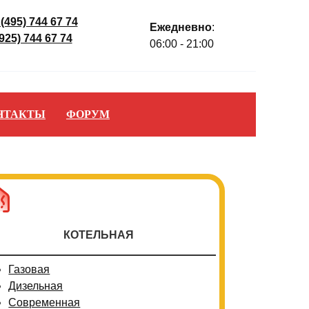
 (495) 744 67 74
Ежедневно
:
(925) 744 67 74
06:00 - 21:00
НТАКТЫ
ФОРУМ
КОТЕЛЬНАЯ
Газовая
Дизельная
Современная