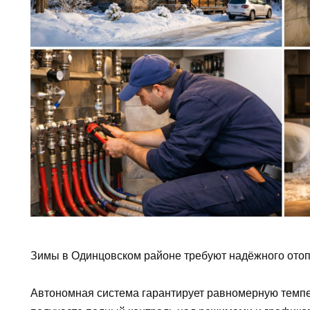
Зимы в Одинцовском районе требуют надёжного отопл
Автономная система гарантирует равномерную темп