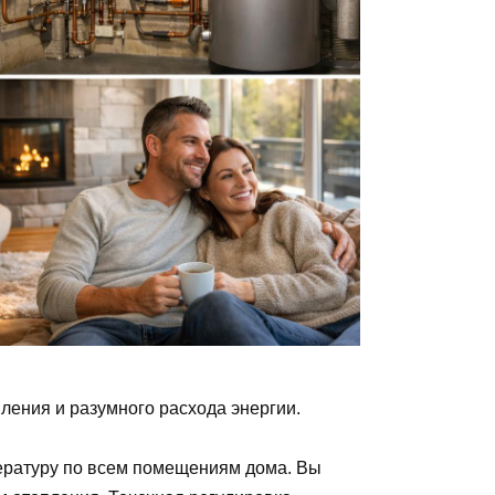
ения и разумного расхода энергии.
ературу по всем помещениям дома. Вы