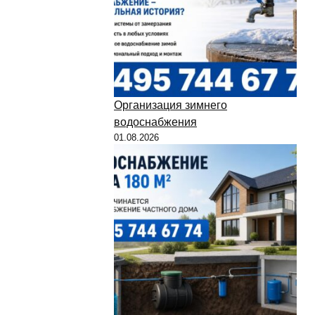
Организация зимнего
водоснабжения
01.08.2026