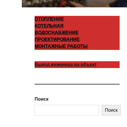
ОТОПЛЕНИЕ
КОТЕЛЬНАЯ
ВОДОСНАБЖЕНИЕ
ПРОЕКТИРОВАНИЕ
МОНТАЖНЫЕ РАБОТЫ
Выезд инженера на объект
Поиск
Поиск