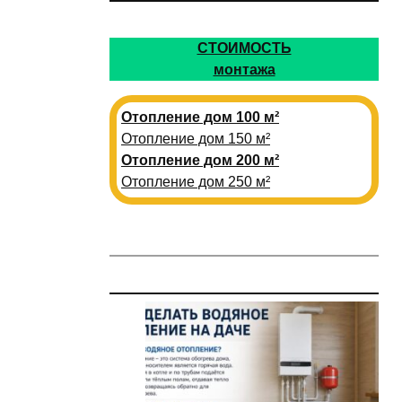
СТОИМОСТЬ
монтажа
Отопление дом 100 м²
Отопление дом 150 м²
Отопление дом 200 м²
Отопление дом 250 м²