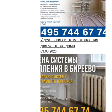
Идеальная система отопления
для частного дома
03.08.2026