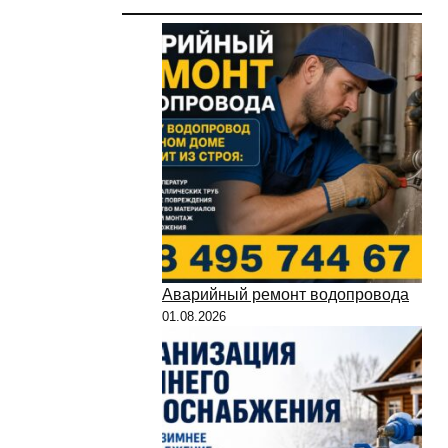
Аварийный ремонт водопровода
01.08.2026