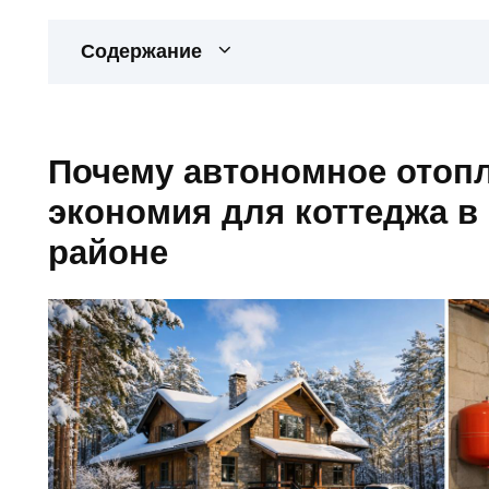
Содержание
Почему автономное отоп
экономия для коттеджа 
районе