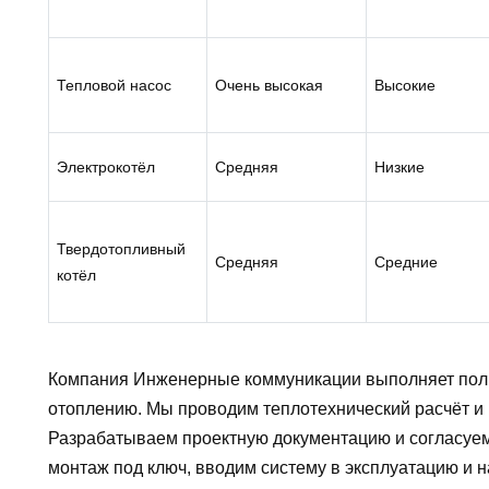
Тепловой насос
Очень высокая
Высокие
Электрокотёл
Средняя
Низкие
Твердотопливный
Средняя
Средние
котёл
Компания Инженерные коммуникации выполняет полн
отоплению. Мы проводим теплотехнический расчёт и
Разрабатываем проектную документацию и согласуе
монтаж под ключ, вводим систему в эксплуатацию и 