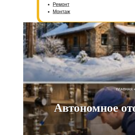
Ремонт
Монтаж
ГЛАВНАЯ
Автономное от