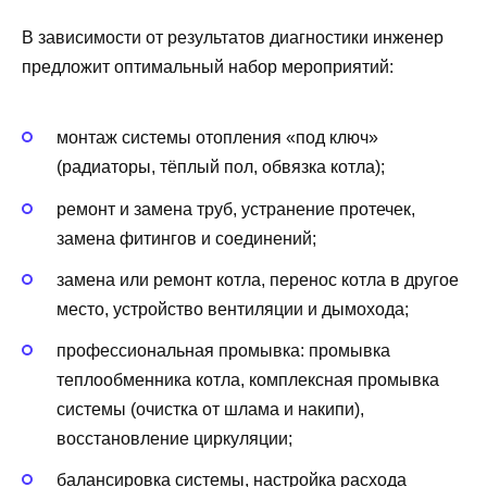
В зависимости от результатов диагностики инженер
предложит оптимальный набор мероприятий:
монтаж системы отопления «под ключ»
(радиаторы, тёплый пол, обвязка котла);
ремонт и замена труб, устранение протечек,
замена фитингов и соединений;
замена или ремонт котла, перенос котла в другое
место, устройство вентиляции и дымохода;
профессиональная промывка: промывка
теплообменника котла, комплексная промывка
системы (очистка от шлама и накипи),
восстановление циркуляции;
балансировка системы, настройка расхода