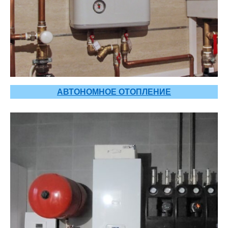
АВТОНОМНОЕ ОТОПЛЕНИЕ