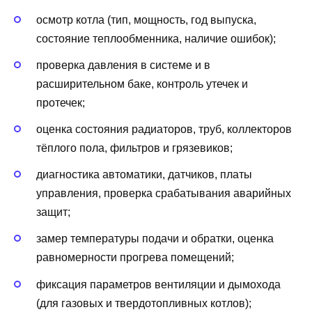
осмотр котла (тип, мощность, год выпуска,
состояние теплообменника, наличие ошибок);
проверка давления в системе и в
расширительном баке, контроль утечек и
протечек;
оценка состояния радиаторов, труб, коллекторов
тёплого пола, фильтров и грязевиков;
диагностика автоматики, датчиков, платы
управления, проверка срабатывания аварийных
защит;
замер температуры подачи и обратки, оценка
равномерности прогрева помещений;
фиксация параметров вентиляции и дымохода
(для газовых и твердотопливных котлов);