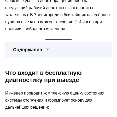
Срок выезда — в день обращения либо на
следующий рабочий день (по согласованию с
заказчиком). В Звенигороде и ближайших населённых
пунктах выезд возможен в течение 2–4 часов при
наличии свободного инженера.
Содержание
Что входит в бесплатную
диагностику при выезде
Инженер проводит комплексную оценку состояния
системы отопления и формирует основу для
дальнейших решений: