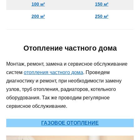
100 м²
150 м²
200 м²
250 м²
Отопление частного дома
Монтаж, ремонт, замена и сервисное обслуживание
систем
отопления частного дома
. Проведем
диагностику и ремонт, при необходимости замену
узлов, труб отопления, радиаторов, котельного
оборудования. Так же проводим регулярное
сервисное обслуживание.
ГАЗОВОЕ ОТОПЛЕНИЕ