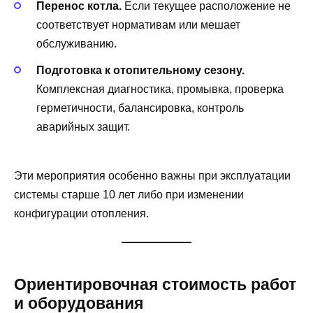
Перенос котла.
Если текущее расположение не
соответствует нормативам или мешает
обслуживанию.
Подготовка к отопительному сезону.
Комплексная диагностика, промывка, проверка
герметичности, балансировка, контроль
аварийных защит.
Эти мероприятия особенно важны при эксплуатации
системы старше 10 лет либо при изменении
конфигурации отопления.
Ориентировочная стоимость работ
и оборудования