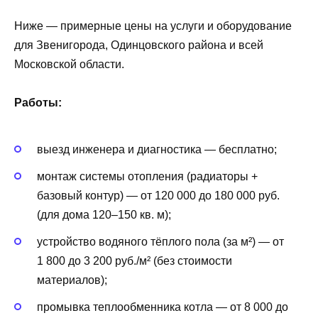
Ниже — примерные цены на услуги и оборудование
для Звенигорода, Одинцовского района и всей
Московской области.
Работы:
выезд инженера и диагностика — бесплатно;
монтаж системы отопления (радиаторы +
базовый контур) — от 120 000 до 180 000 руб.
(для дома 120–150 кв. м);
устройство водяного тёплого пола (за м²) — от
1 800 до 3 200 руб./м² (без стоимости
материалов);
промывка теплообменника котла — от 8 000 до