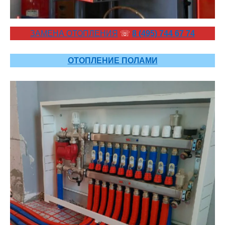
ЗАМЕНА ОТОПЛЕНИЯ
☏
8 (495) 744 67 74
ОТОПЛЕНИЕ ПОЛАМИ