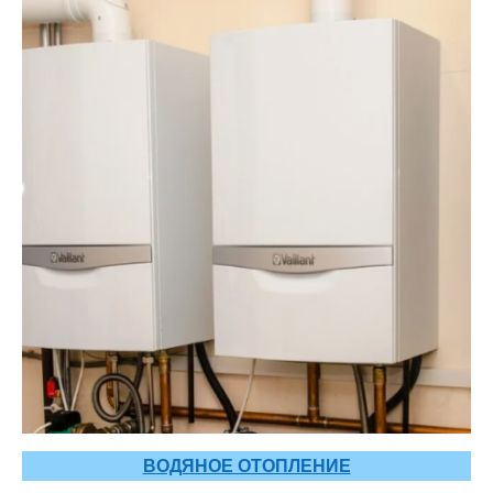
ВОДЯНОЕ ОТОПЛЕНИЕ