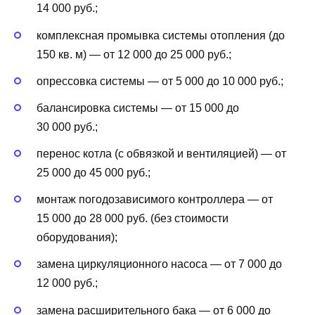
14 000 руб.;
комплексная промывка системы отопления (до
150 кв. м) — от 12 000 до 25 000 руб.;
опрессовка системы — от 5 000 до 10 000 руб.;
балансировка системы — от 15 000 до
30 000 руб.;
перенос котла (с обвязкой и вентиляцией) — от
25 000 до 45 000 руб.;
монтаж погодозависимого контроллера — от
15 000 до 28 000 руб. (без стоимости
оборудования);
замена циркуляционного насоса — от 7 000 до
12 000 руб.;
замена расширительного бака — от 6 000 до