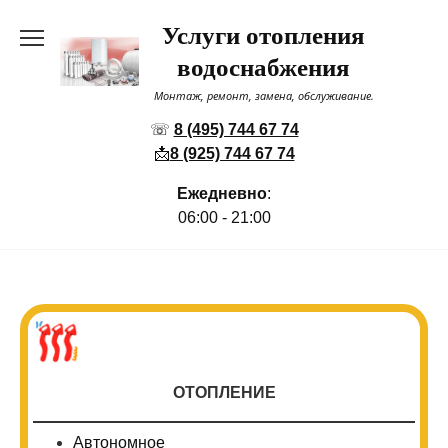
Перейти
Услуги отопления
к
содержанию
водоснабжения
Монтаж, ремонт, замена, обслуживание.
☏
8 (495) 744 67 74
📩
8 (925) 744 67 74
Ежедневно
:
06:00 - 21:00
ОТОПЛЕНИЕ
Автономное