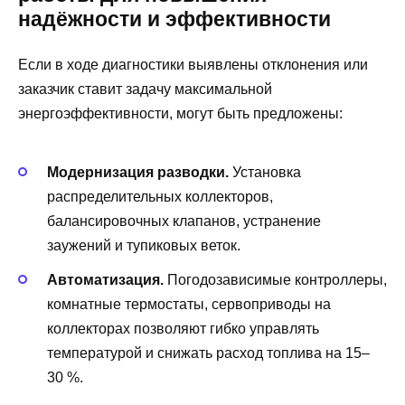
надёжности и эффективности
Если в ходе диагностики выявлены отклонения или
заказчик ставит задачу максимальной
энергоэффективности, могут быть предложены:
Модернизация разводки.
Установка
распределительных коллекторов,
балансировочных клапанов, устранение
заужений и тупиковых веток.
Автоматизация.
Погодозависимые контроллеры,
комнатные термостаты, сервоприводы на
коллекторах позволяют гибко управлять
температурой и снижать расход топлива на 15–
30 %.