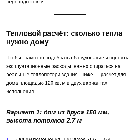
переподготовку.
Тепловой расчёт: сколько тепла
нужно дому
Чтобы грамотно подобрать оборудование и оценить
эксплуатационные расходы, важно опираться на
реальные теплопотери здания. Ниже — расчёт для
дома площадью 120 кв. м в двух вариантах
исполнения.
Вариант 1: дом из бруса 150 мм,
высота потолков 2,7 м
Объём помещения:
120 \times 2{,}7 = 324