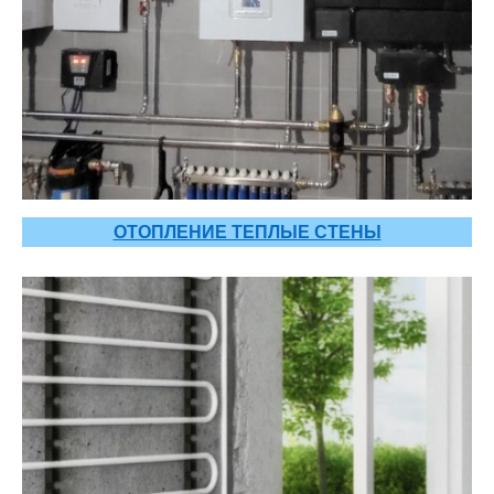
ОТОПЛЕНИЕ ТЕПЛЫЕ СТЕНЫ