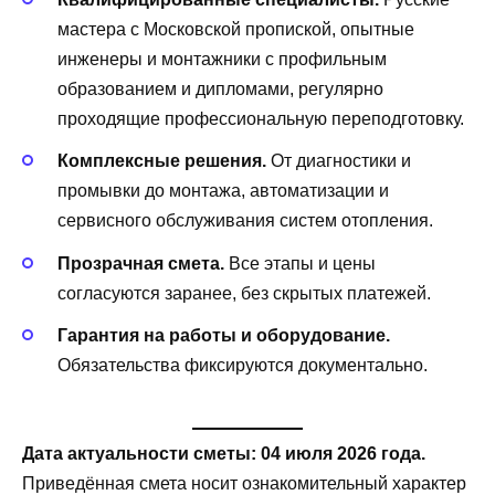
мастера с Московской пропиской, опытные
инженеры и монтажники с профильным
образованием и дипломами, регулярно
проходящие профессиональную переподготовку.
Комплексные решения.
От диагностики и
промывки до монтажа, автоматизации и
сервисного обслуживания систем отопления.
Прозрачная смета.
Все этапы и цены
согласуются заранее, без скрытых платежей.
Гарантия на работы и оборудование.
Обязательства фиксируются документально.
Дата актуальности сметы: 04 июля 2026 года.
Приведённая смета носит ознакомительный характер