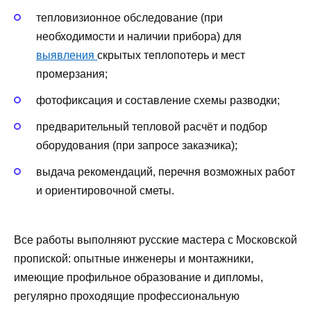
тепловизионное обследование (при
необходимости и наличии прибора) для
выявления
скрытых теплопотерь и мест
промерзания;
фотофиксация и составление схемы разводки;
предварительный тепловой расчёт и подбор
оборудования (при запросе заказчика);
выдача рекомендаций, перечня возможных работ
и ориентировочной сметы.
Все работы выполняют русские мастера с Московской
пропиской: опытные инженеры и монтажники,
имеющие профильное образование и дипломы,
регулярно проходящие профессиональную