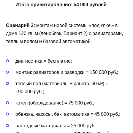
Итого ориентировочно: 54 000 рублей.
Сценарий 2:
монтаж новой системы «под ключ» в
доме 120 кв. м (пеноблок, Вариант 2) с радиаторами,
тёплым полом и базовой автоматикой.
диагностика = бесплатно;
монтаж радиаторов и разводки = 150 000 руб.;
тёплый пол (материалы + работа, 60 м²) =
190 000 руб.;
котёл (оборудование) = 75 000 руб.;
обвязка, насосы, бак, автоматика = 45 000 руб.;
расходные материалы = 25 000 руб.