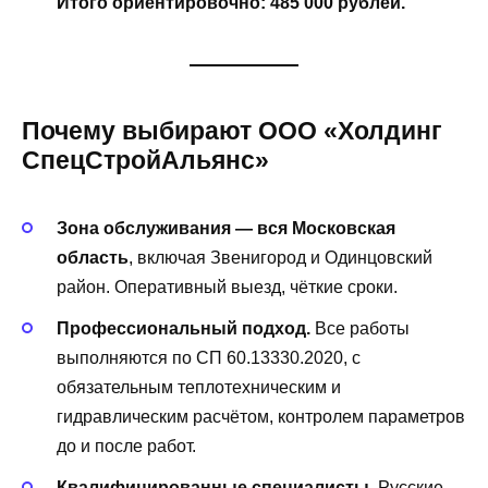
Итого ориентировочно: 485 000 рублей.
Почему выбирают ООО «Холдинг
СпецСтройАльянс»
Зона обслуживания — вся Московская
область
, включая Звенигород и Одинцовский
район. Оперативный выезд, чёткие сроки.
Профессиональный подход.
Все работы
выполняются по СП 60.13330.2020, с
обязательным теплотехническим и
гидравлическим расчётом, контролем параметров
до и после работ.
Квалифицированные специалисты.
Русские