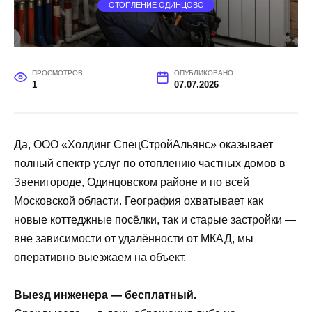
ОТОПЛЕНИЕ ОДИНЦОВО
ПРОСМОТРОВ
ОПУБЛИКОВАНО
1
07.07.2026
Да, ООО «Холдинг СпецСтройАльянс» оказывает
полный спектр услуг по отоплению частных домов в
Звенигороде, Одинцовском районе и по всей
Московской области. География охватывает как
новые коттеджные посёлки, так и старые застройки —
вне зависимости от удалённости от МКАД, мы
оперативно выезжаем на объект.
Выезд инженера — бесплатный.