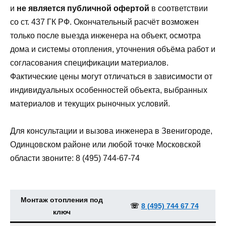
и
не является публичной офертой
в соответствии
со ст. 437 ГК РФ. Окончательный расчёт возможен
только после выезда инженера на объект, осмотра
дома и системы отопления, уточнения объёма работ и
согласования спецификации материалов.
Фактические цены могут отличаться в зависимости от
индивидуальных особенностей объекта, выбранных
материалов и текущих рыночных условий.
Для консультации и вызова инженера в Звенигороде,
Одинцовском районе или любой точке Московской
области звоните: 8 (495) 744‑67‑74
Монтаж отопления под
☏
8 (495) 744 67 74
ключ