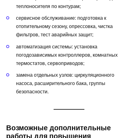
теплоносителя по контурам;
сервисное обслуживание: подготовка к
отопительному сезону, опрессовка, чистка
фильтров, тест аварийных защит;
автоматизация системы: установка
погодозависимых контроллеров, комнатных
термостатов, сервоприводов;
замена отдельных узлов: циркуляционного
насоса, расширительного бака, группы
безопасности.
Возможные дополнительные
работы для повышения