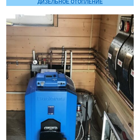
ДИЗЕЛЬНОЕ ОТОПЛЕНИЕ