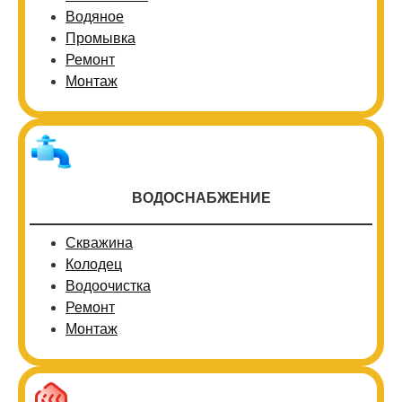
Водяное
Промывка
Ремонт
Монтаж
ВОДОСНАБЖЕНИЕ
Скважина
Колодец
Водоочистка
Ремонт
Монтаж