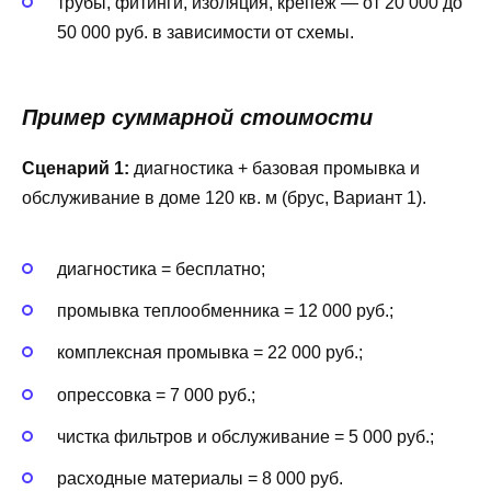
трубы, фитинги, изоляция, крепёж — от 20 000 до
50 000 руб. в зависимости от схемы.
Пример суммарной стоимости
Сценарий 1:
диагностика + базовая промывка и
обслуживание в доме 120 кв. м (брус, Вариант 1).
диагностика = бесплатно;
промывка теплообменника = 12 000 руб.;
комплексная промывка = 22 000 руб.;
опрессовка = 7 000 руб.;
чистка фильтров и обслуживание = 5 000 руб.;
расходные материалы = 8 000 руб.