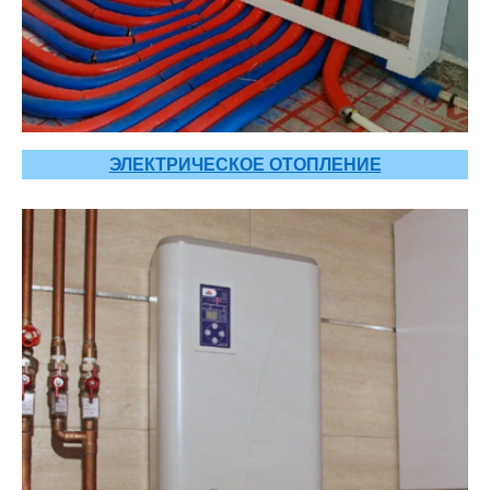
ЭЛЕКТРИЧЕСКОЕ ОТОПЛЕНИЕ