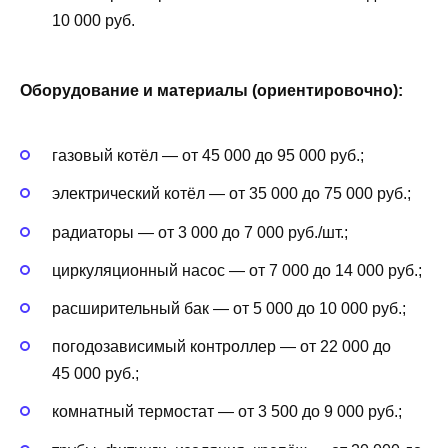
10 000 руб.
Оборудование и материалы (ориентировочно):
газовый котёл — от 45 000 до 95 000 руб.;
электрический котёл — от 35 000 до 75 000 руб.;
радиаторы — от 3 000 до 7 000 руб./шт.;
циркуляционный насос — от 7 000 до 14 000 руб.;
расширительный бак — от 5 000 до 10 000 руб.;
погодозависимый контроллер — от 22 000 до
45 000 руб.;
комнатный термостат — от 3 500 до 9 000 руб.;