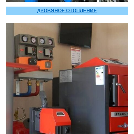
ДРОВЯНОЕ ОТОПЛЕНИЕ