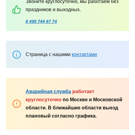
Звоните круглосуточно, мы работаем без
праздников и выходных.
8 495 744 67 74
Страница с нашими
контактами
Аварийная служба
работает
круглосуточно
по Москве и Московской
области. В ближайшие области выезд
плановый согласно графика.