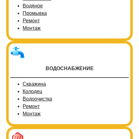
Водяное
Промывка
Ремонт
Монтаж
ВОДОСНАБЖЕНИЕ
Скважина
Колодец
Водоочистка
Ремонт
Монтаж