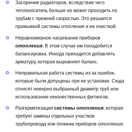
Засорение радиаторов, вследствие чего
теплоноситель больше не может проходить по
трубам с прежней скоростью. Это решается
промывкой системы отопления и ее очисткой.
Неравномерное нагревание приборов
отопления
. В этом случае им понадобится
балансировка. Иногда приходится добавлять
арматуру, которая выровняет баланс.
Неправильная работа системы из-за ошибок,
которые были допущены при ее установке. Сюда
относят неверно выбранный диаметр труб или
использование некачественных фитингов.
Разгерметизация
системы
отопления
, которая
требует замены отдельных участков
трубопровода или починки приборов
отопления
.