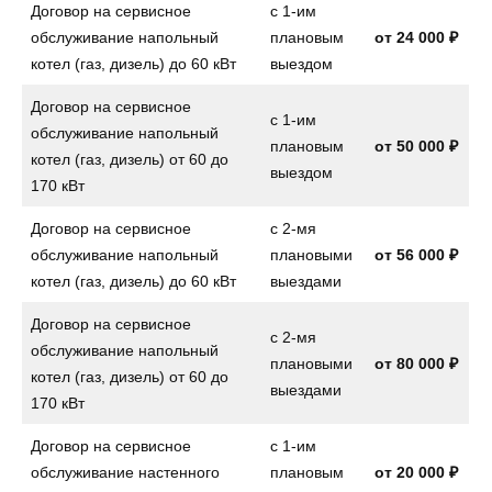
Договор на сервисное
с 1-им
обслуживание напольный
плановым
от
24 000 ₽
котел (газ, дизель) до 60 кВт
выездом
Договор на сервисное
с 1-им
обслуживание напольный
плановым
от
50 000 ₽
котел (газ, дизель) от 60 до
выездом
170 кВт
Договор на сервисное
с 2-мя
обслуживание напольный
плановыми
от
56 000 ₽
котел (газ, дизель) до 60 кВт
выездами
Договор на сервисное
с 2-мя
обслуживание напольный
плановыми
от
80 000 ₽
котел (газ, дизель) от 60 до
выездами
170 кВт
Договор на сервисное
с 1-им
обслуживание настенного
плановым
от
20 000 ₽