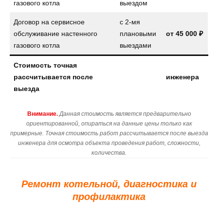
газового котла
выездом
Договор на сервисное
с 2-мя
обслуживание настенного
плановыми
от
45 000 ₽
газового котла
выездами
Стоимость точная
рассчитывается после
инженера
выезда
Внимание.
Данная стоимость является предварительно
ориентированной, опираться на данные цены только как
примерные. Точная стоимость работ рассчитывается после выезда
инженера для осмотра объекта проведения работ, сложности,
количества.
Ремонт котельной, диагностика и
профилактика