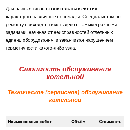
Для разных типов
отопительных систем
характерны различные неполадки. Специалистам по
ремонту приходится иметь дело с самыми разными
задачами, начиная от неисправностей отдельных
единиц оборудования, и заканчивая нарушением
герметичности какого-либо узла.
Стоимость обслуживания
котельной
Техническое (сервисное) обслуживание
котельной
Наименование работ
Объём
Стоимость