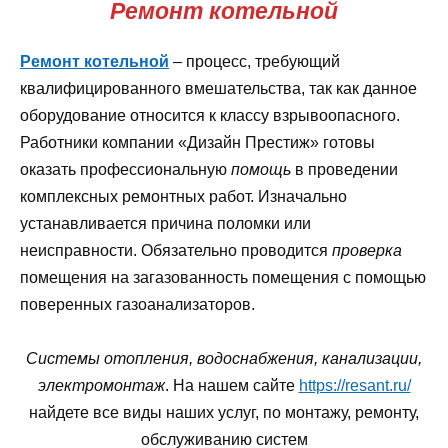
Ремонт котельной
Ремонт котельной
– процесс, требующий
квалифицированного вмешательства, так как данное
оборудование относится к классу взрывоопасного.
Работники компании «Дизайн Престиж» готовы
оказать профессиональную
помощь
в проведении
комплексных ремонтных работ. Изначально
устанавливается причина поломки или
неисправности. Обязательно проводится
проверка
помещения на загазованность помещения с помощью
поверенных газоанализаторов.
Системы отопления, водоснабжения, канализации,
электромонтаж
. На нашем сайте
https://resant.ru/
найдете все виды наших услуг, по монтажу, ремонту,
обслуживанию систем