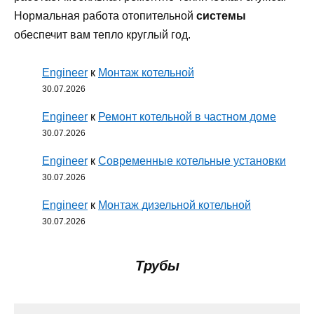
Нормальная работа отопительной
системы
обеспечит вам тепло круглый год.
Engineer
к
Монтаж котельной
30.07.2026
Engineer
к
Ремонт котельной в частном доме
30.07.2026
Engineer
к
Современные котельные установки
30.07.2026
Engineer
к
Монтаж дизельной котельной
30.07.2026
Трубы