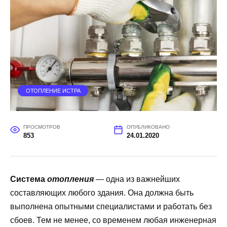
ОТОПЛЕНИЕ ИСТРА
ПРОСМОТРОВ
ОПУБЛИКОВАНО
853
24.01.2020
Система
отопления
— одна из важнейших
составляющих любого здания. Она должна быть
выполнена опытными специалистами и работать без
сбоев. Тем не менее, со временем любая инженерная