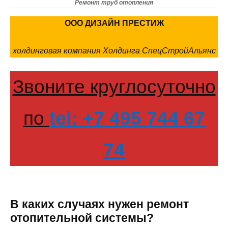
Ремонт труб отопления
ООО ДИЗАЙН ПРЕСТИЖ
холдинговая компания Холдинга СпецСтройАльянс
Звоните круглосуточно
по
tel: +7 495 744 67
74
В каких случаях нужен ремонт
отопительной системы?