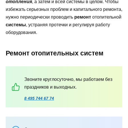
отопления
, а затем и всей системы в целом. Чтобы
избежать серьезных проблем и капитального ремонта,
нужно периодически проводить
ремонт
отопительной
системы
, устраняя протечки и регулируя работу
оборудования.
Ремонт отопительных систем
Звоните круглосуточно, мы работаем без
праздников и выходных.
8 495 744 67 74