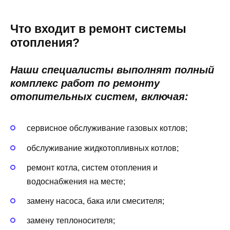
Что входит в ремонт системы
отопления?
Наши специалисты выполнят полный
комплекс работ по ремонту
отопительных систем, включая:
сервисное обслуживание газовых котлов;
обслуживание жидкотопливных котлов;
ремонт котла, систем отопления и
водоснабжения на месте;
замену насоса, бака или смесителя;
замену теплоносителя;