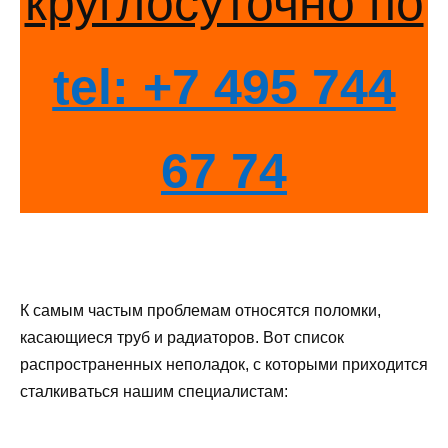
круглосуточно по
tel: +7 495 744
67 74
К самым частым проблемам относятся поломки,
касающиеся труб и радиаторов. Вот список
распространенных неполадок, с которыми приходится
сталкиваться нашим специалистам: