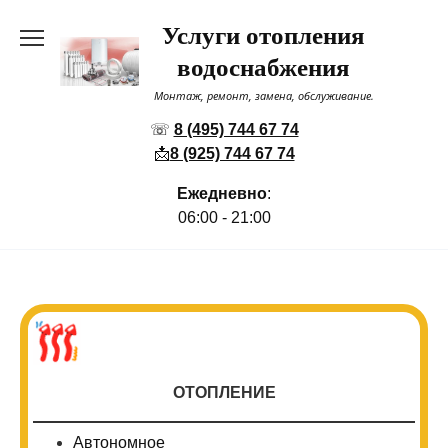
Перейти
Услуги отопления
к
содержанию
водоснабжения
Монтаж, ремонт, замена, обслуживание.
☏
8 (495) 744 67 74
📩
8 (925) 744 67 74
Ежедневно
:
06:00 - 21:00
ОТОПЛЕНИЕ
Автономное