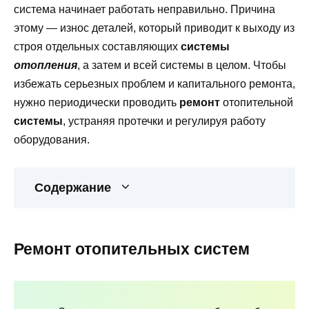
система начинает работать неправильно. Причина
этому — износ деталей, который приводит к выходу из
строя отдельных составляющих
системы
отопления
, а затем и всей системы в целом. Чтобы
избежать серьезных проблем и капитального ремонта,
нужно периодически проводить
ремонт
отопительной
системы
, устраняя протечки и регулируя работу
оборудования.
Содержание
Ремонт отопительных систем