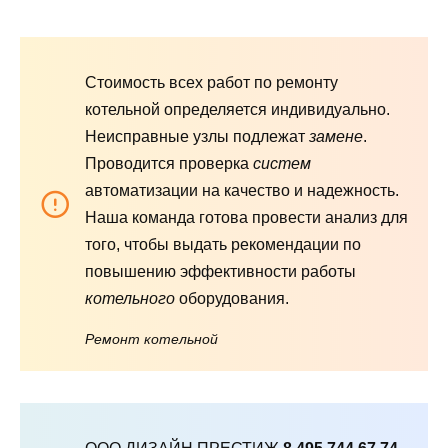
Стоимость всех работ по ремонту
котельной определяется индивидуально.
Неисправные узлы подлежат
замене
.
Проводится проверка
систем
автоматизации на качество и надежность.
Наша команда готова провести анализ для
того, чтобы выдать рекомендации по
повышению эффективности работы
котельного
оборудования.
Ремонт котельной