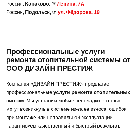
Россия,
Конаково, ☞
Ленина, 7А
Россия,
Подольск, ☞
ул. Фёдорова, 19
Профессиональные услуги
ремонта отопительной системы от
ООО ДИЗАЙН ПРЕСТИЖ
Компания «ДИЗАЙН ПРЕСТИЖ»
предлагает
профессиональные
услуги ремонта отопительных
систем
. Мы устраним любые неполадки, которые
могут возникнуть в системе из-за ее износа, ошибок
при монтаже или неправильной эксплуатации.
Гарантируем качественный и быстрый результат.