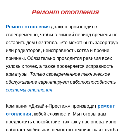
Ремонт отопления
Ремонт отопления
должен производится
своевременно, чтобы в зимний период времени не
оставить дом без тепла. Это может быть засор труб
или радиаторов, неисправность котла и прочие
причины. Обязательно проводится ревизия всех
узловых точек, а также проверяется исправность
арматуры.
Только своевременное техническое
обслуживание гарантирует работоспособность
системы отопления
.
Компания «Дизайн-Престиж» производит
ремонт
отопления
любой сложности. Мы готовы вам
предложить спокойствие, так как у нас оперативно
работает мобильная ремонтно-техническая служба.