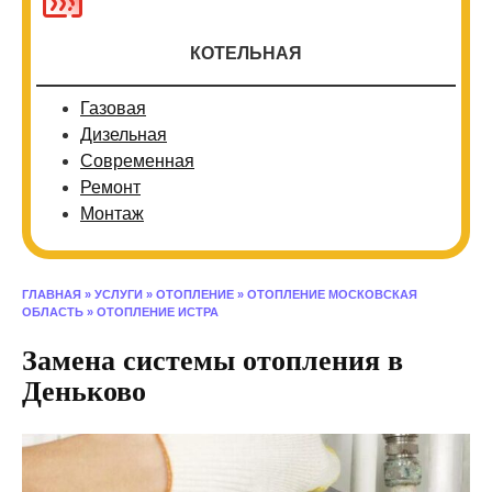
КОТЕЛЬНАЯ
Газовая
Дизельная
Современная
Ремонт
Монтаж
ГЛАВНАЯ
»
УСЛУГИ
»
ОТОПЛЕНИЕ
»
ОТОПЛЕНИЕ МОСКОВСКАЯ
ОБЛАСТЬ
»
ОТОПЛЕНИЕ ИСТРА
Замена системы отопления в
Деньково