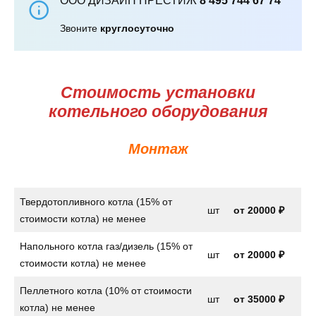
ООО ДИЗАЙН ПРЕСТИЖ
8 495 744 67 74
Звоните
круглосуточно
Стоимость установки
котельного оборудования
Монтаж
Твердотопливного котла (15% от
шт
от
20000 ₽
стоимости котла) не менее
Напольного котла газ/дизель (15% от
шт
от
20000 ₽
стоимости котла) не менее
Пеллетного котла (10% от стоимости
шт
от 35000 ₽
котла) не менее