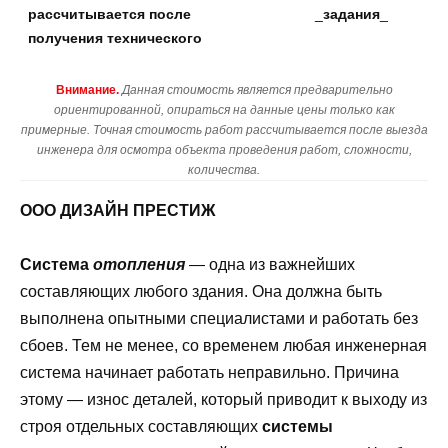
рассчитывается после
_
задания
_
получения технического
Внимание.
Данная стоимость является предварительно
ориентированной, опираться на данные цены только как
примерные. Точная стоимость работ рассчитывается после выезда
инженера для осмотра объекта проведения работ, сложности,
количества.
ООО ДИЗАЙН ПРЕСТИЖ
Система
отопления
— одна из важнейших
составляющих любого здания. Она должна быть
выполнена опытными специалистами и работать без
сбоев. Тем не менее, со временем любая инженерная
система начинает работать неправильно. Причина
этому — износ деталей, который приводит к выходу из
строя отдельных составляющих
системы