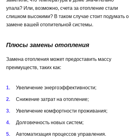
упала? Или, возможно, счета за отопление стали
слишком высокими? В таком случае стоит подумать о
замене вашей отопительной системы.
Плюсы замены отопления
Замена отопления может предоставить массу
преимуществ, таких как:
Увеличение энергоэффективности;
Снижение затрат на отопление;
Увеличение комфортности проживания;
Долговечность новых систем;
Автоматизация процессов управления.