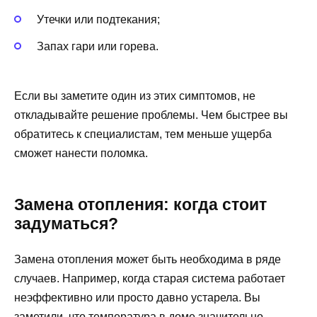
Утечки или подтекания;
Запах гари или горева.
Если вы заметите один из этих симптомов, не
откладывайте решение проблемы. Чем быстрее вы
обратитесь к специалистам, тем меньше ущерба
сможет нанести поломка.
Замена отопления: когда стоит
задуматься?
Замена отопления может быть необходима в ряде
случаев. Например, когда старая система работает
неэффективно или просто давно устарела. Вы
заметили, что температура в доме значительно