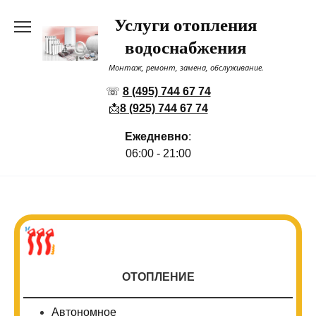
Перейти
Услуги отопления
к
содержанию
водоснабжения
Монтаж, ремонт, замена, обслуживание.
☏
8 (495) 744 67 74
📩
8 (925) 744 67 74
Ежедневно
:
06:00 - 21:00
ОТОПЛЕНИЕ
Автономное