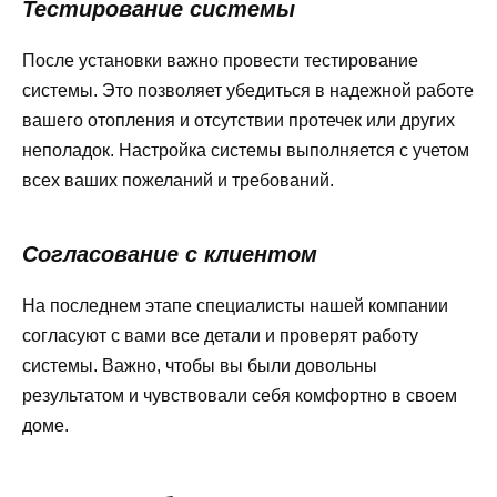
Тестирование системы
После установки важно провести тестирование
системы. Это позволяет убедиться в надежной работе
вашего отопления и отсутствии протечек или других
неполадок. Настройка системы выполняется с учетом
всех ваших пожеланий и требований.
Согласование с клиентом
На последнем этапе специалисты нашей компании
согласуют с вами все детали и проверят работу
системы. Важно, чтобы вы были довольны
результатом и чувствовали себя комфортно в своем
доме.