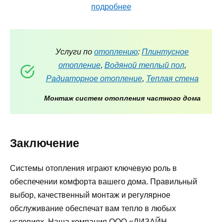
подробнее
Услуги по
отоплению
:
Плинтусное
отопление
,
Водяной теплый пол
,
Радиаторное отопление
,
Теплая стена
Монтаж систем отопления частного дома
Заключение
Системы отопления играют ключевую роль в
обеспечении комфорта вашего дома. Правильный
выбор, качественный монтаж и регулярное
обслуживание обеспечат вам тепло в любых
условиях. Наша компания ООО «ДИЗАЙН