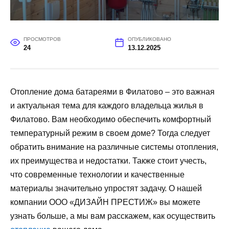
ПРОСМОТРОВ
ОПУБЛИКОВАНО
24
13.12.2025
Отопление дома батареями в Филатово – это важная
и актуальная тема для каждого владельца жилья в
Филатово. Вам необходимо обеспечить комфортный
температурный режим в своем доме? Тогда следует
обратить внимание на различные системы отопления,
их преимущества и недостатки. Также стоит учесть,
что современные технологии и качественные
материалы значительно упростят задачу. О нашей
компании ООО «ДИЗАЙН ПРЕСТИЖ» вы можете
узнать больше, а мы вам расскажем, как осуществить