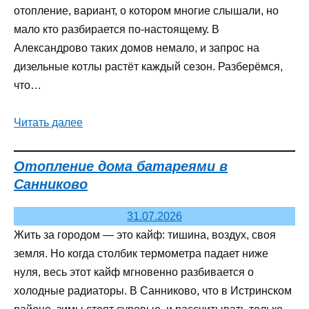
отопление, вариант, о котором многие слышали, но
мало кто разбирается по-настоящему. В
Александрово таких домов немало, и запрос на
дизельные котлы растёт каждый сезон. Разберёмся,
что…
Читать далее
Отопление дома батареями в
Санниково
31.07.2026
Жить за городом — это кайф: тишина, воздух, своя
земля. Но когда столбик термометра падает ниже
нуля, весь этот кайф мгновенно разбивается о
холодные радиаторы. В Санниково, что в Истринском