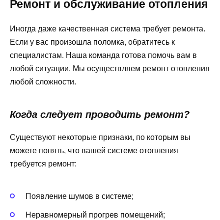
Ремонт и обслуживание отопления
Иногда даже качественная система требует ремонта.
Если у вас произошла поломка, обратитесь к
специалистам. Наша команда готова помочь вам в
любой ситуации. Мы осуществляем ремонт отопления
любой сложности.
Когда следует проводить ремонт?
Существуют некоторые признаки, по которым вы
можете понять, что вашей системе отопления
требуется ремонт:
Появление шумов в системе;
Неравномерный прогрев помещений;