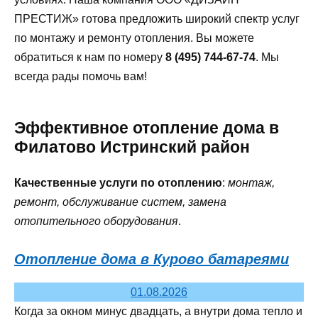
ПРЕСТИЖ» готова предложить широкий спектр услуг
по монтажу и ремонту отопления. Вы можете
обратиться к нам по номеру
8 (495) 744-67-74
. Мы
всегда рады помочь вам!
Эффективное отопление дома в
Филатово Истринский район
Качественные услуги по отоплению
:
монтаж,
ремонт, обслуживание систем, замена
отопительного оборудования
.
Отопление дома в Курово батареями
01.08.2026
Когда за окном минус двадцать, а внутри дома тепло и