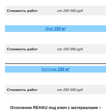
Стоимость работ
от 200 000 руб
Дом
150 м²
Стоимость работ
от 150 000 руб
Коттедж
250 м²
Стоимость работ
от 250 000 руб
Отопление REHAU под ключ с материалами
=