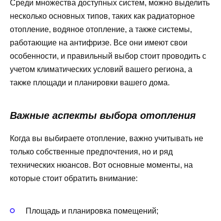
Среди множества доступных систем, можно выделить
несколько основных типов, таких как радиаторное
отопление, водяное отопление, а также системы,
работающие на антифризе. Все они имеют свои
особенности, и правильный выбор стоит проводить с
учетом климатических условий вашего региона, а
также площади и планировки вашего дома.
Важные аспекты выбора отопления
Когда вы выбираете отопление, важно учитывать не
только собственные предпочтения, но и ряд
технических нюансов. Вот основные моменты, на
которые стоит обратить внимание:
Площадь и планировка помещений;