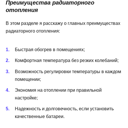
Преимущества радиаторного
отопления
В этом разделе я расскажу о главных преимуществах
радиаторного отопления:
Быстрая обогрев в помещениях;
Комфортная температура без резких колебаний;
Возможность регулировки температуры в каждом
помещении;
Экономия на отоплении при правильной
настройке;
Надежность и долговечность, если установить
качественные батареи.