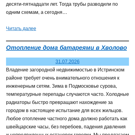
десяти-пятнадцати лет. Тогда трубы разводили по
одним схемам, а сегодня…
Читать далее
Отопление дома батареями в Хволово
31.07.2026
Владение загородной недвижимостью в Истринском
районе требует очень внимательного отношения к
инженерным сетям. Зима в Подмосковье сурова,
температурные перепады случаются часто. Холодные
радиаторы быстро превращают нахождение за
городом в настоящее испытание для всех жильцов.
Любое отопление частного дома должно работать как
швейцарские часы, без перебоев, падения давления
и непредвиденных остановок горелки. Мы предлагаем