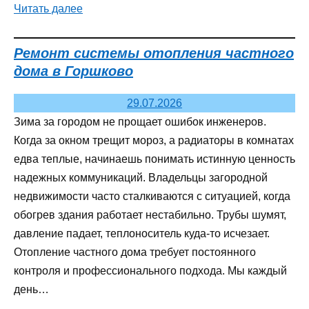
Читать далее
Ремонт системы отопления частного
дома в Горшково
29.07.2026
Зима за городом не прощает ошибок инженеров.
Когда за окном трещит мороз, а радиаторы в комнатах
едва теплые, начинаешь понимать истинную ценность
надежных коммуникаций. Владельцы загородной
недвижимости часто сталкиваются с ситуацией, когда
обогрев здания работает нестабильно. Трубы шумят,
давление падает, теплоноситель куда-то исчезает.
Отопление частного дома требует постоянного
контроля и профессионального подхода. Мы каждый
день…