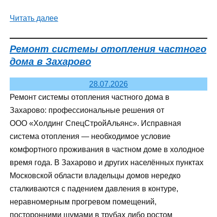
Читать далее
Ремонт системы отопления частного
дома в Захарово
28.07.2026
Ремонт системы отопления частного дома в
Захарово: профессиональные решения от
ООО «Холдинг СпецСтройАльянс». Исправная
система отопления — необходимое условие
комфортного проживания в частном доме в холодное
время года. В Захарово и других населённых пунктах
Московской области владельцы домов нередко
сталкиваются с падением давления в контуре,
неравномерным прогревом помещений,
посторонними шумами в трубах либо ростом