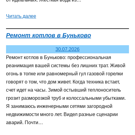
Читать далее
Ремонт котлов в Буньково
30.07.2026
Ремонт котлов в Буньково: профессиональная
реанимация вашей системы без лишних трат. Живой
огонь в топке или равномерный гул газовой горелки
говорят о том, что дом живет. Когда техника встает,
счет идет на часы. Зимой остывший теплоноситель
грозит разморозкой труб и колоссальными убытками.
Я занимаюсь инженерными сетями загородной
недвижимости много лет. Видел разные сценарии
аварий. Почти…