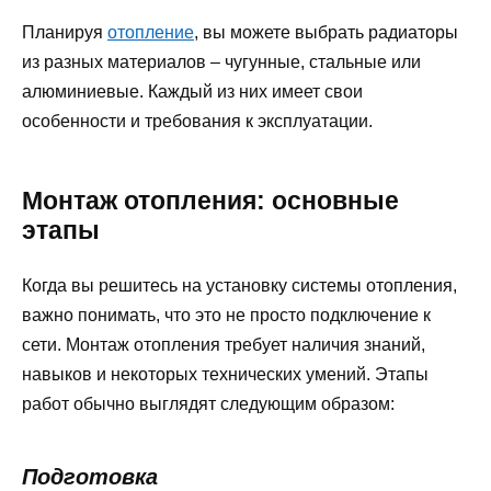
Планируя
отопление
, вы можете выбрать радиаторы
из разных материалов – чугунные, стальные или
алюминиевые. Каждый из них имеет свои
особенности и требования к эксплуатации.
Монтаж отопления: основные
этапы
Когда вы решитесь на установку системы отопления,
важно понимать, что это не просто подключение к
сети. Монтаж отопления требует наличия знаний,
навыков и некоторых технических умений. Этапы
работ обычно выглядят следующим образом:
Подготовка