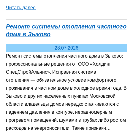
Читать далее
Ремонт системы отопления частного
дома в Зыково
28.07.2026
Ремонт системы отопления частного дома в Зыково:
профессиональные решения от ООО «Холдинг
СпецСтройАльянс». Исправная система
отопления — обязательное условие комфортного
проживания в частном доме в холодное время года. В
Зыково и других населённых пунктах Московской
области владельцы домов нередко сталкиваются с
падением давления в контуре, неравномерным
прогревом помещений, шумами в трубах либо ростом
расходов на энергоносители. Такие признаки…