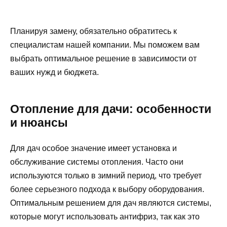
Планируя замену, обязательно обратитесь к
специалистам нашей компании. Мы поможем вам
выбрать оптимальное решение в зависимости от
ваших нужд и бюджета.
Отопление для дачи: особенности
и нюансы
Для дач особое значение имеет установка и
обслуживание системы отопления. Часто они
используются только в зимний период, что требует
более серьезного подхода к выбору оборудования.
Оптимальным решением для дач являются системы,
которые могут использовать антифриз, так как это