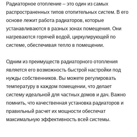
Радиаторное отопление – это один из самых
распространенных типов отопительных систем. В его
основе лежит работа радиаторов, которые
устанавливаются в разных зонах помещения. Они
нагреваются горячей водой, циркулирующей по
системе, обеспечивая тепло в помещении.
Одним из преимуществ радиаторного отопления
является его возможность быстрой настройки под
нужды собственников. Вы можете регулировать
температуру в каждом помещении, что делает
систему идеальной для частных домов и дач. Важно
помнить, что качественная установка радиаторов и
правильный расчет их мощности обеспечат
максимальную эффективность всей системы.