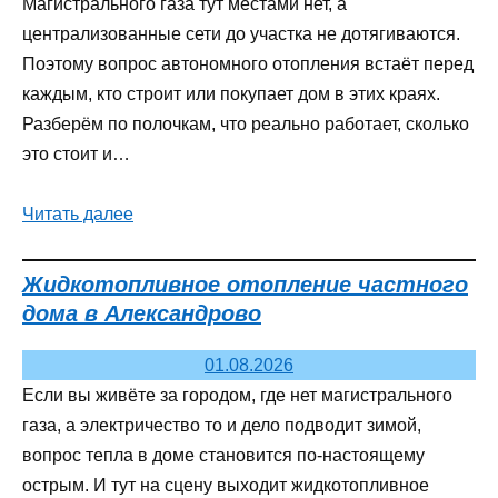
Магистрального газа тут местами нет, а
централизованные сети до участка не дотягиваются.
Поэтому вопрос автономного отопления встаёт перед
каждым, кто строит или покупает дом в этих краях.
Разберём по полочкам, что реально работает, сколько
это стоит и…
Читать далее
Жидкотопливное отопление частного
дома в Александрово
01.08.2026
Если вы живёте за городом, где нет магистрального
газа, а электричество то и дело подводит зимой,
вопрос тепла в доме становится по-настоящему
острым. И тут на сцену выходит жидкотопливное