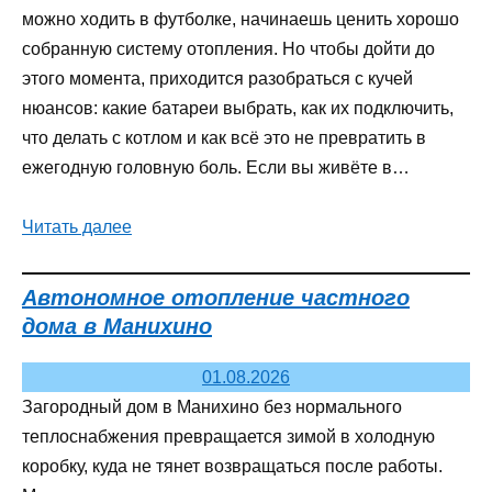
можно ходить в футболке, начинаешь ценить хорошо
собранную систему отопления. Но чтобы дойти до
этого момента, приходится разобраться с кучей
нюансов: какие батареи выбрать, как их подключить,
что делать с котлом и как всё это не превратить в
ежегодную головную боль. Если вы живёте в…
Читать далее
Автономное отопление частного
дома в Манихино
01.08.2026
Загородный дом в Манихино без нормального
теплоснабжения превращается зимой в холодную
коробку, куда не тянет возвращаться после работы.