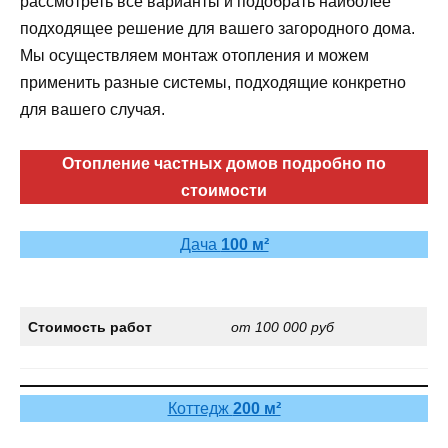
рассмотреть все варианты и подобрать наиболее
подходящее решение для вашего загородного дома.
Мы осуществляем монтаж отопления и можем
применить разные системы, подходящие конкретно
для вашего случая.
Отопление частных домов подробно по
стоимости
Дача
100 м²
Стоимость работ
от 100 000 руб
Коттедж
200 м²