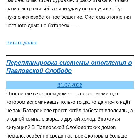
районе, зимы стоят суровые, и рассчитывать только
на магистральный газ или удачу не получится. Тут
нужно железобетонное решение. Система отопления
частного дома на батареях —…
Читать далее
Перепланировка системы отопления в
Павловской Слободе
31.07.2026
Отопление в частном доме — это тот элемент, о
котором вспоминаешь только тогда, когда что-то идёт
не так. Батареи еле греют, котёл работает вполсилы, а
в одной комнате жара, в другой холод. Знакомая
ситуация? В Павловской Слободе таких домов
немало, особенно среди построек, которым больше