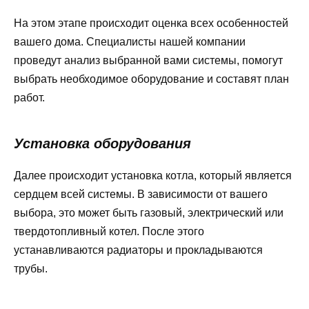
На этом этапе происходит оценка всех особенностей
вашего дома. Специалисты нашей компании
проведут анализ выбранной вами системы, помогут
выбрать необходимое оборудование и составят план
работ.
Установка оборудования
Далее происходит установка котла, который является
сердцем всей системы. В зависимости от вашего
выбора, это может быть газовый, электрический или
твердотопливный котел. После этого
устанавливаются радиаторы и прокладываются
трубы.