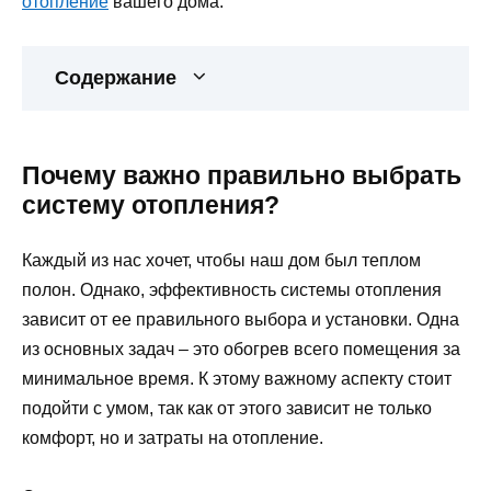
отопление
вашего дома.
Содержание
Почему важно правильно выбрать
систему отопления?
Каждый из нас хочет, чтобы наш дом был теплом
полон. Однако, эффективность системы отопления
зависит от ее правильного выбора и установки. Одна
из основных задач – это обогрев всего помещения за
минимальное время. К этому важному аспекту стоит
подойти с умом, так как от этого зависит не только
комфорт, но и затраты на отопление.