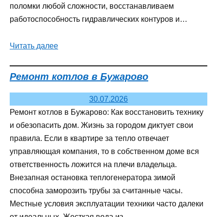
поломки любой сложности, восстанавливаем
работоспособность гидравлических контуров и…
Читать далее
Ремонт котлов в Бужарово
30.07.2026
Ремонт котлов в Бужарово: Как восстановить технику
и обезопасить дом. Жизнь за городом диктует свои
правила. Если в квартире за тепло отвечает
управляющая компания, то в собственном доме вся
ответственность ложится на плечи владельца.
Внезапная остановка теплогенератора зимой
способна заморозить трубы за считанные часы.
Местные условия эксплуатации техники часто далеки
от идеальных. Жесткая вода из…