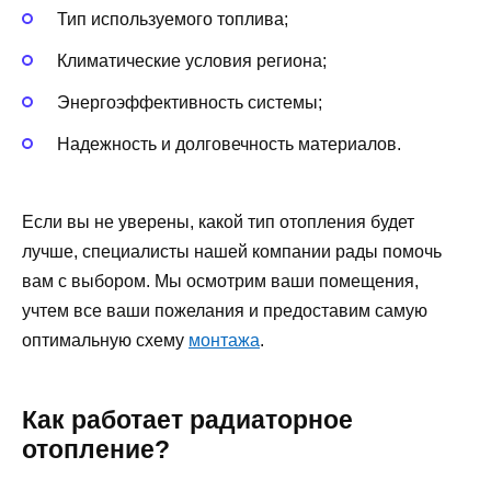
Тип используемого топлива;
Климатические условия региона;
Энергоэффективность системы;
Надежность и долговечность материалов.
Если вы не уверены, какой тип отопления будет
лучше, специалисты нашей компании рады помочь
вам с выбором. Мы осмотрим ваши помещения,
учтем все ваши пожелания и предоставим самую
оптимальную схему
монтажа
.
Как работает радиаторное
отопление?