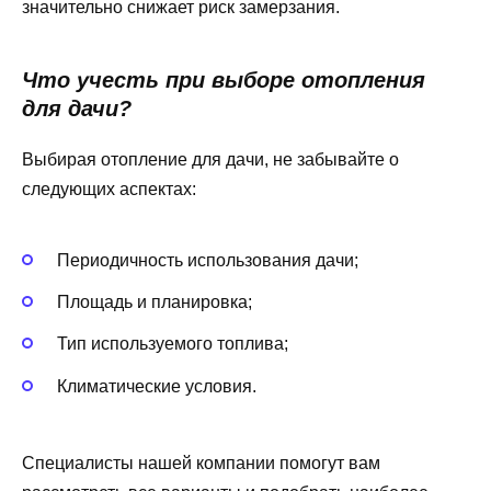
значительно снижает риск замерзания.
Что учесть при выборе отопления
для дачи?
Выбирая отопление для дачи, не забывайте о
следующих аспектах:
Периодичность использования дачи;
Площадь и планировка;
Тип используемого топлива;
Климатические условия.
Специалисты нашей компании помогут вам