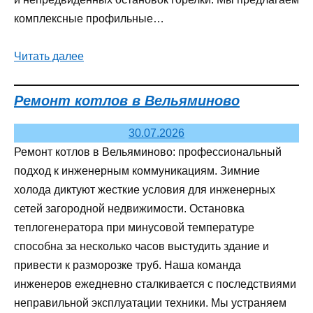
комплексные профильные…
Читать далее
Ремонт котлов в Вельяминово
30.07.2026
Ремонт котлов в Вельяминово: профессиональный
подход к инженерным коммуникациям. Зимние
холода диктуют жесткие условия для инженерных
сетей загородной недвижимости. Остановка
теплогенератора при минусовой температуре
способна за несколько часов выстудить здание и
привести к разморозке труб. Наша команда
инженеров ежедневно сталкивается с последствиями
неправильной эксплуатации техники. Мы устраняем