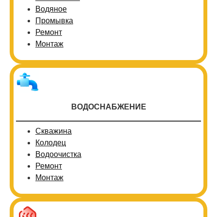
Водяное
Промывка
Ремонт
Монтаж
ВОДОСНАБЖЕНИЕ
Скважина
Колодец
Водоочистка
Ремонт
Монтаж