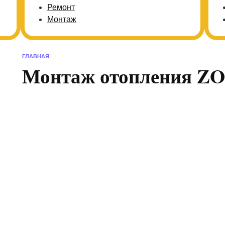
Ремонт
Монтаж
ГЛАВНАЯ
Монтаж отопления ZO
ОТОПЛЕНИЕ ОДИНЦОВО
РЕ