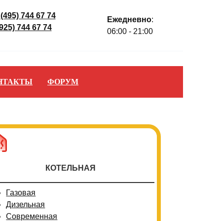
 (495) 744 67 74
Ежедневно
:
(925) 744 67 74
06:00 - 21:00
НТАКТЫ
ФОРУМ
КОТЕЛЬНАЯ
Газовая
Дизельная
Современная