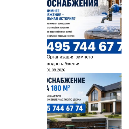
Организация зимнего
водоснабжения
01.08.2026