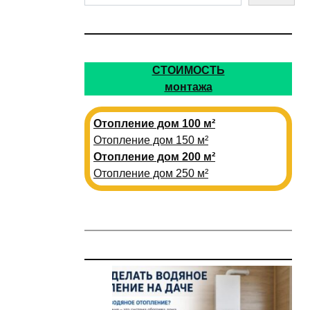
СТОИМОСТЬ
монтажа
Отопление дом 100 м²
Отопление дом 150 м²
Отопление дом 200 м²
Отопление дом 250 м²