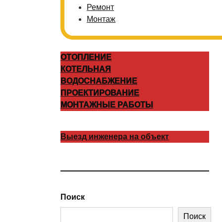
Ремонт
Монтаж
ОТОПЛЕНИЕ
КОТЕЛЬНАЯ
ВОДОСНАБЖЕНИЕ
ПРОЕКТИРОВАНИЕ
МОНТАЖНЫЕ РАБОТЫ
Выезд инженера на объект
Поиск
Поиск