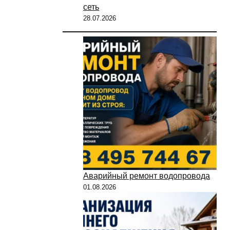
сеть
28.07.2026
Аварийный ремонт водопровода
01.08.2026