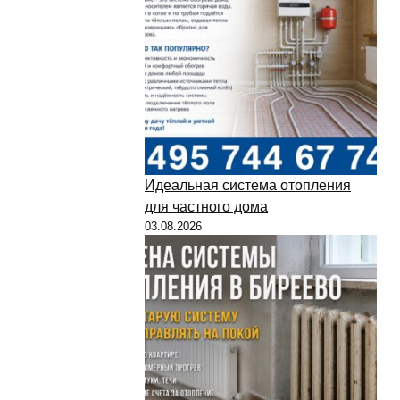
Идеальная система отопления
для частного дома
03.08.2026