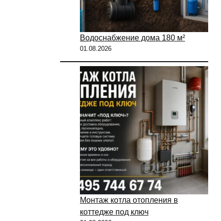
Водоснабжение дома 180 м²
01.08.2026
Монтаж котла отопления в
коттедже под ключ