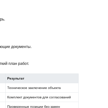
рь.
ающие документы.
ткий план работ.
Результат
Техническое заключение объекта
Комплект документов для согласований
Проверенные позиции без замен