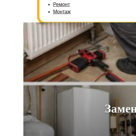
Ремонт
Монтаж
Замен