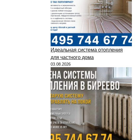
Идеальная система отопления
для частного дома
03.08.2026