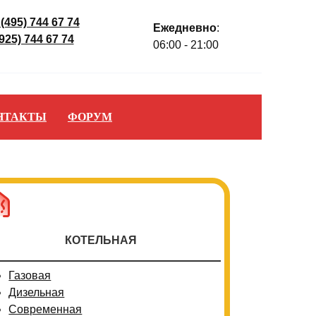
 (495) 744 67 74
Ежедневно
:
(925) 744 67 74
06:00 - 21:00
НТАКТЫ
ФОРУМ
КОТЕЛЬНАЯ
Газовая
Дизельная
Современная