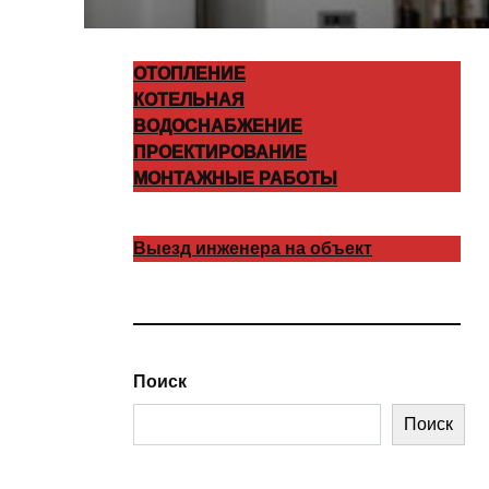
ОТОПЛЕНИЕ
КОТЕЛЬНАЯ
ВОДОСНАБЖЕНИЕ
ПРОЕКТИРОВАНИЕ
МОНТАЖНЫЕ РАБОТЫ
Выезд инженера на объект
Поиск
Поиск