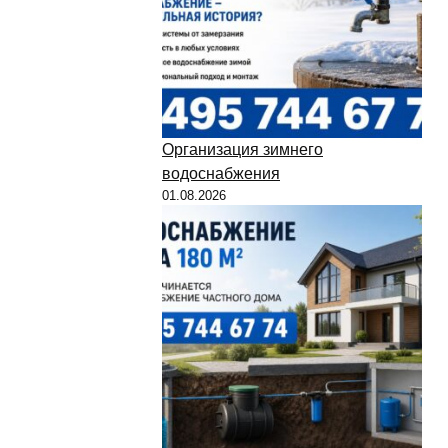
Организация зимнего
водоснабжения
01.08.2026