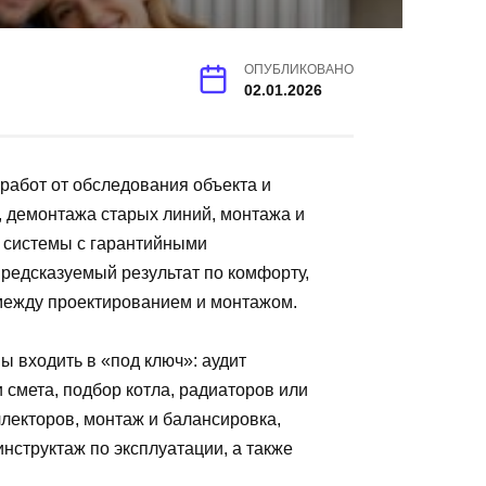
ОПУБЛИКОВАНО
02.01.2026
работ от обследования объекта и
, демонтажа старых линий, монтажа и
и системы с гарантийными
предсказуемый результат по комфорту,
между проектированием и монтажом.
ы входить в «под ключ»: аудит
 смета, подбор котла, радиаторов или
ллекторов, монтаж и балансировка,
нструктаж по эксплуатации, а также