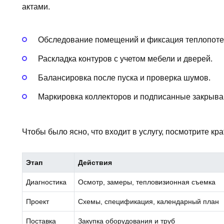
актами.
Обследование помещений и фиксация теплопоте
Раскладка контуров с учетом мебели и дверей.
Балансировка после пуска и проверка шумов.
Маркировка коллекторов и подписанные закрыв
Чтобы было ясно, что входит в услугу, посмотрите кра
Этап
Действия
Диагностика
Осмотр, замеры, тепловизионная съемка
Проект
Схемы, спецификация, календарный план
Поставка
Закупка оборудования и труб