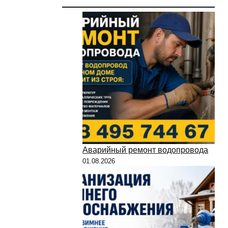
Аварийный ремонт водопровода
01.08.2026