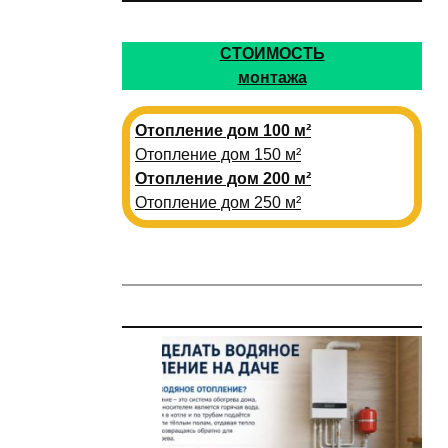
СТОИМОСТЬ
монтажа
Отопление дом 100 м²
Отопление дом 150 м²
Отопление дом 200 м²
Отопление дом 250 м²