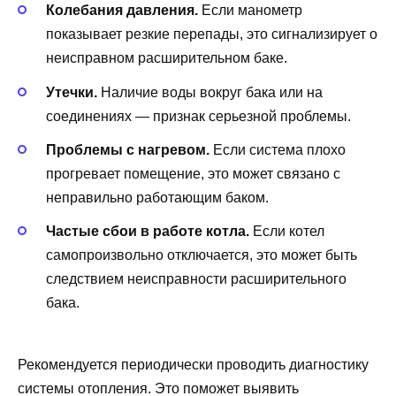
Колебания давления.
Если манометр
показывает резкие перепады, это сигнализирует о
неисправном расширительном баке.
Утечки.
Наличие воды вокруг бака или на
соединениях — признак серьезной проблемы.
Проблемы с нагревом.
Если система плохо
прогревает помещение, это может связано с
неправильно работающим баком.
Частые сбои в работе котла.
Если котел
самопроизвольно отключается, это может быть
следствием неисправности расширительного
бака.
Рекомендуется периодически проводить диагностику
системы отопления. Это поможет выявить