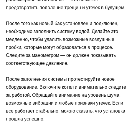
предотвратить появление трещин и утечек в будущем.
После того как новый бак установлен и подключен,
необходимо заполнить систему водой. Делайте это
медленно, чтобы удалить возможные воздушные
пробки, которые могут образоваться в процессе.
Следите за манометром — он должен показывать
соответствующее давление.
После заполнения системы протестируйте новое
оборудование. Включите котел и внимательно следите
за работой. Обращайте внимание на уровень шума,
возможные вибрации и любые признаки утечек. Если
все работает стабильно, можно сказать, что установка
прошла успешно.