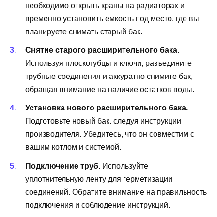
необходимо открыть краны на радиаторах и
временно установить емкость под место, где вы
планируете снимать старый бак.
Снятие старого расширительного бака.
Используя плоскогубцы и ключи, разъедините
трубные соединения и аккуратно снимите бак,
обращая внимание на наличие остатков воды.
Установка нового расширительного бака.
Подготовьте новый бак, следуя инструкции
производителя. Убедитесь, что он совместим с
вашим котлом и системой.
Подключение труб.
Используйте
уплотнительную ленту для герметизации
соединений. Обратите внимание на правильность
подключения и соблюдение инструкций.