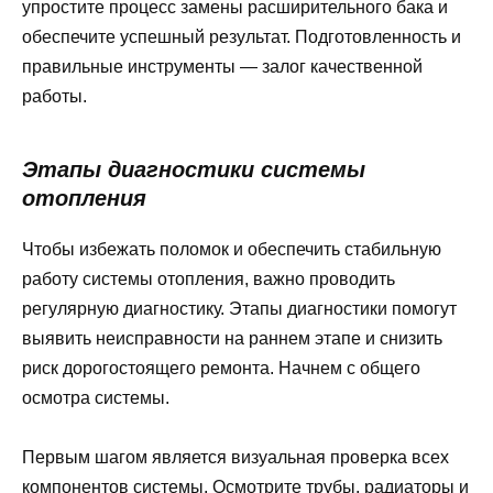
упростите процесс замены расширительного бака и
обеспечите успешный результат. Подготовленность и
правильные инструменты — залог качественной
работы.
Этапы диагностики системы
отопления
Чтобы избежать поломок и обеспечить стабильную
работу системы отопления, важно проводить
регулярную диагностику. Этапы диагностики помогут
выявить неисправности на раннем этапе и снизить
риск дорогостоящего ремонта. Начнем с общего
осмотра системы.
Первым шагом является визуальная проверка всех
компонентов системы. Осмотрите трубы, радиаторы и