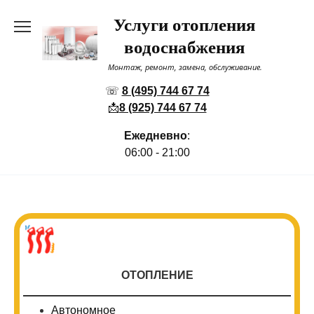
Перейти
Услуги отопления
к
содержанию
водоснабжения
Монтаж, ремонт, замена, обслуживание.
☏
8 (495) 744 67 74
📩
8 (925) 744 67 74
Ежедневно
:
06:00 - 21:00
ОТОПЛЕНИЕ
Автономное