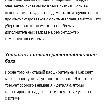
элементам системы во время снятия. Если вы
испытываете трудности с демонтажом, лучше всего
проконсультироваться с опытным специалистом. Это
убережет вас от возможных проблем и
дополнительных затрат на ремонт других
компонентов системы.
Установка нового расширительного
бака
После того как старый расширительный бак снят,
можно приступить к установке нового. Этот этап
требует особого внимания к деталям, чтобы
гарантировать надежность и отсутствие утечек в
системе.