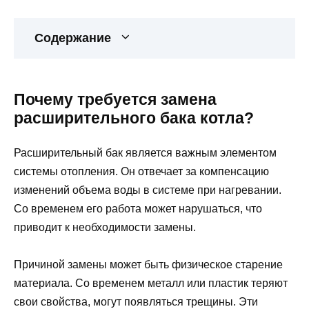
Содержание
Почему требуется замена
расширительного бака котла?
Расширительный бак является важным элементом
системы отопления. Он отвечает за компенсацию
изменений объема воды в системе при нагревании.
Со временем его работа может нарушаться, что
приводит к необходимости замены.
Причиной замены может быть физическое старение
материала. Со временем металл или пластик теряют
свои свойства, могут появляться трещины. Эти