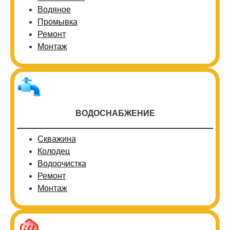
Водяное
Промывка
Ремонт
Монтаж
ВОДОСНАБЖЕНИЕ
Скважина
Колодец
Водоочистка
Ремонт
Монтаж