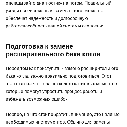
откладывайте диагностику на потом. Правильный
уход и своевременная замена этого элемента
обеспечат надежность и долгосрочную
работоспособность вашей системы отопления.
Подготовка к замене
расширительного бака котла
Перед тем как приступить к замене расширительного
бака котла, важно правильно подготовиться. Этот
этап включает в себя несколько ключевых моментов,
которые помогут упростить процесс работы и
избежать возможных ошибок.
Первое, на что стоит обратить внимание, это наличие
необходимых инструментов. Обычно для замены