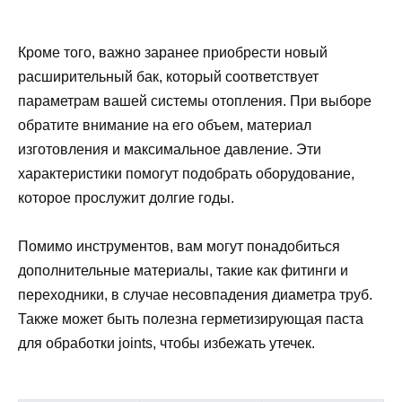
Кроме того, важно заранее приобрести новый
расширительный бак, который соответствует
параметрам вашей системы отопления. При выборе
обратите внимание на его объем, материал
изготовления и максимальное давление. Эти
характеристики помогут подобрать оборудование,
которое прослужит долгие годы.
Помимо инструментов, вам могут понадобиться
дополнительные материалы, такие как фитинги и
переходники, в случае несовпадения диаметра труб.
Также может быть полезна герметизирующая паста
для обработки joints, чтобы избежать утечек.