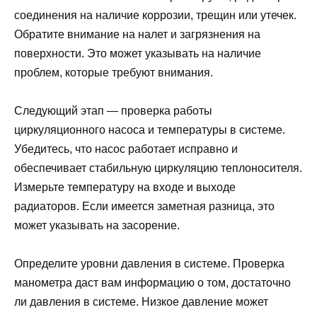
соединения на наличие коррозии, трещин или утечек.
Обратите внимание на налет и загрязнения на
поверхности. Это может указывать на наличие
проблем, которые требуют внимания.
Следующий этап — проверка работы
циркуляционного насоса и температуры в системе.
Убедитесь, что насос работает исправно и
обеспечивает стабильную циркуляцию теплоносителя.
Измерьте температуру на входе и выходе
радиаторов. Если имеется заметная разница, это
может указывать на засорение.
Определите уровни давления в системе. Проверка
манометра даст вам информацию о том, достаточно
ли давления в системе. Низкое давление может