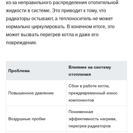
из-за неправильного распределения отопительной
жидкости в системе. Это приводит к тому, что
радиаторы остывают, а теплоноситель не может
нормально циркулировать. В конечном итоге, это
может вызвать перегрев котла и даже его
повреждение.
Влияние на систему
Проблема
отопления
Сбои в работе котла,
Повышенное давление
преждевременный износ
компонентов
Пониженная
Воздушные пробки
эффективность нагрева,
перегрев радиаторов