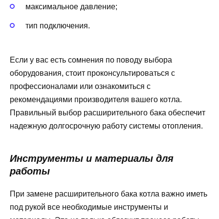
максимальное давление;
тип подключения.
Если у вас есть сомнения по поводу выбора
оборудования, стоит проконсультироваться с
профессионалами или ознакомиться с
рекомендациями производителя вашего котла.
Правильный выбор расширительного бака обеспечит
надежную долгосрочную работу системы отопления.
Инструменты и материалы для
работы
При замене расширительного бака котла важно иметь
под рукой все необходимые инструменты и