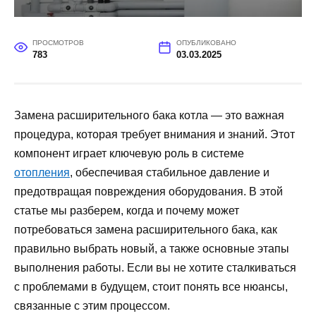
ПРОСМОТРОВ
ОПУБЛИКОВАНО
783
03.03.2025
Замена расширительного бака котла — это важная
процедура, которая требует внимания и знаний. Этот
компонент играет ключевую роль в системе
отопления
, обеспечивая стабильное давление и
предотвращая повреждения оборудования. В этой
статье мы разберем, когда и почему может
потребоваться замена расширительного бака, как
правильно выбрать новый, а также основные этапы
выполнения работы. Если вы не хотите сталкиваться
с проблемами в будущем, стоит понять все нюансы,
связанные с этим процессом.