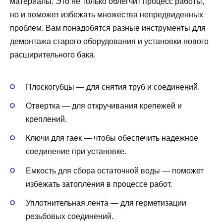
материалы. Это не только облегчит процесс работы,
но и поможет избежать множества непредвиденных
проблем. Вам понадобятся разные инструменты для
демонтажа старого оборудования и установки нового
расширительного бака.
Плоскогубцы — для снятия труб и соединений.
Отвертка — для откручивания крепежей и
креплений.
Ключи для гаек — чтобы обеспечить надежное
соединение при установке.
Емкость для сбора остаточной воды — поможет
избежать затопления в процессе работ.
Уплотнительная лента — для герметизации
резьбовых соединений.