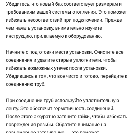
Убедитесь, что новый бак соответствует размерам и
требованиям вашей системы отопления. Это поможет
избежать несоответствий при подключении. Прежде
чем начать установку, внимательно изучите
инструкцию, прилагаемую к оборудованию.
Начните с подготовки места установки. Очистите все
соединения и удалите старые уплотнители, чтобы
избежать возможных утечек после установки.
Убедившись в том, что все чисто и готово, перейдите к
соединению труб.
При соединении труб используйте уплотнительную
ленту. Это обеспечит герметичность соединений.
После этого аккуратно затяните гайки, чтобы избежать
повреждения резьбы. Обратите внимание на
равномерное затягивание — это поможет