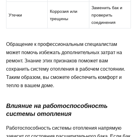
Заменить бак и
Коррозия или
Утечки
проверить
трещины
соединения
Обращение к профессиональным специалистам
может помочь избежать дополнительных затрат на
ремонт. Знание этих признаков поможет вам
сохранить систему отопления в рабочем состоянии.
Таким образом, вы сможете обеспечить комфорт и
тепло в вашем доме.
Влияние на работоспособность
системы отопления
Работоспособность системы отопления напрямую
зависит от состояния расширительного бака. Если бак