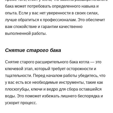
бака может потребовать определенного навыка и
опыта. Если у вас нет уверенности в своих силах,
лучше обратиться к профессионалам. Это обеспечит
вам спокойствие и гарантии качественно
выполненной работы.
Снятие старого бака
Снятие старого расширительного бака котла — это
ключевой этап, который требует осторожности и
тщательности. Перед началом работы убедитесь, что
у вас есть все необходимые инструменты, такие как
плоскогубцы, ключи и ведро для сбора оставшейся
воды. Это поможет избежать лишнего беспорядка и
ускорит процесс.