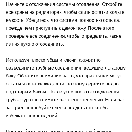
Начните с отключения системы отопления. Откройте
все краны на радиаторах, чтобы слить остатки воды в
емкость. Убедитесь, что система полностью остыла,
прежде чем приступить к демонтажу. После этого
проверьте все соединения, чтобы определить, какие
из них нужно отсоединить.
Используя плоскогубцы и ключи, аккуратно
разъедините трубные соединения, ведущие к старому
баку. Обратите внимание на то, что при снятии могут
остаться остатки жидкости, поэтому держите ведро
под старым баком. После успешного отсоединения
труб аккуратно снимите бак с его креплений. Если бак
застрял, попробуйте слегка поддеть его, чтобы
избежать повреждений.
Постарайтесь не наносить повреждений другим