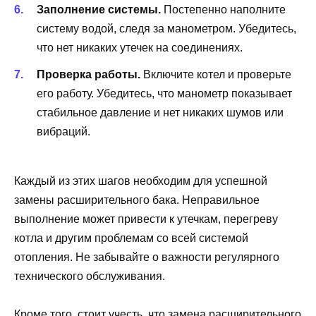
Заполнение системы.
Постепенно наполните
систему водой, следя за манометром. Убедитесь,
что нет никаких утечек на соединениях.
Проверка работы.
Включите котел и проверьте
его работу. Убедитесь, что манометр показывает
стабильное давление и нет никаких шумов или
вибраций.
Каждый из этих шагов необходим для успешной
замены расширительного бака. Неправильное
выполнение может привести к утечкам, перегреву
котла и другим проблемам со всей системой
отопления. Не забывайте о важности регулярного
технического обслуживания.
Кроме того, стоит учесть, что замена расширительного