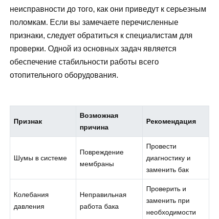
неисправности до того, как они приведут к серьезным
поломкам. Если вы замечаете перечисленные
признаки, следует обратиться к специалистам для
проверки. Одной из основных задач является
обеспечение стабильности работы всего
отопительного оборудования.
Возможная
Признак
Рекомендация
причина
Провести
Повреждение
Шумы в системе
диагностику и
мембраны
заменить бак
Проверить и
Колебания
Неправильная
заменить при
давления
работа бака
необходимости