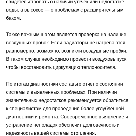
свидетельствовать о наличии утечек или недостатке
воды, а высокое — о проблемах с расширительным
баком.
Также важным шагом является проверка на наличие
воздушных пробок. Если радиаторы не нагреваются
равномерно, возможно, возникли воздушные пробки.
В таком случае необходимо провести воздуховыпуск,
чтобы восстановить циркуляцию теплоносителя.
По итогам диагностики составьте отчет о состоянии
системы и выявленных проблемах. При наличии
значительных недостатков рекомендуется обратиться
к специалистам для проведения более углубленной
диагностики и ремонта. Своевременное выявление и
устранение неполадок обеспечит долговечность и
надежность вашей системы отопления.