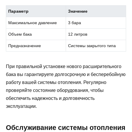
Параметр
Значение
Максимальное давление
3 бара
Объем бака
12 литров
Предназначение
Системы закрытого типа
При правильной установке нового расширительного
бака вы гарантируете долгосрочную и бесперебойную
работу вашей системы отопления. Регулярно
проверяйте состояние оборудования, чтобы
обеспечить надежность и долговечность
эксплуатации.
Обслуживание системы отопления