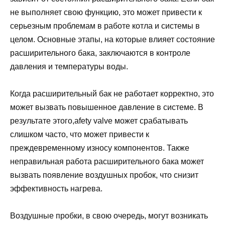
не выполняет свою функцию, это может привести к
серьезным проблемам в работе котла и системы в
целом. Основные этапы, на которые влияет состояние
расширительного бака, заключаются в контроле
давления и температуры воды.
Когда расширительный бак не работает корректно, это
может вызвать повышенное давление в системе. В
результате этого,afety valve может срабатывать
слишком часто, что может привести к
преждевременному износу компонентов. Также
неправильная работа расширительного бака может
вызвать появление воздушных пробок, что снизит
эффективность нагрева.
Воздушные пробки, в свою очередь, могут возникать