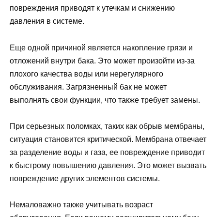
повреждения приводят к утечкам и снижению
давления в системе.
Еще одной причиной является накопление грязи и
отложений внутри бака. Это может произойти из-за
плохого качества воды или нерегулярного
обслуживания. Загрязненный бак не может
выполнять свои функции, что также требует замены.
При серьезных поломках, таких как обрыв мембраны,
ситуация становится критической. Мембрана отвечает
за разделение воды и газа, ее повреждение приводит
к быстрому повышению давления. Это может вызвать
повреждение других элементов системы.
Немаловажно также учитывать возраст