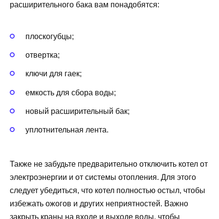
расширительного бака вам понадобятся:
плоскогубцы;
отвертка;
ключи для гаек;
емкость для сбора воды;
новый расширительный бак;
уплотнительная лента.
Также не забудьте предварительно отключить котел от
электроэнергии и от системы отопления. Для этого
следует убедиться, что котел полностью остыл, чтобы
избежать ожогов и других неприятностей. Важно
закрыть краны на входе и выходе воды, чтобы