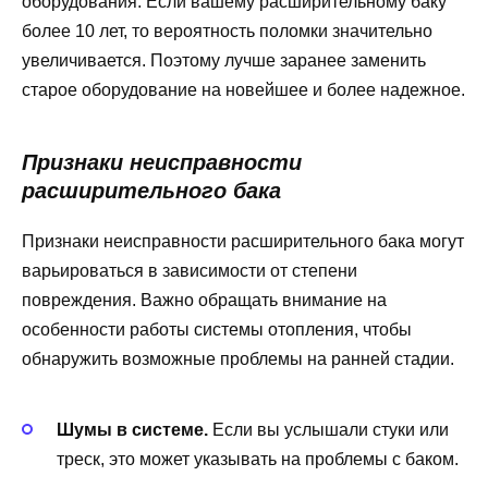
оборудования. Если вашему расширительному баку
более 10 лет, то вероятность поломки значительно
увеличивается. Поэтому лучше заранее заменить
старое оборудование на новейшее и более надежное.
Признаки неисправности
расширительного бака
Признаки неисправности расширительного бака могут
варьироваться в зависимости от степени
повреждения. Важно обращать внимание на
особенности работы системы отопления, чтобы
обнаружить возможные проблемы на ранней стадии.
Шумы в системе.
Если вы услышали стуки или
треск, это может указывать на проблемы с баком.