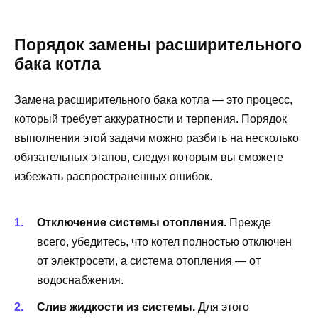
Порядок замены расширительного
бака котла
Замена расширительного бака котла — это процесс,
который требует аккуратности и терпения. Порядок
выполнения этой задачи можно разбить на несколько
обязательных этапов, следуя которым вы сможете
избежать распространенных ошибок.
Отключение системы отопления.
Прежде
всего, убедитесь, что котел полностью отключен
от электросети, а система отопления — от
водоснабжения.
Слив жидкости из системы.
Для этого