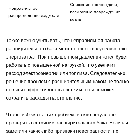
Снижение теплоотдачи,
Неправильное
возможные повреждения
распределение жидкости
котла
Также важно учитывать, что неправильная работа
расширительного бака может привести к увеличению
энергозатрат. При повышенном давлении котел будет
работать с повышенной нагрузкой, что увеличит
расход электроэнергии или топлива. Следовательно,
решение проблем с расширительным баком не только
повысит эффективность системы, но и поможет
сократить расходы на отопление.
Чтобы избежать этих проблем, важно регулярно
проверять состояние расширительного бака. Если вы
заметили какие-либо признаки неисправности, не