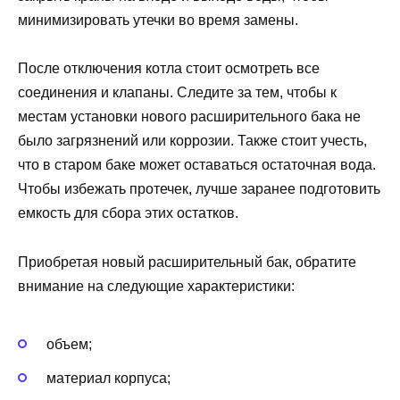
минимизировать утечки во время замены.
После отключения котла стоит осмотреть все
соединения и клапаны. Следите за тем, чтобы к
местам установки нового расширительного бака не
было загрязнений или коррозии. Также стоит учесть,
что в старом баке может оставаться остаточная вода.
Чтобы избежать протечек, лучше заранее подготовить
емкость для сбора этих остатков.
Приобретая новый расширительный бак, обратите
внимание на следующие характеристики:
объем;
материал корпуса;