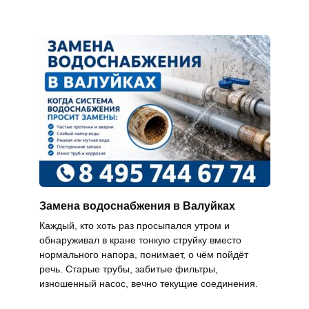
Замена водоснабжения в Валуйках
Каждый, кто хоть раз просыпался утром и
обнаруживал в кране тонкую струйку вместо
нормального напора, понимает, о чём пойдёт
речь. Старые трубы, забитые фильтры,
изношенный насос, вечно текущие соединения.