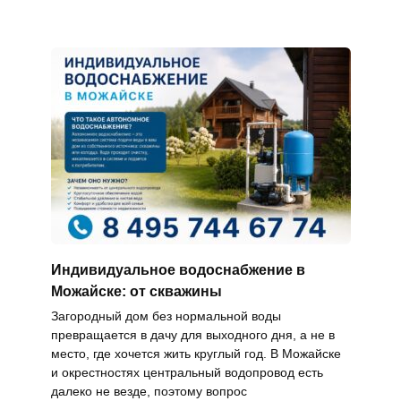
Индивидуальное водоснабжение в
Можайске: от скважины
Загородный дом без нормальной воды
превращается в дачу для выходного дня, а не в
место, где хочется жить круглый год. В Можайске
и окрестностях центральный водопровод есть
далеко не везде, поэтому вопрос