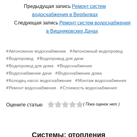
Предыдущая запись
Ремонт систем
водоснабжения в Вербилках
Следующая запись
Ремонт систем водоснабжения
в Вишняковских Дачах
Автономное водоснабжение
Автономный водопровод
Водопровод
Водопровод для дачи
Водопровод для дома
Водоснабжение
Водоснабжение дачи
Водоснабжение дома
Колодец насос водоснабжение
Монтаж водоснабжения
Ремонт водоснабжения
Стоимость водоснабжения
( Пока оценок нет )
Оцените статью
Системы: отопления