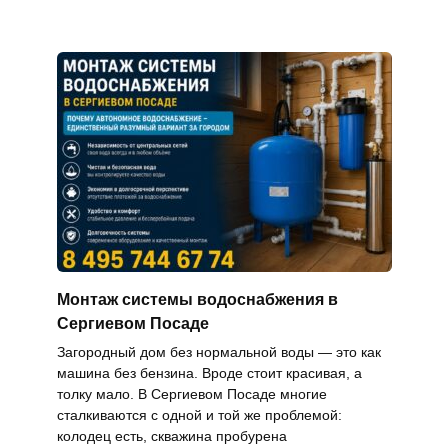
Монтаж системы водоснабжения в
Сергиевом Посаде
Загородный дом без нормальной воды — это как
машина без бензина. Вроде стоит красивая, а
толку мало. В Сергиевом Посаде многие
сталкиваются с одной и той же проблемой:
колодец есть, скважина пробурена