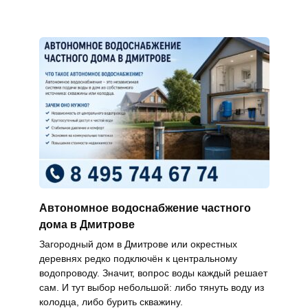
Автономное водоснабжение частного
дома в Дмитрове
Загородный дом в Дмитрове или окрестных
деревнях редко подключён к центральному
водопроводу. Значит, вопрос воды каждый решает
сам. И тут выбор небольшой: либо тянуть воду из
колодца, либо бурить скважину.