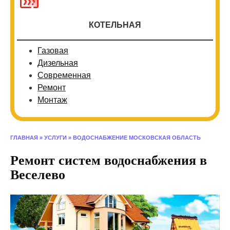
КОТЕЛЬНАЯ
Газовая
Дизельная
Современная
Ремонт
Монтаж
ГЛАВНАЯ
»
УСЛУГИ
»
ВОДОСНАБЖЕНИЕ МОСКОВСКАЯ ОБЛАСТЬ
Ремонт систем водоснабжения в
Веселево