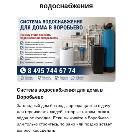
водоснабжения
Система водоснабжения для дома в
Воробьево
Загородный дом без воды превращается в дачу
для героических людей, которые готовы таскать
вёдра от колодца. Если вы живёте в Воробьево
или только строитесь, то рано или поздно встаёт
вопрос: как сделать