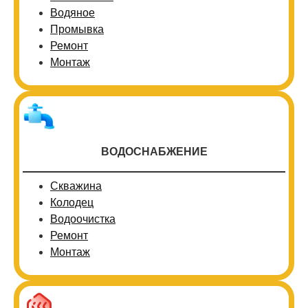
Водяное
Промывка
Ремонт
Монтаж
ВОДОСНАБЖЕНИЕ
Скважина
Колодец
Водоочистка
Ремонт
Монтаж