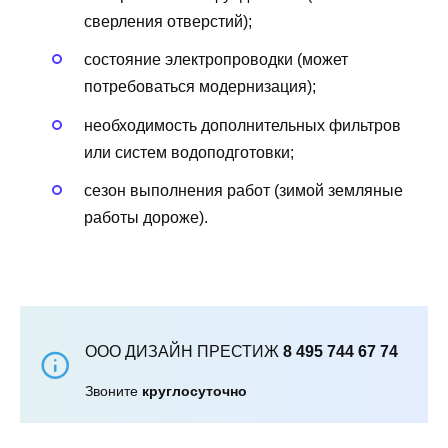
сверления отверстий);
состояние электропроводки (может
потребоваться модернизация);
необходимость дополнительных фильтров
или систем водоподготовки;
сезон выполнения работ (зимой земляные
работы дороже).
ООО ДИЗАЙН ПРЕСТИЖ
8 495 744 67 74
Звоните
круглосуточно