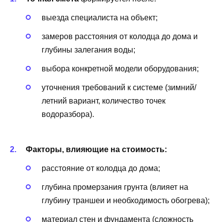
выезда специалиста на объект;
замеров расстояния от колодца до дома и
глубины залегания воды;
выбора конкретной модели оборудования;
уточнения требований к системе (зимний/
летний вариант, количество точек
водоразбора).
Факторы, влияющие на стоимость:
расстояние от колодца до дома;
глубина промерзания грунта (влияет на
глубину траншеи и необходимость обогрева);
материал стен и фундамента (сложность