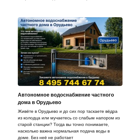
Автономное водоснабжение частного
дома в Орудьево
Живёте в Орудьево и до сих пор таскаете вёдра
из колодца или мучаетесь со слабым напором из
старой станции? Тогда вы точно понимаете,
насколько важна нормальная подача воды в
доме. Без неё не работает