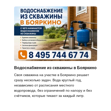
Водоснабжение из скважины в Бояркино
Своя скважина на участке в Бояркино решает
сразу несколько задач. Вода круглый год,
независимо от расписания местного
водопровода, без ограничений по напору и без
счётчиков, которые тикают за каждый литр.