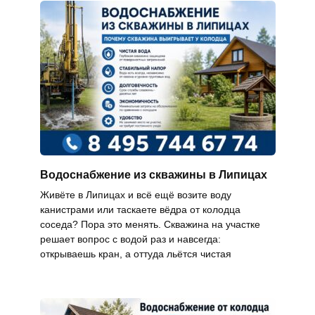
Водоснабжение из скважины в Липицах
Живёте в Липицах и всё ещё возите воду
канистрами или таскаете вёдра от колодца
соседа? Пора это менять. Скважина на участке
решает вопрос с водой раз и навсегда:
открываешь кран, а оттуда льётся чистая