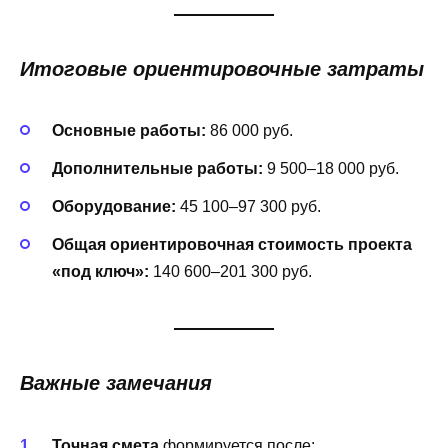
Итоговые ориентировочные затраты
Основные работы:
86 000 руб.
Дополнительные работы:
9 500–18 000 руб.
Оборудование:
45 100–97 300 руб.
Общая ориентировочная стоимость проекта
«под ключ»:
140 600–201 300 руб.
Важные замечания
Точная смета
формируется после: