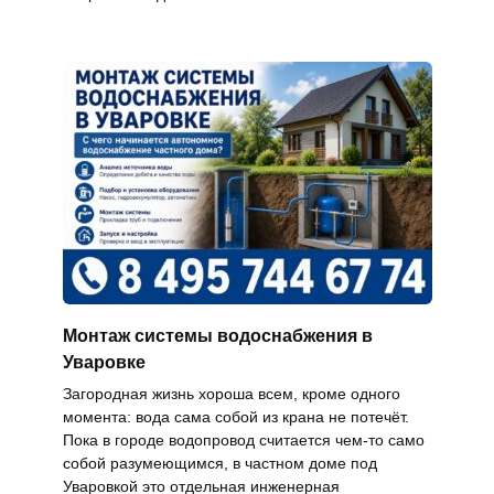
Монтаж системы водоснабжения в
Уваровке
Загородная жизнь хороша всем, кроме одного
момента: вода сама собой из крана не потечёт.
Пока в городе водопровод считается чем-то само
собой разумеющимся, в частном доме под
Уваровкой это отдельная инженерная