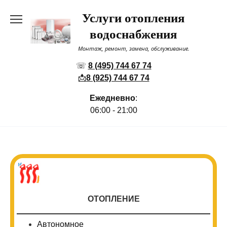
Перейти
Услуги отопления
к
содержанию
водоснабжения
Монтаж, ремонт, замена, обслуживание.
☏
8 (495) 744 67 74
📩
8 (925) 744 67 74
Ежедневно
:
06:00 - 21:00
ОТОПЛЕНИЕ
Автономное