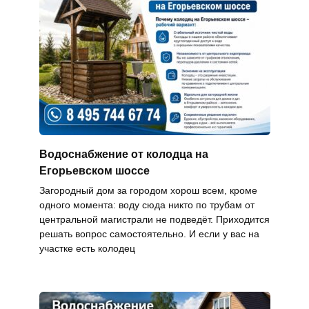
Водоснабжение от колодца на
Егорьевском шоссе
Загородный дом за городом хорош всем, кроме
одного момента: воду сюда никто по трубам от
центральной магистрали не подведёт. Приходится
решать вопрос самостоятельно. И если у вас на
участке есть колодец