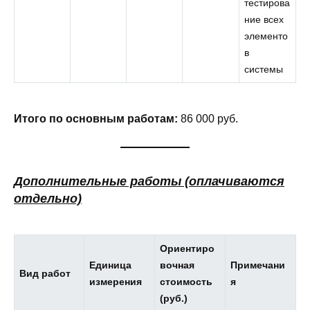
тестирова
ние всех
элементо
в
системы
Итого по основным работам:
86 000 руб.
Дополнительные работы (оплачиваются
отдельно)
Ориентиро
Единица
вочная
Примечани
Вид работ
измерения
стоимость
я
(руб.)