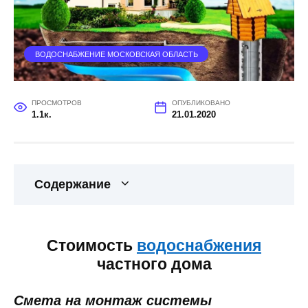
ВОДОСНАБЖЕНИЕ МОСКОВСКАЯ ОБЛАСТЬ
ПРОСМОТРОВ
ОПУБЛИКОВАНО
1.1к.
21.01.2020
Содержание
Стоимость
водоснабжения
частного дома
Смета на монтаж системы