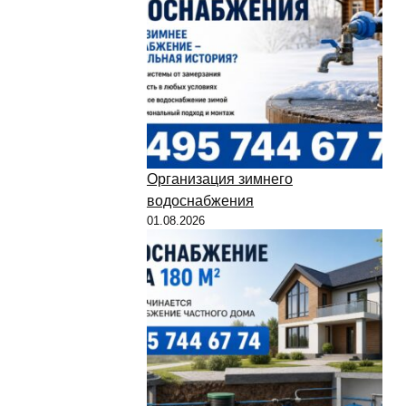
Организация зимнего
водоснабжения
01.08.2026