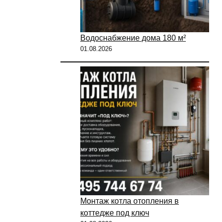
Водоснабжение дома 180 м²
01.08.2026
Монтаж котла отопления в
коттедже под ключ