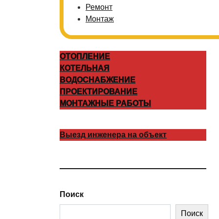
Ремонт
Монтаж
ОТОПЛЕНИЕ
КОТЕЛЬНАЯ
ВОДОСНАБЖЕНИЕ
ПРОЕКТИРОВАНИЕ
МОНТАЖНЫЕ РАБОТЫ
Выезд инженера на объект
Поиск
Поиск