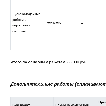
Пусконаладочные
работы и
комплекс
1
опрессовка
системы
Итого по основным работам:
86 000 руб.
Дополнительные работы (оплачивают
Ори
Вид работ
Единица измерения