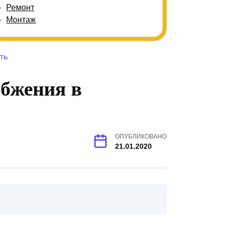
Ремонт
Монтаж
ТЬ
абжения в
ОПУБЛИКОВАНО
21.01.2020