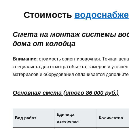
Стоимость
водоснабж
Смета на монтаж системы во
дома от колодца
Внимание:
стоимость ориентировочная. Точная цена
специалиста для осмотра объекта, замеров и уточнен
материалов и оборудования оплачивается дополните
Основная смета (итого 86 000 руб.)
Единица
Вид работ
Количество
измерения