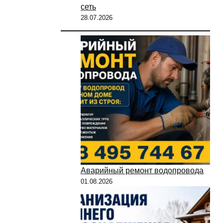
сеть
28.07.2026
Аварийный ремонт водопровода
01.08.2026