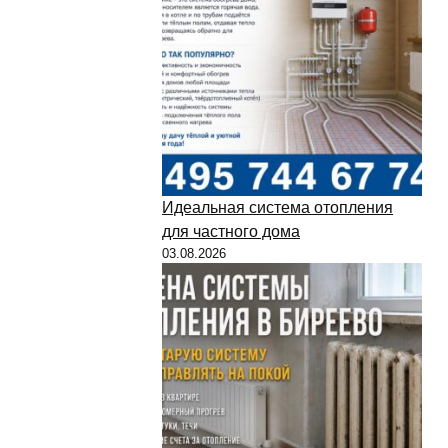
Идеальная система отопления
для частного дома
03.08.2026