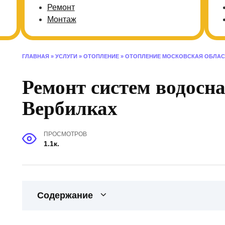
Ремонт
Монтаж
ГЛАВНАЯ
»
УСЛУГИ
»
ОТОПЛЕНИЕ
»
ОТОПЛЕНИЕ МОСКОВСКАЯ ОБЛАС
Ремонт систем водосн
Вербилках
ПРОСМОТРОВ
1.1к.
Содержание