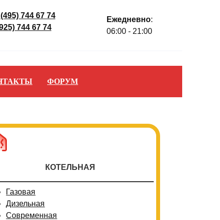
 (495) 744 67 74
Ежедневно
:
(925) 744 67 74
06:00 - 21:00
НТАКТЫ
ФОРУМ
КОТЕЛЬНАЯ
Газовая
Дизельная
Современная