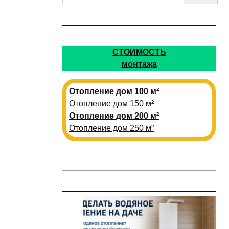
СТОИМОСТЬ
монтажа
Отопление дом 100 м²
Отопление дом 150 м²
Отопление дом 200 м²
Отопление дом 250 м²