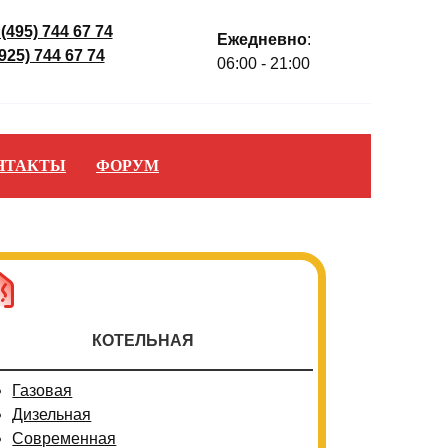
 (495) 744 67 74
Ежедневно
:
(925) 744 67 74
06:00 - 21:00
НТАКТЫ
ФОРУМ
КОТЕЛЬНАЯ
Газовая
Дизельная
Современная