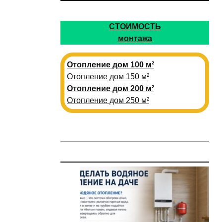
СТОИМОСТЬ
монтажа
Отопление дом 100 м²
Отопление дом 150 м²
Отопление дом 200 м²
Отопление дом 250 м²