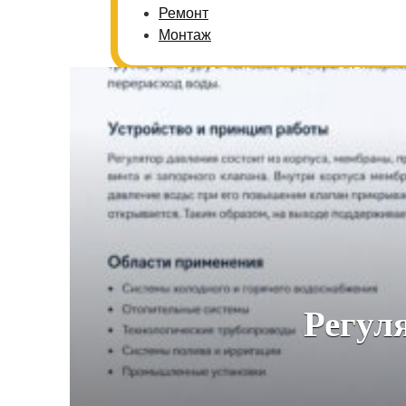
Ремонт
Монтаж
Регул