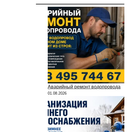
Аварийный ремонт водопровода
01.08.2026