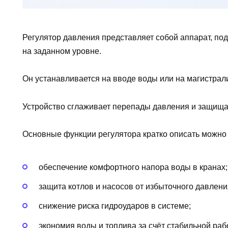
Регулятор давления представляет собой аппарат, п
на заданном уровне.
Он устанавливается на вводе воды или на магистрал
Устройство сглаживает перепады давления и защища
Основные функции регулятора кратко описать можно 
обеспечение комфортного напора воды в кранах;
защита котлов и насосов от избыточного давлени
снижение риска гидроударов в системе;
экономия воды и топлива за счёт стабильной ра