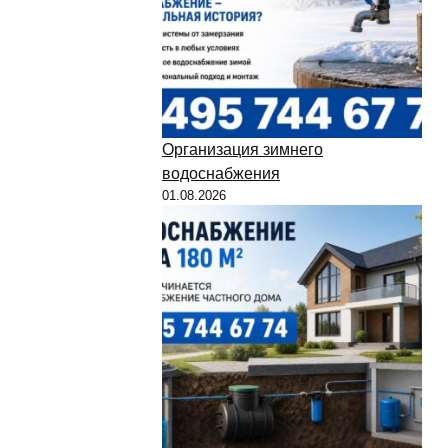
Организация зимнего
водоснабжения
01.08.2026