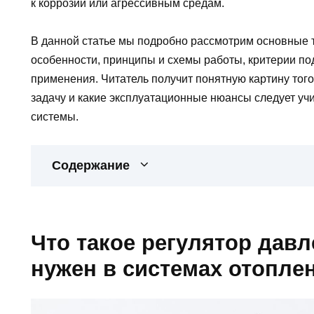
к коррозии или агрессивным средам.
В данной статье мы подробно рассмотрим основные т
особенности, принципы и схемы работы, критерии по
применения. Читатель получит понятную картину того
задачу и какие эксплуатационные нюансы следует уч
системы.
Содержание
Что такое регулятор давл
нужен в системах отопле