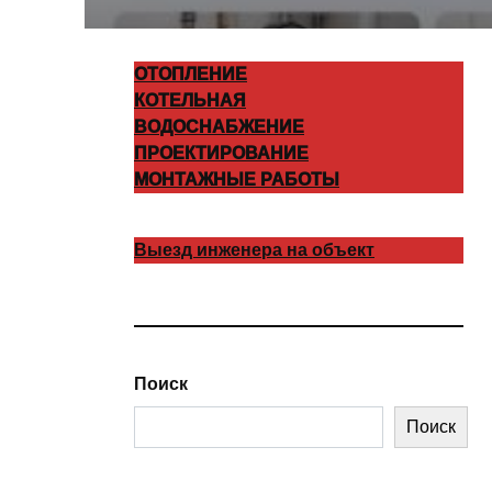
ОТОПЛЕНИЕ
КОТЕЛЬНАЯ
ВОДОСНАБЖЕНИЕ
ПРОЕКТИРОВАНИЕ
МОНТАЖНЫЕ РАБОТЫ
Выезд инженера на объект
Поиск
Поиск