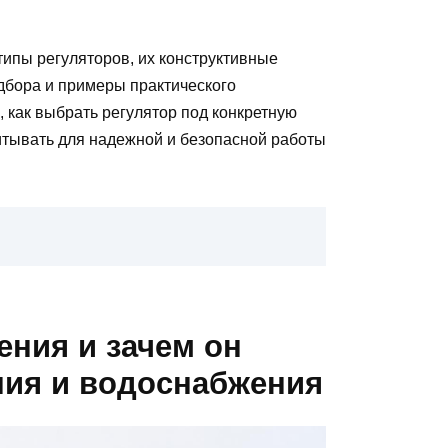
ипы регуляторов, их конструктивные
дбора и примеры практического
, как выбрать регулятор под конкретную
итывать для надежной и безопасной работы
ения и зачем он
ния и водоснабжения