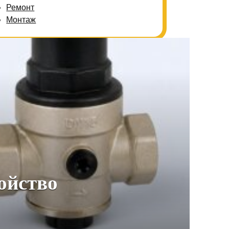
Ремонт
Монтаж
ойство