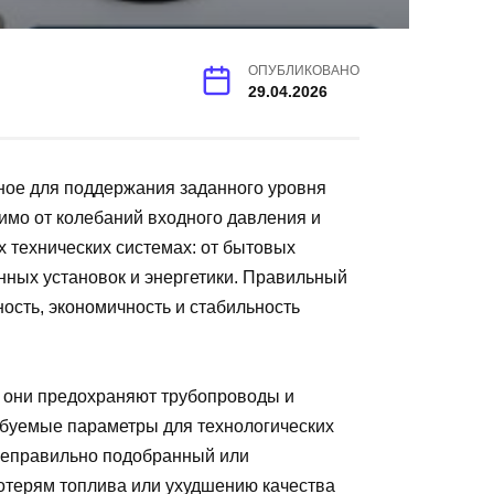
ОПУБЛИКОВАНО
29.04.2026
ное для поддержания заданного уровня
симо от колебаний входного давления и
х технических системах: от бытовых
ных установок и энергетики. Правильный
ость, экономичность и стабильность
: они предохраняют трубопроводы и
ебуемые параметры для технологических
Неправильно подобранный или
отерям топлива или ухудшению качества