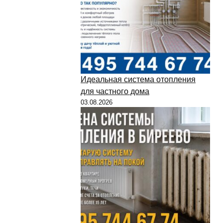
Идеальная система отопления
для частного дома
03.08.2026