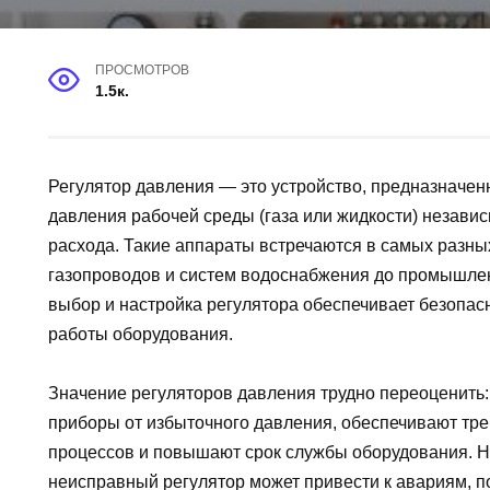
ПРОСМОТРОВ
1.5к.
Регулятор давления — это устройство, предназначен
давления рабочей среды (газа или жидкости) незави
расхода. Такие аппараты встречаются в самых разны
газопроводов и систем водоснабжения до промышлен
выбор и настройка регулятора обеспечивает безопасн
работы оборудования.
Значение регуляторов давления трудно переоценить
приборы от избыточного давления, обеспечивают тр
процессов и повышают срок службы оборудования. 
неисправный регулятор может привести к авариям, п