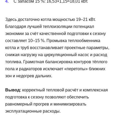
С запасом 15 %: 16,53×1,15≈18,01 кВт.
Здесь достаточно котла мощностью 19–21 кВт.
Благодаря лучшей теплоизоляции потенциал
экономии за счёт качественной подготовки к сезону
составляет 10–15 %. Промывка теплообменника
котла и труб восстанавливает проектные параметры,
снижая нагрузку на циркуляционный насос и расход
топлива. Грамотная балансировка контуров тёплого
пола и радиаторов исключает «перетопы» ближних
зон и недогрев дальних.
Вывод:
корректный тепловой расчёт и комплексная
подготовка к сезону позволяют обеспечить
равномерный прогрев и минимизировать
эксплуатационные расходы.