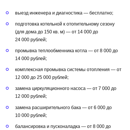
выезд инженера и диагностика — бесплатно;
подготовка котельной к отопительному сезону
(для дома до 150 кв. м) — от 14 000 до
24 000 рублей;
промывка теплообменника котла — от 8 000 до
14 000 рублей;
комплексная промывка системы отопления — от
12 000 до 25 000 рублей;
замена циркуляционного насоса — от 7 000 до
12 000 рублей;
замена расширительного бака — от 6 000 до
10 000 рублей;
балансировка и пусконаладка — от 8 000 до