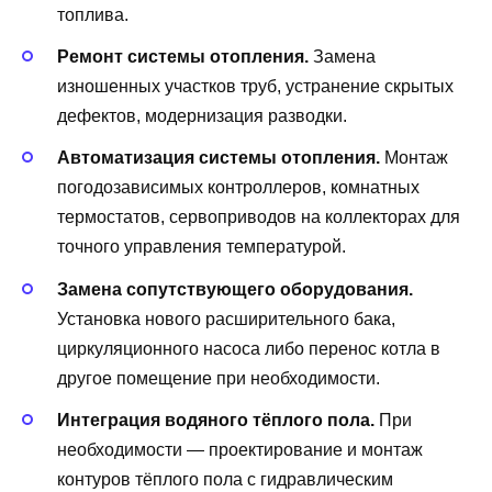
топлива.
Ремонт системы отопления.
Замена
изношенных участков труб, устранение скрытых
дефектов, модернизация разводки.
Автоматизация системы отопления.
Монтаж
погодозависимых контроллеров, комнатных
термостатов, сервоприводов на коллекторах для
точного управления температурой.
Замена сопутствующего оборудования.
Установка нового расширительного бака,
циркуляционного насоса либо перенос котла в
другое помещение при необходимости.
Интеграция водяного тёплого пола.
При
необходимости — проектирование и монтаж
контуров тёплого пола с гидравлическим