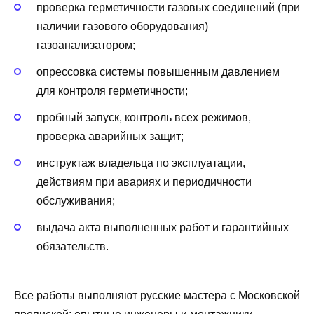
проверка герметичности газовых соединений (при
наличии газового оборудования)
газоанализатором;
опрессовка системы повышенным давлением
для контроля герметичности;
пробный запуск, контроль всех режимов,
проверка аварийных защит;
инструктаж владельца по эксплуатации,
действиям при авариях и периодичности
обслуживания;
выдача акта выполненных работ и гарантийных
обязательств.
Все работы выполняют русские мастера с Московской