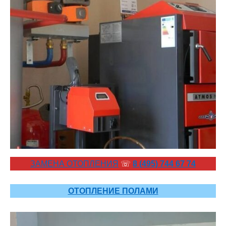
ЗАМЕНА ОТОПЛЕНИЯ
☏
8 (495) 744 67 74
ОТОПЛЕНИЕ ПОЛАМИ