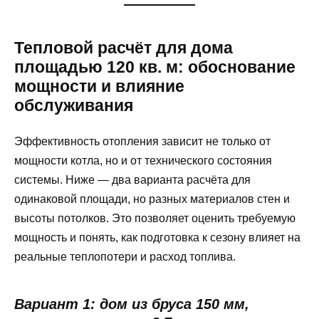
Тепловой расчёт для дома
площадью 120 кв. м: обоснование
мощности и влияние
обслуживания
Эффективность отопления зависит не только от
мощности котла, но и от технического состояния
системы. Ниже — два варианта расчёта для
одинаковой площади, но разных материалов стен и
высоты потолков. Это позволяет оценить требуемую
мощность и понять, как подготовка к сезону влияет на
реальные теплопотери и расход топлива.
Вариант 1: дом из бруса 150 мм,