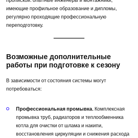
пропиской: опытные инженеры и монтажники,
имеющие профильное образование и дипломы,
регулярно проходящие профессиональную
переподготовку.
Возможные дополнительные
работы при подготовке к сезону
В зависимости от состояния системы могут
потребоваться:
Профессиональная промывка.
Комплексная
промывка труб, радиаторов и теплообменника
котла для очистки от шлама и накипи,
восстановления циркуляции и снижения расхода