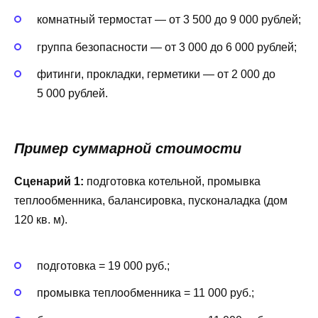
комнатный термостат — от 3 500 до 9 000 рублей;
группа безопасности — от 3 000 до 6 000 рублей;
фитинги, прокладки, герметики — от 2 000 до
5 000 рублей.
Пример суммарной стоимости
Сценарий 1:
подготовка котельной, промывка
теплообменника, балансировка, пусконаладка (дом
120 кв. м).
подготовка = 19 000 руб.;
промывка теплообменника = 11 000 руб.;