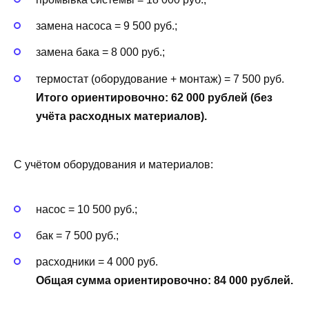
замена насоса = 9 500 руб.;
замена бака = 8 000 руб.;
термостат (оборудование + монтаж) = 7 500 руб.
Итого ориентировочно: 62 000 рублей (без
учёта расходных материалов).
С учётом оборудования и материалов:
насос = 10 500 руб.;
бак = 7 500 руб.;
расходники = 4 000 руб.
Общая сумма ориентировочно: 84 000 рублей.