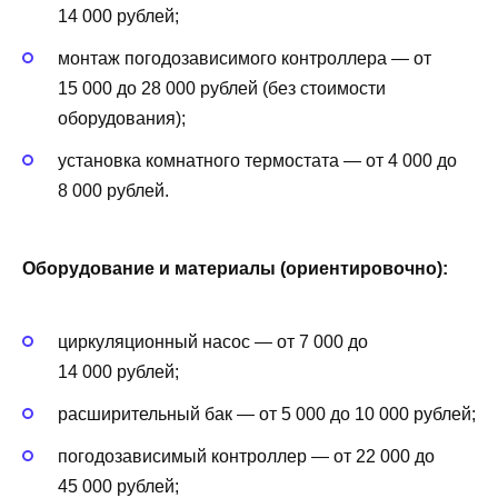
14 000 рублей;
монтаж погодозависимого контроллера — от
15 000 до 28 000 рублей (без стоимости
оборудования);
установка комнатного термостата — от 4 000 до
8 000 рублей.
Оборудование и материалы (ориентировочно):
циркуляционный насос — от 7 000 до
14 000 рублей;
расширительный бак — от 5 000 до 10 000 рублей;
погодозависимый контроллер — от 22 000 до
45 000 рублей;