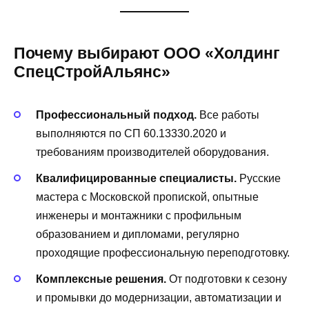
Почему выбирают ООО «Холдинг
СпецСтройАльянс»
Профессиональный подход.
Все работы
выполняются по СП 60.13330.2020 и
требованиям производителей оборудования.
Квалифицированные специалисты.
Русские
мастера с Московской пропиской, опытные
инженеры и монтажники с профильным
образованием и дипломами, регулярно
проходящие профессиональную переподготовку.
Комплексные решения.
От подготовки к сезону
и промывки до модернизации, автоматизации и