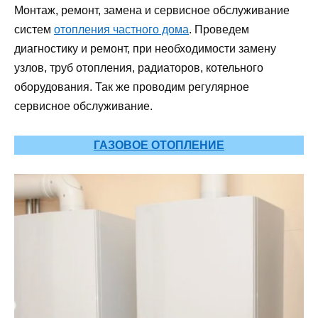
Монтаж, ремонт, замена и сервисное обслуживание
систем
отопления частного дома
. Проведем
диагностику и ремонт, при необходимости замену
узлов, труб отопления, радиаторов, котельного
оборудования. Так же проводим регулярное
сервисное обслуживание.
ГАЗОВОЕ ОТОПЛЕНИЕ