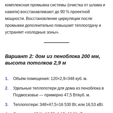
комплексная промывка системы (очистка от шлама и
накипи) восстанавливают до 90 % проектной
мощности. Восстановление циркуляции после
промывки дополнительно повышает теплоотдачу и
устраняет «холодные зоны».
Вариант 2: дом из пеноблока 200 мм,
высота потолков 2,9 м
Объём помещения: 120×2,9=348 куб. м.
Удельные теплопотери для дома из пеноблока в
Подмосковье — примерно 47,5 Вт/куб. м.
Теплопотери: 348×47,5=16 530 Вт, или 16,53 кВт.