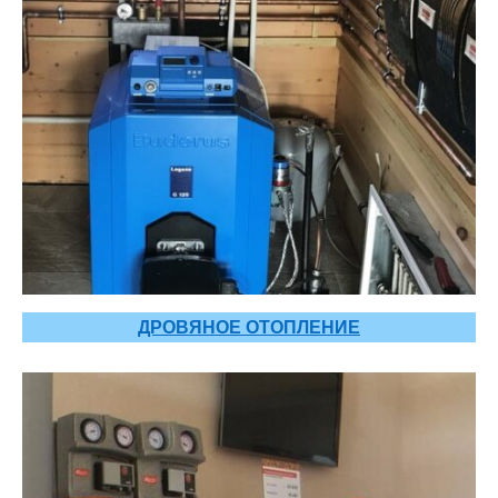
ДРОВЯНОЕ ОТОПЛЕНИЕ