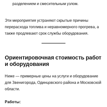
разделением и смесительным узлом.
Эти мероприятия устраняют скрытые причины
перерасхода топлива и неравномерного прогрева, а
также продлевают срок службы оборудования.
Ориентировочная стоимость работ
и оборудования
Ниже — примерные цены на услуги и оборудование
для Звенигорода, Одинцовского района и Московской
области.
Работы: