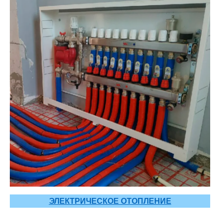
ЭЛЕКТРИЧЕСКОЕ ОТОПЛЕНИЕ