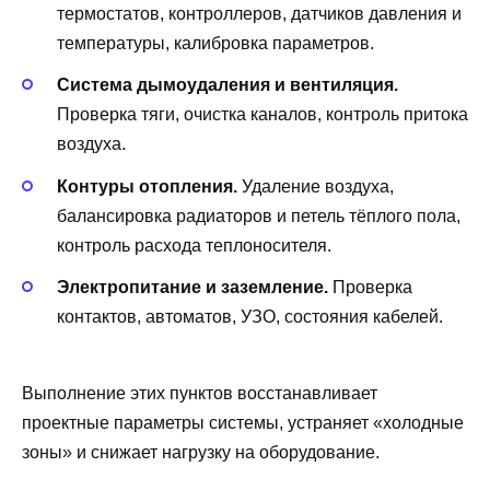
термостатов, контроллеров, датчиков давления и
температуры, калибровка параметров.
Система дымоудаления и вентиляция.
Проверка тяги, очистка каналов, контроль притока
воздуха.
Контуры отопления.
Удаление воздуха,
балансировка радиаторов и петель тёплого пола,
контроль расхода теплоносителя.
Электропитание и заземление.
Проверка
контактов, автоматов, УЗО, состояния кабелей.
Выполнение этих пунктов восстанавливает
проектные параметры системы, устраняет «холодные
зоны» и снижает нагрузку на оборудование.