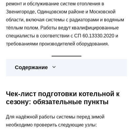
ремонт и обслуживание систем отопления в
Звенигороде, Одинцовском районе и Московской
области, включая системы с радиаторами и водяным
тёплым полом. Работы ведут квалифицированные
специалисты в соответствии с СП 60.13330.2020 и
требованиями производителей оборудования.
Содержание
Чек‑лист подготовки котельной к
сезону: обязательные пункты
Для надёжной работы системы перед зимой
необходимо проверить следующие узлы: