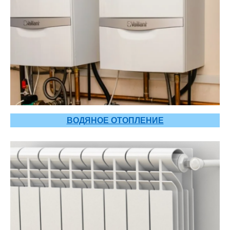
ВОДЯНОЕ ОТОПЛЕНИЕ