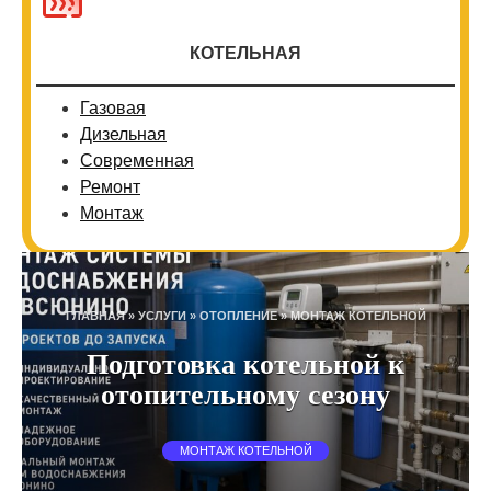
КОТЕЛЬНАЯ
Газовая
Дизельная
Современная
Ремонт
Монтаж
ГЛАВНАЯ
»
УСЛУГИ
»
ОТОПЛЕНИЕ
»
МОНТАЖ КОТЕЛЬНОЙ
Подготовка котельной к
отопительному сезону
МОНТАЖ КОТЕЛЬНОЙ