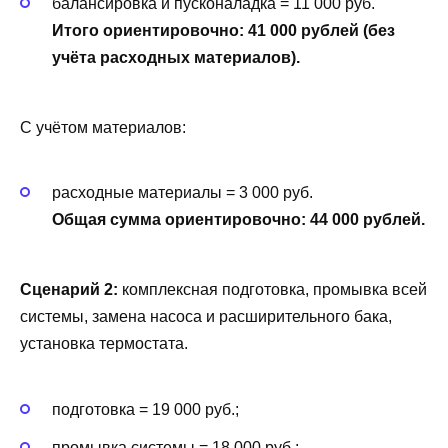
балансировка и пусконаладка = 11 000 руб.
Итого ориентировочно: 41 000 рублей (без
учёта расходных материалов).
С учётом материалов:
расходные материалы = 3 000 руб.
Общая сумма ориентировочно: 44 000 рублей.
Сценарий 2:
комплексная подготовка, промывка всей
системы, замена насоса и расширительного бака,
установка термостата.
подготовка = 19 000 руб.;
промывка системы = 18 000 руб.;