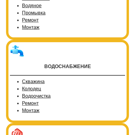
Водяное
Промывка
Ремонт
Монтаж
ВОДОСНАБЖЕНИЕ
Скважина
Колодец
Водоочистка
Ремонт
Монтаж