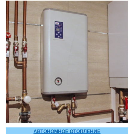
АВТОНОМНОЕ ОТОПЛЕНИЕ