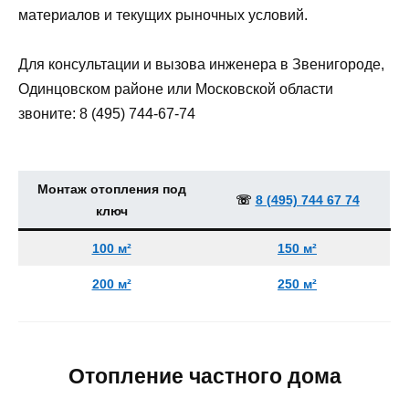
материалов и текущих рыночных условий.
Для консультации и вызова инженера в Звенигороде,
Одинцовском районе или Московской области
звоните: 8 (495) 744‑67‑74
Монтаж отопления под
☏
8 (495) 744 67 74
ключ
100 м²
150 м²
200 м²
250 м²
Отопление частного дома