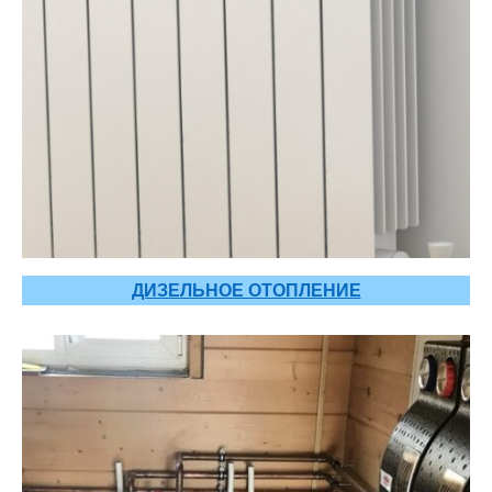
ДИЗЕЛЬНОЕ ОТОПЛЕНИЕ