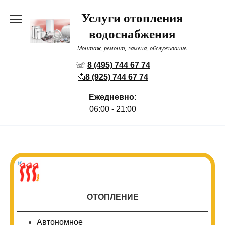
Перейти
Услуги отопления
к
содержанию
водоснабжения
Монтаж, ремонт, замена, обслуживание.
☏
8 (495) 744 67 74
📩
8 (925) 744 67 74
Ежедневно
:
06:00 - 21:00
ОТОПЛЕНИЕ
Автономное