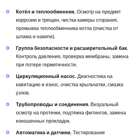
Котёл и теплообменник.
Осмотр на предмет
коррозии и трещин, чистка камеры сгорания,
промывка теплообменника котла (очистка от
шлама и накипи).
Группа безопасности и расширительный бак.
Контроль давления, проверка мембраны, замена
при потере герметичности.
Циркуляционный насос.
Диагностика на
кавитацию и износ, очистка крыльчатки, смазка
узлов.
Трубопроводы и соединения.
Визуальный
осмотр на протечки, подтяжка фитингов, замена
изношенных прокладок.
Автоматика и датчики.
Тестирование