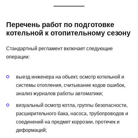
Перечень работ по подготовке
котельной к отопительному сезону
Стандартный регламент включает следующие
операции:
выезд инженера на объект, осмотр котельной и
системы отопления, считывание кодов ошибок,
анализ журналов работы автоматики;
визуальный осмотр котла, группы безопасности,
расширительного бака, насоса, трубопроводов и
соединений на предмет коррозии, протечек и
деформаций;