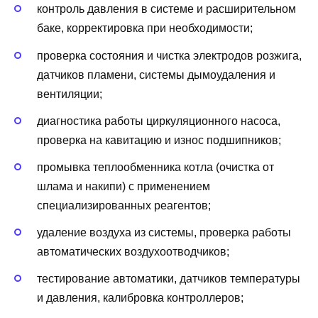
контроль давления в системе и расширительном
баке, корректировка при необходимости;
проверка состояния и чистка электродов розжига,
датчиков пламени, системы дымоудаления и
вентиляции;
диагностика работы циркуляционного насоса,
проверка на кавитацию и износ подшипников;
промывка теплообменника котла (очистка от
шлама и накипи) с применением
специализированных реагентов;
удаление воздуха из системы, проверка работы
автоматических воздухоотводчиков;
тестирование автоматики, датчиков температуры
и давления, калибровка контроллеров;