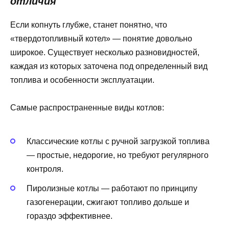
отличия
Если копнуть глубже, станет понятно, что
«твердотопливный котел» — понятие довольно
широкое. Существует несколько разновидностей,
каждая из которых заточена под определенный вид
топлива и особенности эксплуатации.
Самые распространенные виды котлов:
Классические котлы с ручной загрузкой топлива
— простые, недорогие, но требуют регулярного
контроля.
Пиролизные котлы — работают по принципу
газогенерации, сжигают топливо дольше и
гораздо эффективнее.