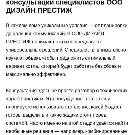
консультации специалистов ООО
ДИЗАЙН ПРЕСТИЖ
В каждом доме уникальные условия — от планировки
до наличия коммуникаций. В ООО ДИЗАЙН
ПРЕСТИЖ понимают это и не предлагают
универсальных решений. Специалисты внимательно
изучают объект, чтобы предложить оптимальный
вариант котла, который будет работать без сбоев и
максимально эффективно.
Консультация здесь не просто разговор о технических
характеристиках. Это обсуждение того, как вы
планируете использовать отопление, какой бюджет
готовы выделить и какие задачи стоят перед
системой. Часто именно на этой стадии удаётся найти
необычные решения — например, комбинированные