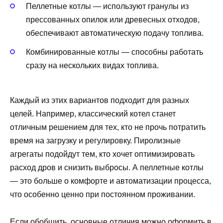
Пеллетные котлы — используют гранулы из
прессованных опилок или древесных отходов,
обеспечивают автоматическую подачу топлива.
Комбинированные котлы — способны работать
сразу на нескольких видах топлива.
Каждый из этих вариантов подходит для разных
целей. Например, классический котел станет
отличным решением для тех, кто не прочь потратить
время на загрузку и регулировку. Пиролизные
агрегаты подойдут тем, кто хочет оптимизировать
расход дров и снизить выбросы. А пеллетные котлы
— это больше о комфорте и автоматизации процесса,
что особенно ценно при постоянном проживании.
Если обобщить, основные отличия можно оформить в