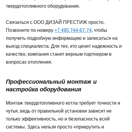
твердотопливного оборудования.
Связаться с ООО ДИЗАЙ ПРЕСТИЖ просто.
Позвоните по номеру
+7 495 744-67-74
, чтобы
получить подробную информацию и записаться на
выезд специалиста. Для тех, кто ценит надежность и
качество, компания станет верным партнером в
вопросах отопления.
Профессиональный монтаж и
настройка оборудования
Монтаж твердотопливного котла требует точности и
чутья, ведь от правильной установки зависит не
только эффективность, но и безопасность всей
системы. Здесь нельзя просто «прикрутить и