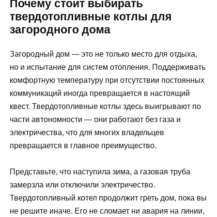
Почему стоит выбирать
твердотопливные котлы для
загородного дома
Загородный дом — это не только место для отдыха,
но и испытание для систем отопления. Поддерживать
комфортную температуру при отсутствии постоянных
коммуникаций иногда превращается в настоящий
квест. Твердотопливные котлы здесь выигрывают по
части автономности — они работают без газа и
электричества, что для многих владельцев
превращается в главное преимущество.
Представьте, что наступила зима, а газовая труба
замерзла или отключили электричество.
Твердотопливный котел продолжит греть дом, пока вы
не решите иначе. Его не сломает ни авария на линии,