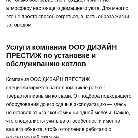
атмосферу настоящего домашнего уюта. Для многих
это не просто способ согреться, а часть образа жизни
за городом.
Услуги компании ООО ДИЗАЙН
ПРЕСТИЖ по установке и
обслуживанию котлов
Компания ООО ДИЗАЙН ПРЕСТИЖ
специализируется на полном цикле работ с
твердотопливными котлами. От подбора подходящего
оборудования до его сдачи в эксплуатацию — здесь
не оставляют «за скобками» ни одной мелочи. Важно,
что специалисты учитывают особенности именно
вашего объекта, чтобы отопление работало с
максимальной отдачей.