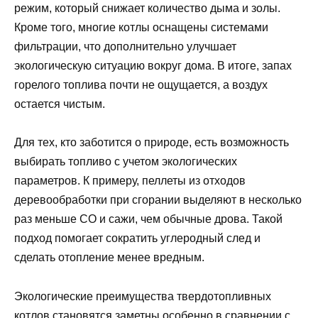
режим, который снижает количество дыма и золы.
Кроме того, многие котлы оснащены системами
фильтрации, что дополнительно улучшает
экологическую ситуацию вокруг дома. В итоге, запах
горелого топлива почти не ощущается, а воздух
остается чистым.
Для тех, кто заботится о природе, есть возможность
выбирать топливо с учетом экологических
параметров. К примеру, пеллеты из отходов
деревообработки при сгорании выделяют в несколько
раз меньше CO и сажи, чем обычные дрова. Такой
подход помогает сократить углеродный след и
сделать отопление менее вредным.
Экологические преимущества твердотопливных
котлов становятся заметны особенно в сравнении с