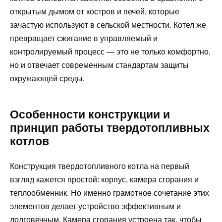
открытым дымом от костров и печей, которые
зачастую используют в сельской местности. Котел же
превращает сжигание в управляемый и
контролируемый процесс — это не только комфортно,
но и отвечает современным стандартам защиты
окружающей среды.
Особенности конструкции и
принцип работы твердотопливных
котлов
Конструкция твердотопливного котла на первый
взгляд кажется простой: корпус, камера сгорания и
теплообменник. Но именно грамотное сочетание этих
элементов делает устройство эффективным и
долговечным. Камера сгорания устроена так, чтобы