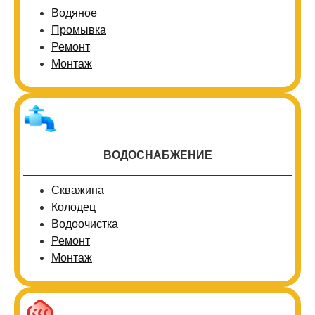
Водяное
Промывка
Ремонт
Монтаж
ВОДОСНАБЖЕНИЕ
Скважина
Колодец
Водоочистка
Ремонт
Монтаж