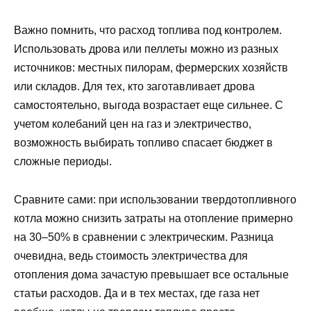
Важно помнить, что расход топлива под контролем.
Использовать дрова или пеллеты можно из разных
источников: местных пилорам, фермерских хозяйств
или складов. Для тех, кто заготавливает дрова
самостоятельно, выгода возрастает еще сильнее. С
учетом колебаний цен на газ и электричество,
возможность выбирать топливо спасает бюджет в
сложные периоды.
Сравните сами: при использовании твердотопливного
котла можно снизить затраты на отопление примерно
на 30–50% в сравнении с электрическим. Разница
очевидна, ведь стоимость электричества для
отопления дома зачастую превышает все остальные
статьи расходов. Да и в тех местах, где газа нет