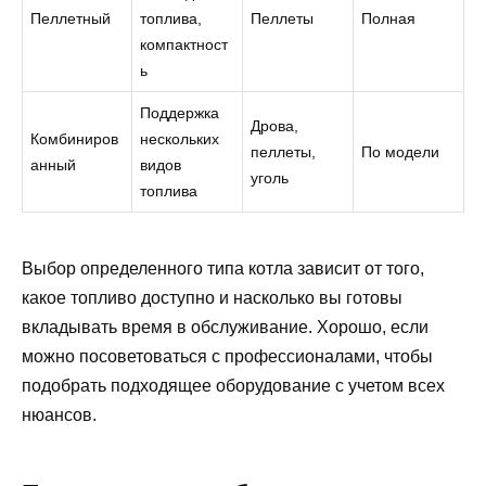
Пеллетный
топлива,
Пеллеты
Полная
компактност
ь
Поддержка
Дрова,
Комбиниров
нескольких
пеллеты,
По модели
анный
видов
уголь
топлива
Выбор определенного типа котла зависит от того,
какое топливо доступно и насколько вы готовы
вкладывать время в обслуживание. Хорошо, если
можно посоветоваться с профессионалами, чтобы
подобрать подходящее оборудование с учетом всех
нюансов.