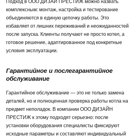
Подход в ООО ДИЗАЙ ПРЕСТИЖ можно назвать
комплексным: монтаж, настройка и тестирование
объединяются в единую цепочку работы. Это
избавляет от лишних переживаний и неожиданностей
после запуска. Клиенты получают не просто котел, а
готовое решение, адаптированное под конкретные
условия эксплуатации.
Гарантийное и послегарантийное
обслуживание
Гарантийное обслуживание — это не только замена
деталей, но и полноценная проверка работы котла на
предмет неполадок. В компании ООО ДИЗАЙН
ПРЕСТИЖ к этому подходят серьезно: после
установки оборудования специалисты фиксируют
исходные параметры и составляют индивидуальный