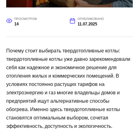
ПРОСМОТРОВ
ОПУБЛИКОВАНО
14
11.07.2025
Почему стоит выбирать твердотопливные котлы:
твердотопливные котлы уже давно зарекомендовали
себя как надежное и экономичное решение для
отопления жилых и коммерческих помещений. В
условиях постоянно растущих тарифов на
электроэнергию и газ многие владельцы домов и
предприятий ищут альтернативные способы
обогрева. Именно здесь твердотопливные котлы
становятся оптимальным выбором, сочетая
эффективность, доступность и экологичность.