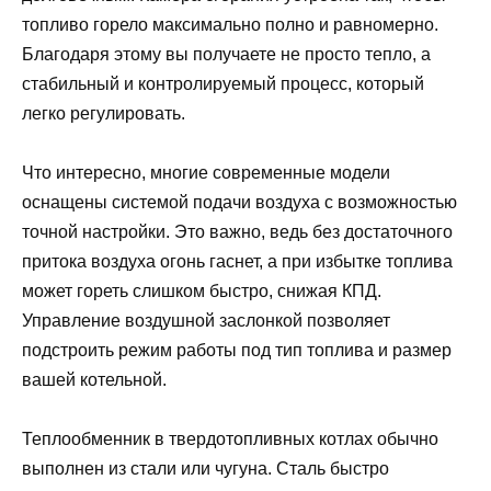
топливо горело максимально полно и равномерно.
Благодаря этому вы получаете не просто тепло, а
стабильный и контролируемый процесс, который
легко регулировать.
Что интересно, многие современные модели
оснащены системой подачи воздуха с возможностью
точной настройки. Это важно, ведь без достаточного
притока воздуха огонь гаснет, а при избытке топлива
может гореть слишком быстро, снижая КПД.
Управление воздушной заслонкой позволяет
подстроить режим работы под тип топлива и размер
вашей котельной.
Теплообменник в твердотопливных котлах обычно
выполнен из стали или чугуна. Сталь быстро