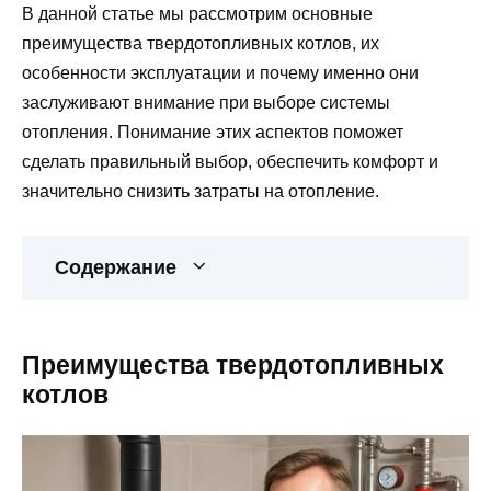
В данной статье мы рассмотрим основные
преимущества твердотопливных котлов, их
особенности эксплуатации и почему именно они
заслуживают внимание при выборе системы
отопления. Понимание этих аспектов поможет
сделать правильный выбор, обеспечить комфорт и
значительно снизить затраты на отопление.
Содержание
Преимущества твердотопливных
котлов