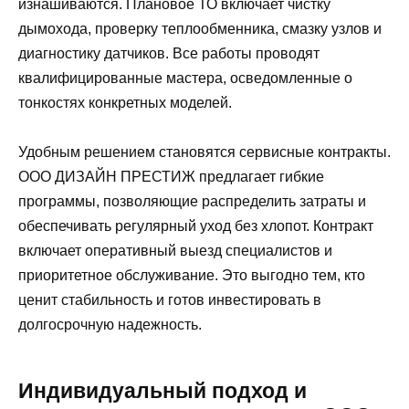
изнашиваются. Плановое ТО включает чистку
дымохода, проверку теплообменника, смазку узлов и
диагностику датчиков. Все работы проводят
квалифицированные мастера, осведомленные о
тонкостях конкретных моделей.
Удобным решением становятся сервисные контракты.
ООО ДИЗАЙН ПРЕСТИЖ предлагает гибкие
программы, позволяющие распределить затраты и
обеспечивать регулярный уход без хлопот. Контракт
включает оперативный выезд специалистов и
приоритетное обслуживание. Это выгодно тем, кто
ценит стабильность и готов инвестировать в
долгосрочную надежность.
Индивидуальный подход и