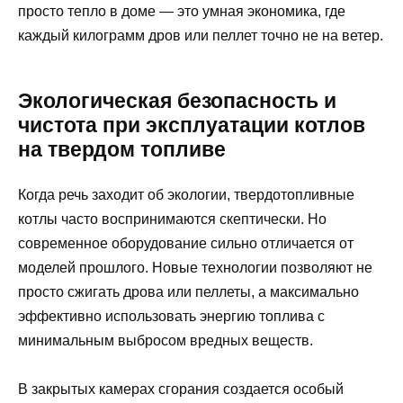
просто тепло в доме — это умная экономика, где
каждый килограмм дров или пеллет точно не на ветер.
Экологическая безопасность и
чистота при эксплуатации котлов
на твердом топливе
Когда речь заходит об экологии, твердотопливные
котлы часто воспринимаются скептически. Но
современное оборудование сильно отличается от
моделей прошлого. Новые технологии позволяют не
просто сжигать дрова или пеллеты, а максимально
эффективно использовать энергию топлива с
минимальным выбросом вредных веществ.
В закрытых камерах сгорания создается особый