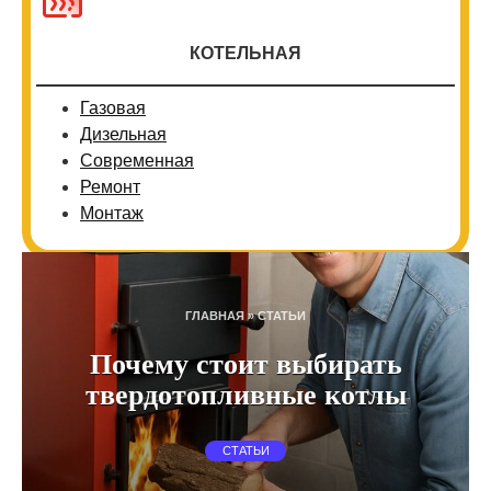
КОТЕЛЬНАЯ
Газовая
Дизельная
Современная
Ремонт
Монтаж
ГЛАВНАЯ
»
СТАТЬИ
Почему стоит выбирать
твердотопливные котлы
СТАТЬИ