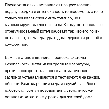
После установки настраивают процесс горения,
подачу воздуха и интенсивность теплообмена. Это не
только помогает сэкономить топливо, но и
минимизирует выхлопные газы. К тому же, правильно
отрегулированный котел работает так, что его почти
не слышно, а температура в доме держится ровной и
комфортной.
Важным этапом является проверка системы
безопасности. Датчики контроля температуры,
противопожарные клапаны и автоматические
заслонки устанавливаются и тестируются на каждом
объекте. Благодаря этим мерам случайные сбои в
работе становятся поводом для автоматической
остановки котла, а не угрозой для жителей дома.