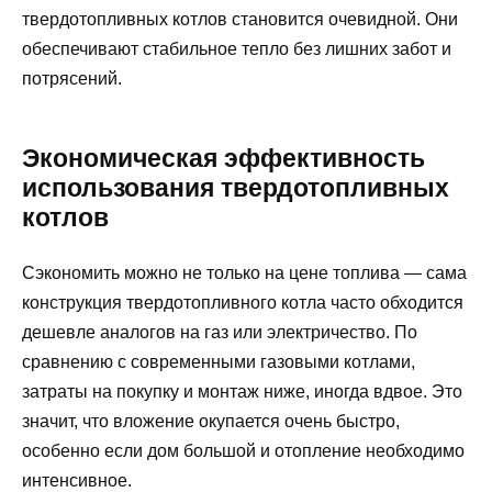
твердотопливных котлов становится очевидной. Они
обеспечивают стабильное тепло без лишних забот и
потрясений.
Экономическая эффективность
использования твердотопливных
котлов
Сэкономить можно не только на цене топлива — сама
конструкция твердотопливного котла часто обходится
дешевле аналогов на газ или электричество. По
сравнению с современными газовыми котлами,
затраты на покупку и монтаж ниже, иногда вдвое. Это
значит, что вложение окупается очень быстро,
особенно если дом большой и отопление необходимо
интенсивное.