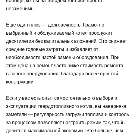
вообще, котлы на твердом топливе просто
незаменимы.
Еще один плюс — долговечность. Грамотно
выбранный и обслуживаемый котел прослужит
десятилетия без капитальных вложений. Это снижает
средние годовые затраты и избавляет от
необходимости частой замены оборудования. При
этом цена на ремонт часто ниже стоимость ремонта
газового оборудования, благодаря более простой
конструкции.
Если у вас есть опыт самостоятельного выбора и
эксплуатации твердотопливного котла, вы наверняка
заметили — регулярность загрузки топлива и контроль
за процессом позволяют настроить режим так, чтобы
добиться максимальной экономии. Это больше, чем