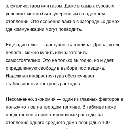
электричеством или газом. Даже в самых суровых
условиях можно быть уверенным в надежном
отоплении. Это особенно важно в загородных домах,
где коммуникации могут подводить.
Еще один плюс — доступность топлива. Дрова, уголь,
пеллеты можно купить или заготовить
самостоятельно. Это не только выгодно, но и дает
определенную свободу в выборе поставщика.
Надежная инфраструктура обеспечивает
стабильность и контроль расходов.
Несомненно, экономия — один из главных факторов в
пользу котлов на твердом топливе. В таблице ниже
представлены ориентировочные расходы на
отопление одного среднего дома площадью 100