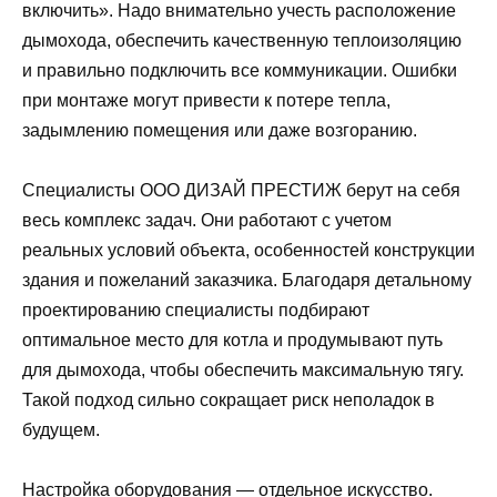
включить». Надо внимательно учесть расположение
дымохода, обеспечить качественную теплоизоляцию
и правильно подключить все коммуникации. Ошибки
при монтаже могут привести к потере тепла,
задымлению помещения или даже возгоранию.
Специалисты ООО ДИЗАЙ ПРЕСТИЖ берут на себя
весь комплекс задач. Они работают с учетом
реальных условий объекта, особенностей конструкции
здания и пожеланий заказчика. Благодаря детальному
проектированию специалисты подбирают
оптимальное место для котла и продумывают путь
для дымохода, чтобы обеспечить максимальную тягу.
Такой подход сильно сокращает риск неполадок в
будущем.
Настройка оборудования — отдельное искусство.