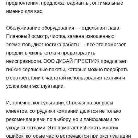
предпочтения, предложат варианты, оптимальные
именно для вас.
Обслуживание оборудования — отдельная глава.
Плановый осмотр, чистка, замена изношенных
элементов, диагностика работы — все это помогает
продлить жизнь котла и предотвратить
неисправности. ООО ДИЗАЙ ПРЕСТИЖ предлагает
гибкие сервисные пакеты, которые можно подобрать
в соответствии с частотой использования техники и
условиями эксплуатации.
И, конечно, консультации. Отвечая на вопросы
клиентов, сотрудники компании делятся не только
рекомендациями по выбору, но и лайфхаками по
уходу за котлами. Это помогает избежать многих
ошибок, которые часто встречаются при эксплуатации