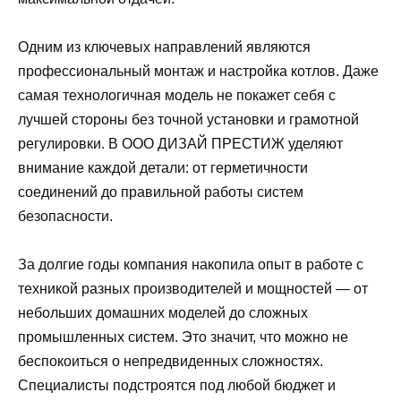
Одним из ключевых направлений являются
профессиональный монтаж и настройка котлов. Даже
самая технологичная модель не покажет себя с
лучшей стороны без точной установки и грамотной
регулировки. В ООО ДИЗАЙ ПРЕСТИЖ уделяют
внимание каждой детали: от герметичности
соединений до правильной работы систем
безопасности.
За долгие годы компания накопила опыт в работе с
техникой разных производителей и мощностей — от
небольших домашних моделей до сложных
промышленных систем. Это значит, что можно не
беспокоиться о непредвиденных сложностях.
Специалисты подстроятся под любой бюджет и