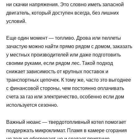
ни скачки напряжения. Это словно иметь запасной
двигатель, который доступен всегда, без лишних
условий.
Еще один момент — топливо. Дрова или пеллеты
зачастую можно найти прямо рядом с домом, заказать
у местных производителей или даже подготовить
своими руками, если рядом лес. Такой подход
снижает зависимость от крупных поставок и
транспортных цепочек. К тому же, часто это выгоднее
с финансовой стороны, чем постоянно оплачивать
счета за газ или электричество, особенно если дом
используется сезонно.
Важный нюанс — твердотопливный котел помогает
поддержать микроклимат. Пламя в камере сгорания
не только обогревает, но и создает приятную