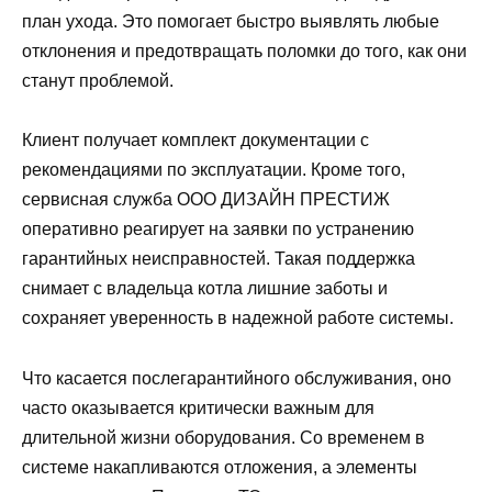
план ухода. Это помогает быстро выявлять любые
отклонения и предотвращать поломки до того, как они
станут проблемой.
Клиент получает комплект документации с
рекомендациями по эксплуатации. Кроме того,
сервисная служба ООО ДИЗАЙН ПРЕСТИЖ
оперативно реагирует на заявки по устранению
гарантийных неисправностей. Такая поддержка
снимает с владельца котла лишние заботы и
сохраняет уверенность в надежной работе системы.
Что касается послегарантийного обслуживания, оно
часто оказывается критически важным для
длительной жизни оборудования. Со временем в
системе накапливаются отложения, а элементы