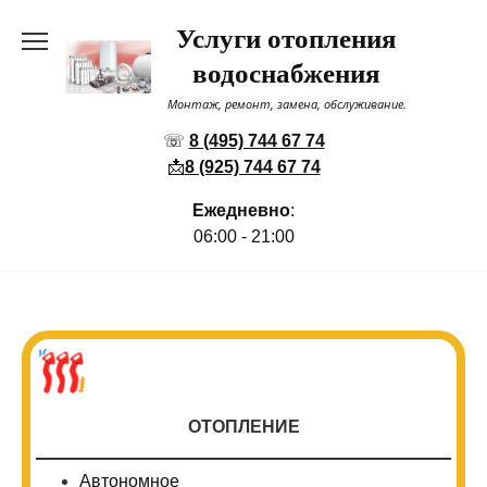
Перейти
Услуги отопления
к
содержанию
водоснабжения
Монтаж, ремонт, замена, обслуживание.
☏
8 (495) 744 67 74
📩
8 (925) 744 67 74
Ежедневно
:
06:00 - 21:00
ОТОПЛЕНИЕ
Автономное