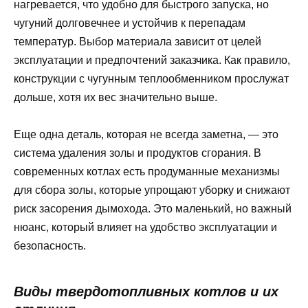
нагревается, что удобно для быстрого запуска, но
чугуний долговечнее и устойчив к перепадам
температур. Выбор материала зависит от целей
эксплуатации и предпочтений заказчика. Как правило,
конструкции с чугунным теплообменником прослужат
дольше, хотя их вес значительно выше.
Еще одна деталь, которая не всегда заметна, — это
система удаления золы и продуктов сгорания. В
современных котлах есть продуманные механизмы
для сбора золы, которые упрощают уборку и снижают
риск засорения дымохода. Это маленький, но важный
нюанс, который влияет на удобство эксплуатации и
безопасность.
Виды твердотопливных котлов и их