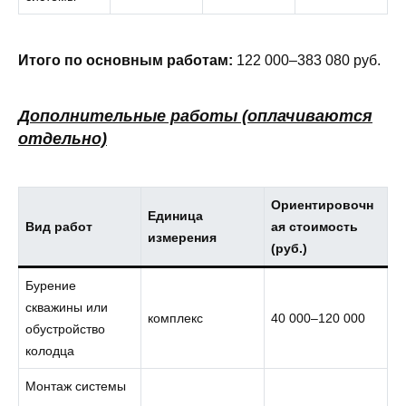
Итого по основным работам:
122 000–383 080 руб.
Дополнительные работы (оплачиваются
отдельно)
Ориентировочн
Единица
Вид работ
ая стоимость
измерения
(руб.)
Бурение
скважины или
комплекс
40 000–120 000
обустройство
колодца
Монтаж системы