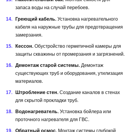
запаса воды на случай перебоев.
Греющий кабель.
Установка нагревательного
кабеля на наружные трубы для предотвращения
замерзания.
Кессон.
Обустройство герметичной камеры для
защиты скважины от промерзания и загрязнений.
Демонтаж старой системы.
Демонтаж
существующих труб и оборудования, утилизация
материалов.
Штробление стен.
Создание каналов в стенах
для скрытой прокладки труб.
Водонагреватель.
Установка бойлера или
проточного нагревателя для ГВС.
Обратный осмос.
Монтаж системы глубокой