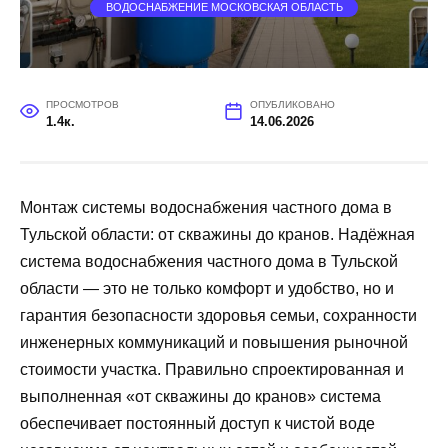
ВОДОСНАБЖЕНИЕ МОСКОВСКАЯ ОБЛАСТЬ
ПРОСМОТРОВ
ОПУБЛИКОВАНО
1.4к.
14.06.2026
Монтаж системы водоснабжения частного дома в
Тульской области: от скважины до кранов. Надёжная
система водоснабжения частного дома в Тульской
области — это не только комфорт и удобство, но и
гарантия безопасности здоровья семьи, сохранности
инженерных коммуникаций и повышения рыночной
стоимости участка. Правильно спроектированная и
выполненная «от скважины до кранов» система
обеспечивает постоянный доступ к чистой воде