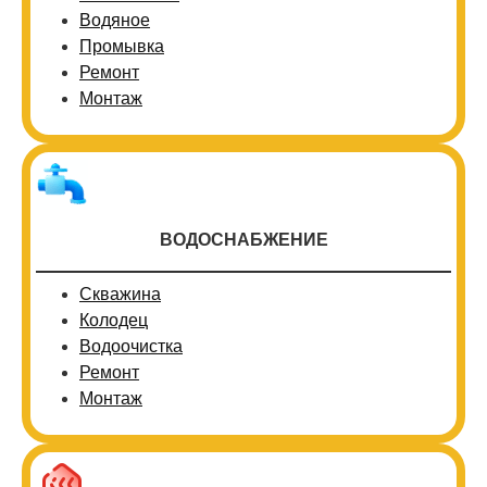
Водяное
Промывка
Ремонт
Монтаж
ВОДОСНАБЖЕНИЕ
Скважина
Колодец
Водоочистка
Ремонт
Монтаж