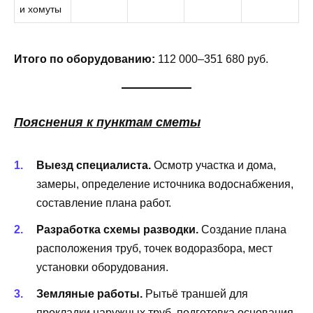
и хомуты
Итого по оборудованию:
112 000–351 680 руб.
Пояснения к пунктам сметы
Выезд специалиста.
Осмотр участка и дома,
замеры, определение источника водоснабжения,
составление плана работ.
Разработка схемы разводки.
Создание плана
расположения труб, точек водоразбора, мест
установки оборудования.
Земляные работы.
Рытьё траншей для
прокладки наружных труб, подготовка основания.