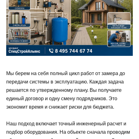
Мы берем на себя полный цикл работ от замера до
передачи системы в эксплуатацию. Каждая задача
решается по утвержденному плану. Вы получаете
единый договор и одну смену подрядчиков. Это
экономит время и снижает риски для бюджета.
Наш подход включает точный инженерный расчет и
подбор оборудования. На объекте сначала проводим