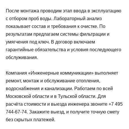
После монтажа проводим этап ввода в эксплуатацию
с отбором проб воды. Лабораторный анализ
показывает состав и требования к очистке. По
результатам предлагаем системы фильтрации и
умягчения под ключ. В договор включаем
гарантийные обязательства и условия последующего
обслуживания.
Компания «Инженерные коммуникации» выполняет
ремонт, монтаж и обслуживание отопления,
водоснабжения и канализации. Работаем по всей
Московской области и в Тульской области. Для
расчёта стоимости и выезда инженера звоните +7 495
744-67-74. Закажите выезд, и получите точную смету
без скрытых платежей.