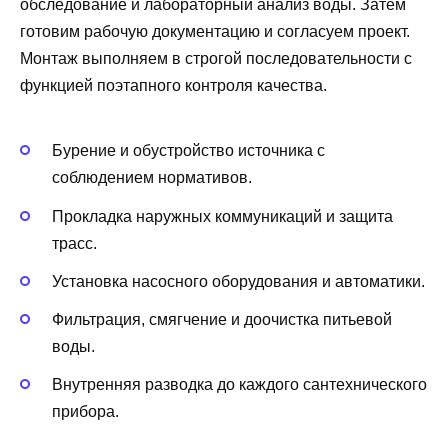
обследование и лабораторный анализ воды. Затем
готовим рабочую документацию и согласуем проект.
Монтаж выполняем в строгой последовательности с
функцией поэтапного контроля качества.
Бурение и обустройство источника с
соблюдением нормативов.
Прокладка наружных коммуникаций и защита
трасс.
Установка насосного оборудования и автоматики.
Фильтрация, смягчение и доочистка питьевой
воды.
Внутренняя разводка до каждого сантехнического
прибора.