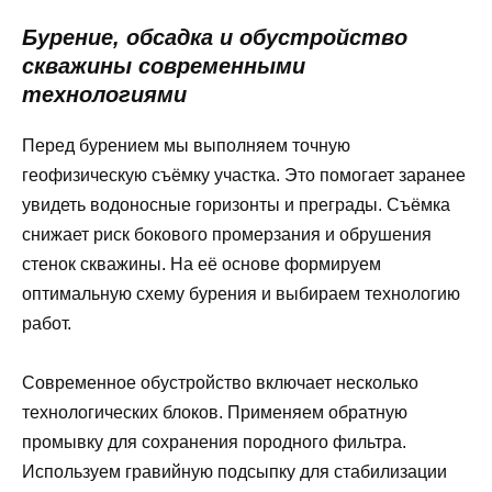
Бурение, обсадка и обустройство
скважины современными
технологиями
Перед бурением мы выполняем точную
геофизическую съёмку участка. Это помогает заранее
увидеть водоносные горизонты и преграды. Съёмка
снижает риск бокового промерзания и обрушения
стенок скважины. На её основе формируем
оптимальную схему бурения и выбираем технологию
работ.
Современное обустройство включает несколько
технологических блоков. Применяем обратную
промывку для сохранения породного фильтра.
Используем гравийную подсыпку для стабилизации