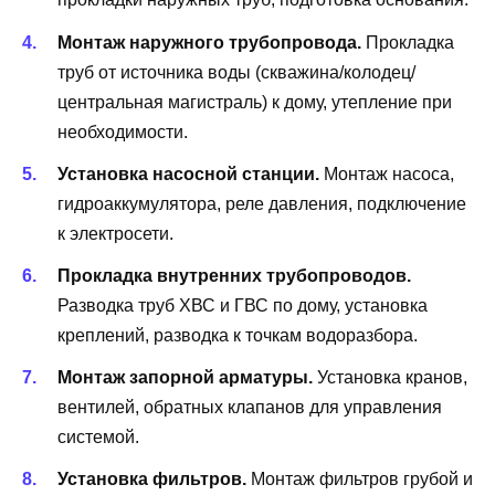
Монтаж наружного трубопровода.
Прокладка
труб от источника воды (скважина/колодец/
центральная магистраль) к дому, утепление при
необходимости.
Установка насосной станции.
Монтаж насоса,
гидроаккумулятора, реле давления, подключение
к электросети.
Прокладка внутренних трубопроводов.
Разводка труб ХВС и ГВС по дому, установка
креплений, разводка к точкам водоразбора.
Монтаж запорной арматуры.
Установка кранов,
вентилей, обратных клапанов для управления
системой.
Установка фильтров.
Монтаж фильтров грубой и