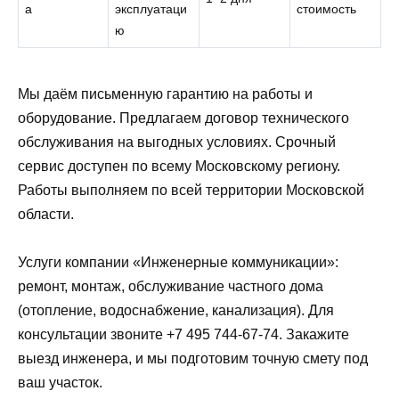
а
эксплуатаци
стоимость
ю
Мы даём письменную гарантию на работы и
оборудование. Предлагаем договор технического
обслуживания на выгодных условиях. Срочный
сервис доступен по всему Московскому региону.
Работы выполняем по всей территории Московской
области.
Услуги компании «Инженерные коммуникации»:
ремонт, монтаж, обслуживание частного дома
(отопление, водоснабжение, канализация). Для
консультации звоните +7 495 744-67-74. Закажите
выезд инженера, и мы подготовим точную смету под
ваш участок.