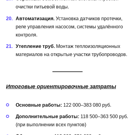
очистки питьевой воды.
Автоматизация.
Установка датчиков протечки,
реле управления насосом, системы удалённого
контроля.
Утепление труб.
Монтаж теплоизоляционных
материалов на открытые участки трубопроводов.
Итоговые ориентировочные затраты
Основные работы:
122 000–383 080 руб.
Дополнительные работы:
118 500–363 500 руб.
(при выполнении всех пунктов)