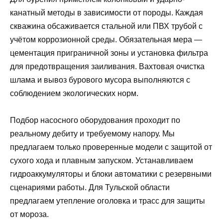
канатный методы в зависимости от породы. Каждая
скважина обсаживается стальной или ПВХ трубой с
учётом коррозионной среды. Обязательная мера —
цементация приграничной зоны и установка фильтра
для предотвращения заиливания. Вахтовая очистка
шлама и вывоз бурового мусора выполняются с
соблюдением экологических норм.
Подбор насосного оборудования проходит по
реальному дебиту и требуемому напору. Мы
предлагаем только проверенные модели с защитой от
сухого хода и плавным запуском. Устанавливаем
гидроаккумуляторы и блоки автоматики с резервными
сценариями работы. Для Тульской области
предлагаем утепление оголовка и трасс для защиты
от мороза.