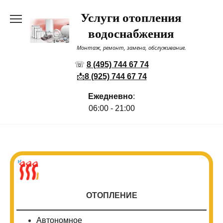
Перейти
Услуги отопления
к
содержанию
водоснабжения
Монтаж, ремонт, замена, обслуживание.
☏
8 (495) 744 67 74
📩
8 (925) 744 67 74
Ежедневно
:
06:00 - 21:00
ОТОПЛЕНИЕ
Автономное