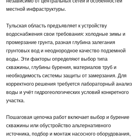
независимо от центральных сетей и особенностей
местной инфраструктуры.
Тульская область предъявляет к устройству
водоснабжения свои требования: холодные зимы и
промерзание грунта, разная глубина залегания
грунтовых вод и неоднородное качество подземной
воды. Эти факторы определяют выбор типа
скважины, глубины бурения, материалов труб и
необходимость системы защиты от замерзания. Для
корректного решения требуется лабораторный анализ
воды и учёт гидрогеологических условий конкретного
участка.
Пошаговая цепочка работ включает выбор и бурение
скважины или обустройство альтернативного
источника, подбор и монтаж насосного оборудования,