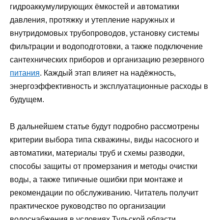
гидроаккумулирующих ёмкостей и автоматики
давления, протяжку и утепление наружных и
внутридомовых трубопроводов, установку системы
фильтрации и водоподготовки, а также подключение
сантехнических приборов и организацию резервного
питания
. Каждый этап влияет на надёжность,
энергоэффективность и эксплуатационные расходы в
будущем.
В дальнейшем статье будут подробно рассмотрены
критерии выбора типа скважины, виды насосного и
автоматики, материалы труб и схемы разводки,
способы защиты от промерзания и методы очистки
воды, а также типичные ошибки при монтаже и
рекомендации по обслуживанию. Читатель получит
практическое руководство по организации
водоснабжения в условиях Тульской области,