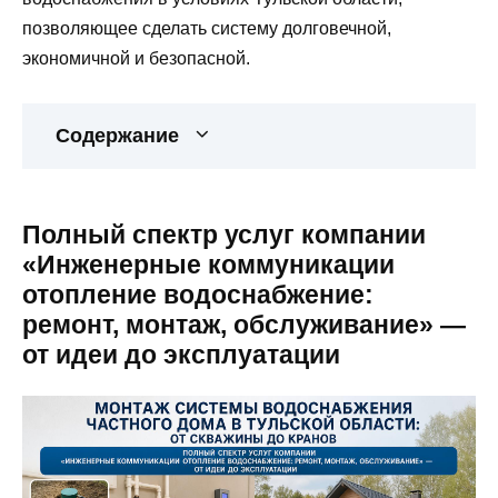
позволяющее сделать систему долговечной,
экономичной и безопасной.
Содержание
Полный спектр услуг компании
«Инженерные коммуникации
отопление водоснабжение:
ремонт, монтаж, обслуживание» —
от идеи до эксплуатации