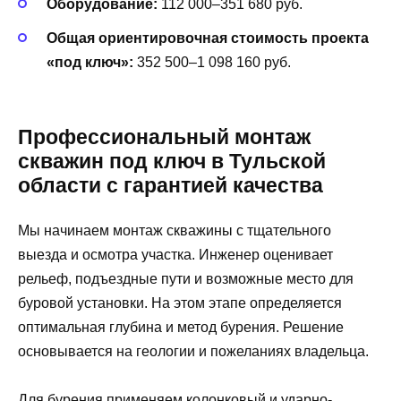
Оборудование:
112 000–351 680 руб.
Общая ориентировочная стоимость проекта
«под ключ»:
352 500–1 098 160 руб.
Профессиональный монтаж
скважин под ключ в Тульской
области с гарантией качества
Мы начинаем монтаж скважины с тщательного
выезда и осмотра участка. Инженер оценивает
рельеф, подъездные пути и возможные место для
буровой установки. На этом этапе определяется
оптимальная глубина и метод бурения. Решение
основывается на геологии и пожеланиях владельца.
Для бурения применяем колонковый и ударно-