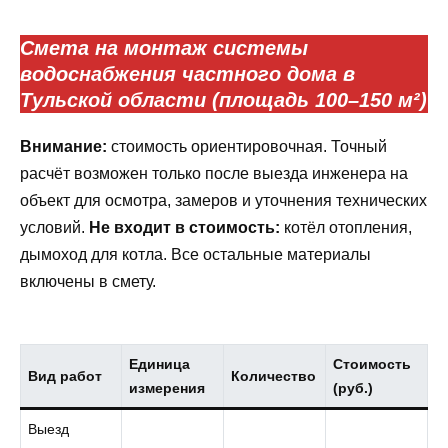
Смета на монтаж системы
водоснабжения частного дома в
Тульской области (площадь 100–150 м²)
Внимание:
стоимость ориентировочная. Точный
расчёт возможен только после выезда инженера на
объект для осмотра, замеров и уточнения технических
условий.
Не входит в стоимость:
котёл отопления,
дымоход для котла. Все остальные материалы
включены в смету.
Единица
Стоимость
Вид работ
Количество
измерения
(руб.)
Выезд