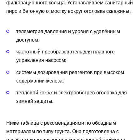
фильтрационного кольца. Устанавливаем санитарный
пирс и бетонную отмостку вокруг оголовка скважины.
телеметрия давления и уровня с удалённым
доступом;
частотный преобразователь для плавного
управления насосом;
системы дозирования реагентов при высоком
содержании железа;
тепловой кожух и электрообогрев оголовка для
зимней защиты.
Ниже таблица с рекомендациями по обсадным
материалам по типу грунта. Она подготовлена с
расчётом долговечности и коррозионной стойкости.