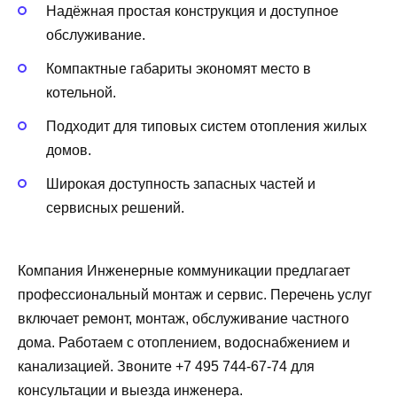
Надёжная простая конструкция и доступное
обслуживание.
Компактные габариты экономят место в
котельной.
Подходит для типовых систем отопления жилых
домов.
Широкая доступность запасных частей и
сервисных решений.
Компания Инженерные коммуникации предлагает
профессиональный монтаж и сервис. Перечень услуг
включает ремонт, монтаж, обслуживание частного
дома. Работаем с отоплением, водоснабжением и
канализацией. Звоните +7 495 744-67-74 для
консультации и выезда инженера.