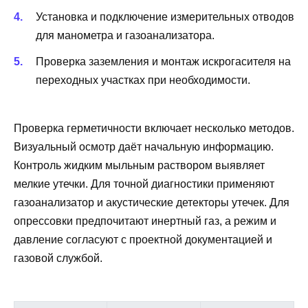
Установка и подключение измерительных отводов
для манометра и газоанализатора.
Проверка заземления и монтаж искрогасителя на
переходных участках при необходимости.
Проверка герметичности включает несколько методов.
Визуальный осмотр даёт начальную информацию.
Контроль жидким мыльным раствором выявляет
мелкие утечки. Для точной диагностики применяют
газоанализатор и акустические детекторы утечек. Для
опрессовки предпочитают инертный газ, а режим и
давление согласуют с проектной документацией и
газовой службой.