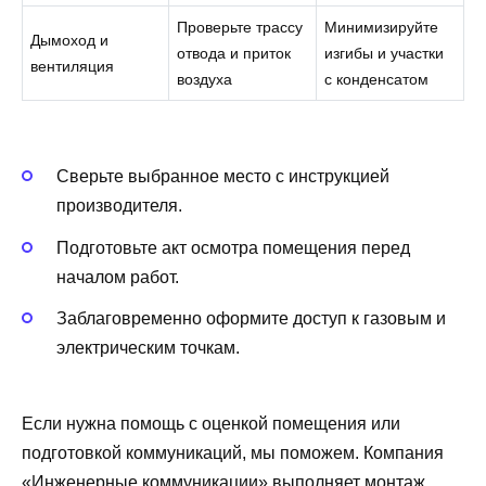
Проверьте трассу
Минимизируйте
Дымоход и
отвода и приток
изгибы и участки
вентиляция
воздуха
с конденсатом
Сверьте выбранное место с инструкцией
производителя.
Подготовьте акт осмотра помещения перед
началом работ.
Заблаговременно оформите доступ к газовым и
электрическим точкам.
Если нужна помощь с оценкой помещения или
подготовкой коммуникаций, мы поможем. Компания
«Инженерные коммуникации» выполняет монтаж,