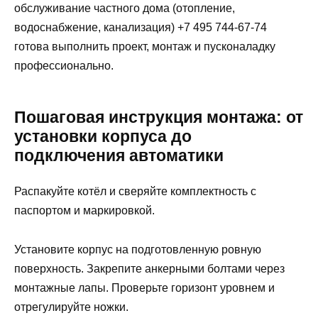
обслуживание частного дома (отопление,
водоснабжение, канализация) +7 495 744-67-74
готова выполнить проект, монтаж и пусконаладку
профессионально.
Пошаговая инструкция монтажа: от
установки корпуса до
подключения автоматики
Распакуйте котёл и сверяйте комплектность с
паспортом и маркировкой.
Установите корпус на подготовленную ровную
поверхность. Закрепите анкерными болтами через
монтажные лапы. Проверьте горизонт уровнем и
отрегулируйте ножки.