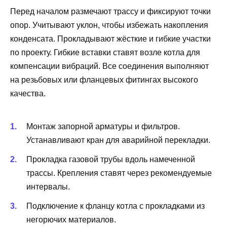
Перед началом размечают трассу и фиксируют точки
опор. Учитывают уклон, чтобы избежать накопления
конденсата. Прокладывают жёсткие и гибкие участки
по проекту. Гибкие вставки ставят возле котла для
компенсации вибраций. Все соединения выполняют
на резьбовых или фланцевых фитингах высокого
качества.
Монтаж запорной арматуры и фильтров.
Устанавливают кран для аварийной перекладки.
Прокладка газовой трубы вдоль намеченной
трассы. Крепления ставят через рекомендуемые
интервалы.
Подключение к фланцу котла с прокладками из
негорючих материалов.