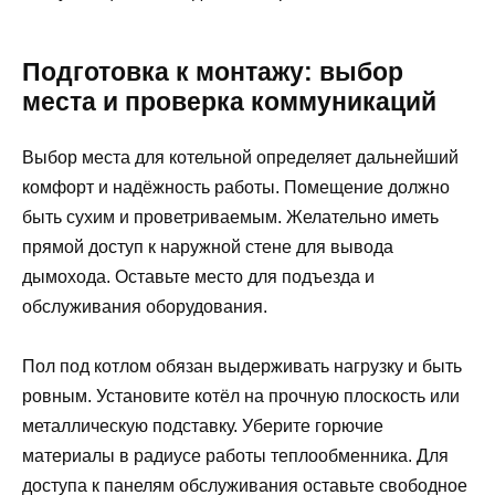
Подготовка к монтажу: выбор
места и проверка коммуникаций
Выбор места для котельной определяет дальнейший
комфорт и надёжность работы. Помещение должно
быть сухим и проветриваемым. Желательно иметь
прямой доступ к наружной стене для вывода
дымохода. Оставьте место для подъезда и
обслуживания оборудования.
Пол под котлом обязан выдерживать нагрузку и быть
ровным. Установите котёл на прочную плоскость или
металлическую подставку. Уберите горючие
материалы в радиусе работы теплообменника. Для
доступа к панелям обслуживания оставьте свободное