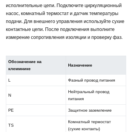
исполнительные цепи. Подключите циркуляционный
насос, комнатный термостат и датчик температуры
подачи. Для внешнего управления используйте сухие
контактные цепи. После подключения выполните
измерение сопротивления изоляции и проверку фаз.
Обозначение на
Назначение
клеммнике
L
Фазный провод питания
Нейтральный провод
N
питания
PE
Защитное заземление
Комнатный термостат
TS
(сухие контакты)