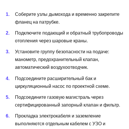
Соберите узлы дымохода и временно закрепите
фланец на патрубке.
Подключите подающий и обратный трубопроводы
отопления через шаровые краны.
Установите группу безопасности на подаче:
манометр, предохранительный клапан,
автоматический воздухоотводчик.
Подсоедините расширительный бак и
циркуляционный насос по проектной схеме.
Подсоедините газовую магистраль через
сертифицированный запорный клапан и фильтр.
Прокладка электрокабеля и заземление
выполняются отдельным кабелем с УЗО и