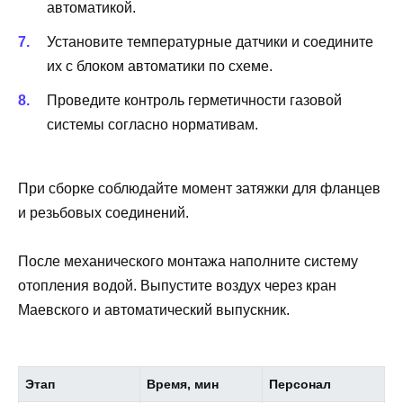
автоматикой.
Установите температурные датчики и соедините
их с блоком автоматики по схеме.
Проведите контроль герметичности газовой
системы согласно нормативам.
При сборке соблюдайте момент затяжки для фланцев
и резьбовых соединений.
После механического монтажа наполните систему
отопления водой. Выпустите воздух через кран
Маевского и автоматический выпускник.
Этап
Время, мин
Персонал