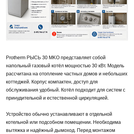
Protherm РЫСЬ 30 MKO представляет собой
напольный газовый котёл мощностью 30 кВт. Модель
рассчитана на отопление частных домов и небольших
коттеджей. Корпус компактен, доступ для
обслуживания удобный. Котёл подходит для систем с
принудительной и естественной циркуляцией.
Устройство обычно устанавливают в отдельной
котельной или подсобном помещении. Необходима
вытяжка и надёжный дымоход. Перед монтажом