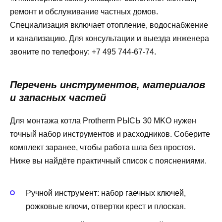
ремонт и обслуживание частных домов.
Специализация включает отопление, водоснабжение
и канализацию. Для консультации и выезда инженера
звоните по телефону: +7 495 744-67-74.
Перечень инструментов, материалов
и запасных частей
Для монтажа котла Protherm РЫСЬ 30 MKO нужен
точный набор инструментов и расходников. Соберите
комплект заранее, чтобы работа шла без простоя.
Ниже вы найдёте практичный список с пояснениями.
Ручной инструмент: набор гаечных ключей,
рожковые ключи, отвертки крест и плоская.