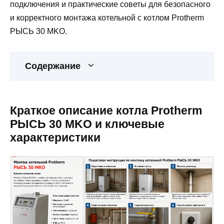
подключения и практические советы для безопасного
и корректного монтажа котельной с котлом Protherm
РЫСЬ 30 MKO.
Содержание
Краткое описание котла Protherm
РЫСЬ 30 MKO и ключевые
характеристики