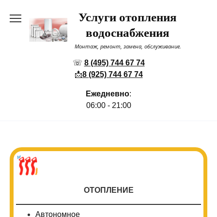
Перейти
Услуги отопления
к
содержанию
водоснабжения
Монтаж, ремонт, замена, обслуживание.
☏
8 (495) 744 67 74
📩
8 (925) 744 67 74
Ежедневно
:
06:00 - 21:00
ОТОПЛЕНИЕ
Автономное