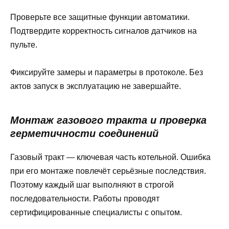
Проверьте все защитные функции автоматики.
Подтвердите корректность сигналов датчиков на
пульте.
Фиксируйте замеры и параметры в протоколе. Без
актов запуск в эксплуатацию не завершайте.
Монтаж газового тракта и проверка
герметичности соединений
Газовый тракт — ключевая часть котельной. Ошибка
при его монтаже повлечёт серьёзные последствия.
Поэтому каждый шаг выполняют в строгой
последовательности. Работы проводят
сертифицированные специалисты с опытом.