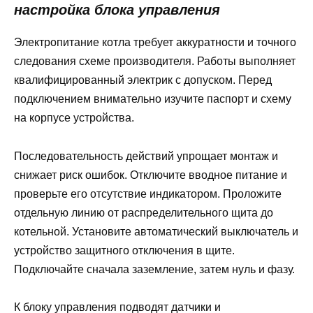
настройка блока управления
Электропитание котла требует аккуратности и точного
следования схеме производителя. Работы выполняет
квалифицированный электрик с допуском. Перед
подключением внимательно изучите паспорт и схему
на корпусе устройства.
Последовательность действий упрощает монтаж и
снижает риск ошибок. Отключите вводное питание и
проверьте его отсутствие индикатором. Проложите
отдельную линию от распределительного щита до
котельной. Установите автоматический выключатель и
устройство защитного отключения в щите.
Подключайте сначала заземление, затем нуль и фазу.
К блоку управления подводят датчики и