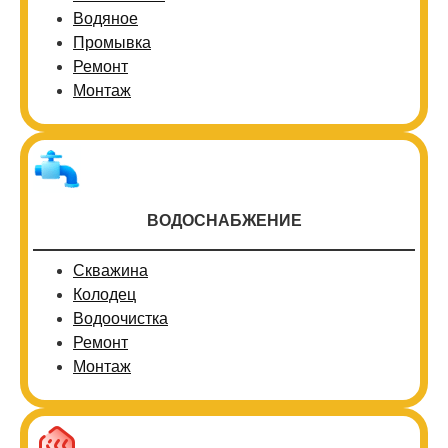
Водяное
Промывка
Ремонт
Монтаж
ВОДОСНАБЖЕНИЕ
Скважина
Колодец
Водоочистка
Ремонт
Монтаж