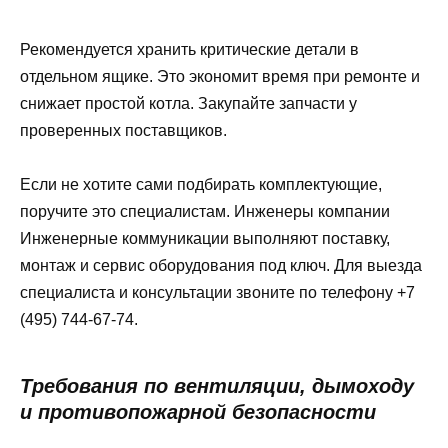
Рекомендуется хранить критические детали в
отдельном ящике. Это экономит время при ремонте и
снижает простой котла. Закупайте запчасти у
проверенных поставщиков.
Если не хотите сами подбирать комплектующие,
поручите это специалистам. Инженеры компании
Инженерные коммуникации выполняют поставку,
монтаж и сервис оборудования под ключ. Для выезда
специалиста и консультации звоните по телефону +7
(495) 744‑67‑74.
Требования по вентиляции, дымоходу
и противопожарной безопасности