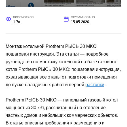
ПРОСМОТРОВ
ОПУБЛИКОВАНО
1.7к.
15.05.2026
Монтаж котельной Protherm РЫСЬ 30 MKO:
пошаговая инструкция. Эта статья — подробное
руководство по монтажу котельной на базе газового
котла Protherm РЫСЬ 30 MKO: пошаговая инструкция,
охватывающая все этапы от подготовки помещения
до пуско-наладочных работ и первой
растопки
.
Protherm РЫСЬ 30 MKO — напольный газовый котел
мощностью 30 кВт, рассчитанный на отопление
частных домов и небольших коммерческих объектов.
В статье описаны требования к размещению и