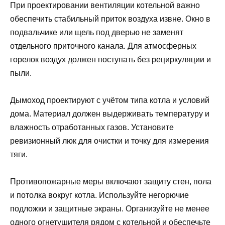
При проектировании вентиляции котельной важно
обеспечить стабильный приток воздуха извне. Окно в
подвальчике или щель под дверью не заменят
отдельного приточного канала. Для атмосферных
горелок воздух должен поступать без рециркуляции и
пыли.
Дымоход проектируют с учётом типа котла и условий
дома. Материал должен выдерживать температуру и
влажность отработанных газов. Установите
ревизионный люк для очистки и точку для измерения
тяги.
Противопожарные меры включают защиту стен, пола
и потолка вокруг котла. Используйте негорючие
подложки и защитные экраны. Организуйте не менее
одного огнетушителя рядом с котельной и обеспечьте