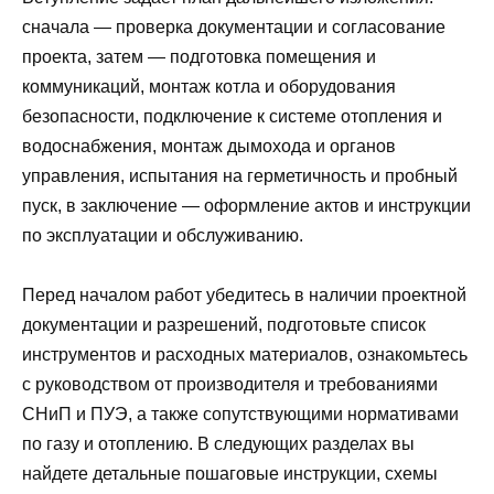
сначала — проверка документации и согласование
проекта, затем — подготовка помещения и
коммуникаций, монтаж котла и оборудования
безопасности, подключение к системе отопления и
водоснабжения, монтаж дымохода и органов
управления, испытания на герметичность и пробный
пуск, в заключение — оформление актов и инструкции
по эксплуатации и обслуживанию.
Перед началом работ убедитесь в наличии проектной
документации и разрешений, подготовьте список
инструментов и расходных материалов, ознакомьтесь
с руководством от производителя и требованиями
СНиП и ПУЭ, а также сопутствующими нормативами
по газу и отоплению. В следующих разделах вы
найдете детальные пошаговые инструкции, схемы