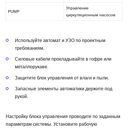
Управление
PUMP
циркуляционным насосом
Используйте автомат и УЗО по проектным
требованиям.
Силовые кабели прокладывайте в гофре или
металлорукаве.
Защитите блок управления от влаги и пыли.
Запасные элементы автоматики держите под
рукой.
Настройку блока управления проводите по заданным
параметрам системы. Установите рабочую