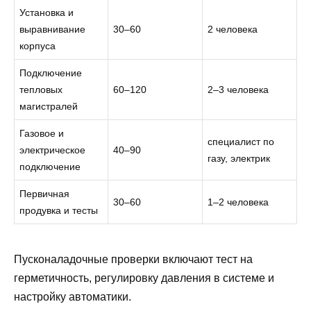
Установка и
выравнивание
30–60
2 человека
корпуса
Подключение
тепловых
60–120
2–3 человека
магистралей
Газовое и
специалист по
электрическое
40–90
газу, электрик
подключение
Первичная
30–60
1–2 человека
продувка и тесты
Пусконаладочные проверки включают тест на
герметичность, регулировку давления в системе и
настройку автоматики.