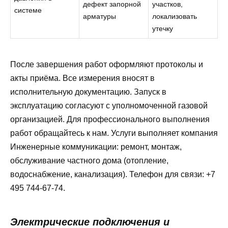
дефект запорной
участков,
системе
арматуры
локализовать
утечку
После завершения работ оформляют протоколы и
акты приёма. Все измерения вносят в
исполнительную документацию. Запуск в
эксплуатацию согласуют с уполномоченной газовой
организацией. Для профессионального выполнения
работ обращайтесь к нам. Услуги выполняет компания
Инженерные коммуникации: ремонт, монтаж,
обслуживание частного дома (отопление,
водоснабжение, канализация). Телефон для связи: +7
495 744-67-74.
Электрические подключения и