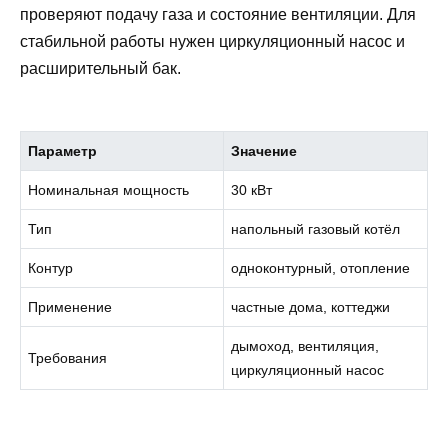
проверяют подачу газа и состояние вентиляции. Для
стабильной работы нужен циркуляционный насос и
расширительный бак.
Параметр
Значение
Номинальная мощность
30 кВт
Тип
напольный газовый котёл
Контур
одноконтурный, отопление
Применение
частные дома, коттеджи
дымoход, вентиляция,
Требования
циркуляционный насос