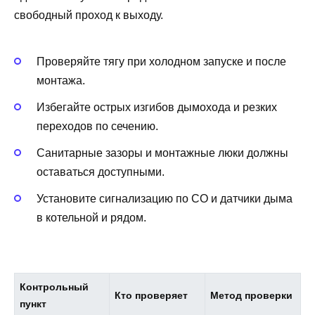
свободный проход к выходу.
Проверяйте тягу при холодном запуске и после
монтажа.
Избегайте острых изгибов дымохода и резких
переходов по сечению.
Санитарные зазоры и монтажные люки должны
оставаться доступными.
Установите сигнализацию по CO и датчики дыма
в котельной и рядом.
Контрольный
Кто проверяет
Метод проверки
пункт