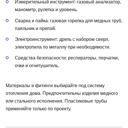
Измерительный инструмент: газовый анализатор,
манометр, рулетка и уровень.
Сварка и пайка: газовая горелка для медных труб,
паяльник и припой.
Электроинструмент: дрель с набором сверл,
электропила по металлу при необходимости.
Средства безопасности: респираторы, перчатки,
очки и огнетушитель.
Материалы и фитинги выбирайте под систему
отопления дома. Предпочтительны изделия медного
или стального исполнения. Пластиковые трубы
применяйте только по проекту.