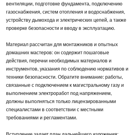
вентиляции, подготовке фундамента, подключению
газоснабжения, систем отопления и водоснабжения,
устройству дымохода и электрических цепей, а также
проверке безопасности и вводу в эксплуатацию.
Материал рассчитан для монтажников и опытных
домашних мастеров: он содержит пошаговые
действия, перечни необходимых материалов и
инструментов, указания по соблюдению нормативов и
техники безопасности. Обратите внимание: работы,
связанные с подключением к магистральному газу и
выполнением электроработ под напряжением,
должны выполняться только лицензированными
специалистами в соответствии с местными
требованиями и регламентами.
Вступление задает план дальнейшего изложения: