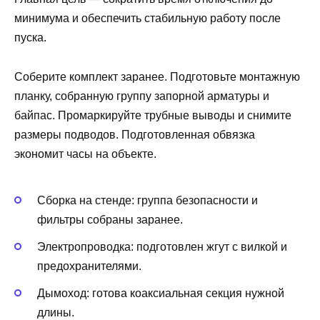
минимума и обеспечить стабильную работу после
пуска.
Соберите комплект заранее. Подготовьте монтажную
планку, собранную группу запорной арматуры и
байпас. Промаркируйте трубные выводы и снимите
размеры подводов. Подготовленная обвязка
экономит часы на объекте.
Сборка на стенде: группа безопасности и
фильтры собраны заранее.
Электропроводка: подготовлен жгут с вилкой и
предохранителями.
Дымоход: готова коаксиальная секция нужной
длины.