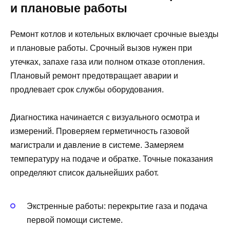
и плановые работы
Ремонт котлов и котельных включает срочные выезды
и плановые работы. Срочный вызов нужен при
утечках, запахе газа или полном отказе отопления.
Плановый ремонт предотвращает аварии и
продлевает срок службы оборудования.
Диагностика начинается с визуального осмотра и
измерений. Проверяем герметичность газовой
магистрали и давление в системе. Замеряем
температуру на подаче и обратке. Точные показания
определяют список дальнейших работ.
Экстренные работы: перекрытие газа и подача
первой помощи системе.