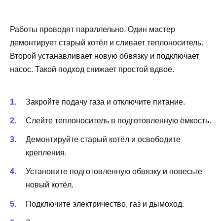
Работы проводят параллельно. Один мастер
демонтирует старый котёл и сливает теплоноситель.
Второй устанавливает новую обвязку и подключает
насос. Такой подход снижает простой вдвое.
Закройте подачу газа и отключите питание.
Слейте теплоноситель в подготовленную ёмкость.
Демонтируйте старый котёл и освободите
крепления.
Установите подготовленную обвязку и повесьте
новый котёл.
Подключите электричество, газ и дымоход.