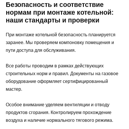
Безопасность и соответствие
нормам при монтаже котельной:
наши стандарты и проверки
При монтаже котельной безопасность планируется
заранее. Мы проверяем компоновку помещения и
пути доступа для обслуживания.
Все работы проводим в рамках действующих
строительных норм и правил. Документы на газовое
оборудование оформляет сертифицированный
мастер.
Особое внимание уделяем вентиляции и отводу
продуктов сгорания. Контролируем прохождение
воздуха и наличие нормального тягового режима.