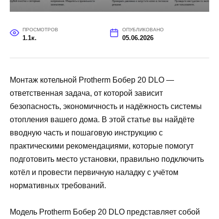
ПРОСМОТРОВ
ОПУБЛИКОВАНО
1.1к.
05.06.2026
Монтаж котельной Protherm Бобер 20 DLO —
ответственная задача, от которой зависит
безопасность, экономичность и надёжность системы
отопления вашего дома. В этой статье вы найдёте
вводную часть и пошаговую инструкцию с
практическими рекомендациями, которые помогут
подготовить место установки, правильно подключить
котёл и провести первичную наладку с учётом
нормативных требований.
Модель Protherm Бобер 20 DLO представляет собой