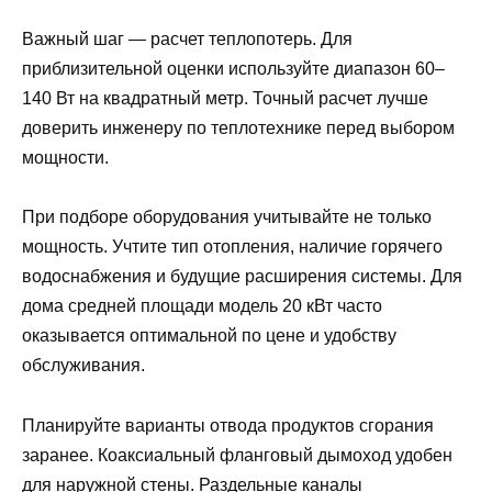
Важный шаг — расчет теплопотерь. Для
приблизительной оценки используйте диапазон 60–
140 Вт на квадратный метр. Точный расчет лучше
доверить инженеру по теплотехнике перед выбором
мощности.
При подборе оборудования учитывайте не только
мощность. Учтите тип отопления, наличие горячего
водоснабжения и будущие расширения системы. Для
дома средней площади модель 20 кВт часто
оказывается оптимальной по цене и удобству
обслуживания.
Планируйте варианты отвода продуктов сгорания
заранее. Коаксиальный фланговый дымоход удобен
для наружной стены. Раздельные каналы