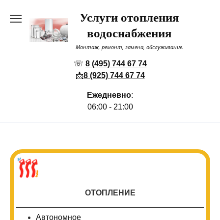
Перейти
Услуги отопления
к
содержанию
водоснабжения
Монтаж, ремонт, замена, обслуживание.
☏
8 (495) 744 67 74
📩
8 (925) 744 67 74
Ежедневно
:
06:00 - 21:00
ОТОПЛЕНИЕ
Автономное