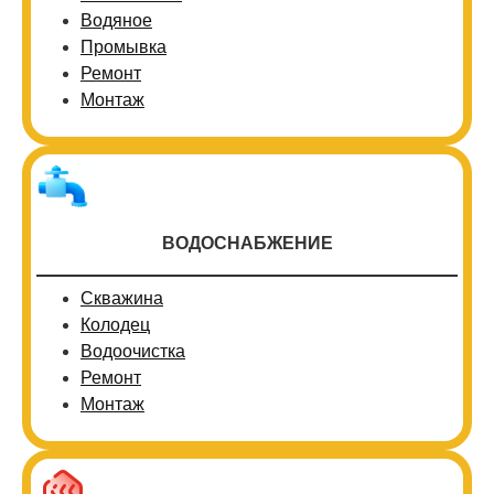
Водяное
Промывка
Ремонт
Монтаж
ВОДОСНАБЖЕНИЕ
Скважина
Колодец
Водоочистка
Ремонт
Монтаж