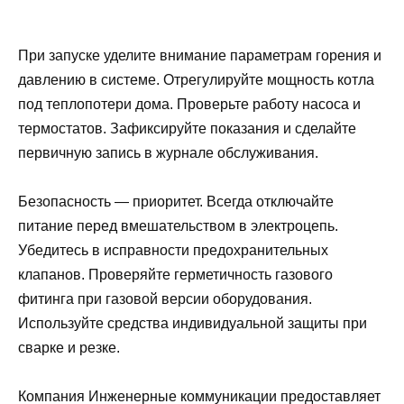
При запуске уделите внимание параметрам горения и
давлению в системе. Отрегулируйте мощность котла
под теплопотери дома. Проверьте работу насоса и
термостатов. Зафиксируйте показания и сделайте
первичную запись в журнале обслуживания.
Безопасность — приоритет. Всегда отключайте
питание перед вмешательством в электроцепь.
Убедитесь в исправности предохранительных
клапанов. Проверяйте герметичность газового
фитинга при газовой версии оборудования.
Используйте средства индивидуальной защиты при
сварке и резке.
Компания Инженерные коммуникации предоставляет