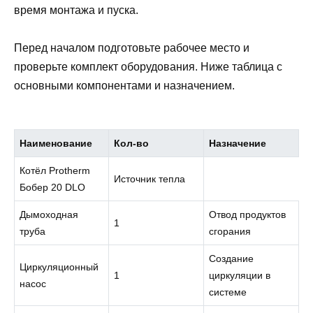
время монтажа и пуска.
Перед началом подготовьте рабочее место и
проверьте комплект оборудования. Ниже таблица с
основными компонентами и назначением.
Наименование
Кол-во
Назначение
Котёл Protherm
Источник тепла
Бобер 20 DLO
Дымоходная
Отвод продуктов
1
труба
сгорания
Создание
Циркуляционный
1
циркуляции в
насос
системе