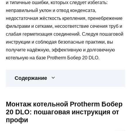
и типичные ошибки, которых следует избегать:
неправильный уклон и отвод конденсата,
недостаточная жёсткость крепления, пренебрежение
фильтрами и сетками, несоответствие сечения труб и
слабая герметизация соединений. Следуя пошаговой
инструкции и соблюдая безопасные практики, вы
получите надёжную, эффективную и долговечную
котельную на базе Protherm Бобер 20 DLO.
Содержание
Монтаж котельной Protherm Бобер
20 DLO: пошаговая инструкция от
профи