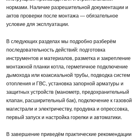
нормами. Наличие разрешительной документации и
актов проверки после монтажа — обязательное
условие для эксплуатации.
В следующих разделах мы подробно разберём
последовательность действий: подготовка
инструментов и материалов, разметка и закрепление
монтажной планки котла, герметичное подключение
дымохода или коаксиальной трубы, подводка систем
отопления и ГВС, установка запорной арматуры и
защитных устройств (манометр, предохранительный
клапан, расширительный бак), подключение к газовой
магистрали и электричеству, продувка и опрессовка,
первый запуск и настройка горелки и автоматики.
В завершение приведём практические рекомендации