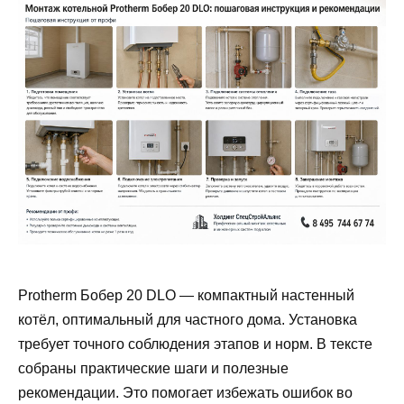
Protherm Бобер 20 DLO — компактный настенный
котёл, оптимальный для частного дома. Установка
требует точного соблюдения этапов и норм. В тексте
собраны практические шаги и полезные
рекомендации. Это помогает избежать ошибок во