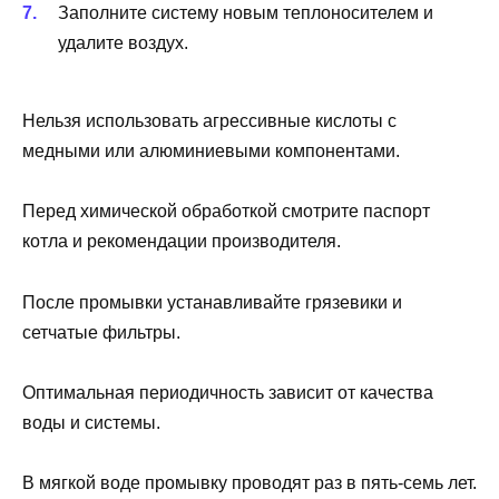
Заполните систему новым теплоносителем и
удалите воздух.
Нельзя использовать агрессивные кислоты с
медными или алюминиевыми компонентами.
Перед химической обработкой смотрите паспорт
котла и рекомендации производителя.
После промывки устанавливайте грязевики и
сетчатые фильтры.
Оптимальная периодичность зависит от качества
воды и системы.
В мягкой воде промывку проводят раз в пять-семь лет.