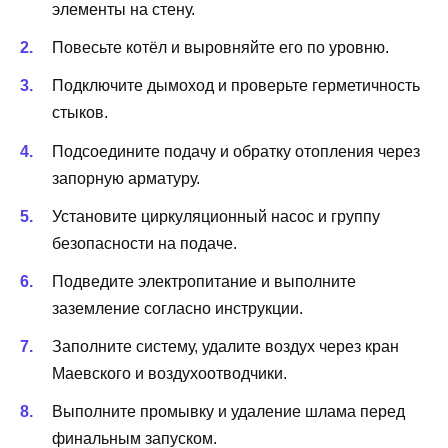
элементы на стену.
Повесьте котёл и выровняйте его по уровню.
Подключите дымоход и проверьте герметичность
стыков.
Подсоедините подачу и обратку отопления через
запорную арматуру.
Установите циркуляционный насос и группу
безопасности на подаче.
Подведите электропитание и выполните
заземление согласно инструкции.
Заполните систему, удалите воздух через кран
Маевского и воздухоотводчики.
Выполните промывку и удаление шлама перед
финальным запуском.