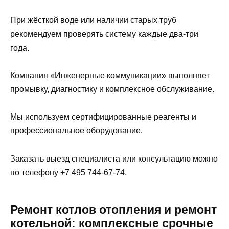
При жёсткой воде или наличии старых труб
рекомендуем проверять систему каждые два-три
года.
Компания «Инженерные коммуникации» выполняет
промывку, диагностику и комплексное обслуживание.
Мы используем сертифицированные реагенты и
профессиональное оборудование.
Заказать выезд специалиста или консультацию можно
по телефону +7 495 744-67-74.
Ремонт котлов отопления и ремонт
котельной: комплексные срочные