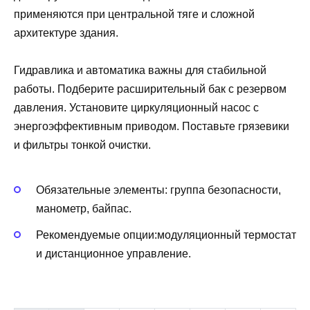
применяются при центральной тяге и сложной
архитектуре здания.
Гидравлика и автоматика важны для стабильной
работы. Подберите расширительный бак с резервом
давления. Установите циркуляционный насос с
энергоэффективным приводом. Поставьте грязевики
и фильтры тонкой очистки.
Обязательные элементы: группа безопасности,
манометр, байпас.
Рекомендуемые опции:модуляционный термостат
и дистанционное управление.