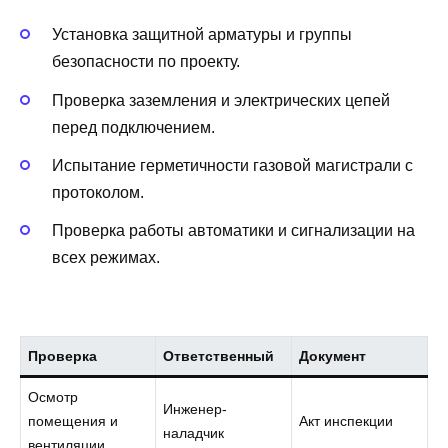
Установка защитной арматуры и группы
безопасности по проекту.
Проверка заземления и электрических цепей
перед подключением.
Испытание герметичности газовой магистрали с
протоколом.
Проверка работы автоматики и сигнализации на
всех режимах.
Проверка
Ответственный
Документ
Осмотр
Инженер-
помещения и
Акт инспекции
наладчик
вентиляции