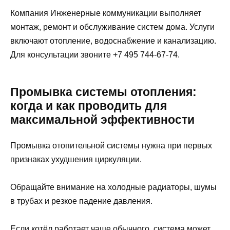
Компания Инженерные коммуникации выполняет
монтаж, ремонт и обслуживание систем дома. Услуги
включают отопление, водоснабжение и канализацию.
Для консультации звоните +7 495 744-67-74.
Промывка системы отопления:
когда и как проводить для
максимальной эффективности
Промывка отопительной системы нужна при первых
признаках ухудшения циркуляции.
Обращайте внимание на холодные радиаторы, шумы
в трубах и резкое падение давления.
Если котёл работает чаще обычного, система может