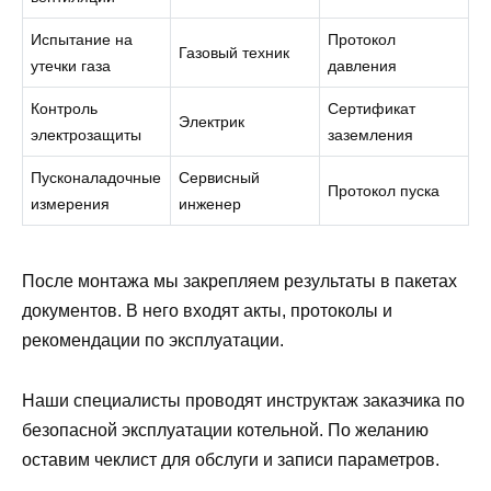
Испытание на
Протокол
Газовый техник
утечки газа
давления
Контроль
Сертификат
Электрик
электрозащиты
заземления
Пусконаладочные
Сервисный
Протокол пуска
измерения
инженер
После монтажа мы закрепляем результаты в пакетах
документов. В него входят акты, протоколы и
рекомендации по эксплуатации.
Наши специалисты проводят инструктаж заказчика по
безопасной эксплуатации котельной. По желанию
оставим чеклист для обслуги и записи параметров.