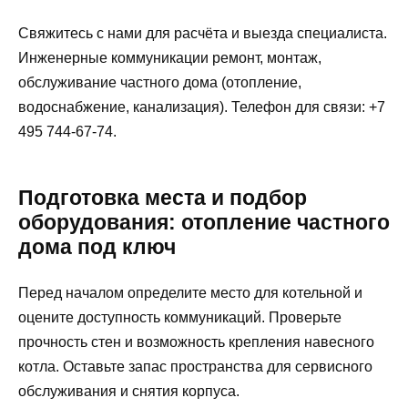
Свяжитесь с нами для расчёта и выезда специалиста.
Инженерные коммуникации ремонт, монтаж,
обслуживание частного дома (отопление,
водоснабжение, канализация). Телефон для связи: +7
495 744-67-74.
Подготовка места и подбор
оборудования: отопление частного
дома под ключ
Перед началом определите место для котельной и
оцените доступность коммуникаций. Проверьте
прочность стен и возможность крепления навесного
котла. Оставьте запас пространства для сервисного
обслуживания и снятия корпуса.