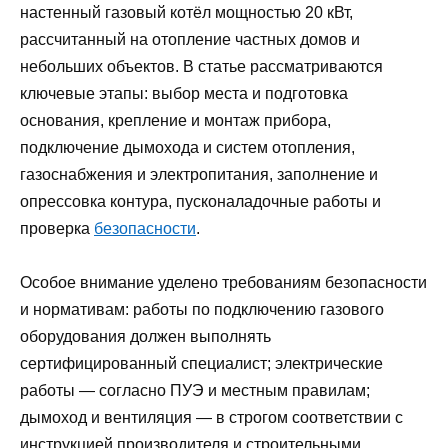
настенный газовый котёл мощностью 20 кВт,
рассчитанный на отопление частных домов и
небольших объектов. В статье рассматриваются
ключевые этапы: выбор места и подготовка
основания, крепление и монтаж прибора,
подключение дымохода и систем отопления,
газоснабжения и электропитания, заполнение и
опрессовка контура, пусконаладочные работы и
проверка
безопасности
.
Особое внимание уделено требованиям безопасности
и нормативам: работы по подключению газового
оборудования должен выполнять
сертифицированный специалист; электрические
работы — согласно ПУЭ и местным правилам;
дымоход и вентиляция — в строгом соответствии с
инструкцией производителя и строительными