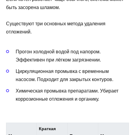
быть засорена шламом.
Существуют три основных метода удаления
отложений.
Прогон холодной водой под напором.
Эффективен при лёгком загрязнении.
Циркуляционная промывка с временным
насосом. Подходит для закрытых контуров.
Химическая промывка препаратами. Убирает
коррозионные отложения и органику.
Краткая