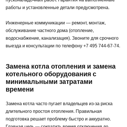
работы и установленные детали предусмотрена.
Инженерные коммуникации — ремонт, монтаж,
обслуживание частного дома (отопление,
водоснабжение, канализация). Звоните для срочного
выезда и консультации по телефону +7 495 744-67-74.
Замена котла отопления и замена
котельного оборудования с
минимальными затратами
времени
Замена котла часто пугает владельцев из‑за риска
длительного простоя отопления. Правильная
подготовка решает проблему быстро и аккуратно.
Главная цель — сократить время отключения до