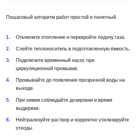
Пошаговый алгоритм работ простой и понятный.
Отключите отопление и перекройте подачу газа.
Слейте теплоноситель в подготовленную ёмкость.
Подключите временный насос при
циркуляционной промывке.
Промывайте до появления прозрачной воды на
выходе.
При химии соблюдайте дозировки и время
выдержки.
Нейтрализуйте раствор и корректно утилизируйте
отходы.