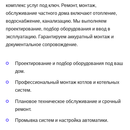
комплекс услуг под ключ. Ремонт, монтаж,
обслуживание частного дома включают отопление,
водоснабжение, канализацию. Мы выполняем
проектирование, подбор оборудования и ввод в
эксплуатацию. Гарантируем аккуратный монтаж и
документальное сопровождение.
Проектирование и подбор оборудования под ваш
дом.
Профессиональный монтаж котлов и котельных
систем.
Плановое техническое обслуживание и срочный
ремонт.
Промывка систем и настройка автоматики.