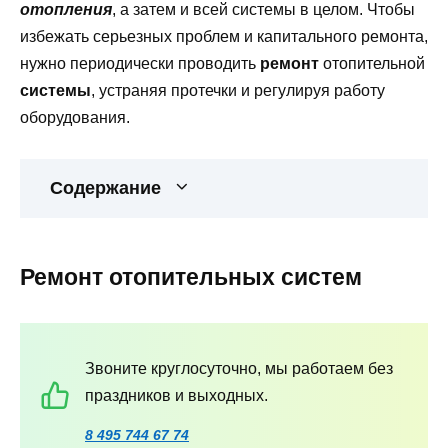
отопления
, а затем и всей системы в целом. Чтобы
избежать серьезных проблем и капитального ремонта,
нужно периодически проводить
ремонт
отопительной
системы
, устраняя протечки и регулируя работу
оборудования.
Содержание
Ремонт отопительных систем
Звоните круглосуточно, мы работаем без
праздников и выходных.
8 495 744 67 74