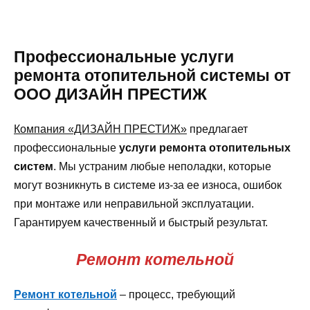
Профессиональные услуги
ремонта отопительной системы от
ООО ДИЗАЙН ПРЕСТИЖ
Компания «ДИЗАЙН ПРЕСТИЖ»
предлагает
профессиональные
услуги ремонта отопительных
систем
. Мы устраним любые неполадки, которые
могут возникнуть в системе из-за ее износа, ошибок
при монтаже или неправильной эксплуатации.
Гарантируем качественный и быстрый результат.
Ремонт котельной
Ремонт котельной
– процесс, требующий