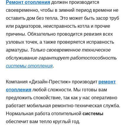
Ремонт отопления
должен производится
своевременно, чтобы в зимний период времени не
оставить дом без тепла. Это может быть засор труб
или радиаторов, неисправность котла и прочие
причины. Обязательно проводится ревизия всех
узловых точек, а также проверяется исправность
арматуры.
Только своевременное техническое
обслуживание гарантирует работоспособность
системы отопления
.
Компания «Дизайн-Престиж» производит
ремонт
отопления
любой сложности. Мы готовы вам
предложить спокойствие, так как у нас оперативно
работает мобильная ремонтно-техническая служба.
Нормальная работа отопительной
системы
обеспечит вам тепло круглый год.