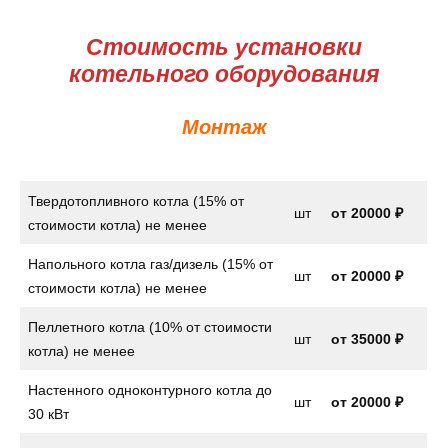
Стоимость установки
котельного оборудования
Монтаж
Твердотопливного котла (15% от
шт
от
20000 ₽
стоимости котла) не менее
Напольного котла газ/дизель (15% от
шт
от
20000 ₽
стоимости котла) не менее
Пеллетного котла (10% от стоимости
шт
от 35000 ₽
котла) не менее
Настенного одноконтурного котла до
шт
от
20000 ₽
30 кВт