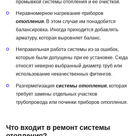
промывкой системы отопления и ее очисткой.
Неравномерное нагревание приборов
отопления
. В этом случае им понадобится
балансировка. Иногда приходится добавлять
арматуру, которая выровняет баланс.
Неправильная работа системы из-за ошибок,
которые были допущены при ее установке. Сюда
относят неверно выбранный диаметр труб или
использование некачественных фитингов.
Разгерметизация
системы
отопления
, которая
требует замены отдельных участков
трубопровода или починки приборов
отопления
.
Что входит в ремонт системы
отопления?