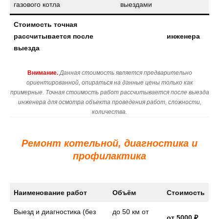
газового котла
выездами
Стоимость точная
рассчитывается после
инженера
выезда
Внимание.
Данная стоимость является предварительно
ориентированной, опираться на данные цены только как
примерные. Точная стоимость работ рассчитывается после выезда
инженера для осмотра объекта проведения работ, сложности,
количества.
Ремонт котельной, диагностика и
профилактика
Наименование работ
Объём
Стоимость
Выезд и диагностика (без
до 50 км от
от 5000 ₽