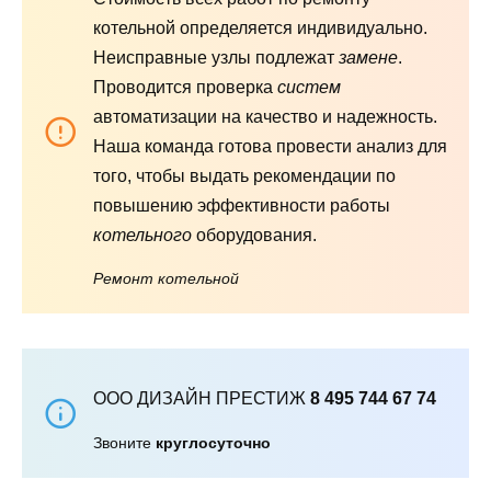
котельной определяется индивидуально.
Неисправные узлы подлежат
замене
.
Проводится проверка
систем
автоматизации на качество и надежность.
Наша команда готова провести анализ для
того, чтобы выдать рекомендации по
повышению эффективности работы
котельного
оборудования.
Ремонт котельной
ООО ДИЗАЙН ПРЕСТИЖ
8 495 744 67 74
Звоните
круглосуточно