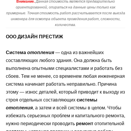
Внимание.
Данная стоимость является предварительно
ориентированной, опираться на данные цены только как
примерные. Точная стоимость работ рассчитывается после выезда
инженера для осмотра объекта проведения работ, сложности,
количества.
ООО ДИЗАЙН ПРЕСТИЖ
Система
отопления
— одна из важнейших
составляющих любого здания. Она должна быть
выполнена опытными специалистами и работать без
сбоев. Тем не менее, со временем любая инженерная
система начинает работать неправильно. Причина
этому — износ деталей, который приводит к выходу из
строя отдельных составляющих
системы
отопления
, а затем и всей системы в целом. Чтобы
избежать серьезных проблем и капитального ремонта,
нужно периодически проводить
ремонт
отопительной