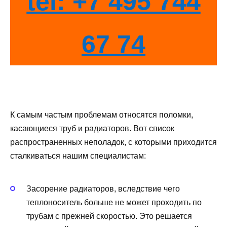
tel: +7 495 744
67 74
К самым частым проблемам относятся поломки,
касающиеся труб и радиаторов. Вот список
распространенных неполадок, с которыми приходится
сталкиваться нашим специалистам:
Засорение радиаторов, вследствие чего
теплоноситель больше не может проходить по
трубам с прежней скоростью. Это решается