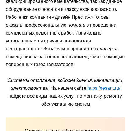
квалифицированного вмешательства, так как данное
оборудование относится к классу взрывоопасного.
Работники компании «Дизайн Престиж» готовы
оказать профессиональную
помощь
в проведении
комплексных ремонтных работ. Изначально
устанавливается причина поломки или
неисправности. Обязательно проводится
проверка
помещения на загазованность помещения с помощью
поверенных газоанализаторов.
Системы отопления, водоснабжения, канализации,
электромонтаж
. На нашем сайте
https://resant.ru/
найдете все виды наших услуг, по монтажу, ремонту,
обслуживанию систем
Стоимость всех работ по ремонту