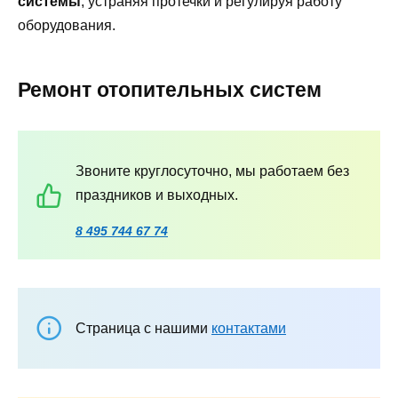
системы
, устраняя протечки и регулируя работу
оборудования.
Ремонт отопительных систем
Звоните круглосуточно, мы работаем без
праздников и выходных.
8 495 744 67 74
Страница с нашими
контактами