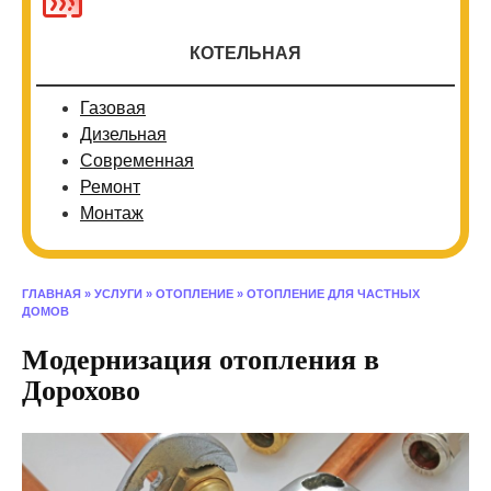
КОТЕЛЬНАЯ
Газовая
Дизельная
Современная
Ремонт
Монтаж
ГЛАВНАЯ
»
УСЛУГИ
»
ОТОПЛЕНИЕ
»
ОТОПЛЕНИЕ ДЛЯ ЧАСТНЫХ
ДОМОВ
Модернизация отопления в
Дорохово