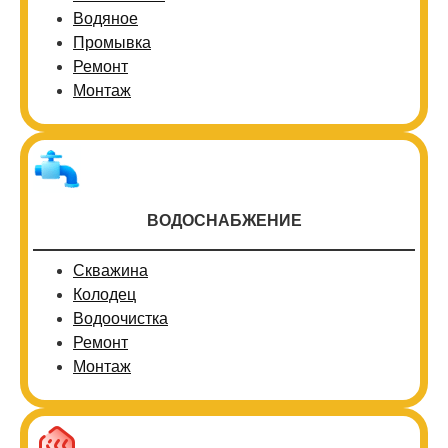
Водяное
Промывка
Ремонт
Монтаж
ВОДОСНАБЖЕНИЕ
Скважина
Колодец
Водоочистка
Ремонт
Монтаж