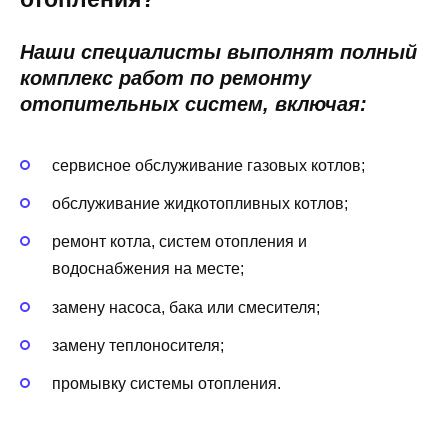
Наши специалисты выполнят полный
комплекс работ по ремонту
отопительных систем, включая:
сервисное обслуживание газовых котлов;
обслуживание жидкотопливных котлов;
ремонт котла, систем отопления и
водоснабжения на месте;
замену насоса, бака или смесителя;
замену теплоносителя;
промывку системы отопления.