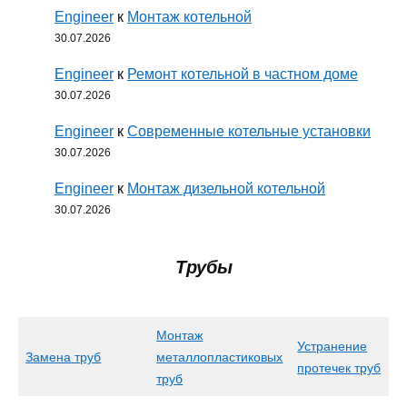
Engineer
к
Монтаж котельной
30.07.2026
Engineer
к
Ремонт котельной в частном доме
30.07.2026
Engineer
к
Современные котельные установки
30.07.2026
Engineer
к
Монтаж дизельной котельной
30.07.2026
Трубы
Монтаж
Устранение
Замена труб
металлопластиковых
протечек труб
труб