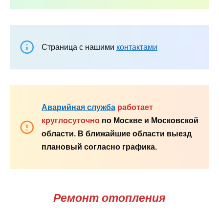
Страница с нашими
контактами
Аварийная служба
работает
круглосуточно
по Москве и Московской
области. В ближайшие области выезд
плановый согласно графика.
Ремонт отопления