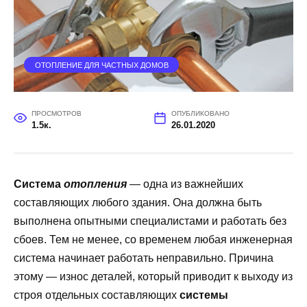
ОТОПЛЕНИЕ ДЛЯ ЧАСТНЫХ ДОМОВ
ПРОСМОТРОВ
ОПУБЛИКОВАНО
1.5к.
26.01.2020
Система
отопления
— одна из важнейших
составляющих любого здания. Она должна быть
выполнена опытными специалистами и работать без
сбоев. Тем не менее, со временем любая инженерная
система начинает работать неправильно. Причина
этому — износ деталей, который приводит к выходу из
строя отдельных составляющих
системы