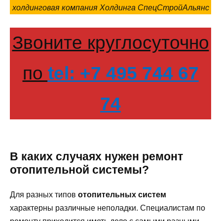
холдинговая компания Холдинга СпецСтройАльянс
Звоните круглосуточно
по
tel: +7 495 744 67
74
В каких случаях нужен ремонт
отопительной системы?
Для разных типов
отопительных систем
характерны различные неполадки. Специалистам по