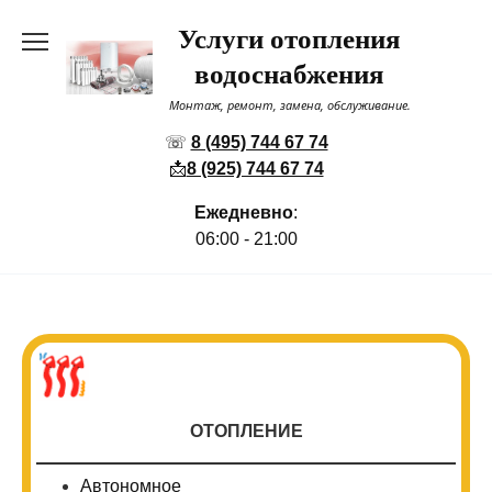
Перейти
Услуги отопления
к
содержанию
водоснабжения
Монтаж, ремонт, замена, обслуживание.
☏
8 (495) 744 67 74
📩
8 (925) 744 67 74
Ежедневно
:
06:00 - 21:00
ОТОПЛЕНИЕ
Автономное