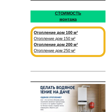
СТОИМОСТЬ
монтажа
Отопление дом 100 м²
Отопление дом 150 м²
Отопление дом 200 м²
Отопление дом 250 м²