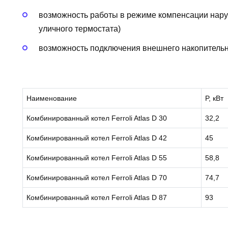
возможность работы в режиме компенсации нару
уличного термостата)
возможность подключения внешнего накопительн
Наименование
P, кВт
Комбинированный котел Ferroli Atlas D 30
32,2
Комбинированный котел Ferroli Atlas D 42
45
Комбинированный котел Ferroli Atlas D 55
58,8
Комбинированный котел Ferroli Atlas D 70
74,7
Комбинированный котел Ferroli Atlas D 87
93