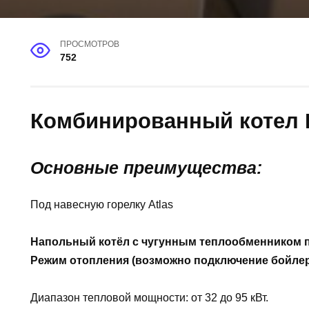
ПРОСМОТРОВ
752
Комбинированный котел Fe
Основные преимущества:
Под навесную горелку Atlas
Напольный котёл с чугунным теплообменником по
Режим отопления (возможно подключение бойлер
Диапазон тепловой мощности: от 32 до 95 кВт.