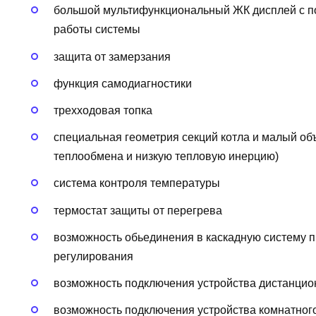
большой мультифункциональный ЖК дисплей с по
работы системы
защита от замерзания
функция самодиагностики
трехходовая топка
специальная геометрия секций котла и малый об
теплообмена и низкую тепловую инерцию)
система контроля температуры
термостат защиты от перегрева
возможность обьединения в каскадную систему п
регулирования
возможность подключения устройства дистанци
возможность подключения устройства комнатног