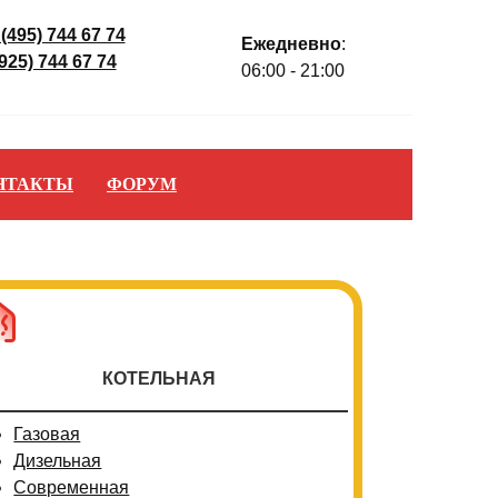
 (495) 744 67 74
Ежедневно
:
(925) 744 67 74
06:00 - 21:00
НТАКТЫ
ФОРУМ
КОТЕЛЬНАЯ
Газовая
Дизельная
Современная