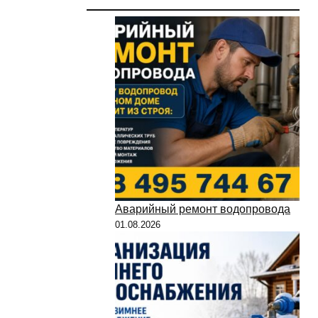
Аварийный ремонт водопровода
01.08.2026