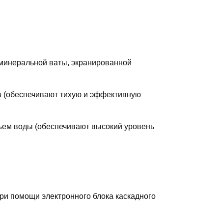
минеральной ваты, экранированной
в (обеспечивают тихую и эффективную
ъем воды (обеспечивают высокий уровень
ри помощи электронного блока каскадного