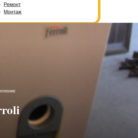
Ремонт
Монтаж
ОПЛЕНИЕ
roli