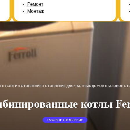
Ремонт
Монтаж
Я
»
УСЛУГИ
»
ОТОПЛЕНИЕ
»
ОТОПЛЕНИЕ ДЛЯ ЧАСТНЫХ ДОМОВ
»
ГАЗОВОЕ ОТ
бинированные котлы Fer
ГАЗОВОЕ ОТОПЛЕНИЕ