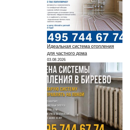
Идеальная система отопления
для частного дома
03.08.2026