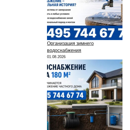
Организация зимнего
водоснабжения
01.08.2026