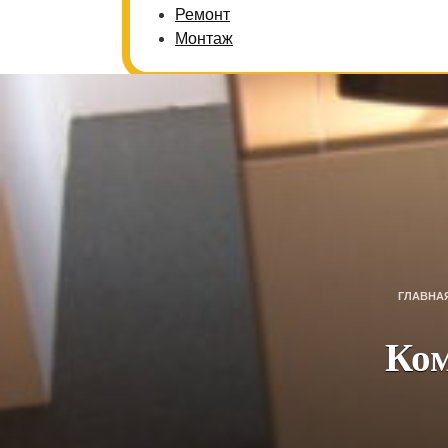
Ремонт
Монтаж
ГЛАВНА
Ком