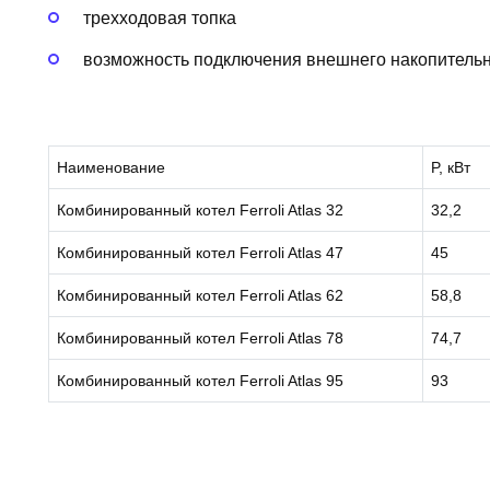
трехходовая топка
возможность подключения внешнего накопительн
Наименование
P, кВт
Комбинированный котел Ferroli Atlas 32
32,2
Комбинированный котел Ferroli Atlas 47
45
Комбинированный котел Ferroli Atlas 62
58,8
Комбинированный котел Ferroli Atlas 78
74,7
Комбинированный котел Ferroli Atlas 95
93