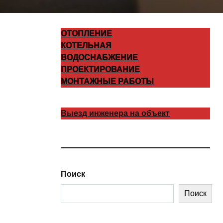
ОТОПЛЕНИЕ
КОТЕЛЬНАЯ
ВОДОСНАБЖЕНИЕ
ПРОЕКТИРОВАНИЕ
МОНТАЖНЫЕ РАБОТЫ
Выезд инженера на объект
Поиск
Поиск