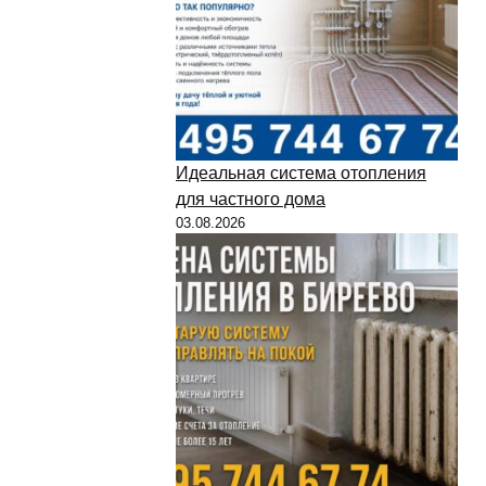
Идеальная система отопления
для частного дома
03.08.2026