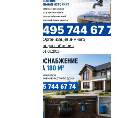
Организация зимнего
водоснабжения
01.08.2026