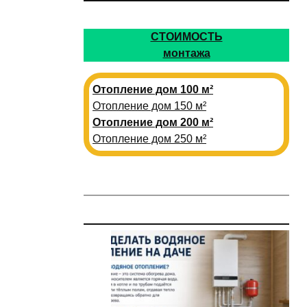
СТОИМОСТЬ
монтажа
Отопление дом 100 м²
Отопление дом 150 м²
Отопление дом 200 м²
Отопление дом 250 м²