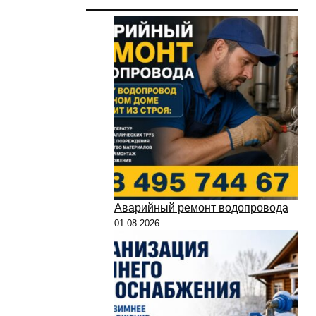
Аварийный ремонт водопровода
01.08.2026