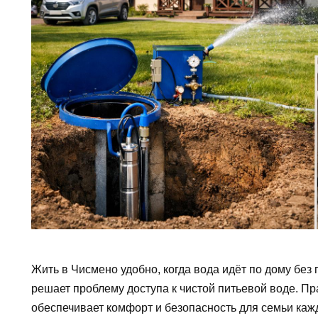
Жить в Чисмено удобно, когда вода идёт по дому бе
решает проблему доступа к чистой питьевой воде. 
обеспечивает комфорт и безопасность для семьи каж