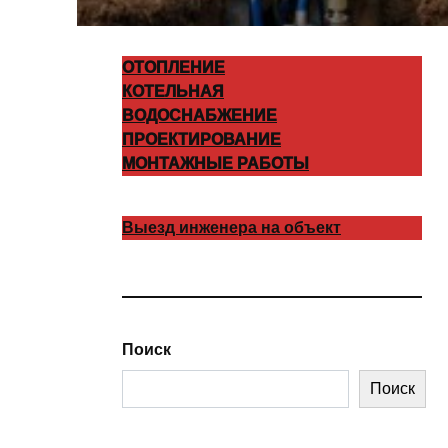
ОТОПЛЕНИЕ
КОТЕЛЬНАЯ
ВОДОСНАБЖЕНИЕ
ПРОЕКТИРОВАНИЕ
МОНТАЖНЫЕ РАБОТЫ
Выезд инженера на объект
Поиск
Поиск