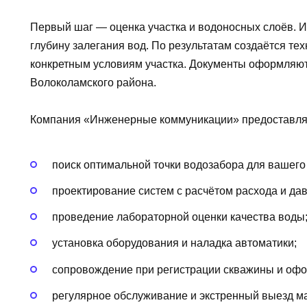
Первый шаг — оценка участка и водоносных слоёв. 
глубину залегания вод. По результатам создаётся те
конкретным условиям участка. Документы оформляю
Волоколамского района.
Компания «Инженерные коммуникации» предоставляет
поиск оптимальной точки водозабора для вашего
проектирование систем с расчётом расхода и да
проведение лабораторной оценки качества воды
установка оборудования и наладка автоматики;
сопровождение при регистрации скважины и офо
регулярное обслуживание и экстренный выезд м