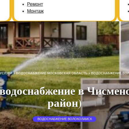
Ремонт
Монтаж
УСЛУГИ
»
ВОДОСНАБЖЕНИЕ МОСКОВСКАЯ ОБЛАСТЬ
»
ВОДОСНАБЖЕНИЕ ВО
водоснабжение в Чисмен
район)
ВОДОСНАБЖЕНИЕ ВОЛОКОЛАМСК