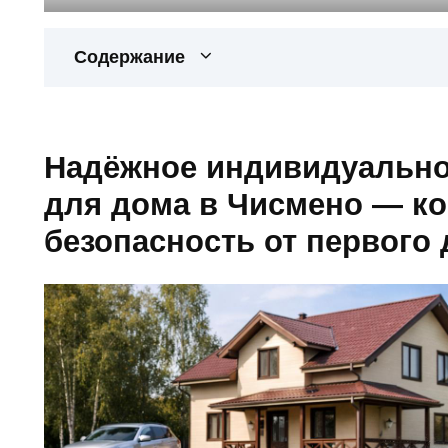
Содержание
Надёжное индивидуально
для дома в Чисмено — к
безопасность от первого 