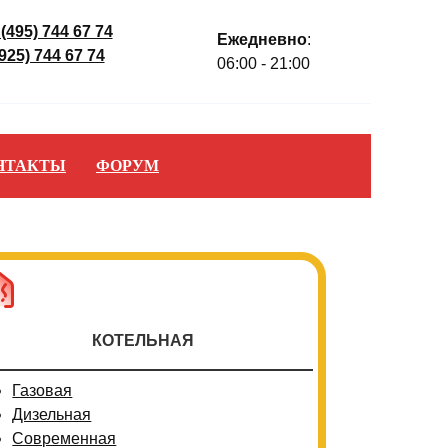
 (495) 744 67 74
Ежедневно
:
(925) 744 67 74
06:00 - 21:00
НТАКТЫ
ФОРУМ
КОТЕЛЬНАЯ
Газовая
Дизельная
Современная