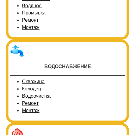
Водяное
Промывка
Ремонт
Монтаж
ВОДОСНАБЖЕНИЕ
Скважина
Колодец
Водоочистка
Ремонт
Монтаж