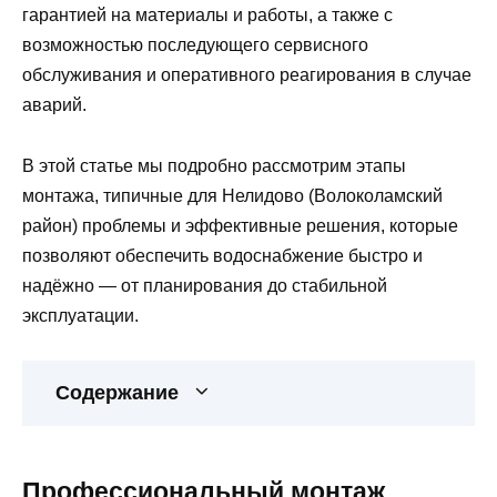
гарантией на материалы и работы, а также с
возможностью последующего сервисного
обслуживания и оперативного реагирования в случае
аварий.
В этой статье мы подробно рассмотрим этапы
монтажа, типичные для Нелидово (Волоколамский
район) проблемы и эффективные решения, которые
позволяют обеспечить водоснабжение быстро и
надёжно — от планирования до стабильной
эксплуатации.
Содержание
Профессиональный монтаж