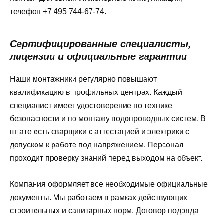
телефон +7 495 744-67-74.
Сертифицированные специалисты,
лицензии и официальные гарантии
Наши монтажники регулярно повышают
квалификацию в профильных центрах. Каждый
специалист имеет удостоверение по технике
безопасности и по монтажу водопроводных систем. В
штате есть сварщики с аттестацией и электрики с
допуском к работе под напряжением. Персонал
проходит проверку знаний перед выходом на объект.
Компания оформляет все необходимые официальные
документы. Мы работаем в рамках действующих
строительных и санитарных норм. Договор подряда