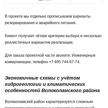
В проекте мы отдельно прописываем варианты
резервирования и аварийного питания.
Клиент получает чёткие критерии выбора и несколько
реалистичных вариантов реализации.
Для заказа проектной части звоните: Инженерные
коммуникации, телефон +7 495 744-67-74.
Экономичные схемы с учётом
гидрогеологии и климатических
особенностей Волоколамского района
Волоколамский район характеризуется сложным