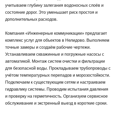
учитываем глубину залегания водоносных слоёв и
состояние дорог. Это уменьшает риск простоя и
дополнительных расходов.
Компания «Инженерные коммуникации» предлагает
комплекс услуг для объектов в Нелидово. Выполняем
точные замеры и создаём рабочие чертежи.
Устанавливаем скважинные и погружные насосы с
автоматикой. Монтаж систем очистки и фильтрации
для безопасной воды. Прокладываем трубопроводы с
учётом температурных перепадов и морозостойкости.
Подключаем к существующим сетям и настраиваем
гидравлику системы. Проводим испытания давления
и проверку на герметичность. Организуем сервисное
обслуживание и экстренный выезд в короткие сроки.