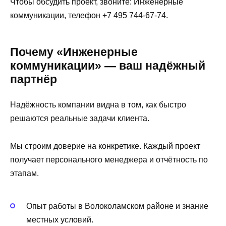
Чтобы обсудить проект, звоните: Инженерные
коммуникации, телефон +7 495 744-67-74.
Почему «Инженерные
коммуникации» — ваш надёжный
партнёр
Надёжность компании видна в том, как быстро
решаются реальные задачи клиента.
Мы строим доверие на конкретике. Каждый проект
получает персонального менеджера и отчётность по
этапам.
Опыт работы в Волоколамском районе и знание
местных условий.