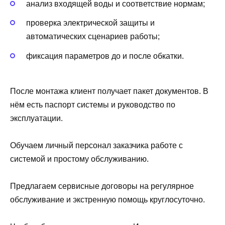
анализ входящей воды и соответствие нормам;
проверка электрической защиты и
автоматических сценариев работы;
фиксация параметров до и после обкатки.
После монтажа клиент получает пакет документов. В
нём есть паспорт системы и руководство по
эксплуатации.
Обучаем личный персонал заказчика работе с
системой и простому обслуживанию.
Предлагаем сервисные договоры на регулярное
обслуживание и экстренную помощь круглосуточно.