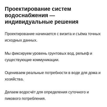
Проектирование систем
водоснабжения —
индивидуальные решения
Проектирование начинается с визита и съёма точных
исходных данных.
Мы фиксируем уровень грунтовых вод, рельеф и
существующие коммуникации.
Оцениваем реальные потребности в воде для дома и
хозяйства.
Делаем водосчёт для определения суточного и
пикового потребления.