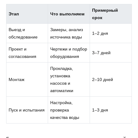
Примерный
Этап
Что выполняем
срок
Выезд и
Замеры, анализ
1–2 дня
обследование
источника воды
Проект и
Чертежи и подбор
3–7 дней
согласования
оборудования
Прокладка,
установка
Монтаж
2–10 дней
насосов и
автоматики
Настройка,
Пуск и испытания
проверка
1–3 дня
качества воды