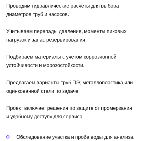
Проводим гидравлические расчёты для выбора
диаметров труб и насосов.
Учитываем перепады давления, моменты пиковых
нагрузок и запас резервирования.
Подбираем материалы с учётом коррозионной
устойчивости и морозостойкости.
Предлагаем варианты труб ПЭ, металлопластика или
оцинкованной стали по задаче.
Проект включает решения по защите от промерзания
и удобному доступу для сервиса.
Обследование участка и проба воды для анализа.