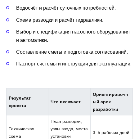
Водосчёт и расчёт суточных потребностей.
Схема разводки и расчёт гидравлики.
Выбор и спецификация насосного оборудования
и автоматики.
Составление сметы и подготовка согласований.
Паспорт системы и инструкции для эксплуатации.
Ориентировочн
Результат
Что включает
ый срок
проекта
разработки
План разводки,
Техническая
узлы ввода, места
3–5 рабочих дней
схема
установки