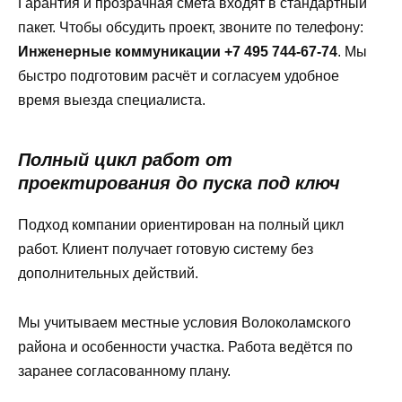
Гарантия и прозрачная смета входят в стандартный
пакет. Чтобы обсудить проект, звоните по телефону:
Инженерные коммуникации +7 495 744-67-74
. Мы
быстро подготовим расчёт и согласуем удобное
время выезда специалиста.
Полный цикл работ от
проектирования до пуска под ключ
Подход компании ориентирован на полный цикл
работ. Клиент получает готовую систему без
дополнительных действий.
Мы учитываем местные условия Волоколамского
района и особенности участка. Работа ведётся по
заранее согласованному плану.