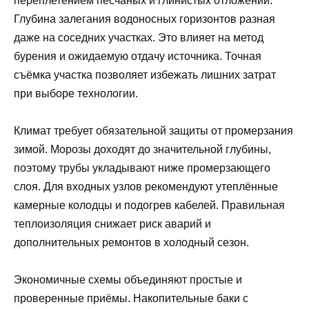
переплетением песчаных и глинистых отложений.
Глубина залегания водоносных горизонтов разная
даже на соседних участках. Это влияет на метод
бурения и ожидаемую отдачу источника. Точная
съёмка участка позволяет избежать лишних затрат
при выборе технологии.
Климат требует обязательной защиты от промерзания
зимой. Морозы доходят до значительной глубины,
поэтому трубы укладывают ниже промерзающего
слоя. Для входных узлов рекомендуют утеплённые
камерные колодцы и подогрев кабелей. Правильная
теплоизоляция снижает риск аварий и
дополнительных ремонтов в холодный сезон.
Экономичные схемы объединяют простые и
проверенные приёмы. Накопительные баки с