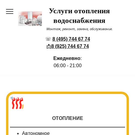
Перейти
Услуги отопления
к
содержанию
водоснабжения
Монтаж, ремонт, замена, обслуживание.
☏
8 (495) 744 67 74
📩
8 (925) 744 67 74
Ежедневно
:
06:00 - 21:00
ОТОПЛЕНИЕ
Автономное