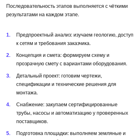
Последовательность этапов выполняется с чёткими
результатами на каждом этапе.
Предпроектный анализ: изучаем геологию, доступ
к сетям и требования заказчика.
Концепция и смета: формируем схему и
прозрачную смету с вариантами оборудования.
Детальный проект: готовим чертежи,
спецификации и технические решения для
монтажа.
Снабжение: закупаем сертифицированные
трубы, насосы и автоматизацию у проверенных
поставщиков.
Подготовка площадки: выполняем земляные и