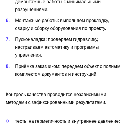
демонтажные работы с минимальными
разрушениями.
Монтажные работы: выполняем прокладку,
сварку и сборку оборудования по проекту.
Пусконаладка: проверяем гидравлику,
настраиваем автоматику и программы
управления.
Приёмка заказчиком: передаём объект с полным
комплектом документов и инструкций.
Контроль качества проводится независимыми
методами с зафиксированными результатами.
тесты на герметичность и внутреннее давление;