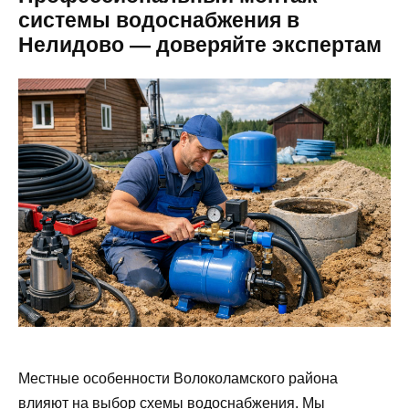
системы водоснабжения в
Нелидово — доверяйте экспертам
Местные особенности Волоколамского района
влияют на выбор схемы водоснабжения. Мы