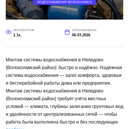
ВОДОСНАБЖЕНИЕ ВОЛОКОЛАМСК
ПРОСМОТРОВ
ОПУБЛИКОВАНО
1.1к.
06.03.2026
Монтаж системы водоснабжения в Нелидово
(Волоколамский район): быстро и надёжно. Надёжная
система водоснабжения — залог комфорта, здоровья
и бесперебойной работы дома или предприятия.
Монтаж системы водоснабжения в Нелидово
(Волоколамский район) требует учёта местных
условий — климата, глубины залегания грунтовых вод
и удалённости от централизованных сетей — чтобы
работа была выполнена быстро и без последующих