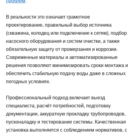
проблем
.
В реальности это означает грамотное
проектирование, правильный выбор источника
(скважина, колодец или подключение к сетям), подбор
насосного оборудования и систем очистки, а также
обязательную защиту от промерзания и коррозии.
Современные материалы и автоматизированные
решения позволяют минимизировать сроки монтажа и
обеспечить стабильную подачу воды даже в сложных
погодных условиях.
Профессиональный подход включает выезд
специалиста, расчёт потребностей, подготовку
документации, аккуратную прокладку трубопроводов,
пусконаладку и тестирование системы. Качественная
установка выполняется с соблюдением нормативов, с