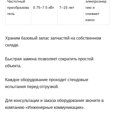
Частотный
электроэнер
преобразова
0.75–7.5 кВт
7–15 лет
гию и
тель
снижает
износ
Храним базовый запас запчастей на собственном
складе.
Быстрая замена позволяет сократить простой
объекта.
Каждое оборудование проходит стендовые
испытания перед отгрузкой.
Для консультации и заказа оборудования звоните в
компанию «Инженерные коммуникации».