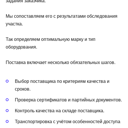
задания заказчика.
Мы сопоставляем его с результатами обследования
участка.
Так определяем оптимальную марку и тип
оборудования.
Поставка включает несколько обязательных шагов.
Выбор поставщика по критериям качества и
сроков.
Проверка сертификатов и партийных документов.
Контроль качества на складе поставщика.
Транспортировка с учётом особенностей доступа