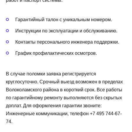
работ и паспорт системы.
Гарантийный талон с уникальным номером.
Инструкции по эксплуатации и обслуживанию.
Контакты персонального инженера поддержки.
График профилактических осмотров.
В случае поломки заявка регистрируется
круглосуточно. Срочный выезд возможен в пределах
Волоколамского района в короткий срок. Все работы
по гарантийному ремонту выполняются без скрытых
доплат. Для оформления гарантии звоните:
Инженерные коммуникации, телефон +7 495 744-67-
74.