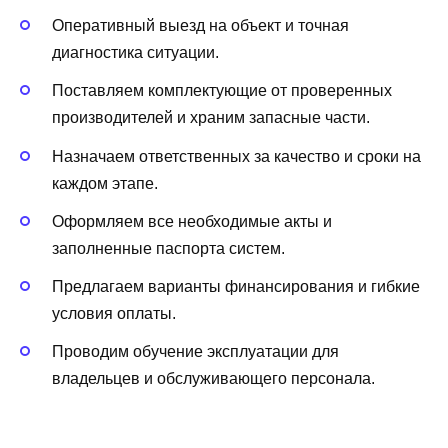
Оперативный выезд на объект и точная
диагностика ситуации.
Поставляем комплектующие от проверенных
производителей и храним запасные части.
Назначаем ответственных за качество и сроки на
каждом этапе.
Оформляем все необходимые акты и
заполненные паспорта систем.
Предлагаем варианты финансирования и гибкие
условия оплаты.
Проводим обучение эксплуатации для
владельцев и обслуживающего персонала.