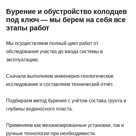
Бурение и обустройство колодцев
под ключ — мы берем на себя все
этапы работ
Мы осуществляем полный цикл работ от
обследования участка до ввода системы в
эксплуатацию.
Сначала выполняем инженерно-геологическое
исследование и составляем технический отчёт.
Подбираем метод бурения с учётом состава грунта и
глубины водоносного пласта.
Применяем как механизированные установки, так и
ручные технологии при необходимости.