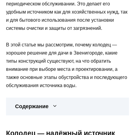
периодическом обслуживании. Это делает его
удобным источником как для хозяйственных нужд, так
и для бытового использования после установки
системы очистки и защиты от загрязнений.
В этой статье мы рассмотрим, почему колодец —
хорошее решение для дачи в Звенигороде, какие
типы конструкций существуют, на что обратить
внимание при выборе места и проектировании, а
также основные этапы обустройства и последующего
обслуживания источника воды.
Содержание
Колодец — надёжный источник