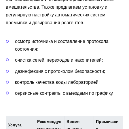
вмешательства. Также предлагаем установку и
регулярную настройку автоматических систем
промывки и дозирования реагентов.
осмотр источника и составление протокола
состояния;
очистка сетей, переходов и накопителей;
дезинфекция с протоколом безопасности;
контроль качества воды лабораторией;
сервисные контракты с выездами по графику.
Рекомендуе
Время
Примечани
Услуга
мая частота
выезда
е