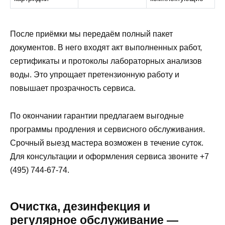
После приёмки мы передаём полный пакет
документов. В него входят акт выполненных работ,
сертификаты и протоколы лабораторных анализов
воды. Это упрощает претензионную работу и
повышает прозрачность сервиса.
По окончании гарантии предлагаем выгодные
программы продления и сервисного обслуживания.
Срочный выезд мастера возможен в течение суток.
Для консультации и оформления сервиса звоните +7
(495) 744-67-74.
Очистка, дезинфекция и
регулярное обслуживание —