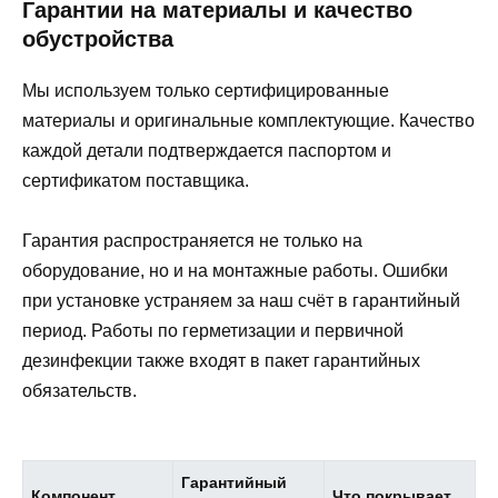
Гарантии на материалы и качество
обустройства
Мы используем только сертифицированные
материалы и оригинальные комплектующие. Качество
каждой детали подтверждается паспортом и
сертификатом поставщика.
Гарантия распространяется не только на
оборудование, но и на монтажные работы. Ошибки
при установке устраняем за наш счёт в гарантийный
период. Работы по герметизации и первичной
дезинфекции также входят в пакет гарантийных
обязательств.
Гарантийный
Компонент
Что покрывает