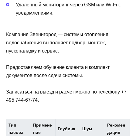
Удалённый мониторинг через GSM или Wi‑Fi с
уведомлениями.
Компания Звенигород — системы отопления
водоснабжения выполняет подбор, монтаж,
пусконаладку и сервис.
Предоставляем обучение клиента и комплект
документов после сдачи системы.
Записаться на выезд и расчет можно по телефону +7
495 744-67-74.
Тип
Примене
Рекомен
Глубина
Шум
насоса
ние
дация