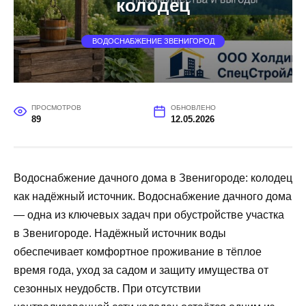
колодец
ВОДОСНАБЖЕНИЕ ЗВЕНИГОРОД
ПРОСМОТРОВ
ОБНОВЛЕНО
89
12.05.2026
Водоснабжение дачного дома в Звенигороде: колодец
как надёжный источник. Водоснабжение дачного дома
— одна из ключевых задач при обустройстве участка
в Звенигороде. Надёжный источник воды
обеспечивает комфортное проживание в тёплое
время года, уход за садом и защиту имущества от
сезонных неудобств. При отсутствии