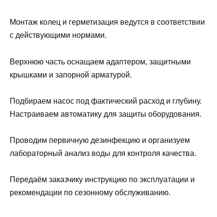
Монтаж колец и герметизация ведутся в соответствии
с действующими нормами.
Верхнюю часть оснащаем адаптером, защитными
крышками и запорной арматурой.
Подбираем насос под фактический расход и глубину.
Настраиваем автоматику для защиты оборудования.
Проводим первичную дезинфекцию и организуем
лабораторный анализ воды для контроля качества.
Передаём заказчику инструкцию по эксплуатации и
рекомендации по сезонному обслуживанию.