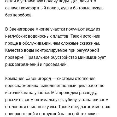
сетей и устойчивую подачу воды. Для дачи это
означет комфортный полив, душ и бытовые нужды
без перебоев.
В Звенигороде многие участки получают воду из
неглубоких водоносных пластов. Такой источник
проще в обслуживании, чем сложные скважины.
Качество воды контролируемое при регулярной
проверке. Правильное обустройство минимизирует
риск загрязнений и проседаний.
Компания «Звенигород — системы отопления
водоснабжения» выполняет полный цикл работ по
источникам на участке. Мы проводим разведку,
рассчитываем оптимальную глубину, устанавливаем
оголовок и очистные узлы. Также предлагаем монтаж
поверхностной и погружной насосной техники с