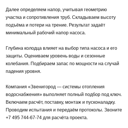
Далее определяем напор, учитывая геометрию
участка и сопротивления труб. Складываем высоту
подъёма и потери на трение. Результат задаёт
минимальный рабочий напор насоса.
Глубина колодца влияет на выбор типа насоса и его
защиты. Оцениваем уровень воды и сезонные
колебания. Подбираем запас по мощности на случай
падения уровня.
Компания «Звенигород — системы отопления
водоснабжения» выполняет полный подбор под ключ.
Включаем расчёт, поставку, монтаж и пусконаладку.
Проводим испытания и передаём протоколы. Звоните
+7 495 744-67-74 для расчёта проекта.