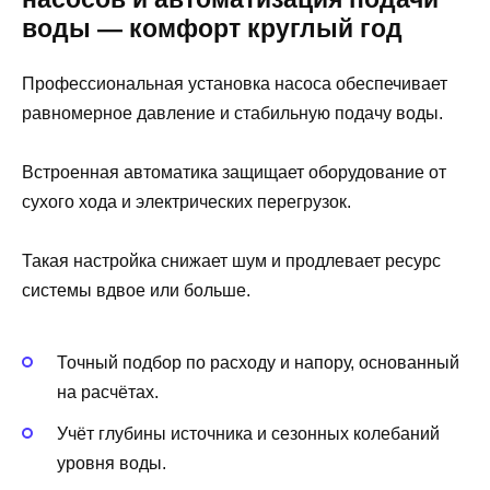
воды — комфорт круглый год
Профессиональная установка насоса обеспечивает
равномерное давление и стабильную подачу воды.
Встроенная автоматика защищает оборудование от
сухого хода и электрических перегрузок.
Такая настройка снижает шум и продлевает ресурс
системы вдвое или больше.
Точный подбор по расходу и напору, основанный
на расчётах.
Учёт глубины источника и сезонных колебаний
уровня воды.