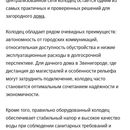
централизованной сети колодец остаётся одним из
самых практичных и проверенных решений для
загородного
дома
.
Колодец обладает рядом очевидных преимуществ:
автономность от городских коммуникаций,
относительная доступность обустройства и низкие
эксплуатационные расходы в долгосрочной
перспективе. Для дачного дома в Звенигороде, где
дистанция до магистралей и особенности рельефа
могут затруднить подключение, колодец часто
становится оптимальным сочетанием надёжности и
экономичности.
Кроме того, правильно оборудованный колодец
обеспечивает стабильный напор и высокое качество
воды при соблюдении санитарных требований и