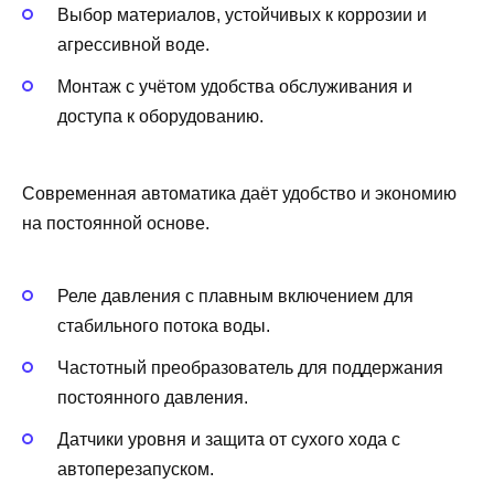
Выбор материалов, устойчивых к коррозии и
агрессивной воде.
Монтаж с учётом удобства обслуживания и
доступа к оборудованию.
Современная автоматика даёт удобство и экономию
на постоянной основе.
Реле давления с плавным включением для
стабильного потока воды.
Частотный преобразователь для поддержания
постоянного давления.
Датчики уровня и защита от сухого хода с
автоперезапуском.