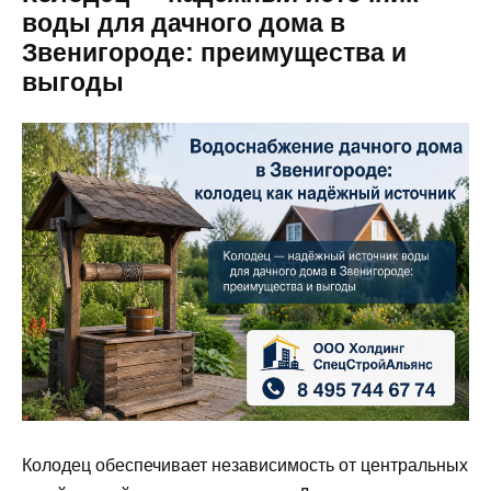
воды для дачного дома в
Звенигороде: преимущества и
выгоды
Колодец обеспечивает независимость от центральных