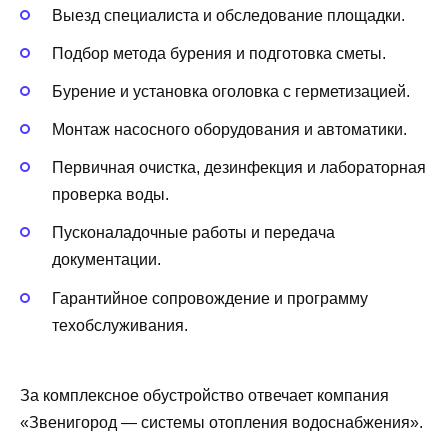
Выезд специалиста и обследование площадки.
Подбор метода бурения и подготовка сметы.
Бурение и установка оголовка с герметизацией.
Монтаж насосного оборудования и автоматики.
Первичная очистка, дезинфекция и лабораторная
проверка воды.
Пусконаладочные работы и передача
документации.
Гарантийное сопровождение и программу
техобслуживания.
За комплексное обустройство отвечает компания
«Звенигород — системы отопления водоснабжения».