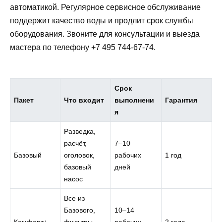
автоматикой. Регулярное сервисное обслуживание
поддержит качество воды и продлит срок службы
оборудования. Звоните для консультации и выезда
мастера по телефону +7 495 744-67-74.
Срок
Пакет
Что входит
выполнени
Гарантия
я
Разведка,
расчёт,
7–10
Базовый
оголовок,
рабочих
1 год
базовый
дней
насос
Все из
Базового,
10–14