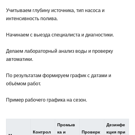
Учитываем глубину источника, тип насоса и
интенсивность полива.
Начинаем с выезда специалиста и диагностики.
Делаем лабораторный анализ воды и проверку
автоматики.
По результатам формируем график с датами и
объёмом работ.
Пример рабочего графика на сезон.
Промыв
Дезинфе
Контрол
ка и
Проверк
кция при