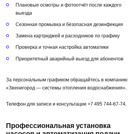
Плановые осмотры и фотоотчёт после каждого
выезда
Сезонная промывка и безопасная дезинфекция
Замена картриджей и расходников по графику
Проверка и точная настройка автоматики
Приоритетный аварийный выезд для абонентов
За персональным графиком обращайтесь в компанию
«Звенигород — системы отопления водоснабжения».
Телефон для записи и консультации +7 495 744-67-74.
Профессиональная установка
насосов и автоматизация подачи