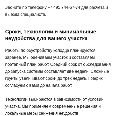
Звоните по телефону +7 495 744-67-74 для расчёта и
выезда специалиста.
Сроки, технологии и минимальные
неудобства для вашего участка
Работы по обустройству колодца планируются
заранее. Мы оцениваем участок и составляем
поэтапный план работ. Средний срок от обследования
до запуска системы составляет две недели. Сложные
грунты увеличивают сроки до трёх недель. График
согласуем с вами до начала работ.
Технологии выбираются в зависимости от условий
участка. Мы применяем современные решения и
локальные меры снижения неудобств.