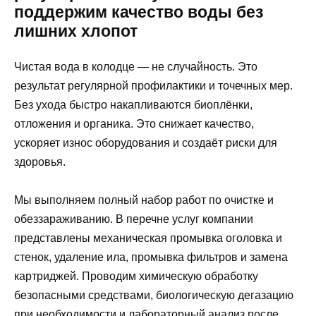
поддержим качество воды без
лишних хлопот
Чистая вода в колодце — не случайность. Это
результат регулярной профилактики и точечных мер.
Без ухода быстро накапливаются биоплёнки,
отложения и органика. Это снижает качество,
ускоряет износ оборудования и создаёт риски для
здоровья.
Мы выполняем полный набор работ по очистке и
обеззараживанию. В перечне услуг компании
представлены механическая промывка оголовка и
стенок, удаление ила, промывка фильтров и замена
картриджей. Проводим химическую обработку
безопасными средствами, биологическую дегазацию
при необходимости и лабораторный анализ после