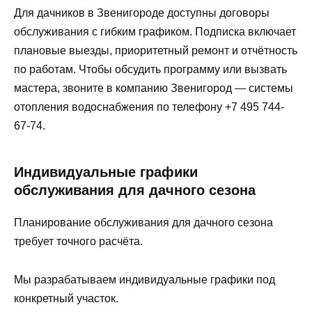
Для дачников в Звенигороде доступны договоры
обслуживания с гибким графиком. Подписка включает
плановые выезды, приоритетный ремонт и отчётность
по работам. Чтобы обсудить программу или вызвать
мастера, звоните в компанию Звенигород — системы
отопления водоснабжения по телефону +7 495 744-
67-74.
Индивидуальные графики
обслуживания для дачного сезона
Планирование обслуживания для дачного сезона
требует точного расчёта.
Мы разрабатываем индивидуальные графики под
конкретный участок.