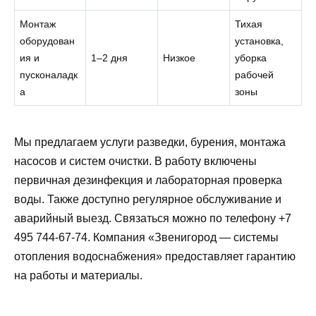
Монтаж
Тихая
оборудован
установка,
ия и
1–2 дня
Низкое
уборка
пусконаладк
рабочей
а
зоны
Мы предлагаем услуги разведки, бурения, монтажа
насосов и систем очистки. В работу включены
первичная дезинфекция и лабораторная проверка
воды. Также доступно регулярное обслуживание и
аварийный выезд. Связаться можно по телефону +7
495 744-67-74. Компания «Звенигород — системы
отопления водоснабжения» предоставляет гарантию
на работы и материалы.