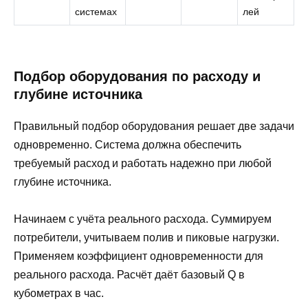
системах
лей
Подбор оборудования по расходу и
глубине источника
Правильный подбор оборудования решает две задачи
одновременно. Система должна обеспечить
требуемый расход и работать надежно при любой
глубине источника.
Начинаем с учёта реального расхода. Суммируем
потребители, учитываем полив и пиковые нагрузки.
Применяем коэффициент одновременности для
реального расхода. Расчёт даёт базовый Q в
кубометрах в час.