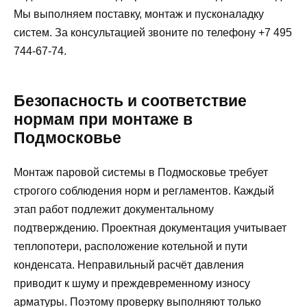
Мы выполняем поставку, монтаж и пусконаладку
систем. За консультацией звоните по телефону +7 495
744-67-74.
Безопасность и соответствие
нормам при монтаже в
Подмосковье
Монтаж паровой системы в Подмосковье требует
строгого соблюдения норм и регламентов. Каждый
этап работ подлежит документальному
подтверждению. Проектная документация учитывает
теплопотери, расположение котельной и пути
конденсата. Неправильный расчёт давления
приводит к шуму и преждевременному износу
арматуры. Поэтому проверку выполняют только