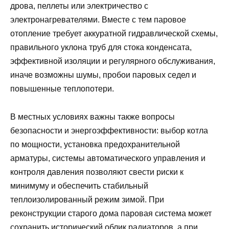
дрова, пеллеты или электричество с
электронагревателями. Вместе с тем паровое
отопление требует аккуратной гидравлической схемы,
правильного уклона труб для стока конденсата,
эффективной изоляции и регулярного обслуживания,
иначе возможны шумы, пробои паровых седел и
повышенные теплопотери.
В местных условиях важны также вопросы
безопасности и энергоэффективности: выбор котла
по мощности, установка предохранительной
арматуры, системы автоматического управления и
контроля давления позволяют свести риски к
минимуму и обеспечить стабильный
теплоизолированный режим зимой. При
реконструкции старого дома паровая система может
сохранить исторический облик радиаторов, а при