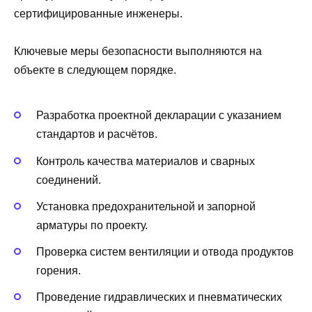
сертифицированные инженеры.
Ключевые меры безопасности выполняются на
объекте в следующем порядке.
Разработка проектной декларации с указанием
стандартов и расчётов.
Контроль качества материалов и сварных
соединений.
Установка предохранительной и запорной
арматуры по проекту.
Проверка систем вентиляции и отвода продуктов
горения.
Проведение гидравлических и пневматических