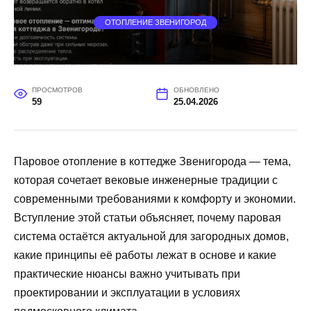
ОТОПЛЕНИЕ ЗВЕНИГОРОД
ПРОСМОТРОВ
ОБНОВЛЕНО
59
25.04.2026
Паровое отопление в коттедже Звенигорода — тема,
которая сочетает вековые инженерные традиции с
современными требованиями к комфорту и экономии.
Вступление этой статьи объясняет, почему паровая
система остаётся актуальной для загородных домов,
какие принципы её работы лежат в основе и какие
практические нюансы важно учитывать при
проектировании и эксплуатации в условиях