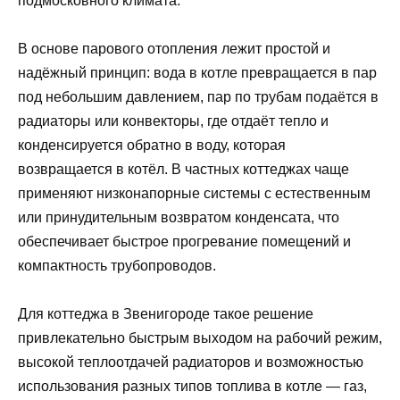
подмосковного климата.
В основе парового отопления лежит простой и
надёжный принцип: вода в котле превращается в пар
под небольшим давлением, пар по трубам подаётся в
радиаторы или конвекторы, где отдаёт тепло и
конденсируется обратно в воду, которая
возвращается в котёл. В частных коттеджах чаще
применяют низконапорные системы с естественным
или принудительным возвратом конденсата, что
обеспечивает быстрое прогревание помещений и
компактность трубопроводов.
Для коттеджа в Звенигороде такое решение
привлекательно быстрым выходом на рабочий режим,
высокой теплоотдачей радиаторов и возможностью
использования разных типов топлива в котле — газ,