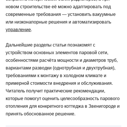
новом строительстве её можно адаптировать под
современные требования — установить вакуумные
или низконапорные решения и автоматизировать
управление
.
Дальнейшие разделы статьи познакомят с
устройством основных элементов паровой сети,
особенностями расчёта мощности и диаметров труб,
вариантами разводки (однотрубная и двухтрубная),
требованиями к монтажу в холодном климате и
примерной стоимости внедрения и обслуживания.
Читатель получит практические рекомендации,
которые помогут оценить целесообразность парового
отопления для конкретного коттеджа в Звенигороде и
принять обоснованное решение.