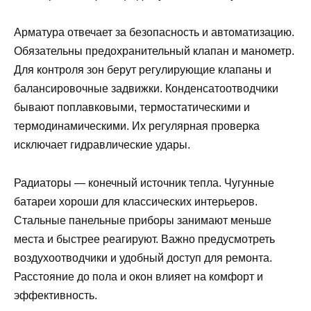
Арматура отвечает за безопасность и автоматизацию.
Обязательны предохранительный клапан и манометр.
Для контроля зон берут регулирующие клапаны и
балансировочные задвижки. Конденсатоотводчики
бывают поплавковыми, термостатическими и
термодинамическими. Их регулярная проверка
исключает гидравлические удары.
Радиаторы — конечный источник тепла. Чугунные
батареи хороши для классических интерьеров.
Стальные панельные приборы занимают меньше
места и быстрее реагируют. Важно предусмотреть
воздухоотводчики и удобный доступ для ремонта.
Расстояние до пола и окон влияет на комфорт и
эффективность.