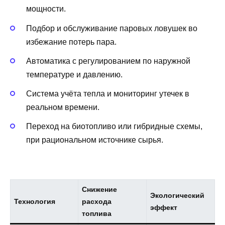
мощности.
Подбор и обслуживание паровых ловушек во
избежание потерь пара.
Автоматика с регулированием по наружной
температуре и давлению.
Система учёта тепла и мониторинг утечек в
реальном времени.
Переход на биотопливо или гибридные схемы,
при рациональном источнике сырья.
Снижение
Экологический
Технология
расхода
эффект
топлива