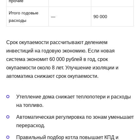
прочие
Итого годовые
—
90 000
расходы
Срок окупаемости рассчитывают делением
инвестиций на годовую экономию. Если новая
система экономит 60 000 рублей в год, срок
окупаемости около 8 лет. Улучшение изоляции и
автоматика снижают срок окупаемости.
Утепление дома снижает теплопотери и расходы
на топливо.
Автоматическая регулировка по зонам уменьшает
перерасход.
Правильный подбор котла повышает КПД и