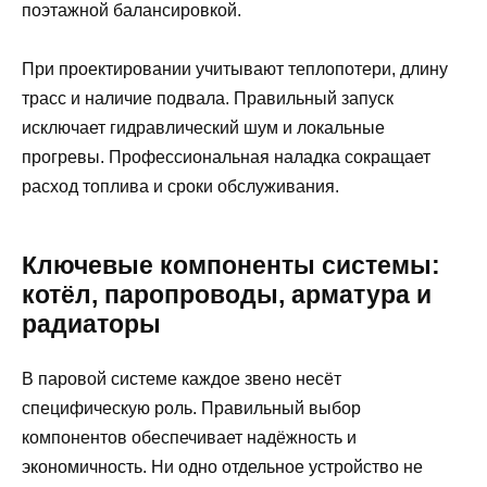
поэтажной балансировкой.
При проектировании учитывают теплопотери, длину
трасс и наличие подвала. Правильный запуск
исключает гидравлический шум и локальные
прогревы. Профессиональная наладка сокращает
расход топлива и сроки обслуживания.
Ключевые компоненты системы:
котёл, паропроводы, арматура и
радиаторы
В паровой системе каждое звено несёт
специфическую роль. Правильный выбор
компонентов обеспечивает надёжность и
экономичность. Ни одно отдельное устройство не