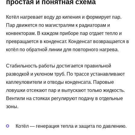
простая и понятная схема
Котёл нагревает воду до кипения и формирует пар.
Пар движется по магистралям к радиаторам и
конвекторам. В каждом приборе пар отдает тепло и
превращается в конденсат. Конденсат возвращается в
котёл по обратной линии для повторного нагрева.
Стабильность работы достигается правильной
разводкой и уклоном труб. По трассе устанавливают
каплеуловители и отводы конденсата. Паровые
ловушки отсекают пар и выпускают только жидкость.
Вентили на стояках регулируют подачу в отдельные
зоны.
Котёл — генерация тепла и защита по давлению.