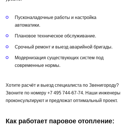
Пусконаладочные работы и настройка
автоматики.
Плановое техническое обслуживание.
Срочный ремонт и выезд аварийной бригады.
Модернизация существующих систем под
современные нормы.
Хотите расчёт и выезд специалиста по Звенигороду?
Звоните по номеру +7 495 744-67-74. Наши инженеры
проконсультируют и предложат оптимальный проект.
Как работает паровое отопление: