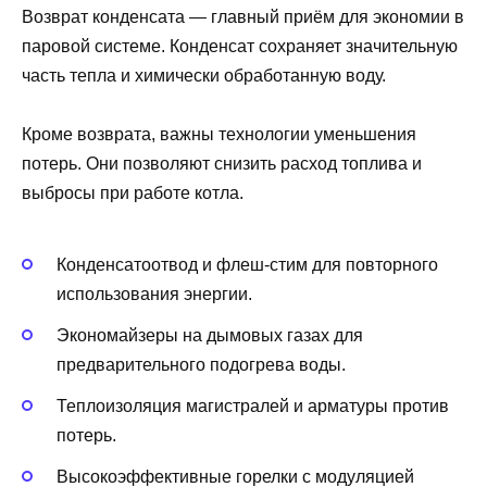
Возврат конденсата — главный приём для экономии в
паровой системе. Конденсат сохраняет значительную
часть тепла и химически обработанную воду.
Кроме возврата, важны технологии уменьшения
потерь. Они позволяют снизить расход топлива и
выбросы при работе котла.
Конденсатоотвод и флеш-стим для повторного
использования энергии.
Экономайзеры на дымовых газах для
предварительного подогрева воды.
Теплоизоляция магистралей и арматуры против
потерь.
Высокоэффективные горелки с модуляцией