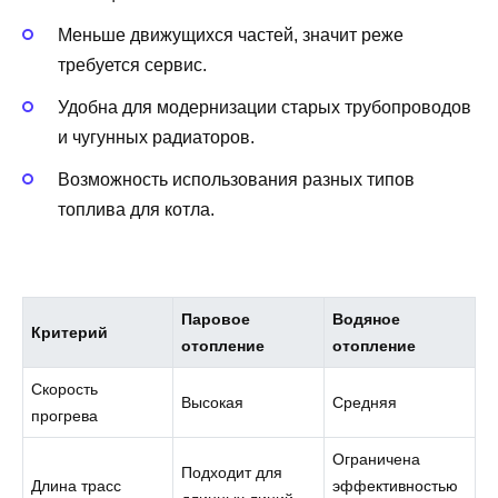
Меньше движущихся частей, значит реже
требуется сервис.
Удобна для модернизации старых трубопроводов
и чугунных радиаторов.
Возможность использования разных типов
топлива для котла.
Паровое
Водяное
Критерий
отопление
отопление
Скорость
Высокая
Средняя
прогрева
Ограничена
Подходит для
Длина трасс
эффективностью