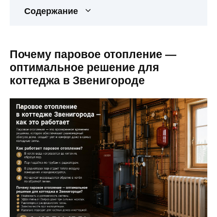
Содержание
Почему паровое отопление —
оптимальное решение для
коттеджа в Звенигороде