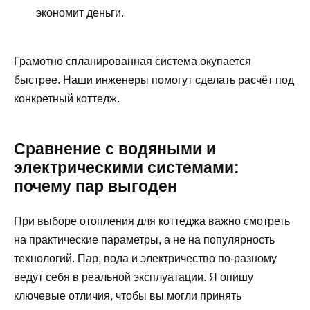
экономит деньги.
Грамотно спланированная система окупается
быстрее. Наши инженеры помогут сделать расчёт под
конкретный коттедж.
Сравнение с водяными и
электрическими системами:
почему пар выгоден
При выборе отопления для коттеджа важно смотреть
на практические параметры, а не на популярность
технологий. Пар, вода и электричество по-разному
ведут себя в реальной эксплуатации. Я опишу
ключевые отличия, чтобы вы могли принять