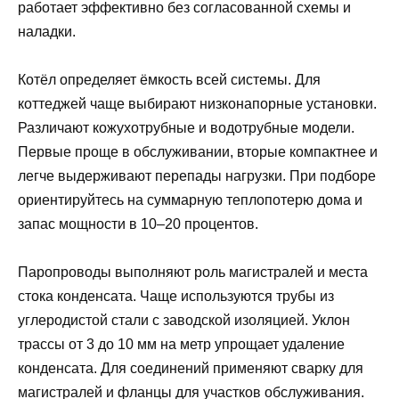
работает эффективно без согласованной схемы и
наладки.
Котёл определяет ёмкость всей системы. Для
коттеджей чаще выбирают низконапорные установки.
Различают кожухотрубные и водотрубные модели.
Первые проще в обслуживании, вторые компактнее и
легче выдерживают перепады нагрузки. При подборе
ориентируйтесь на суммарную теплопотерю дома и
запас мощности в 10–20 процентов.
Паропроводы выполняют роль магистралей и места
стока конденсата. Чаще используются трубы из
углеродистой стали с заводской изоляцией. Уклон
трассы от 3 до 10 мм на метр упрощает удаление
конденсата. Для соединений применяют сварку для
магистралей и фланцы для участков обслуживания.