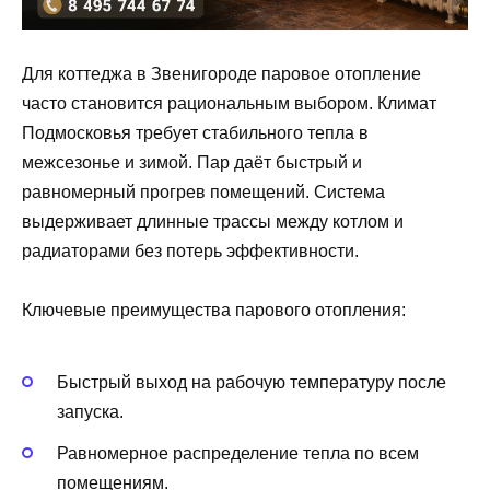
Для коттеджа в Звенигороде паровое отопление
часто становится рациональным выбором. Климат
Подмосковья требует стабильного тепла в
межсезонье и зимой. Пар даёт быстрый и
равномерный прогрев помещений. Система
выдерживает длинные трассы между котлом и
радиаторами без потерь эффективности.
Ключевые преимущества парового отопления:
Быстрый выход на рабочую температуру после
запуска.
Равномерное распределение тепла по всем
помещениям.