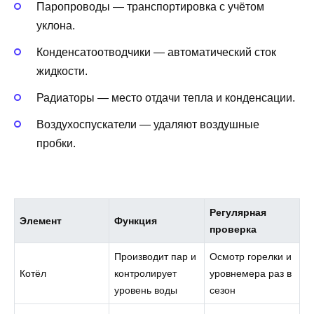
Паропроводы — транспортировка с учётом
уклона.
Конденсатоотводчики — автоматический сток
жидкости.
Радиаторы — место отдачи тепла и конденсации.
Воздухоспускатели — удаляют воздушные
пробки.
Регулярная
Элемент
Функция
проверка
Производит пар и
Осмотр горелки и
Котёл
контролирует
уровнемера раз в
уровень воды
сезон