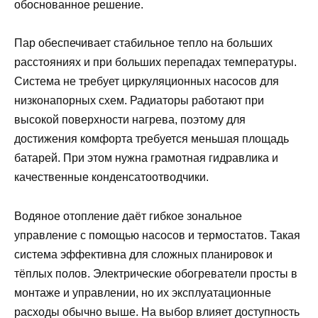
обоснованное решение.
Пар обеспечивает стабильное тепло на больших
расстояниях и при больших перепадах температуры.
Система не требует циркуляционных насосов для
низконапорных схем. Радиаторы работают при
высокой поверхности нагрева, поэтому для
достижения комфорта требуется меньшая площадь
батарей. При этом нужна грамотная гидравлика и
качественные конденсатоотводчики.
Водяное отопление даёт гибкое зональное
управление с помощью насосов и термостатов. Такая
система эффективна для сложных планировок и
тёплых полов. Электрические обогреватели просты в
монтаже и управлении, но их эксплуатационные
расходы обычно выше. На выбор влияет доступность