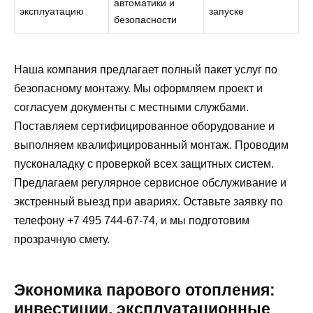
автоматики и
эксплуатацию
запуске
безопасности
Наша компания предлагает полный пакет услуг по
безопасному монтажу. Мы оформляем проект и
согласуем документы с местными службами.
Поставляем сертифицированное оборудование и
выполняем квалифицированный монтаж. Проводим
пусконаладку с проверкой всех защитных систем.
Предлагаем регулярное сервисное обслуживание и
экстренный выезд при авариях. Оставьте заявку по
телефону +7 495 744-67-74, и мы подготовим
прозрачную смету.
Экономика парового отопления:
инвестиции, эксплуатационные