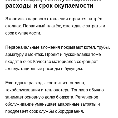
расходы и срок окупаемости
Экономика парового отопления строится на трёх
столпах. Первичный платёж, ежегодные затраты и
срок окупаемости.
Первоначальные вложения покрывают котёл, трубы,
арматуру и монтаж. Проект и пусконаладка тоже
входят в счёт. Качество материалов сокращает
эксплуатационные расходы в будущем.
Ежегодные расходы состоят из топлива,
техобслуживания и теплопотерь. Топливо обычно
занимает основную долю бюджета. Регулярное
обслуживание уменьшает аварийные затраты и
продлевает срок службы оборудования.