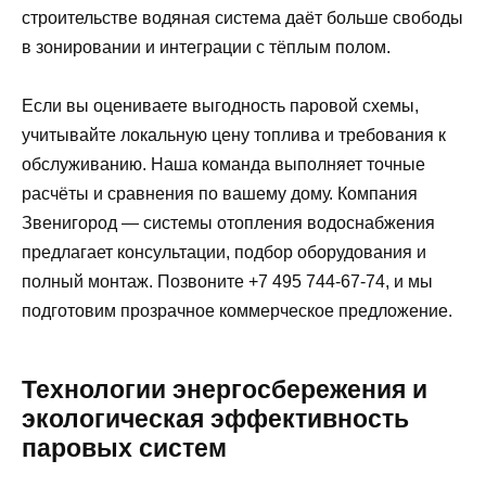
строительстве водяная система даёт больше свободы
в зонировании и интеграции с тёплым полом.
Если вы оцениваете выгодность паровой схемы,
учитывайте локальную цену топлива и требования к
обслуживанию. Наша команда выполняет точные
расчёты и сравнения по вашему дому. Компания
Звенигород — системы отопления водоснабжения
предлагает консультации, подбор оборудования и
полный монтаж. Позвоните +7 495 744-67-74, и мы
подготовим прозрачное коммерческое предложение.
Технологии энергосбережения и
экологическая эффективность
паровых систем