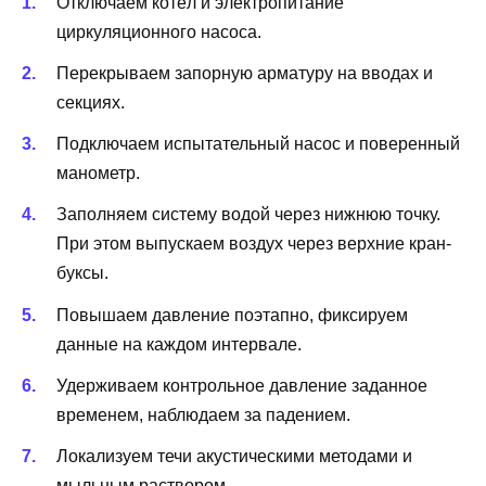
Отключаем котёл и электропитание
циркуляционного насоса.
Перекрываем запорную арматуру на вводах и
секциях.
Подключаем испытательный насос и поверенный
манометр.
Заполняем систему водой через нижнюю точку.
При этом выпускаем воздух через верхние кран-
буксы.
Повышаем давление поэтапно, фиксируем
данные на каждом интервале.
Удерживаем контрольное давление заданное
временем, наблюдаем за падением.
Локализуем течи акустическими методами и
мыльным раствором.