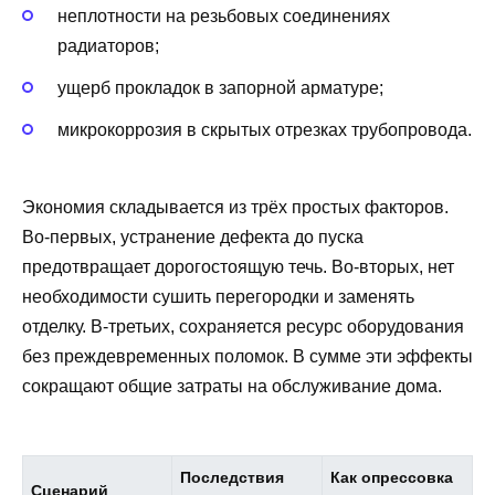
неплотности на резьбовых соединениях
радиаторов;
ущерб прокладок в запорной арматуре;
микрокоррозия в скрытых отрезках трубопровода.
Экономия складывается из трёх простых факторов.
Во‑первых, устранение дефекта до пуска
предотвращает дорогостоящую течь. Во‑вторых, нет
необходимости сушить перегородки и заменять
отделку. В‑третьих, сохраняется ресурс оборудования
без преждевременных поломок. В сумме эти эффекты
сокращают общие затраты на обслуживание дома.
Последствия
Как опрессовка
Сценарий