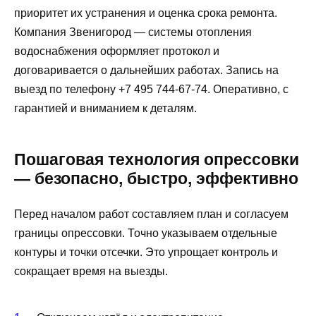
приоритет их устранения и оценка срока ремонта.
Компания Звенигород — системы отопления
водоснабжения оформляет протокол и
договаривается о дальнейших работах. Запись на
выезд по телефону +7 495 744-67-74. Оперативно, с
гарантией и вниманием к деталям.
Пошаговая технология опрессовки
— безопасно, быстро, эффективно
Перед началом работ составляем план и согласуем
границы опрессовки. Точно указываем отдельные
контуры и точки отсечки. Это упрощает контроль и
сокращает время на выезды.