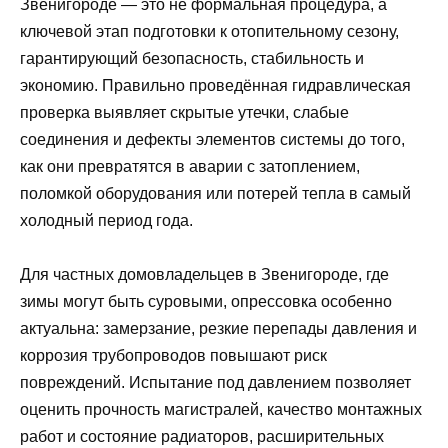
Звенигороде — это не формальная процедура, а
ключевой этап подготовки к отопительному сезону,
гарантирующий безопасность, стабильность и
экономию. Правильно проведённая гидравлическая
проверка выявляет скрытые утечки, слабые
соединения и дефекты элементов системы до того,
как они превратятся в аварии с затоплением,
поломкой оборудования или потерей тепла в самый
холодный период года.
Для частных домовладельцев в Звенигороде, где
зимы могут быть суровыми, опрессовка особенно
актуальна: замерзание, резкие перепады давления и
коррозия трубопроводов повышают риск
повреждений. Испытание под давлением позволяет
оценить прочность магистралей, качество монтажных
работ и состояние радиаторов, расширительных