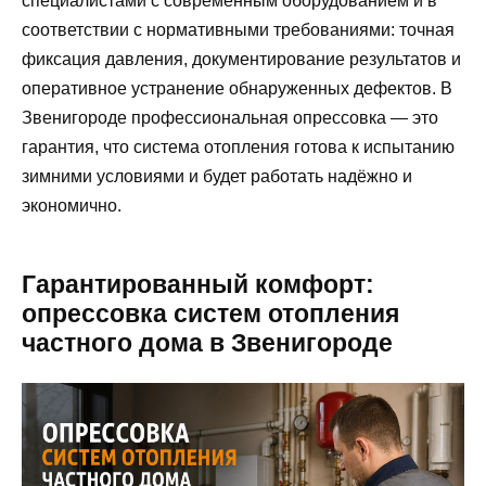
специалистами с современным оборудованием и в
соответствии с нормативными требованиями: точная
фиксация давления, документирование результатов и
оперативное устранение обнаруженных дефектов. В
Звенигороде профессиональная опрессовка — это
гарантия, что система отопления готова к испытанию
зимними условиями и будет работать надёжно и
экономично.
Гарантированный комфорт:
опрессовка систем отопления
частного дома в Звенигороде