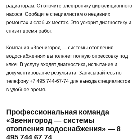
радиаторам. Отключите электронику циркуляционного
насоса. Сообщите специалистам о недавних
ремонтах и слабых местах. Это ускорит диагностику и
снизит время работ.
Компания «Звенигород — системы отопления
водоснабжения» выполняет полную опрессовку под
ключ. В услугу входят диагностика, испытание и
документирование результата. Записывайтесь по
телефону +7 495 744-67-74 для выезда специалистов
в удобное время.
Профессиональная команда
«Звенигород — системы
отопления водоснабжения» — 8
495 744 67 74