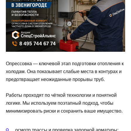
Опрессовка — ключевой этап подготовки отопления к
холодам. Она показывает слабые места в контурах и
предотвращает неожиданные прорывы труб.
Работы проходят по чёткой технологии и понятной
логике. Мы используем поэтапный подход, чтобы
минимизировать риски и сохранить ваше имущество.
осмотр трассы и проверка запорной арматуры;