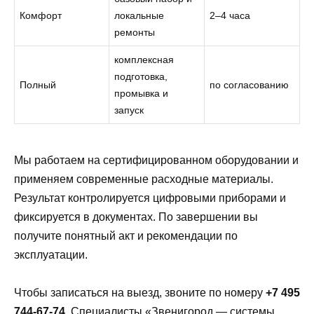
Комфорт
локальные
2–4 часа
ремонты
комплексная
подготовка,
Полный
по согласованию
промывка и
запуск
Мы работаем на сертифицированном оборудовании и
применяем современные расходные материалы.
Результат контролируется цифровыми приборами и
фиксируется в документах. По завершении вы
получите понятный акт и рекомендации по
эксплуатации.
Чтобы записаться на выезд, звоните по номеру
+7 495
744-67-74
. Специалисты «Звенигород — системы