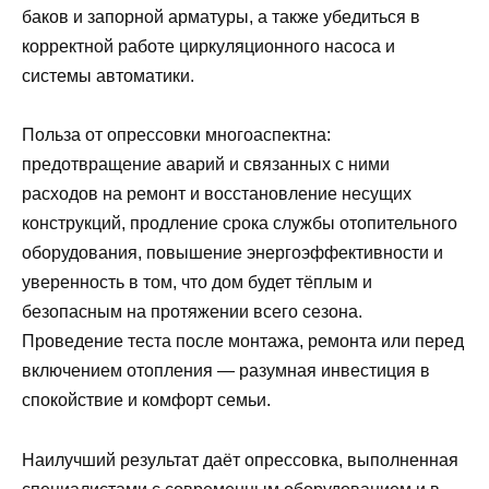
баков и запорной арматуры, а также убедиться в
корректной работе циркуляционного насоса и
системы автоматики.
Польза от опрессовки многоаспектна:
предотвращение аварий и связанных с ними
расходов на ремонт и восстановление несущих
конструкций, продление срока службы отопительного
оборудования, повышение энергоэффективности и
уверенность в том, что дом будет тёплым и
безопасным на протяжении всего сезона.
Проведение теста после монтажа, ремонта или перед
включением отопления — разумная инвестиция в
спокойствие и комфорт семьи.
Наилучший результат даёт опрессовка, выполненная