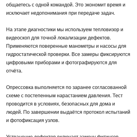
общаетесь с одной командой. Это экономит время и
исключает недопонимания при передаче задач.
На этапе диагностики мы используем тепловизор и
видеоскоп для точной локализации дефектов.
Применяются поверенные манометры и насосы для
гидростатической проверки. Все замеры фиксируются
цифровыми приборами и фотографируются для
отчёта.
Опрессовка выполняется по заранее согласованной
схеме с постепенным нарастанием давления. Тест
проводится в условиях, безопасных для дома и
людей. По завершении выдаётся протокол испытаний
и фотофиксация узлов.
Устранение дефектов включает замену фитингов,