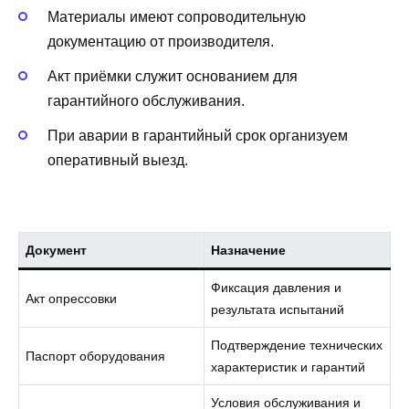
Материалы имеют сопроводительную
документацию от производителя.
Акт приёмки служит основанием для
гарантийного обслуживания.
При аварии в гарантийный срок организуем
оперативный выезд.
Документ
Назначение
Фиксация давления и
Акт опрессовки
результата испытаний
Подтверждение технических
Паспорт оборудования
характеристик и гарантий
Условия обслуживания и