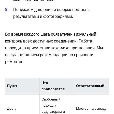
Понижаем давление и оформляем акт с
результатами и фотографиями.
Во время каждого шага обязателен визуальный
контроль всех доступных соединений. Работа
проходит в присутствии заказчика при желании. Мы
всегда оставляем рекомендации по срочности
ремонтов.
Что
Пункт
Ответственный
проверяется
Свободный
подход к
Доступ
Мастер на выезде
радиаторам и