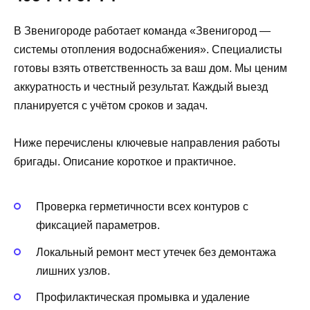
В Звенигороде работает команда «Звенигород —
системы отопления водоснабжения». Специалисты
готовы взять ответственность за ваш дом. Мы ценим
аккуратность и честный результат. Каждый выезд
планируется с учётом сроков и задач.
Ниже перечислены ключевые направления работы
бригады. Описание короткое и практичное.
Проверка герметичности всех контуров с
фиксацией параметров.
Локальный ремонт мест утечек без демонтажа
лишних узлов.
Профилактическая промывка и удаление