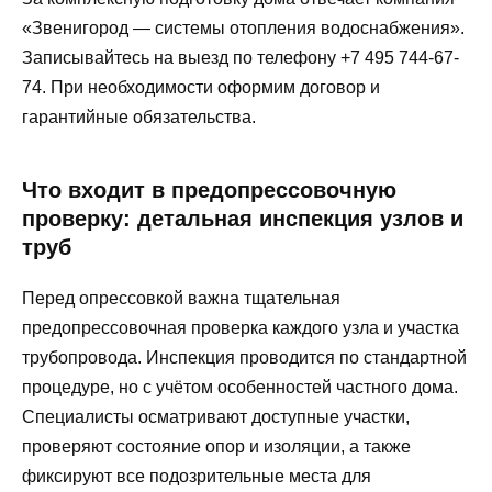
«Звенигород — системы отопления водоснабжения».
Записывайтесь на выезд по телефону +7 495 744-67-
74. При необходимости оформим договор и
гарантийные обязательства.
Что входит в предопрессовочную
проверку: детальная инспекция узлов и
труб
Перед опрессовкой важна тщательная
предопрессовочная проверка каждого узла и участка
трубопровода. Инспекция проводится по стандартной
процедуре, но с учётом особенностей частного дома.
Специалисты осматривают доступные участки,
проверяют состояние опор и изоляции, а также
фиксируют все подозрительные места для