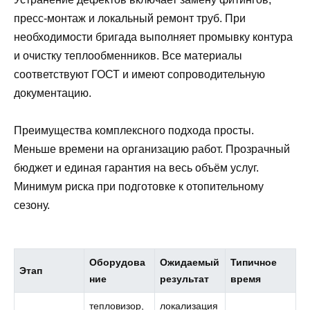
пресс‑монтаж и локальный ремонт труб. При
необходимости бригада выполняет промывку контура
и очистку теплообменников. Все материалы
соответствуют ГОСТ и имеют сопроводительную
документацию.
Преимущества комплексного подхода просты.
Меньше времени на организацию работ. Прозрачный
бюджет и единая гарантия на весь объём услуг.
Минимум риска при подготовке к отопительному
сезону.
Оборудова
Ожидаемый
Типичное
Этап
ние
результат
время
тепловизор,
локализация