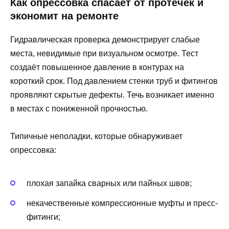
Как опрессовка спасает от протечек и
экономит на ремонте
Гидравлическая проверка демонстрирует слабые
места, невидимые при визуальном осмотре. Тест
создаёт повышенное давление в контурах на
короткий срок. Под давлением стенки труб и фитингов
проявляют скрытые дефекты. Течь возникает именно
в местах с пониженной прочностью.
Типичные неполадки, которые обнаруживает
опрессовка:
плохая запайка сварных или пайных швов;
некачественные компрессионные муфты и пресс-
фитинги;