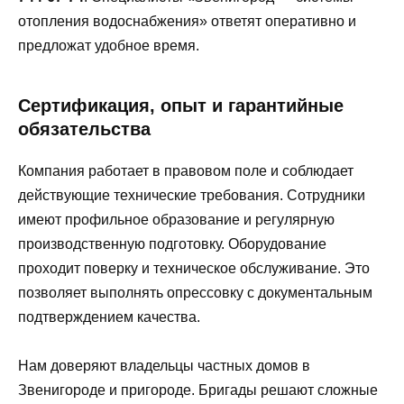
отопления водоснабжения» ответят оперативно и
предложат удобное время.
Сертификация, опыт и гарантийные
обязательства
Компания работает в правовом поле и соблюдает
действующие технические требования. Сотрудники
имеют профильное образование и регулярную
производственную подготовку. Оборудование
проходит поверку и техническое обслуживание. Это
позволяет выполнять опрессовку с документальным
подтверждением качества.
Нам доверяют владельцы частных домов в
Звенигороде и пригороде. Бригады решают сложные