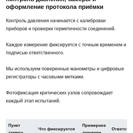
оформление протокола приёмки
Контроль давления начинается с калибровки
приборов и проверки герметичности соединений.
Каждое измерение фиксируется с точным временем и
подписью ответственного.
Мы используем поверенные манометры и цифровые
регистраторы с часовыми метками.
Фотофиксация критических узлов сопровождает
каждый этап испытаний.
Пункт
Примерное
Что фиксируется
Ответств
замера
значение