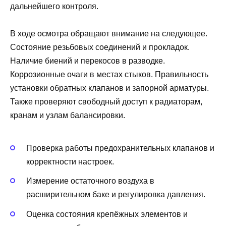
дальнейшего контроля.
В ходе осмотра обращают внимание на следующее.
Состояние резьбовых соединений и прокладок.
Наличие биений и перекосов в разводке.
Коррозионные очаги в местах стыков. Правильность
установки обратных клапанов и запорной арматуры.
Также проверяют свободный доступ к радиаторам,
кранам и узлам балансировки.
Проверка работы предохранительных клапанов и
корректности настроек.
Измерение остаточного воздуха в
расширительном баке и регулировка давления.
Оценка состояния крепёжных элементов и