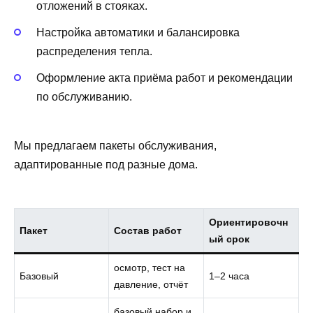
отложений в стояках.
Настройка автоматики и балансировка
распределения тепла.
Оформление акта приёма работ и рекомендации
по обслуживанию.
Мы предлагаем пакеты обслуживания,
адаптированные под разные дома.
Ориентировочн
Пакет
Состав работ
ый срок
осмотр, тест на
Базовый
1–2 часа
давление, отчёт
базовый набор и