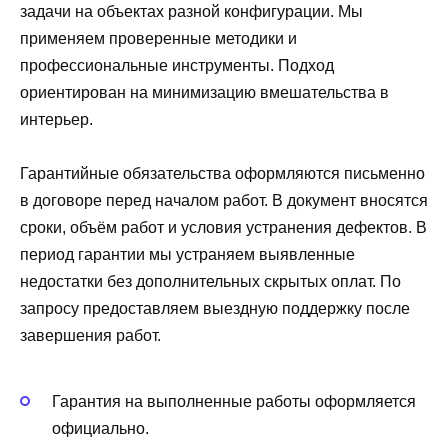
задачи на объектах разной конфигурации. Мы
применяем проверенные методики и
профессиональные инструменты. Подход
ориентирован на минимизацию вмешательства в
интерьер.
Гарантийные обязательства оформляются письменно
в договоре перед началом работ. В документ вносятся
сроки, объём работ и условия устранения дефектов. В
период гарантии мы устраняем выявленные
недостатки без дополнительных скрытых оплат. По
запросу предоставляем выездную поддержку после
завершения работ.
Гарантия на выполненные работы оформляется
официально.