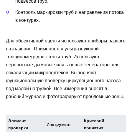
подвесов труб.
Контроль маркировки труб и направления потока
в контурах.
Для объективной оценки используют приборы разного
назначения. Применяется ультразвуковой
толщинометр для стенки труб. Используют
переносные дымовые или газовые генераторы для
локализации микроподтёков. Выполняют
функциональную проверку циркуляционного насоса
под малой нагрузкой. Все измерения вносят в
рабочий журнал и фотографируют проблемные зоны.
Элемент
Критерий
Инструмент
проверки
принятия