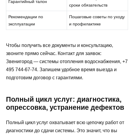
Гарантийный талон
сроки обязательств
Рекомендации по
Пошаговые советы по уходу
эксплуатации
и профилактике
Чтобы получить все документы и консультацию,
звоните прямо сейчас. Контакт для заявок:
Звенигород — системы отопления водоснабжения, +7
495 744-67-74. Запишем удобное время выезда и
подготовим договор с гарантиями.
Полный цикл услуг: диагностика,
опрессовка, устранение дефектов
Полный цикл услуг охватывает всю цепочку работ от
диагностики до сдачи системы. Это значит, что вы