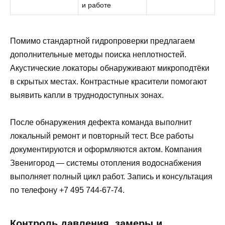
и работе
Помимо стандартной гидропроверки предлагаем
дополнительные методы поиска неплотностей.
Акустические локаторы обнаруживают микроподтёки
в скрытых местах. Контрастные красители помогают
выявить капли в труднодоступных зонах.
После обнаружения дефекта команда выполнит
локальный ремонт и повторный тест. Все работы
документируются и оформляются актом. Компания
Звенигород — системы отопления водоснабжения
выполняет полный цикл работ. Запись и консультация
по телефону +7 495 744-67-74.
Контроль давления, замеры и