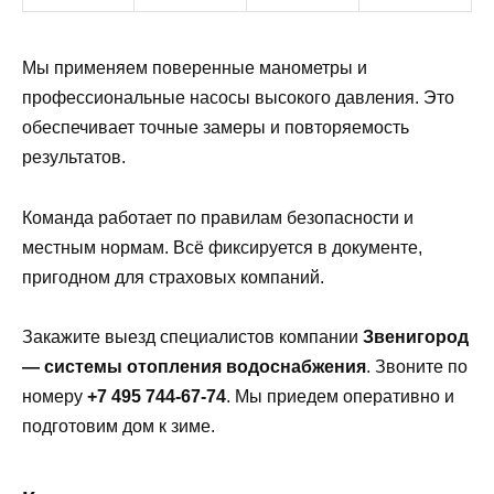
Мы применяем поверенные манометры и
профессиональные насосы высокого давления. Это
обеспечивает точные замеры и повторяемость
результатов.
Команда работает по правилам безопасности и
местным нормам. Всё фиксируется в документе,
пригодном для страховых компаний.
Закажите выезд специалистов компании
Звенигород
— системы отопления водоснабжения
. Звоните по
номеру
+7 495 744-67-74
. Мы приедем оперативно и
подготовим дом к зиме.