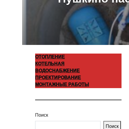
ОТОПЛЕНИЕ
КОТЕЛЬНАЯ
ВОДОСНАБЖЕНИЕ
ПРОЕКТИРОВАНИЕ
МОНТАЖНЫЕ РАБОТЫ
Поиск
Поиск