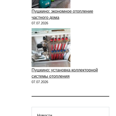
Пушкино: экономное отопление
частного дома
07.07.2026
Пушкино: установка коллекторной
системы отопления
07.07.2026
Новости