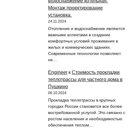
водоснабжение котельная.
Монтаж проектирование
установка.
24.11.2024
Отопление и водоснабжение являются
важными аспектами в создании
комфортных условий проживания в
жилых и коммерческих зданиях.
Современные технологии позволяют
не…
Engineer
к
Стоимость прокладки
теплотрассы для частного дома в
Пушкино
06.10.2024
Прокладка теплотрассы в крупных
городах России становится все более
востребованной услугой. Это связано с
ростом населения и необходимостью
обеспечения теплом…