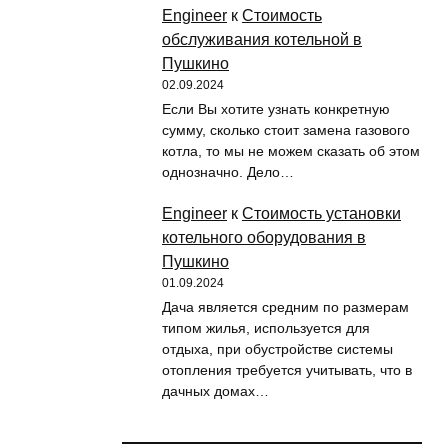
Engineer
к
Стоимость
обслуживания котельной в
Пушкино
02.09.2024
Если Вы хотите узнать конкретную
сумму, сколько стоит замена газового
котла, то мы не можем сказать об этом
однозначно. Дело…
Engineer
к
Стоимость установки
котельного оборудования в
Пушкино
01.09.2024
Дача является средним по размерам
типом жилья, используется для
отдыха, при обустройстве системы
отопления требуется учитывать, что в
дачных домах…