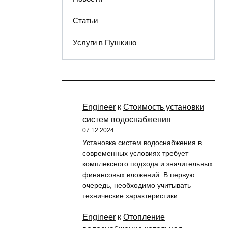
Статьи
Услуги в Пушкино
Engineer
к
Стоимость установки
систем водоснабжения
07.12.2024
Установка систем водоснабжения в
современных условиях требует
комплексного подхода и значительных
финансовых вложений. В первую
очередь, необходимо учитывать
технические характеристики…
Engineer
к
Отопление