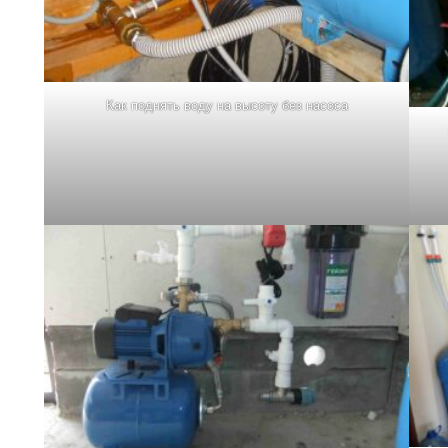
Как поднять воду на высоту без насоса