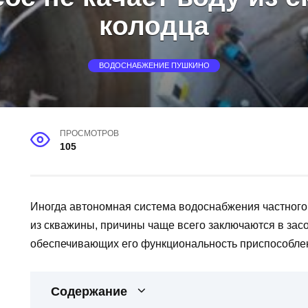
колодца
ВОДОСНАБЖЕНИЕ ПУШКИНО
ПРОСМОТРОВ
105
Иногда автономная система водоснабжения частного д
из скважины, причины чаще всего заключаются в зас
обеспечивающих его функциональность приспособле
Содержание