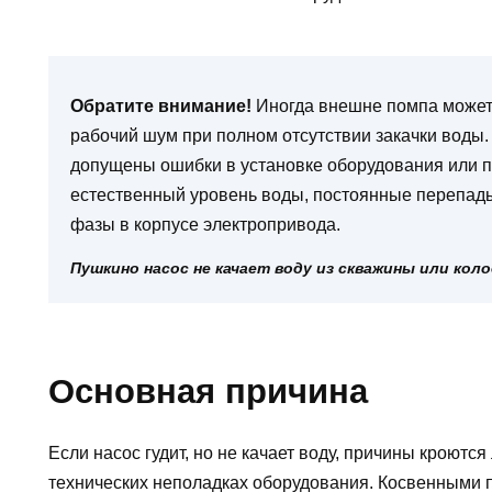
Обратите внимание!
Иногда внешне помпа может 
рабочий шум при полном отсутствии закачки воды.
допущены ошибки в установке оборудования или п
естественный уровень воды, постоянные перепад
фазы в корпусе электропривода.
Пушкино насос не качает воду из скважины или кол
Основная причина
Если насос гудит, но не качает воду, причины кроются
технических неполадках оборудования. Косвенными 