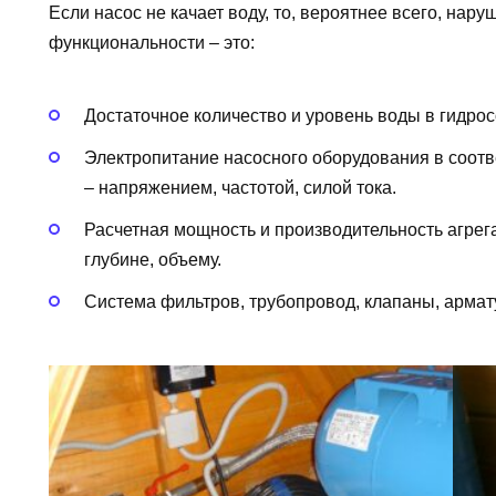
Если насос не качает воду, то, вероятнее всего, на
функциональности – это:
Достаточное количество и уровень воды в гидро
Электропитание насосного оборудования в соотв
– напряжением, частотой, силой тока.
Расчетная мощность и производительность агрег
глубине, объему.
Система фильтров, трубопровод, клапаны, армат