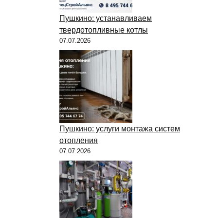
Пушкино: устанавливаем
твердотопливные котлы
07.07.2026
Пушкино: услуги монтажа систем
отопления
07.07.2026