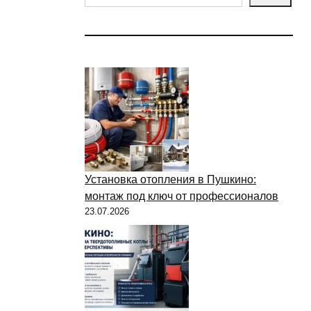
Установка отопления в Пушкино:
монтаж под ключ от профессионалов
23.07.2026