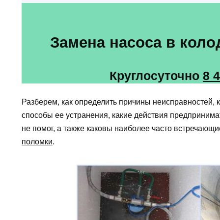
Замена насоса в коло
Круглосуточно
8 
Разберем, как определить причины неисправностей, 
способы ее устранения, какие действия предприним
не помог, а также каковы наиболее часто встречающ
поломки
.