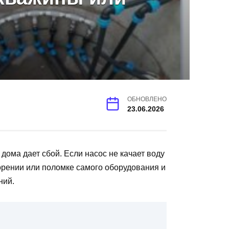
ОБНОВЛЕНО
23.06.2026
ома дает сбой. Если насос не качает воду
орении или поломке самого оборудования и
ний.