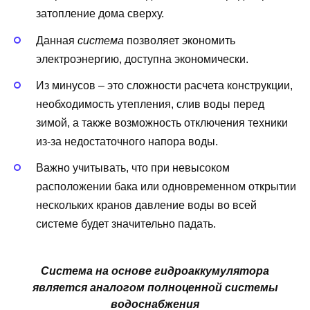
затопление дома сверху.
Данная
система
позволяет экономить
электроэнергию, доступна экономически.
Из минусов – это сложности расчета конструкции,
необходимость утепления, слив воды перед
зимой, а также возможность отключения техники
из-за недостаточного напора воды.
Важно учитывать, что при невысоком
расположении бака или одновременном открытии
нескольких кранов давление воды во всей
системе будет значительно падать.
Система
на основе гидроаккумулятора
является аналогом полноценной системы
водоснабжения