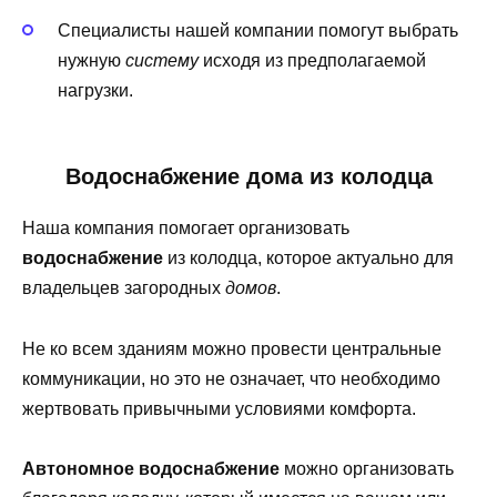
Специалисты нашей компании помогут выбрать
нужную
систему
исходя из предполагаемой
нагрузки.
Водоснабжение дома
из колодца
Наша компания помогает организовать
водоснабжение
из колодца, которое актуально для
владельцев загородных
домов
.
Не ко всем зданиям можно провести центральные
коммуникации, но это не означает, что необходимо
жертвовать привычными условиями комфорта.
Автономное водоснабжение
можно организовать