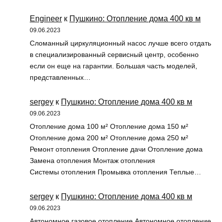
Engineer
к
Пушкино: Отопление дома 400 кв м
09.06.2023
Сломанный циркуляционный насос лучше всего отдать
в специализированный сервисный центр, особенно
если он еще на гарантии. Большая часть моделей,
представленных…
sergey
к
Пушкино: Отопление дома 400 кв м
09.06.2023
Отопление дома 100 м² Отопление дома 150 м²
Отопление дома 200 м² Отопление дома 250 м²
Ремонт отопления Отопление дачи Отопление дома
Замена отопления Монтаж отопления
Системы отопления Промывка отопления Теплые…
sergey
к
Пушкино: Отопление дома 400 кв м
09.06.2023
Автономное газовое отопление Автономное отопление