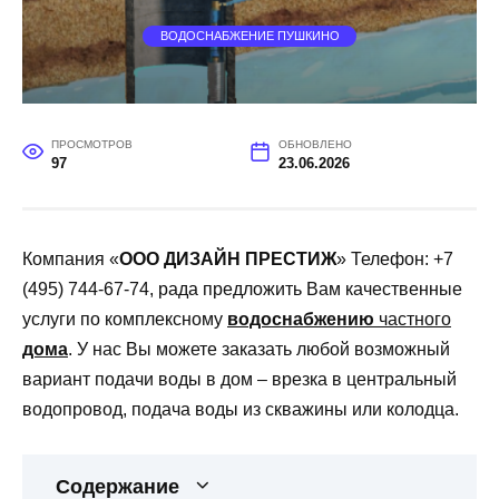
ВОДОСНАБЖЕНИЕ ПУШКИНО
ПРОСМОТРОВ
ОБНОВЛЕНО
97
23.06.2026
Компания «
ООО ДИЗАЙН ПРЕСТИЖ
» Телефон: +7
(495) 744-67-74, рада предложить Вам качественные
услуги по комплексному
водоснабжению
частного
дома
. У нас Вы можете заказать любой возможный
вариант подачи воды в дом – врезка в центральный
водопровод, подача воды из скважины или колодца.
Содержание