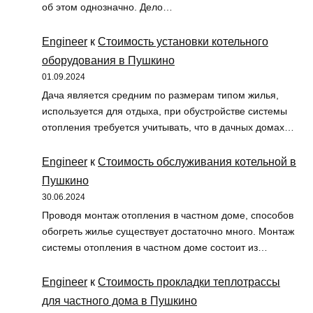
об этом однозначно. Дело…
Engineer
к
Стоимость установки котельного
оборудования в Пушкино
01.09.2024
Дача является средним по размерам типом жилья,
используется для отдыха, при обустройстве системы
отопления требуется учитывать, что в дачных домах…
Engineer
к
Стоимость обслуживания котельной в
Пушкино
30.06.2024
Проводя монтаж отопления в частном доме, способов
обогреть жилье существует достаточно много. Монтаж
системы отопления в частном доме состоит из…
Engineer
к
Стоимость прокладки теплотрассы
для частного дома в Пушкино