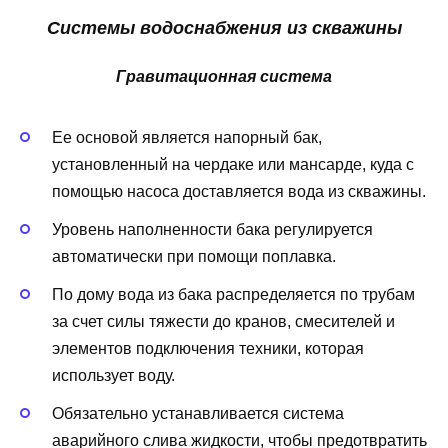
Системы
водоснабжения
из скважины
Гравитационная система
Ее основой является напорный бак,
установленный на чердаке или мансарде, куда с
помощью насоса доставляется вода из скважины.
Уровень наполненности бака регулируется
автоматически при помощи поплавка.
По дому вода из бака распределяется по трубам
за счет силы тяжести до кранов, смесителей и
элементов подключения техники, которая
использует воду.
Обязательно устанавливается система
аварийного слива жидкости, чтобы предотвратить