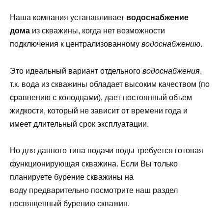
Наша компания устанавливает
водоснабжение
дома
из скважины, когда нет возможности
подключения к централизованному
водоснабжению
.
Это идеальный вариант отдельного
водоснабжения
,
т.к. вода из скважины обладает высоким качеством (по
сравнению с колодцами), дает постоянный объем
жидкости, который не зависит от времени года и
имеет длительный срок эксплуатации.
Но для данного типа подачи воды требуется готовая
функционирующая скважина. Если Вы только
планируете бурение скважины на
воду предварительно посмотрите наш раздел
посвященный бурению скважин.