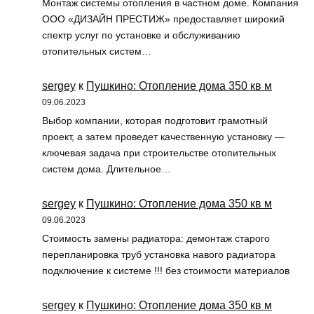
Монтаж системы отопления в частном доме. Компания
ООО «ДИЗАЙН ПРЕСТИЖ» предоставляет широкий
спектр услуг по установке и обслуживанию
отопительных систем…
sergey
к
Пушкино: Отопление дома 350 кв м
09.06.2023
Выбор компании, которая подготовит грамотный
проект, а затем проведет качественную установку —
ключевая задача при строительстве отопительных
систем дома. Длительное…
sergey
к
Пушкино: Отопление дома 350 кв м
09.06.2023
Стоимость замены радиатора: демонтаж старого
перепланировка труб установка навого радиатора
подключение к системе !!! без стоимости материалов
sergey
к
Пушкино: Отопление дома 350 кв м