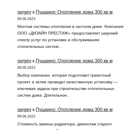
sergey
к
Пушкино: Отопление дома 300 кв м
09.06.2023
Монтаж системы отопления в частном доме. Компания
ООО «ДИЗАЙН ПРЕСТИЖ» предоставляет широкий
спектр услуг по установке и обслуживанию
отопительных систем…
sergey
к
Пушкино: Отопление дома 300 кв м
09.06.2023
Выбор компании, которая подготовит грамотный
проект, а затем проведет качественную установку —
ключевая задача при строительстве отопительных
систем дома. Длительное…
sergey
к
Пушкино: Отопление дома 300 кв м
09.06.2023
Стоимость замены радиатора: демонтаж старого