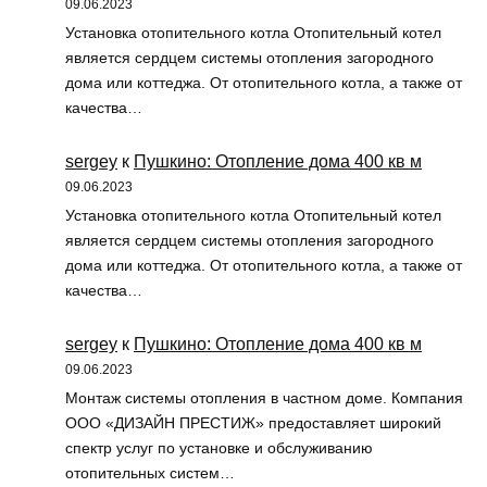
09.06.2023
Установка отопительного котла Отопительный котел
является сердцем системы отопления загородного
дома или коттеджа. От отопительного котла, а также от
качества…
sergey
к
Пушкино: Отопление дома 400 кв м
09.06.2023
Установка отопительного котла Отопительный котел
является сердцем системы отопления загородного
дома или коттеджа. От отопительного котла, а также от
качества…
sergey
к
Пушкино: Отопление дома 400 кв м
09.06.2023
Монтаж системы отопления в частном доме. Компания
ООО «ДИЗАЙН ПРЕСТИЖ» предоставляет широкий
спектр услуг по установке и обслуживанию
отопительных систем…