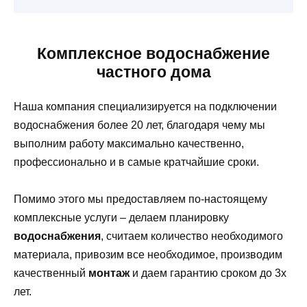
Комплексное водоснабжение
частного дома
Наша компания специализируется на подключении
водоснабжения более 20 лет, благодаря чему мы
выполним работу максимально качественно,
профессионально и в самые кратчайшие сроки.
Помимо этого мы предоставляем по-настоящему
комплексные услуги – делаем планировку
водоснабжения
, считаем количество необходимого
материала, привозим все необходимое, производим
качественный
монтаж
и даем гарантию сроком до 3х
лет.