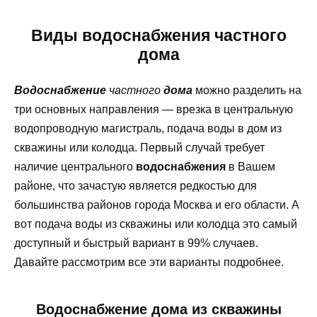
Виды водоснабжения частного
дома
Водоснабжение
частного
дома
можно разделить на
три основных направления — врезка в центральную
водопроводную магистраль, подача воды в дом из
скважины или колодца. Первый случай требует
наличие центрального
водоснабжения
в Вашем
районе, что зачастую является редкостью для
большинства районов города Москва и его области. А
вот подача воды из скважины или колодца это самый
доступный и быстрый вариант в 99% случаев.
Давайте рассмотрим все эти варианты подробнее.
Водоснабжение
дома
из скважины