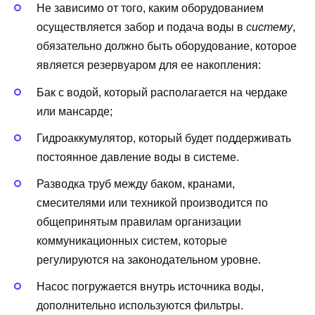
Не зависимо от того, каким оборудованием
осуществляется забор и подача воды в
систему
,
обязательно должно быть оборудование, которое
является резервуаром для ее накопления:
Бак с водой, который располагается на чердаке
или мансарде;
Гидроаккумулятор, который будет поддерживать
постоянное давление воды в системе.
Разводка труб между баком, кранами,
смесителями или техникой производится по
общепринятым правилам организации
коммуникационных систем, которые
регулируются на законодательном уровне.
Насос погружается внутрь источника воды,
дополнительно используются фильтры.