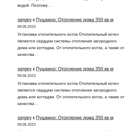
водой. Поэтому…
sergey
к
Пушкино: Отопление дома 350 кв м
09.06.2023
Установка отопительного котла Отопительный котел
является сердцем системы отопления загородного
дома или коттеджа. От отопительного котла, а также от
качества…
sergey
к
Пушкино: Отопление дома 350 кв м
09.06.2023
Установка отопительного котла Отопительный котел
является сердцем системы отопления загородного
дома или коттеджа. От отопительного котла, а также от
качества…
sergey
к
Пушкино: Отопление дома 350 кв м
09.06.2023