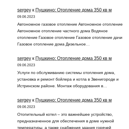
sergey
к
Пушкино: Отопление дома 350 кв м
09.06.2023
Автономное газовое отопление Автономное отопление
Автономное отопление частного дома Водяное
отопление Газовое отопление Газовое отопление дачи
Газовое отопление дома Дизельное…
sergey
к
Пушкино: Отопление дома 350 кв м
09.06.2023
Услуги по обслуживанию системы отопления дома,
установка и ремонт бойлера и котла в Звенигороде и
Истринском районе. Монтаж оборудования в…
sergey
к
Пушкино: Отопление дома 350 кв м
09.06.2023
Отопительный котел – это важнейшее устройство,
предназначенное для обеспечения в доме нужной
температуры, а также снабжения здания горячей