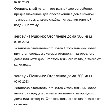
09.06.2023
Отопительный котел – это важнейшее устройство,
предназначенное для обеспечения в доме нужной
температуры, а также снабжения здания горячей
водой. Поэтому…
sergey
к
Пушкино: Отопление дома 300 кв м
09.06.2023
Установка отопительного котла Отопительный котел
является сердцем системы отопления загородного
дома или коттеджа. От отопительного котла, а также от
качества…
sergey
к
Пушкино: Отопление дома 300 кв м
09.06.2023
Установка отопительного котла Отопительный котел
является сердцем системы отопления загородного
дома или коттеджа. От отопительного котла, а также от
качества…