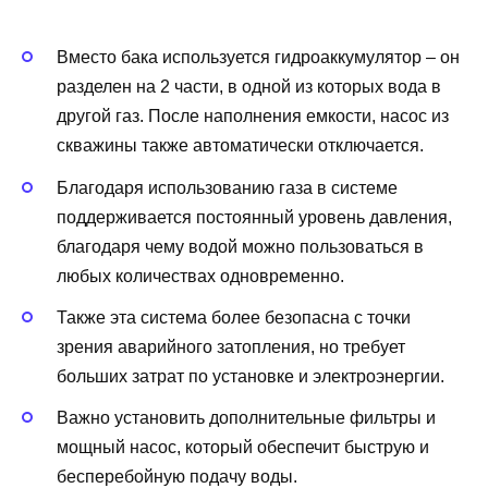
Вместо бака используется гидроаккумулятор – он
разделен на 2 части, в одной из которых вода в
другой газ. После наполнения емкости, насос из
скважины также автоматически отключается.
Благодаря использованию газа в системе
поддерживается постоянный уровень давления,
благодаря чему водой можно пользоваться в
любых количествах одновременно.
Также эта система более безопасна с точки
зрения аварийного затопления, но требует
больших затрат по установке и электроэнергии.
Важно установить дополнительные фильтры и
мощный насос, который обеспечит быструю и
бесперебойную подачу воды.