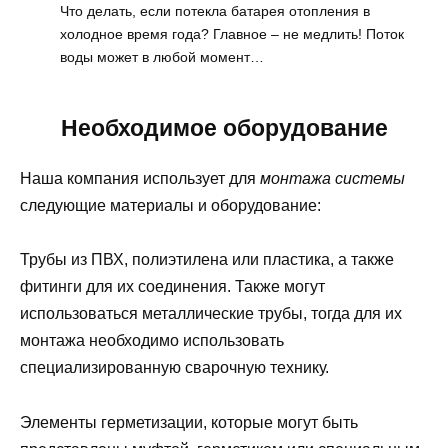
Что делать, если потекла батарея отопления в
холодное время года? Главное – не медлить! Поток
воды может в любой момент…
Необходимое оборудование
Наша компания использует для
монтажа
системы
следующие материалы и оборудование:
Трубы из ПВХ, полиэтилена или пластика, а также
фитинги для их соединения. Также могут
использоваться металлические трубы, тогда для их
монтажа необходимо использовать
специализированную сварочную технику.
Элементы герметизации, которые могут быть