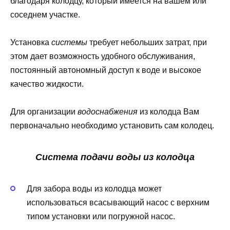
благодаря колодцу, который имеется на вашем или
соседнем участке.
Установка
системы
требует небольших затрат, при
этом дает возможность удобного обслуживания,
постоянный автономный доступ к воде и высокое
качество жидкости.
Для организации
водоснабжения
из колодца Вам
первоначально необходимо установить сам колодец.
Система подачи воды из колодца
Для забора воды из колодца может
использоваться всасывающий насос с верхним
типом установки или погружной насос.