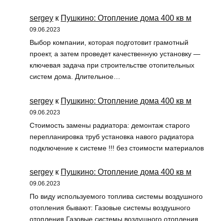
sergey
к
Пушкино: Отопление дома 400 кв м
09.06.2023
Выбор компании, которая подготовит грамотный
проект, а затем проведет качественную установку —
ключевая задача при строительстве отопительных
систем дома. Длительное…
sergey
к
Пушкино: Отопление дома 400 кв м
09.06.2023
Стоимость замены радиатора: демонтаж старого
перепланировка труб установка навого радиатора
подключение к системе !!! без стоимости материалов
sergey
к
Пушкино: Отопление дома 400 кв м
09.06.2023
По виду используемого топлива системы воздушного
отопления бывают: Газовые системы воздушного
отопления Газовые системы воздушного отопления