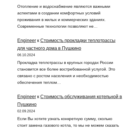
Отопление и водоснабжение являются важными
аспектами в создании комфортных условий
проживания в жилых и коммерческих зданиях.
Современные технологии позволяют не…
Engineer
к
Стоимость прокладки теплотрассы
для частного дома в Пушкино
06.10.2024
Прокладка теплотрассы в крупных городах России
становится все более востребованной услугой. Это
связано с ростом населения и необходимостью
обеспечения теплом…
Engineer
к
Стоимость обслуживания котельной в
Пушкино
02.09.2024
Если Вы хотите узнать конкретную сумму, сколько
стоит замена газового котла, то мы не можем сказать