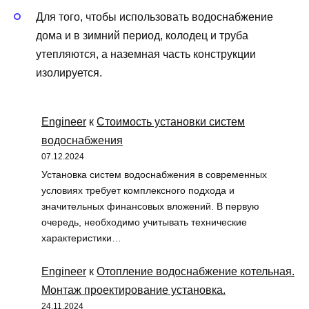
Для того, чтобы использовать водоснабжение
дома и в зимний период, колодец и труба
утепляются, а наземная часть конструкции
изолируется.
Engineer
к
Стоимость установки систем
водоснабжения
07.12.2024
Установка систем водоснабжения в современных
условиях требует комплексного подхода и
значительных финансовых вложений. В первую
очередь, необходимо учитывать технические
характеристики…
Engineer
к
Отопление водоснабжение котельная.
Монтаж проектирование установка.
24.11.2024