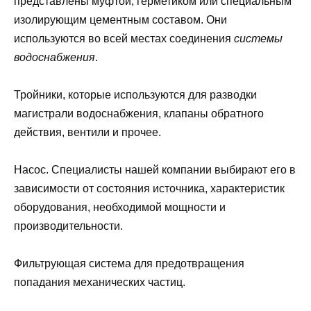
представлены муфтой, герметиком или специальным
изолирующим цементным составом. Они
используются во всей местах соединения
системы
водоснабжения
.
Тройники, которые используются для разводки
магистрали водоснабжения, клапаны обратного
действия, вентили и прочее.
Насос. Специалисты нашей компании выбирают его в
зависимости от состояния источника, характеристик
оборудования, необходимой мощности и
производительности.
Фильтрующая система для предотвращения
попадания механических частиц.