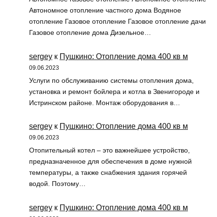
Автономное отопление частного дома Водяное
отопление Газовое отопление Газовое отопление дачи
Газовое отопление дома Дизельное…
sergey
к
Пушкино: Отопление дома 400 кв м
09.06.2023
Услуги по обслуживанию системы отопления дома,
установка и ремонт бойлера и котла в Звенигороде и
Истринском районе. Монтаж оборудования в…
sergey
к
Пушкино: Отопление дома 400 кв м
09.06.2023
Отопительный котел – это важнейшее устройство,
предназначенное для обеспечения в доме нужной
температуры, а также снабжения здания горячей
водой. Поэтому…
sergey
к
Пушкино: Отопление дома 400 кв м