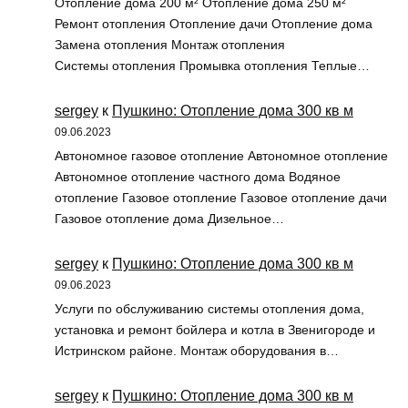
Отопление дома 200 м² Отопление дома 250 м²
Ремонт отопления Отопление дачи Отопление дома
Замена отопления Монтаж отопления
Системы отопления Промывка отопления Теплые…
sergey
к
Пушкино: Отопление дома 300 кв м
09.06.2023
Автономное газовое отопление Автономное отопление
Автономное отопление частного дома Водяное
отопление Газовое отопление Газовое отопление дачи
Газовое отопление дома Дизельное…
sergey
к
Пушкино: Отопление дома 300 кв м
09.06.2023
Услуги по обслуживанию системы отопления дома,
установка и ремонт бойлера и котла в Звенигороде и
Истринском районе. Монтаж оборудования в…
sergey
к
Пушкино: Отопление дома 300 кв м