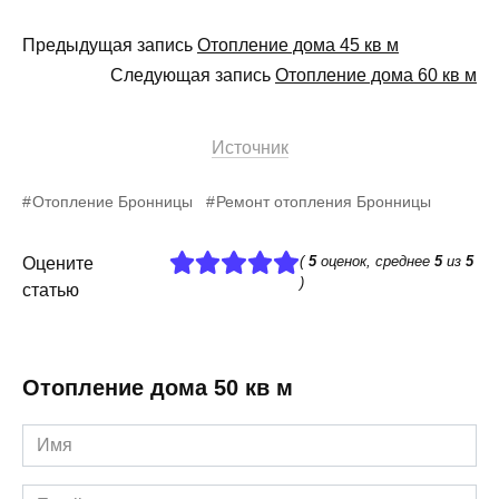
Предыдущая запись
Отопление дома 45 кв м
Следующая запись
Отопление дома 60 кв м
Источник
Отопление Бронницы
Ремонт отопления Бронницы
(
5
оценок, среднее
5
из
5
Оцените
)
статью
Отопление дома 50 кв м
Имя
*
Email