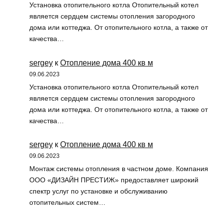
Установка отопительного котла Отопительный котел
является сердцем системы отопления загородного
дома или коттеджа. От отопительного котла, а также от
качества…
sergey
к
Отопление дома 400 кв м
09.06.2023
Установка отопительного котла Отопительный котел
является сердцем системы отопления загородного
дома или коттеджа. От отопительного котла, а также от
качества…
sergey
к
Отопление дома 400 кв м
09.06.2023
Монтаж системы отопления в частном доме. Компания
ООО «ДИЗАЙН ПРЕСТИЖ» предоставляет широкий
спектр услуг по установке и обслуживанию
отопительных систем…