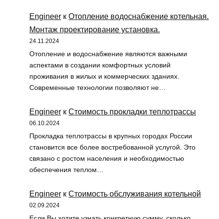
Engineer
к
Отопление водоснабжение котельная.
Монтаж проектирование установка.
24.11.2024
Отопление и водоснабжение являются важными
аспектами в создании комфортных условий
проживания в жилых и коммерческих зданиях.
Современные технологии позволяют не…
Engineer
к
Стоимость прокладки теплотрассы
06.10.2024
Прокладка теплотрассы в крупных городах России
становится все более востребованной услугой. Это
связано с ростом населения и необходимостью
обеспечения теплом…
Engineer
к
Стоимость обслуживания котельной
02.09.2024
Если Вы хотите узнать конкретную сумму, сколько