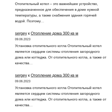
Отопительный котел – это важнейшее устройство,
предназначенное для обеспечения в доме нужной
температуры, а также снабжения здания горячей
водой. Поэтому…
sergey
к
Отопление дома 300 кв м
09.06.2023
Установка отопительного котла Отопительный котел
является сердцем системы отопления загородного
дома или коттеджа. От отопительного котла, а также от
качества…
sergey
к
Отопление дома 300 кв м
09.06.2023
Установка отопительного котла Отопительный котел
является сердцем системы отопления загородного
дома или коттеджа. От отопительного котла, а также от
качества…