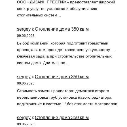
ООО «ДИЗАЙН ПРЕСТИЖ» предоставляет широкий
спектр услуг по установке и обслуживанию
отопительных систем…
sergey
к
Отопление дома 350 кв м
09.06.2023
Выбор компании, которая подготовит грамотный
проект, а затем проведет качественную установку —
ключевая задача при строительстве отопительных
систем дома. Длительное…
sergey
к
Отопление дома 350 кв м
09.06.2023
Стоимость замены радиатора: демонтаж старого
перепланировка труб установка навого радиатора
подключение к системе !!! без стоимости материалов
sergey
к
Отопление дома 350 кв м
09.06.2023