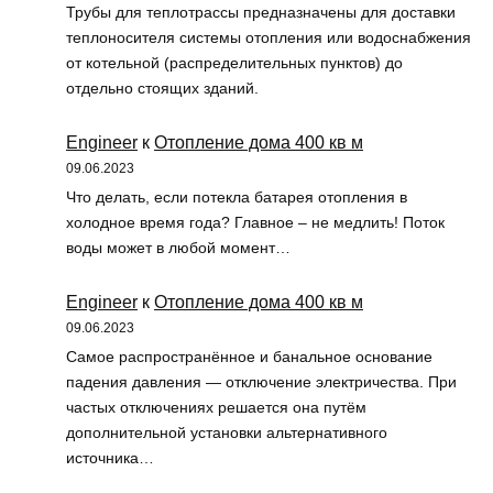
Трубы для теплотрассы предназначены для доставки
теплоносителя системы отопления или водоснабжения
от котельной (распределительных пунктов) до
отдельно стоящих зданий.
Engineer
к
Отопление дома 400 кв м
09.06.2023
Что делать, если потекла батарея отопления в
холодное время года? Главное – не медлить! Поток
воды может в любой момент…
Engineer
к
Отопление дома 400 кв м
09.06.2023
Самое распространённое и банальное основание
падения давления — отключение электричества. При
частых отключениях решается она путём
дополнительной установки альтернативного
источника…