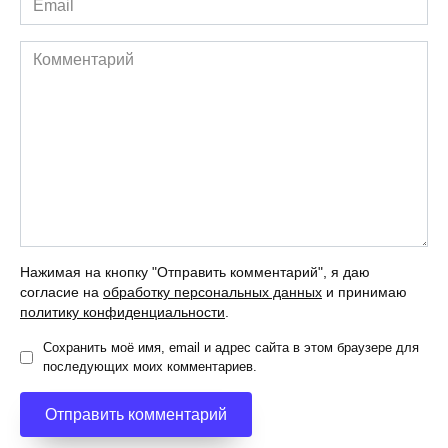
*
Комментарий
Нажимая на кнопку "Отправить комментарий", я даю
согласие на
обработку персональных данных
и принимаю
политику конфиденциальности
.
Сохранить моё имя, email и адрес сайта в этом браузере для
последующих моих комментариев.