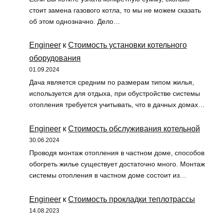
стоит замена газового котла, то мы не можем сказать
об этом однозначно. Дело…
Engineer
к
Стоимость установки котельного
оборудования
01.09.2024
Дача является средним по размерам типом жилья,
используется для отдыха, при обустройстве системы
отопления требуется учитывать, что в дачных домах…
Engineer
к
Стоимость обслуживания котельной
30.06.2024
Проводя монтаж отопления в частном доме, способов
обогреть жилье существует достаточно много. Монтаж
системы отопления в частном доме состоит из…
Engineer
к
Стоимость прокладки теплотрассы
14.08.2023