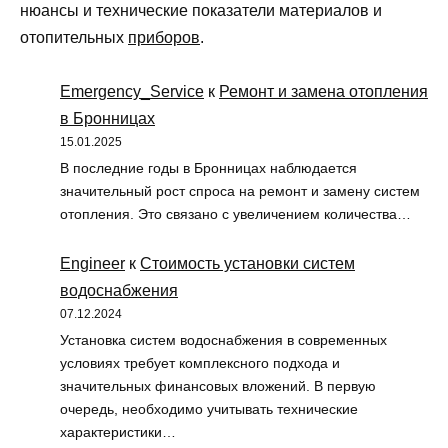
нюансы и технические показатели материалов и
отопительных
приборов
.
Emergency_Service
к
Ремонт и замена отопления
в Бронницах
15.01.2025
В последние годы в Бронницах наблюдается
значительный рост спроса на ремонт и замену систем
отопления. Это связано с увеличением количества…
Engineer
к
Стоимость установки систем
водоснабжения
07.12.2024
Установка систем водоснабжения в современных
условиях требует комплексного подхода и
значительных финансовых вложений. В первую
очередь, необходимо учитывать технические
характеристики…