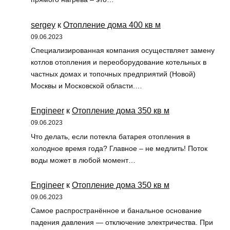
sergey
к
Отопление дома 400 кв м
09.06.2023
Специализированная компания осуществляет замену
котлов отопления и переоборудование котельных в
частных домах и топочных предприятий (Новой)
Москвы и Московской области.…
Engineer
к
Отопление дома 350 кв м
09.06.2023
Что делать, если потекла батарея отопления в
холодное время года? Главное – не медлить! Поток
воды может в любой момент…
Engineer
к
Отопление дома 350 кв м
09.06.2023
Самое распространённое и банальное основание
падения давления — отключение электричества. При