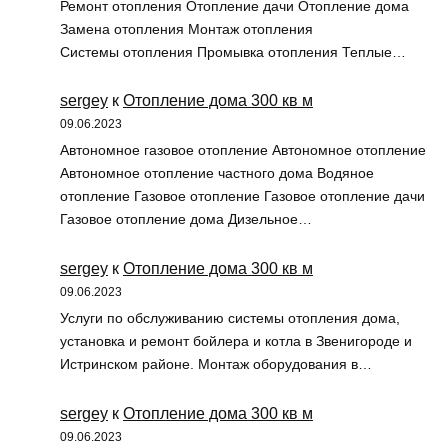
Ремонт отопления Отопление дачи Отопление дома
Замена отопления Монтаж отопления
Системы отопления Промывка отопления Теплые…
sergey
к
Отопление дома 300 кв м
09.06.2023
Автономное газовое отопление Автономное отопление
Автономное отопление частного дома Водяное
отопление Газовое отопление Газовое отопление дачи
Газовое отопление дома Дизельное…
sergey
к
Отопление дома 300 кв м
09.06.2023
Услуги по обслуживанию системы отопления дома,
установка и ремонт бойлера и котла в Звенигороде и
Истринском районе. Монтаж оборудования в…
sergey
к
Отопление дома 300 кв м
09.06.2023