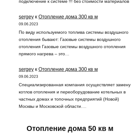
подключение к системе !!! без стоимости материалов
sergey
к
Отопление дома 300 кв м
09.06.2023
По виду используемого топлива системы воздушного
отопления бывают: Газовые системы воздушного
отопления Газовые системы воздушного отопления
прямого нагрева – это…
sergey
к
Отопление дома 300 кв м
09.06.2023
Специализированная компания осуществляет замену
котлов отопления и переоборудование котельных в
частных домах и топочных предприятий (Новой)
Москвы и Московской области.…
Отопление дома 50 кв м