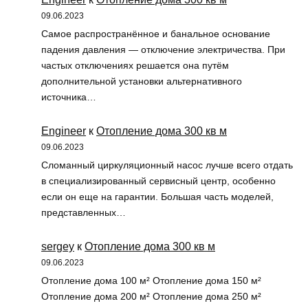
09.06.2023
Самое распространённое и банальное основание
падения давления — отключение электричества. При
частых отключениях решается она путём
дополнительной установки альтернативного
источника…
Engineer
к
Отопление дома 300 кв м
09.06.2023
Сломанный циркуляционный насос лучше всего отдать
в специализированный сервисный центр, особенно
если он еще на гарантии. Большая часть моделей,
представленных…
sergey
к
Отопление дома 300 кв м
09.06.2023
Отопление дома 100 м² Отопление дома 150 м²
Отопление дома 200 м² Отопление дома 250 м²