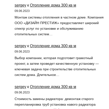
sergey
к
Отопление дома 300 кв м
09.06.2023
Монтаж системы отопления в частном доме. Компания
ООО «ДИЗАЙН ПРЕСТИЖ» предоставляет широкий
спектр услуг по установке и обслуживанию
отопительных систем…
sergey
к
Отопление дома 300 кв м
09.06.2023
Выбор компании, которая подготовит грамотный
проект, а затем проведет качественную установку —
ключевая задача при строительстве отопительных
систем дома. Длительное…
sergey
к
Отопление дома 300 кв м
09.06.2023
Стоимость замены радиатора: демонтаж старого
перепланировка труб установка навого радиатора