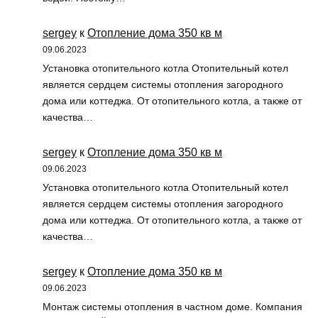
sergey
к
Отопление дома 350 кв м
09.06.2023
Установка отопительного котла Отопительный котел
является сердцем системы отопления загородного
дома или коттеджа. От отопительного котла, а также от
качества…
sergey
к
Отопление дома 350 кв м
09.06.2023
Установка отопительного котла Отопительный котел
является сердцем системы отопления загородного
дома или коттеджа. От отопительного котла, а также от
качества…
sergey
к
Отопление дома 350 кв м
09.06.2023
Монтаж системы отопления в частном доме. Компания