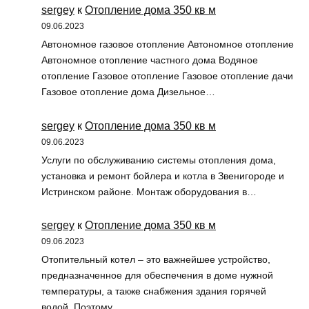
sergey
к
Отопление дома 350 кв м
09.06.2023
Автономное газовое отопление Автономное отопление
Автономное отопление частного дома Водяное
отопление Газовое отопление Газовое отопление дачи
Газовое отопление дома Дизельное…
sergey
к
Отопление дома 350 кв м
09.06.2023
Услуги по обслуживанию системы отопления дома,
установка и ремонт бойлера и котла в Звенигороде и
Истринском районе. Монтаж оборудования в…
sergey
к
Отопление дома 350 кв м
09.06.2023
Отопительный котел – это важнейшее устройство,
предназначенное для обеспечения в доме нужной
температуры, а также снабжения здания горячей
водой. Поэтому…