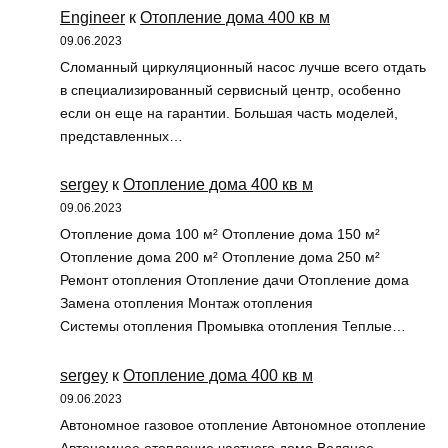
Engineer
к
Отопление дома 400 кв м
09.06.2023
Сломанный циркуляционный насос лучше всего отдать
в специализированный сервисный центр, особенно
если он еще на гарантии. Большая часть моделей,
представленных…
sergey
к
Отопление дома 400 кв м
09.06.2023
Отопление дома 100 м² Отопление дома 150 м²
Отопление дома 200 м² Отопление дома 250 м²
Ремонт отопления Отопление дачи Отопление дома
Замена отопления Монтаж отопления
Системы отопления Промывка отопления Теплые…
sergey
к
Отопление дома 400 кв м
09.06.2023
Автономное газовое отопление Автономное отопление