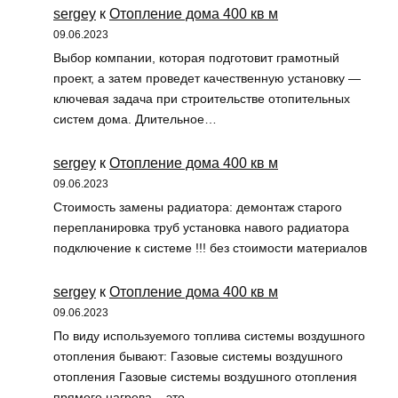
sergey
к
Отопление дома 400 кв м
09.06.2023
Выбор компании, которая подготовит грамотный
проект, а затем проведет качественную установку —
ключевая задача при строительстве отопительных
систем дома. Длительное…
sergey
к
Отопление дома 400 кв м
09.06.2023
Стоимость замены радиатора: демонтаж старого
перепланировка труб установка навого радиатора
подключение к системе !!! без стоимости материалов
sergey
к
Отопление дома 400 кв м
09.06.2023
По виду используемого топлива системы воздушного
отопления бывают: Газовые системы воздушного
отопления Газовые системы воздушного отопления
прямого нагрева – это…