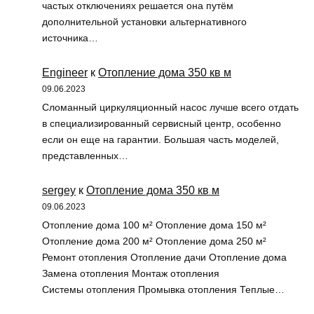
частых отключениях решается она путём
дополнительной установки альтернативного
источника…
Engineer
к
Отопление дома 350 кв м
09.06.2023
Сломанный циркуляционный насос лучше всего отдать
в специализированный сервисный центр, особенно
если он еще на гарантии. Большая часть моделей,
представленных…
sergey
к
Отопление дома 350 кв м
09.06.2023
Отопление дома 100 м² Отопление дома 150 м²
Отопление дома 200 м² Отопление дома 250 м²
Ремонт отопления Отопление дачи Отопление дома
Замена отопления Монтаж отопления
Системы отопления Промывка отопления Теплые…