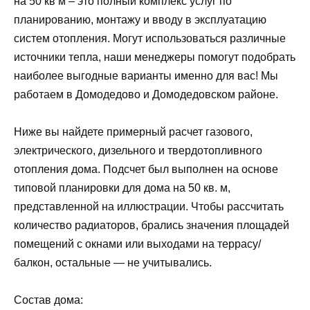
на 50 кв м – это полный комплекс услуг по
планированию, монтажу и вводу в эксплуатацию
систем отопления. Могут использоваться различные
источники тепла, наши менеджеры помогут подобрать
наиболее выгодные варианты именно для вас! Мы
работаем в Домодедово и Домодедовском районе.
Ниже вы найдете примерный расчет газового,
электрического, дизельного и твердотопливного
отопления дома. Подсчет был выполнен на основе
типовой планировки для дома на 50 кв. м,
представленной на иллюстрации. Чтобы рассчитать
количество радиаторов, брались значения площадей
помещений с окнами или выходами на террасу/
балкон, остальные — не учитывались.
Состав дома: