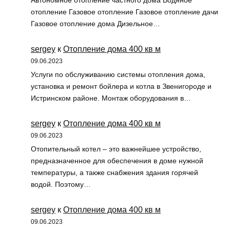
Автономное отопление частного дома Водяное
отопление Газовое отопление Газовое отопление дачи
Газовое отопление дома Дизельное…
sergey
к
Отопление дома 400 кв м
09.06.2023
Услуги по обслуживанию системы отопления дома,
установка и ремонт бойлера и котла в Звенигороде и
Истринском районе. Монтаж оборудования в…
sergey
к
Отопление дома 400 кв м
09.06.2023
Отопительный котел – это важнейшее устройство,
предназначенное для обеспечения в доме нужной
температуры, а также снабжения здания горячей
водой. Поэтому…
sergey
к
Отопление дома 400 кв м
09.06.2023