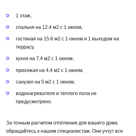
1 этаж,
спальня на 12.4 м2 с 1 окном,
гостиная на 15.6 м2 с 1 окном и 1 выходом на
террасу,
кухня на 7.4 м2 с 1 окном,
прихожая на 4.4 м2 с 1 окном,
санузел на 5 м2 с 1 окном,
водонагревателя и теплого пола не
предусмотрено.
За точным расчетом отопления для вашего дома
обращайтесь к нашим специалистам. Они учтут все