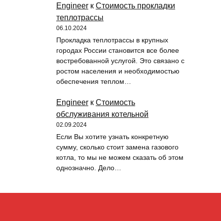
Engineer
к
Стоимость прокладки
теплотрассы
06.10.2024
Прокладка теплотрассы в крупных
городах России становится все более
востребованной услугой. Это связано с
ростом населения и необходимостью
обеспечения теплом…
Engineer
к
Стоимость
обслуживания котельной
02.09.2024
Если Вы хотите узнать конкретную
сумму, сколько стоит замена газового
котла, то мы не можем сказать об этом
однозначно. Дело…