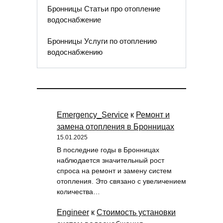
Бронницы Статьи про отопление
водоснабжение
Бронницы Услуги по отоплению
водоснабжению
Emergency_Service
к
Ремонт и
замена отопления в Бронницах
15.01.2025
В последние годы в Бронницах
наблюдается значительный рост
спроса на ремонт и замену систем
отопления. Это связано с увеличением
количества…
Engineer
к
Стоимость установки