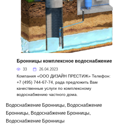
Бронницы комплексное водоснабжение
33
26.04.2023
Компания «ООО ДИЗАЙН ПРЕСТИЖ» Телефон:
+7 (495) 744-67-74, рада предложить Вам
качественные услуги по комплексному
водоснабжению частного дома.
Водоснабжение Бронницы, Водоснабжение
Бронницы, Водоснабжение Бронницы,
Водоснабжение Бронницы