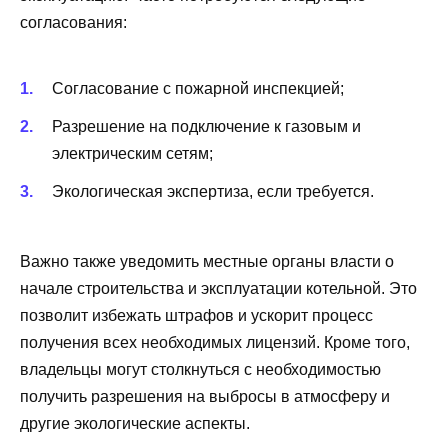
согласования:
Согласование с пожарной инспекцией;
Разрешение на подключение к газовым и
электрическим сетям;
Экологическая экспертиза, если требуется.
Важно также уведомить местные органы власти о
начале строительства и эксплуатации котельной. Это
позволит избежать штрафов и ускорит процесс
получения всех необходимых лицензий. Кроме того,
владельцы могут столкнуться с необходимостью
получить разрешения на выбросы в атмосферу и
другие экологические аспекты.