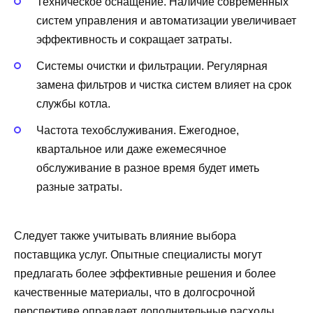
Техническое оснащение. Наличие современных
систем управления и автоматизации увеличивает
эффективность и сокращает затраты.
Системы очистки и фильтрации. Регулярная
замена фильтров и чистка систем влияет на срок
службы котла.
Частота техобслуживания. Ежегодное,
квартальное или даже ежемесячное
обслуживание в разное время будет иметь
разные затраты.
Следует также учитывать влияние выбора
поставщика услуг. Опытные специалисты могут
предлагать более эффективные решения и более
качественные материалы, что в долгосрочной
перспективе оправдает дополнительные расходы.