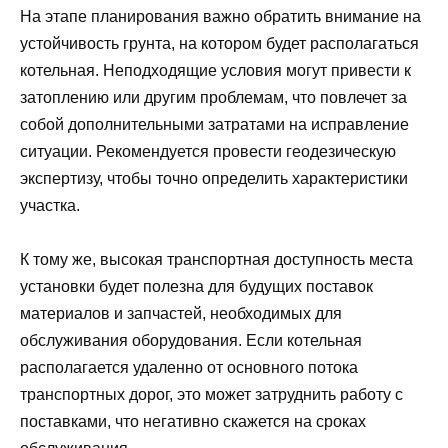
На этапе планирования важно обратить внимание на
устойчивость грунта, на котором будет располагаться
котельная. Неподходящие условия могут привести к
затоплению или другим проблемам, что повлечет за
собой дополнительными затратами на исправление
ситуации. Рекомендуется провести геодезическую
экспертизу, чтобы точно определить характеристики
участка.
К тому же, высокая транспортная доступность места
установки будет полезна для будущих поставок
материалов и запчастей, необходимых для
обслуживания оборудования. Если котельная
располагается удаленно от основного потока
транспортных дорог, это может затруднить работу с
поставками, что негативно скажется на сроках