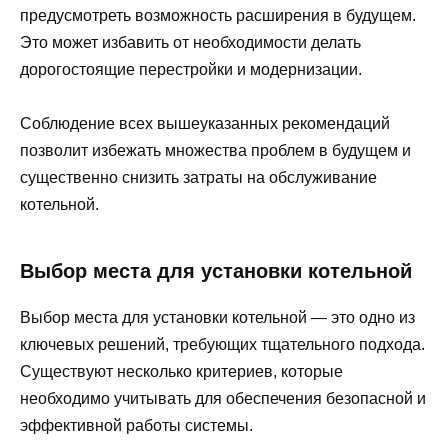
предусмотреть возможность расширения в будущем.
Это может избавить от необходимости делать
дорогостоящие перестройки и модернизации.
Соблюдение всех вышеуказанных рекомендаций
позволит избежать множества проблем в будущем и
существенно снизить затраты на обслуживание
котельной.
Выбор места для установки котельной
Выбор места для установки котельной — это одно из
ключевых решений, требующих тщательного подхода.
Существуют несколько критериев, которые
необходимо учитывать для обеспечения безопасной и
эффективной работы системы.