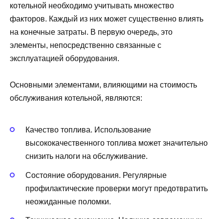
котельной необходимо учитывать множество
факторов. Каждый из них может существенно влиять
на конечные затраты. В первую очередь, это
элементы, непосредственно связанные с
эксплуатацией оборудования.
Основными элементами, влияющими на стоимость
обслуживания котельной, являются:
Качество топлива. Использование
высококачественного топлива может значительно
снизить налоги на обслуживание.
Состояние оборудования. Регулярные
профилактические проверки могут предотвратить
неожиданные поломки.