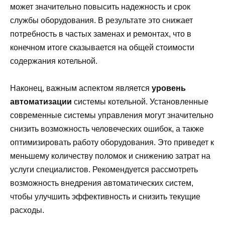
может значительно повысить надежность и срок
службы оборудования. В результате это снижает
потребность в частых заменах и ремонтах, что в
конечном итоге сказывается на общей стоимости
содержания котельной.
Наконец, важным аспектом является
уровень
автоматизации
системы котельной. Установленные
современные системы управления могут значительно
снизить возможность человеческих ошибок, а также
оптимизировать работу оборудования. Это приведет к
меньшему количеству поломок и снижению затрат на
услуги специалистов. Рекомендуется рассмотреть
возможность внедрения автоматических систем,
чтобы улучшить эффективность и снизить текущие
расходы.