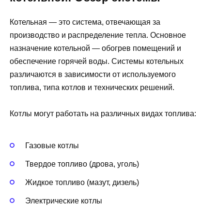
Котельная — это система, отвечающая за
производство и распределение тепла. Основное
назначение котельной — обогрев помещений и
обеспечение горячей воды. Системы котельных
различаются в зависимости от используемого
топлива, типа котлов и технических решений.
Котлы могут работать на различных видах топлива:
Газовые котлы
Твердое топливо (дрова, уголь)
Жидкое топливо (мазут, дизель)
Электрические котлы