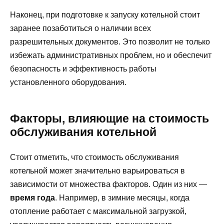
Наконец, при подготовке к запуску котельной стоит
заранее позаботиться о наличии всех
разрешительных документов. Это позволит не только
избежать административных проблем, но и обеспечит
безопасность и эффективность работы
установленного оборудования.
Факторы, влияющие на стоимость
обслуживания котельной
Стоит отметить, что стоимость обслуживания
котельной может значительно варьироваться в
зависимости от множества факторов. Один из них —
время года
. Например, в зимние месяцы, когда
отопление работает с максимальной загрузкой,