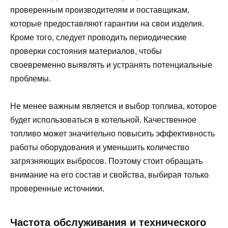
проверенным производителям и поставщикам,
которые предоставляют гарантии на свои изделия.
Кроме того, следует проводить периодические
проверки состояния материалов, чтобы
своевременно выявлять и устранять потенциальные
проблемы.
Не менее важным является и выбор топлива, которое
будет использоваться в котельной. Качественное
топливо может значительно повысить эффективность
работы оборудования и уменьшить количество
загрязняющих выбросов. Поэтому стоит обращать
внимание на его состав и свойства, выбирая только
проверенные источники.
Частота обслуживания и технического