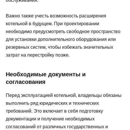
обслуживания.
Важно также учесть возможность расширения
котельной в будущем. При проектировании
необходимо предусмотреть свободное пространство
для установки дополнительного оборудования или
резервных систем, чтобы избежать значительных
затрат на перестройку позже.
Необходимые документы и
согласования
Перед эксплуатацией котельной, владельцы обязаны
выполнить ряд юридических и технических
требований. Это включает в себя подготовку
документации и получение необходимых
согласований от различных государственных и