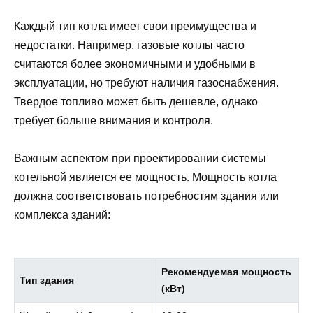
Каждый тип котла имеет свои преимущества и
недостатки. Например, газовые котлы часто
считаются более экономичными и удобными в
эксплуатации, но требуют наличия газоснабжения.
Твердое топливо может быть дешевле, однако
требует больше внимания и контроля.
Важным аспектом при проектировании системы
котельной является ее мощность. Мощность котла
должна соответствовать потребностям здания или
комплекса зданий:
Рекомендуемая мощность
Тип здания
(кВт)