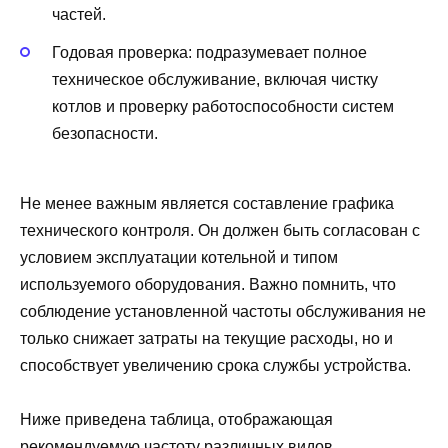
частей.
Годовая проверка: подразумевает полное
техническое обслуживание, включая чистку
котлов и проверку работоспособности систем
безопасности.
Не менее важным является составление графика
технического контроля. Он должен быть согласован с
условием эксплуатации котельной и типом
используемого оборудования. Важно помнить, что
соблюдение установленной частоты обслуживания не
только снижает затраты на текущие расходы, но и
способствует увеличению срока службы устройства.
Ниже приведена таблица, отображающая
рекомендуемую частоту различных видов