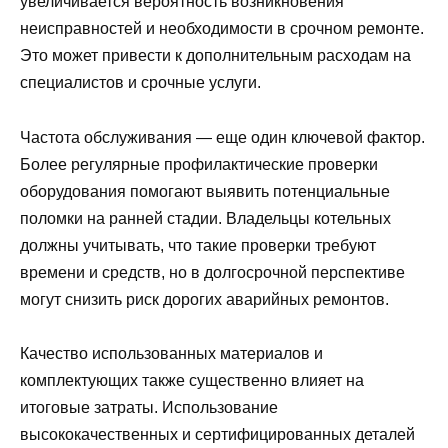
увеличивается вероятность возникновения
неисправностей и необходимости в срочном ремонте.
Это может привести к дополнительным расходам на
специалистов и срочные услуги.
Частота обслуживания — еще один ключевой фактор.
Более регулярные профилактические проверки
оборудования помогают выявить потенциальные
поломки на ранней стадии. Владельцы котельных
должны учитывать, что такие проверки требуют
времени и средств, но в долгосрочной перспективе
могут снизить риск дорогих аварийных ремонтов.
Качество использованных материалов и
комплектующих также существенно влияет на
итоговые затраты. Использование
высококачественных и сертифицированных деталей