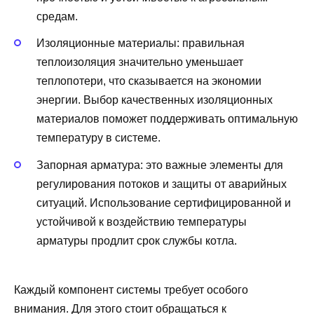
средам.
Изоляционные материалы: правильная
теплоизоляция значительно уменьшает
теплопотери, что сказывается на экономии
энергии. Выбор качественных изоляционных
материалов поможет поддерживать оптимальную
температуру в системе.
Запорная арматура: это важные элементы для
регулирования потоков и защиты от аварийных
ситуаций. Использование сертифицированной и
устойчивой к воздействию температуры
арматуры продлит срок службы котла.
Каждый компонент системы требует особого
внимания. Для этого стоит обращаться к