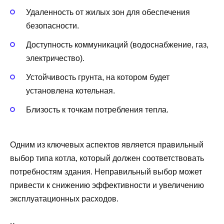
Удаленность от жилых зон для обеспечения
безопасности.
Доступность коммуникаций (водоснабжение, газ,
электричество).
Устойчивость грунта, на котором будет
установлена котельная.
Близость к точкам потребления тепла.
Одним из ключевых аспектов является правильный
выбор типа котла, который должен соответствовать
потребностям здания. Неправильный выбор может
привести к снижению эффективности и увеличению
эксплуатационных расходов.