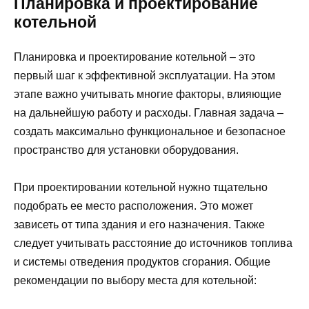
Планировка и проектирование
котельной
Планировка и проектирование котельной – это
первый шаг к эффективной эксплуатации. На этом
этапе важно учитывать многие факторы, влияющие
на дальнейшую работу и расходы. Главная задача –
создать максимально функциональное и безопасное
пространство для установки оборудования.
При проектировании котельной нужно тщательно
подобрать ее место расположения. Это может
зависеть от типа здания и его назначения. Также
следует учитывать расстояние до источников топлива
и системы отведения продуктов сгорания. Общие
рекомендации по выбору места для котельной: