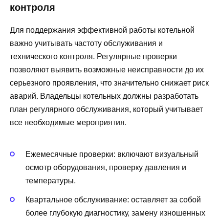
контроля
Для поддержания эффективной работы котельной
важно учитывать частоту обслуживания и
технического контроля. Регулярные проверки
позволяют выявить возможные неисправности до их
серьезного проявления, что значительно снижает риск
аварий. Владельцы котельных должны разработать
план регулярного обслуживания, который учитывает
все необходимые мероприятия.
Ежемесячные проверки: включают визуальный
осмотр оборудования, проверку давления и
температуры.
Квартальное обслуживание: оставляет за собой
более глубокую диагностику, замену изношенных