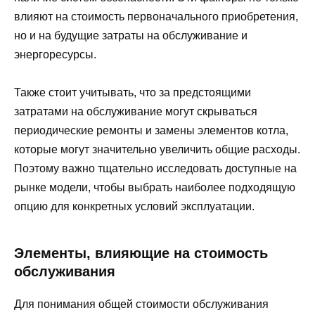
влияют на стоимость первоначального приобретения,
но и на будущие затраты на обслуживание и
энергоресурсы.
Также стоит учитывать, что за предстоящими
затратами на обслуживание могут скрываться
периодические ремонты и замены элементов котла,
которые могут значительно увеличить общие расходы.
Поэтому важно тщательно исследовать доступные на
рынке модели, чтобы выбрать наиболее подходящую
опцию для конкретных условий эксплуатации.
Элементы, влияющие на стоимость
обслуживания
Для понимания общей стоимости обслуживания