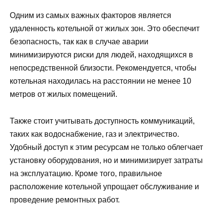
Одним из самых важных факторов является
удаленность котельной от жилых зон. Это обеспечит
безопасность, так как в случае аварии
минимизируются риски для людей, находящихся в
непосредственной близости. Рекомендуется, чтобы
котельная находилась на расстоянии не менее 10
метров от жилых помещений.
Также стоит учитывать доступность коммуникаций,
таких как водоснабжение, газ и электричество.
Удобный доступ к этим ресурсам не только облегчает
установку оборудования, но и минимизирует затраты
на эксплуатацию. Кроме того, правильное
расположение котельной упрощает обслуживание и
проведение ремонтных работ.