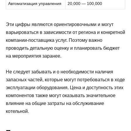
Автоматизация управления
20,000 — 100,000
Эти цифры являются ориентировочными и могут
варьироваться в зависимости от региона и конкретной
компании-поставщика услуг. Поэтому важно
проводить детальную оценку и планировать бюджет
на мероприятия заранее.
Не следует забывать и о необходимости наличия
запасных частей, которые могут потребоваться в ходе
эксплуатации оборудования. Цена и доступность этих
компонентов также могут оказывать значительное
влияние на общие затраты на обслуживание
котельной.