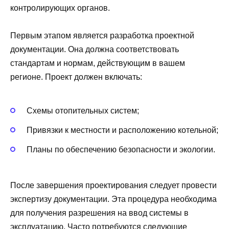
контролирующих органов.
Первым этапом является разработка проектной
документации. Она должна соответствовать
стандартам и нормам, действующим в вашем
регионе. Проект должен включать:
Схемы отопительных систем;
Привязки к местности и расположению котельной;
Планы по обеспечению безопасности и экологии.
После завершения проектирования следует провести
экспертизу документации. Эта процедура необходима
для получения разрешения на ввод системы в
эксплуатацию. Часто потребуются следующие