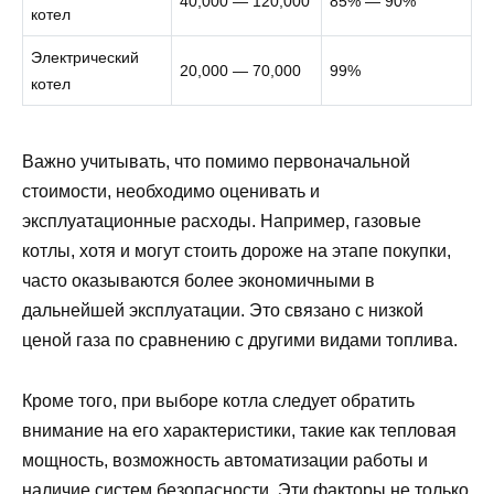
40,000 — 120,000
85% — 90%
котел
Электрический
20,000 — 70,000
99%
котел
Важно учитывать, что помимо первоначальной
стоимости, необходимо оценивать и
эксплуатационные расходы. Например, газовые
котлы, хотя и могут стоить дороже на этапе покупки,
часто оказываются более экономичными в
дальнейшей эксплуатации. Это связано с низкой
ценой газа по сравнению с другими видами топлива.
Кроме того, при выборе котла следует обратить
внимание на его характеристики, такие как тепловая
мощность, возможность автоматизации работы и
наличие систем безопасности. Эти факторы не только