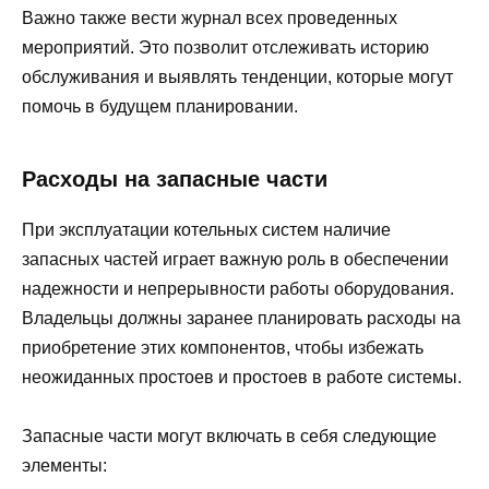
Важно также вести журнал всех проведенных
мероприятий. Это позволит отслеживать историю
обслуживания и выявлять тенденции, которые могут
помочь в будущем планировании.
Расходы на запасные части
При эксплуатации котельных систем наличие
запасных частей играет важную роль в обеспечении
надежности и непрерывности работы оборудования.
Владельцы должны заранее планировать расходы на
приобретение этих компонентов, чтобы избежать
неожиданных простоев и простоев в работе системы.
Запасные части могут включать в себя следующие
элементы: