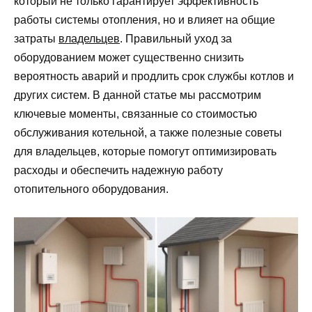
который не только гарантирует эффективность
работы системы отопления, но и влияет на общие
затраты
владельцев
. Правильный уход за
оборудованием может существенно снизить
вероятность аварий и продлить срок службы котлов и
других систем. В данной статье мы рассмотрим
ключевые моменты, связанные со стоимостью
обслуживания котельной, а также полезные советы
для владельцев, которые помогут оптимизировать
расходы и обеспечить надежную работу
отопительного оборудования.