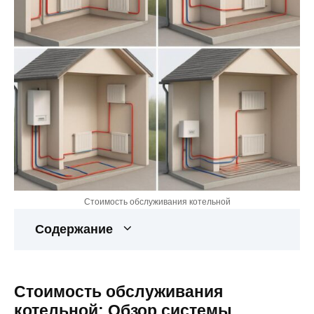
Стоимость обслуживания котельной
Содержание
Стоимость обслуживания
котельной: Обзор системы