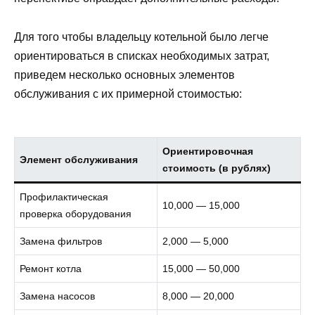
Для того чтобы владельцу котельной было легче
ориентироваться в списках необходимых затрат,
приведем несколько основных элементов
обслуживания с их примерной стоимостью:
Ориентировочная
Элемент обслуживания
стоимость (в рублях)
Профилактическая
10,000 — 15,000
проверка оборудования
Замена фильтров
2,000 — 5,000
Ремонт котла
15,000 — 50,000
Замена насосов
8,000 — 20,000