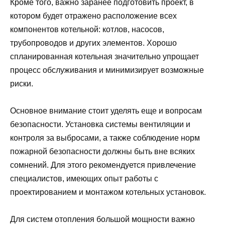
Кроме того, важно заранее подготовить проект, в
котором будет отражено расположение всех
компонентов котельной: котлов, насосов,
трубопроводов и других элементов. Хорошо
спланированная котельная значительно упрощает
процесс обслуживания и минимизирует возможные
риски.
Основное внимание стоит уделять еще и вопросам
безопасности. Установка системы вентиляции и
контроля за выбросами, а также соблюдение норм
пожарной безопасности должны быть вне всяких
сомнений. Для этого рекомендуется привлечение
специалистов, имеющих опыт работы с
проектированием и монтажом котельных установок.
Для систем отопления большой мощности важно