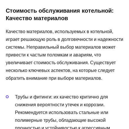
Стоимость обслуживания котельной:
Качество материалов
Качество материалов, используемых в котельной,
играет решающую роль в долговечности и надежности
системы. Неправильный выбор материалов может
привести к частым поломкам и авариям, что
увеличивает стоимость обслуживания. Существует
несколько ключевых аспектов, на которые следует
обратить внимание при выборе материалов.
Трубы и фитинги: их качество критично для
снижения вероятности утечек и коррозии.
Рекомендуется использовать стальные или
полимерные трубы, обладающие высокой
прочностью и устойчивостью к агрессивным