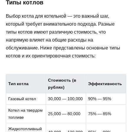
Типы котлов
Выбор котла для котельной — это важный шаг,
который требует внимательного подхода. Разные
типы котлов имеют различную стоимость, что
напрямую влияет на общие расходы на
обслуживание. Ниже представлены основные типы
котлов и их ориентировочная стоимость:
Стоимость (в
Тип котла
Эффективность
рублях)
Газовый котел
30,000 — 100,000
90% — 95%
Котел на твердом
25,000 — 80,000
75% — 85%
топливе
Жидкотопливный