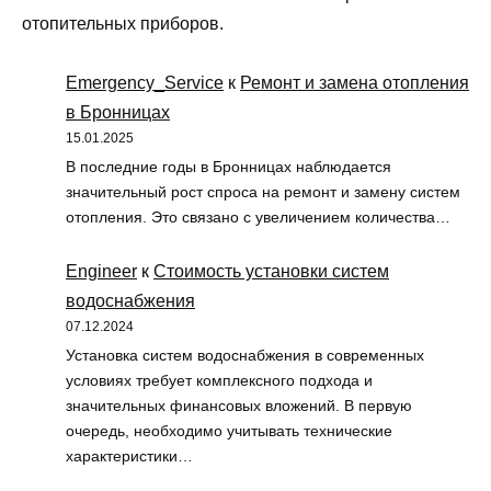
отопительных приборов.
Emergency_Service
к
Ремонт и замена отопления
в Бронницах
15.01.2025
В последние годы в Бронницах наблюдается
значительный рост спроса на ремонт и замену систем
отопления. Это связано с увеличением количества…
Engineer
к
Стоимость установки систем
водоснабжения
07.12.2024
Установка систем водоснабжения в современных
условиях требует комплексного подхода и
значительных финансовых вложений. В первую
очередь, необходимо учитывать технические
характеристики…