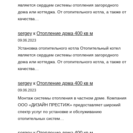
является сердцем системы отопления загородного
дома или коттеджа. От отопительного котла, а также от
качества…
sergey
к
Отопление дома 400 кв м
09.06.2023
Установка отопительного котла Отопительный котел
является сердцем системы отопления загородного
дома или коттеджа. От отопительного котла, а также от
качества…
sergey
к
Отопление дома 400 кв м
09.06.2023
Монтаж системы отопления в частном доме. Компания
ООО «ДИЗАЙН ПРЕСТИЖ» предоставляет широкий
спектр услуг по установке и обслуживанию
отопительных систем…
sergey
к
Отопление дома 400 кв м