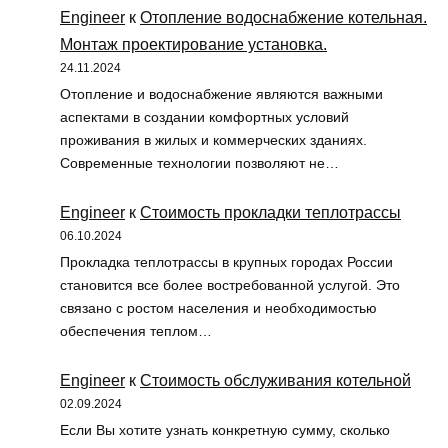
Engineer
к
Отопление водоснабжение котельная.
Монтаж проектирование установка.
24.11.2024
Отопление и водоснабжение являются важными
аспектами в создании комфортных условий
проживания в жилых и коммерческих зданиях.
Современные технологии позволяют не…
Engineer
к
Стоимость прокладки теплотрассы
06.10.2024
Прокладка теплотрассы в крупных городах России
становится все более востребованной услугой. Это
связано с ростом населения и необходимостью
обеспечения теплом…
Engineer
к
Стоимость обслуживания котельной
02.09.2024
Если Вы хотите узнать конкретную сумму, сколько