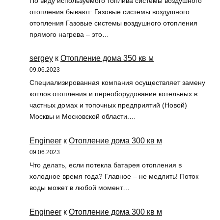
По виду используемого топлива системы воздушного
отопления бывают: Газовые системы воздушного
отопления Газовые системы воздушного отопления
прямого нагрева – это…
sergey
к
Отопление дома 350 кв м
09.06.2023
Специализированная компания осуществляет замену
котлов отопления и переоборудование котельных в
частных домах и топочных предприятий (Новой)
Москвы и Московской области.…
Engineer
к
Отопление дома 300 кв м
09.06.2023
Что делать, если потекла батарея отопления в
холодное время года? Главное – не медлить! Поток
воды может в любой момент…
Engineer
к
Отопление дома 300 кв м