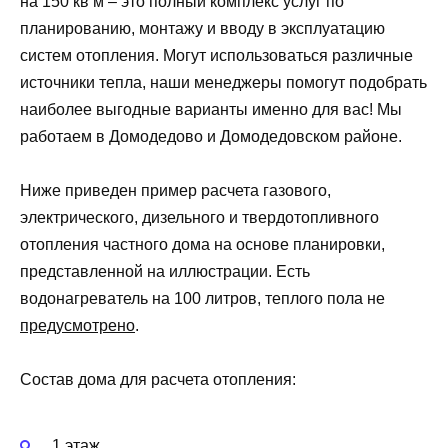
на 150 кв м – это полный комплекс услуг по
планированию, монтажу и вводу в эксплуатацию
систем отопления. Могут использоваться различные
источники тепла, наши менеджеры помогут подобрать
наиболее выгодные варианты именно для вас! Мы
работаем в Домодедово и Домодедовском районе.
Ниже приведен пример расчета газового,
электрического, дизельного и твердотопливного
отопления частного дома на основе планировки,
представленной на иллюстрации. Есть
водонагреватель на 100 литров, теплого пола не
предусмотрено
.
Состав дома для расчета отопления:
1 этаж,