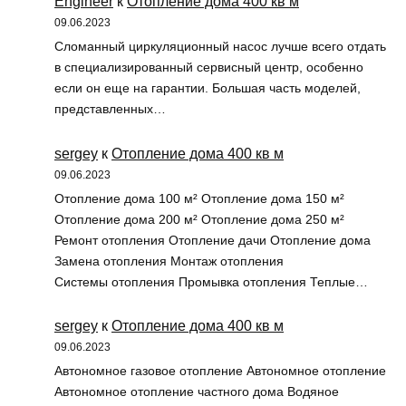
Engineer
к
Отопление дома 400 кв м
09.06.2023
Сломанный циркуляционный насос лучше всего отдать
в специализированный сервисный центр, особенно
если он еще на гарантии. Большая часть моделей,
представленных…
sergey
к
Отопление дома 400 кв м
09.06.2023
Отопление дома 100 м² Отопление дома 150 м²
Отопление дома 200 м² Отопление дома 250 м²
Ремонт отопления Отопление дачи Отопление дома
Замена отопления Монтаж отопления
Системы отопления Промывка отопления Теплые…
sergey
к
Отопление дома 400 кв м
09.06.2023
Автономное газовое отопление Автономное отопление
Автономное отопление частного дома Водяное