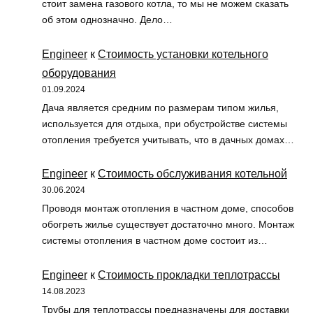
стоит замена газового котла, то мы не можем сказать
об этом однозначно. Дело…
Engineer
к
Стоимость установки котельного
оборудования
01.09.2024
Дача является средним по размерам типом жилья,
используется для отдыха, при обустройстве системы
отопления требуется учитывать, что в дачных домах…
Engineer
к
Стоимость обслуживания котельной
30.06.2024
Проводя монтаж отопления в частном доме, способов
обогреть жилье существует достаточно много. Монтаж
системы отопления в частном доме состоит из…
Engineer
к
Стоимость прокладки теплотрассы
14.08.2023
Трубы для теплотрассы предназначены для доставки