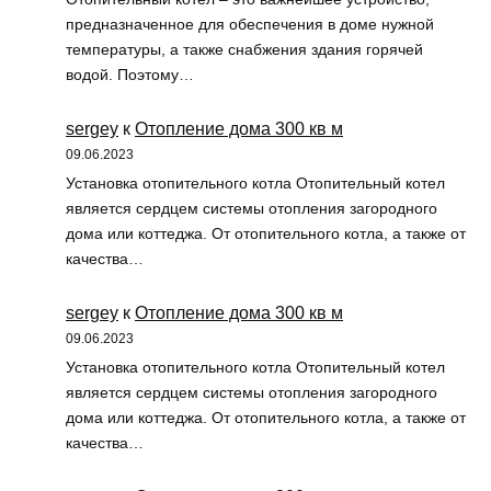
предназначенное для обеспечения в доме нужной
температуры, а также снабжения здания горячей
водой. Поэтому…
sergey
к
Отопление дома 300 кв м
09.06.2023
Установка отопительного котла Отопительный котел
является сердцем системы отопления загородного
дома или коттеджа. От отопительного котла, а также от
качества…
sergey
к
Отопление дома 300 кв м
09.06.2023
Установка отопительного котла Отопительный котел
является сердцем системы отопления загородного
дома или коттеджа. От отопительного котла, а также от
качества…