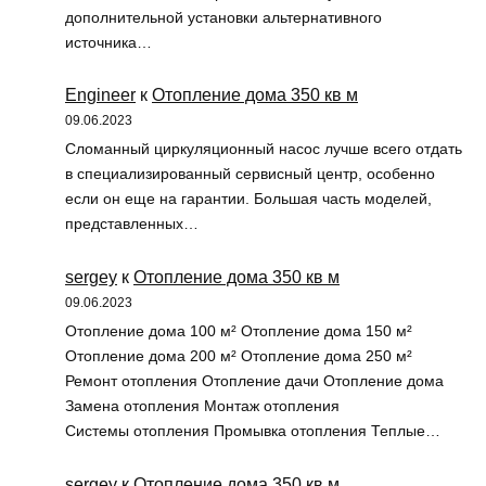
дополнительной установки альтернативного
источника…
Engineer
к
Отопление дома 350 кв м
09.06.2023
Сломанный циркуляционный насос лучше всего отдать
в специализированный сервисный центр, особенно
если он еще на гарантии. Большая часть моделей,
представленных…
sergey
к
Отопление дома 350 кв м
09.06.2023
Отопление дома 100 м² Отопление дома 150 м²
Отопление дома 200 м² Отопление дома 250 м²
Ремонт отопления Отопление дачи Отопление дома
Замена отопления Монтаж отопления
Системы отопления Промывка отопления Теплые…
sergey
к
Отопление дома 350 кв м