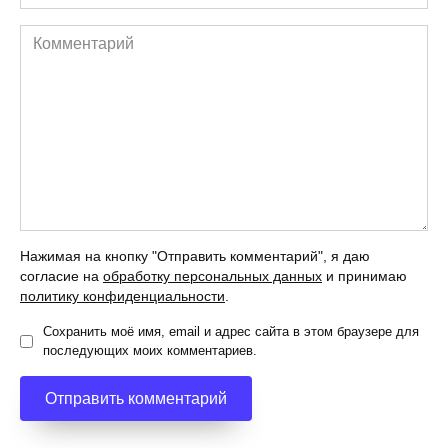
*
Комментарий
Нажимая на кнопку "Отправить комментарий", я даю
согласие на
обработку персональных данных
и принимаю
политику конфиденциальности
.
Сохранить моё имя, email и адрес сайта в этом браузере для
последующих моих комментариев.