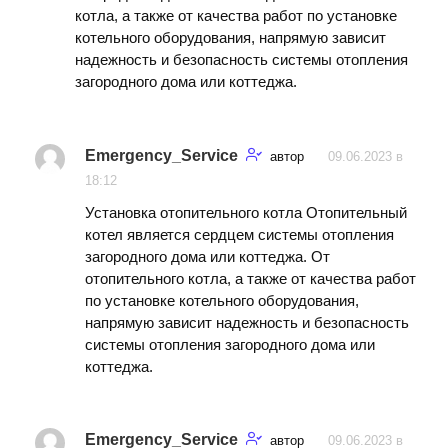
котла, а также от качества работ по установке
котельного оборудования, напрямую зависит
надежность и безопасность системы отопления
загородного дома или коттеджа.
Emergency_Service
автор
09.06.2023 в
18:12
Установка отопительного котла Отопительный
котел является сердцем системы отопления
загородного дома или коттеджа. От
отопительного котла, а также от качества работ
по установке котельного оборудования,
напрямую зависит надежность и безопасность
системы отопления загородного дома или
коттеджа.
Emergency_Service
автор
09.06.2023 в