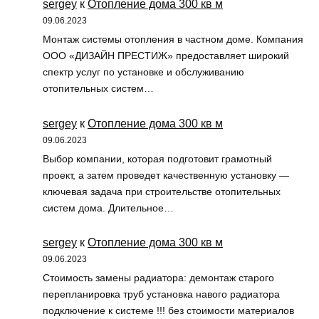
sergey
к
Отопление дома 300 кв м
09.06.2023
Монтаж системы отопления в частном доме. Компания
ООО «ДИЗАЙН ПРЕСТИЖ» предоставляет широкий
спектр услуг по установке и обслуживанию
отопительных систем…
sergey
к
Отопление дома 300 кв м
09.06.2023
Выбор компании, которая подготовит грамотный
проект, а затем проведет качественную установку —
ключевая задача при строительстве отопительных
систем дома. Длительное…
sergey
к
Отопление дома 300 кв м
09.06.2023
Стоимость замены радиатора: демонтаж старого
перепланировка труб установка навого радиатора
подключение к системе !!! без стоимости материалов