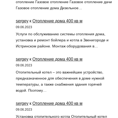
отопление Газовое отопление Газовое отопление дачи
Газовое отопление дома Дизельное…
sergey
к
Отопление дома 400 кв м
09.06.2023
Услуги по обслуживанию системы отопления дома,
установка и ремонт бойлера и котла в Звенигороде и
Истринском районе. Монтаж оборудования в…
sergey
к
Отопление дома 400 кв м
09.06.2023
Отопительный котел – это важнейшее устройство,
предназначенное для обеспечения в доме нужной
температуры, а также снабжения здания горячей
водой. Поэтому…
sergey
к
Отопление дома 400 кв м
09.06.2023
Установка отопительного котла Отопительный котел