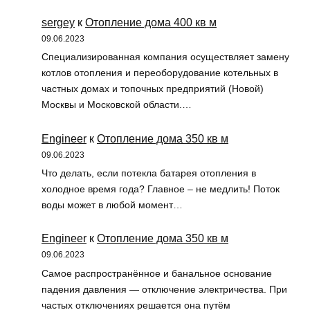
sergey
к
Отопление дома 400 кв м
09.06.2023
Специализированная компания осуществляет замену
котлов отопления и переоборудование котельных в
частных домах и топочных предприятий (Новой)
Москвы и Московской области.…
Engineer
к
Отопление дома 350 кв м
09.06.2023
Что делать, если потекла батарея отопления в
холодное время года? Главное – не медлить! Поток
воды может в любой момент…
Engineer
к
Отопление дома 350 кв м
09.06.2023
Самое распространённое и банальное основание
падения давления — отключение электричества. При
частых отключениях решается она путём