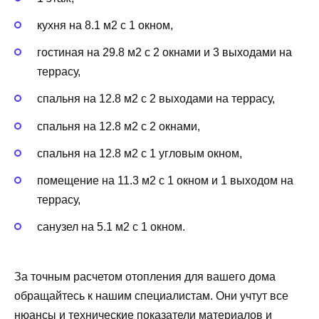
кухня на 8.1 м2 с 1 окном,
гостиная на 29.8 м2 с 2 окнами и 3 выходами на
террасу,
спальня на 12.8 м2 с 2 выходами на террасу,
спальня на 12.8 м2 с 2 окнами,
спальня на 12.8 м2 с 1 угловым окном,
помещение на 11.3 м2 с 1 окном и 1 выходом на
террасу,
санузел на 5.1 м2 с 1 окном.
За точным расчетом отопления для вашего дома
обращайтесь к нашим специалистам. Они учтут все
нюансы и технические показатели материалов и