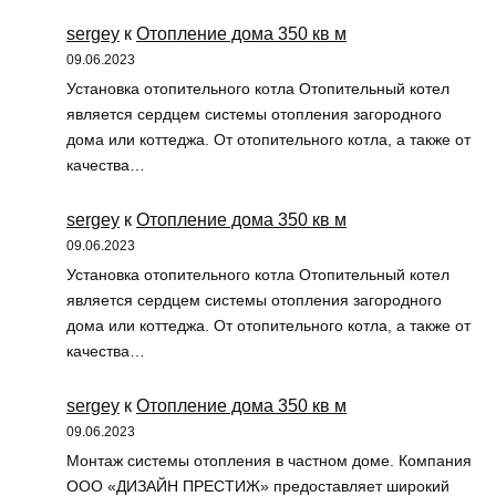
sergey
к
Отопление дома 350 кв м
09.06.2023
Установка отопительного котла Отопительный котел
является сердцем системы отопления загородного
дома или коттеджа. От отопительного котла, а также от
качества…
sergey
к
Отопление дома 350 кв м
09.06.2023
Установка отопительного котла Отопительный котел
является сердцем системы отопления загородного
дома или коттеджа. От отопительного котла, а также от
качества…
sergey
к
Отопление дома 350 кв м
09.06.2023
Монтаж системы отопления в частном доме. Компания
ООО «ДИЗАЙН ПРЕСТИЖ» предоставляет широкий