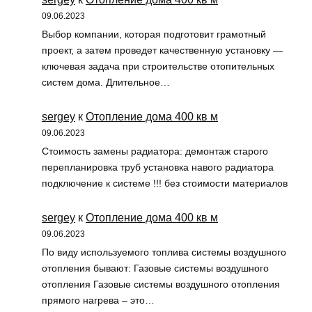
09.06.2023
Выбор компании, которая подготовит грамотный
проект, а затем проведет качественную установку —
ключевая задача при строительстве отопительных
систем дома. Длительное…
sergey
к
Отопление дома 400 кв м
09.06.2023
Стоимость замены радиатора: демонтаж старого
перепланировка труб установка навого радиатора
подключение к системе !!! без стоимости материалов
sergey
к
Отопление дома 400 кв м
09.06.2023
По виду используемого топлива системы воздушного
отопления бывают: Газовые системы воздушного
отопления Газовые системы воздушного отопления
прямого нагрева – это…