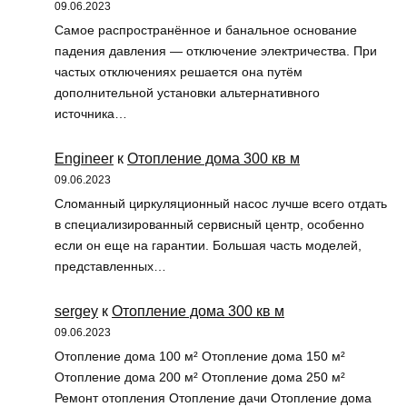
09.06.2023
Самое распространённое и банальное основание
падения давления — отключение электричества. При
частых отключениях решается она путём
дополнительной установки альтернативного
источника…
Engineer
к
Отопление дома 300 кв м
09.06.2023
Сломанный циркуляционный насос лучше всего отдать
в специализированный сервисный центр, особенно
если он еще на гарантии. Большая часть моделей,
представленных…
sergey
к
Отопление дома 300 кв м
09.06.2023
Отопление дома 100 м² Отопление дома 150 м²
Отопление дома 200 м² Отопление дома 250 м²
Ремонт отопления Отопление дачи Отопление дома