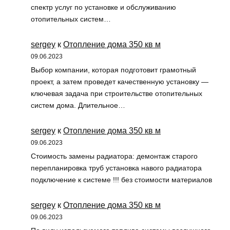
спектр услуг по установке и обслуживанию
отопительных систем…
sergey
к
Отопление дома 350 кв м
09.06.2023
Выбор компании, которая подготовит грамотный
проект, а затем проведет качественную установку —
ключевая задача при строительстве отопительных
систем дома. Длительное…
sergey
к
Отопление дома 350 кв м
09.06.2023
Стоимость замены радиатора: демонтаж старого
перепланировка труб установка навого радиатора
подключение к системе !!! без стоимости материалов
sergey
к
Отопление дома 350 кв м
09.06.2023