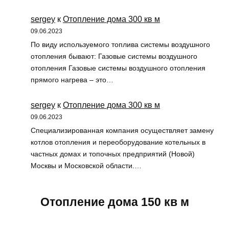
sergey
к
Отопление дома 300 кв м
09.06.2023
По виду используемого топлива системы воздушного
отопления бывают: Газовые системы воздушного
отопления Газовые системы воздушного отопления
прямого нагрева – это…
sergey
к
Отопление дома 300 кв м
09.06.2023
Специализированная компания осуществляет замену
котлов отопления и переоборудование котельных в
частных домах и топочных предприятий (Новой)
Москвы и Московской области.…
Отопление дома 150 кв м