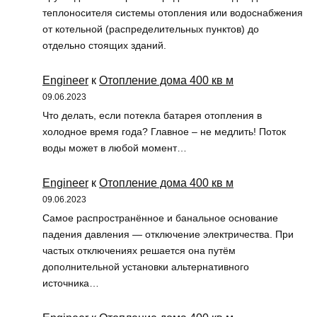
теплоносителя системы отопления или водоснабжения
от котельной (распределительных пунктов) до
отдельно стоящих зданий.
Engineer
к
Отопление дома 400 кв м
09.06.2023
Что делать, если потекла батарея отопления в
холодное время года? Главное – не медлить! Поток
воды может в любой момент…
Engineer
к
Отопление дома 400 кв м
09.06.2023
Самое распространённое и банальное основание
падения давления — отключение электричества. При
частых отключениях решается она путём
дополнительной установки альтернативного
источника…