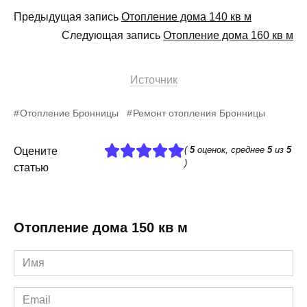
Предыдущая запись
Отопление дома 140 кв м
Следующая запись
Отопление дома 160 кв м
Источник
Отопление Бронницы
Ремонт отопления Бронницы
(
5
оценок, среднее
5
из
5
Оцените
)
статью
Отопление дома 150 кв м
Имя
*
Email