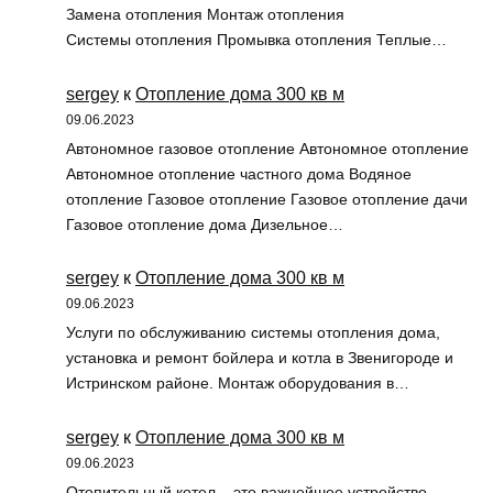
Замена отопления Монтаж отопления
Системы отопления Промывка отопления Теплые…
sergey
к
Отопление дома 300 кв м
09.06.2023
Автономное газовое отопление Автономное отопление
Автономное отопление частного дома Водяное
отопление Газовое отопление Газовое отопление дачи
Газовое отопление дома Дизельное…
sergey
к
Отопление дома 300 кв м
09.06.2023
Услуги по обслуживанию системы отопления дома,
установка и ремонт бойлера и котла в Звенигороде и
Истринском районе. Монтаж оборудования в…
sergey
к
Отопление дома 300 кв м
09.06.2023
Отопительный котел – это важнейшее устройство,