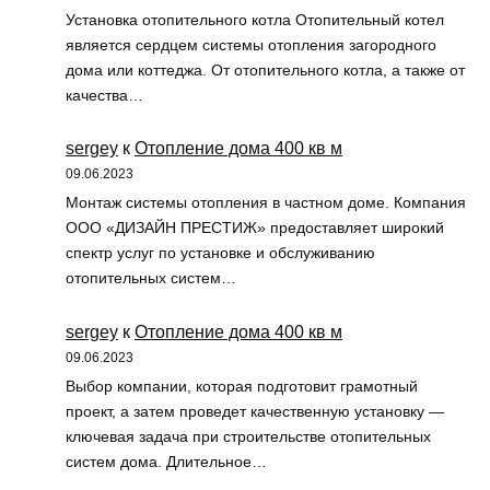
Установка отопительного котла Отопительный котел
является сердцем системы отопления загородного
дома или коттеджа. От отопительного котла, а также от
качества…
sergey
к
Отопление дома 400 кв м
09.06.2023
Монтаж системы отопления в частном доме. Компания
ООО «ДИЗАЙН ПРЕСТИЖ» предоставляет широкий
спектр услуг по установке и обслуживанию
отопительных систем…
sergey
к
Отопление дома 400 кв м
09.06.2023
Выбор компании, которая подготовит грамотный
проект, а затем проведет качественную установку —
ключевая задача при строительстве отопительных
систем дома. Длительное…