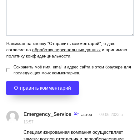
Нажимая на кнопку "Отправить комментарий", я даю
согласие на
обработку персональных данных
и принимаю
политику конфиденциальности
.
Сохранить моё имя, email и адрес сайта в этом браузере для
последующих моих комментариев.
Emergency_Service
автор
09.06.2023 в
16:57
Специализированная компания осуществляет
замену котлов отопления и переоборудование