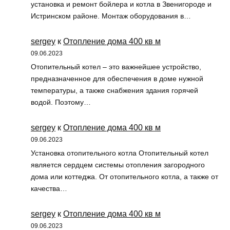
установка и ремонт бойлера и котла в Звенигороде и
Истринском районе. Монтаж оборудования в…
sergey
к
Отопление дома 400 кв м
09.06.2023
Отопительный котел – это важнейшее устройство,
предназначенное для обеспечения в доме нужной
температуры, а также снабжения здания горячей
водой. Поэтому…
sergey
к
Отопление дома 400 кв м
09.06.2023
Установка отопительного котла Отопительный котел
является сердцем системы отопления загородного
дома или коттеджа. От отопительного котла, а также от
качества…
sergey
к
Отопление дома 400 кв м
09.06.2023