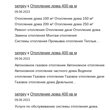
sergey
к
Отопление дома 400 кв м
09.06.2023
Отопление дома 100 м² Отопление дома 150 м²
Отопление дома 200 м² Отопление дома 250 м²
Ремонт отопления Отопление дачи Отопление дома
Замена отопления Монтаж отопления
Системы отопления Промывка отопления Теплые…
sergey
к
Отопление дома 400 кв м
09.06.2023
Автономное газовое отопление Автономное отопление
Автономное отопление частного дома Водяное
отопление Газовое отопление Газовое отопление дачи
Газовое отопление дома Дизельное…
sergey
к
Отопление дома 400 кв м
09.06.2023
Услуги по обслуживанию системы отопления дома,