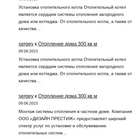
Установка отопительного котла Отопительный котел
является сердцем системы отопления загородного
дома или коттеджа. От отопительного котла, а также от
качества…
sergey
к
Отопление дома 300 кв м
09.06.2023
Установка отопительного котла Отопительный котел
является сердцем системы отопления загородного
дома или коттеджа. От отопительного котла, а также от
качества…
sergey
к
Отопление дома 300 кв м
09.06.2023
Монтаж системы отопления в частном доме. Компания
ООО «ДИЗАЙН ПРЕСТИЖ» предоставляет широкий
спектр услуг по установке и обслуживанию
отопительных систем…