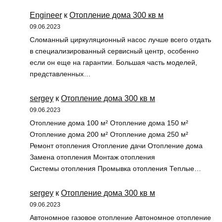
Engineer
к
Отопление дома 300 кв м
09.06.2023
Сломанный циркуляционный насос лучше всего отдать
в специализированный сервисный центр, особенно
если он еще на гарантии. Большая часть моделей,
представленных…
sergey
к
Отопление дома 300 кв м
09.06.2023
Отопление дома 100 м² Отопление дома 150 м²
Отопление дома 200 м² Отопление дома 250 м²
Ремонт отопления Отопление дачи Отопление дома
Замена отопления Монтаж отопления
Системы отопления Промывка отопления Теплые…
sergey
к
Отопление дома 300 кв м
09.06.2023
Автономное газовое отопление Автономное отопление