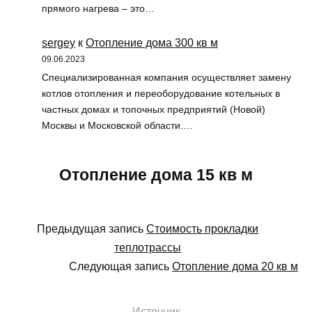
прямого нагрева – это…
sergey
к
Отопление дома 300 кв м
09.06.2023
Специализированная компания осуществляет замену
котлов отопления и переоборудование котельных в
частных домах и топочных предприятий (Новой)
Москвы и Московской области.…
Отопление дома 15 кв м
Предыдущая запись
Стоимость прокладки
теплотрассы
Следующая запись
Отопление дома 20 кв м
Источник