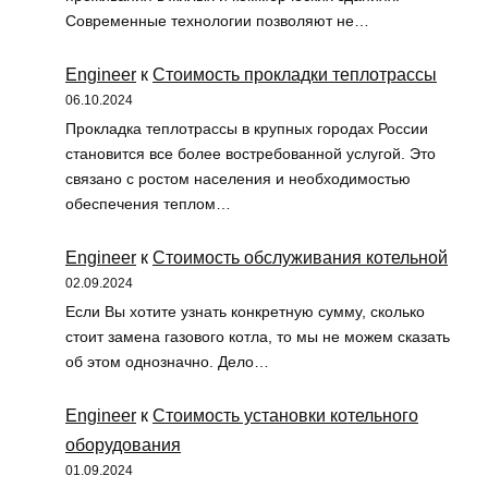
Современные технологии позволяют не…
Engineer
к
Стоимость прокладки теплотрассы
06.10.2024
Прокладка теплотрассы в крупных городах России
становится все более востребованной услугой. Это
связано с ростом населения и необходимостью
обеспечения теплом…
Engineer
к
Стоимость обслуживания котельной
02.09.2024
Если Вы хотите узнать конкретную сумму, сколько
стоит замена газового котла, то мы не можем сказать
об этом однозначно. Дело…
Engineer
к
Стоимость установки котельного
оборудования
01.09.2024