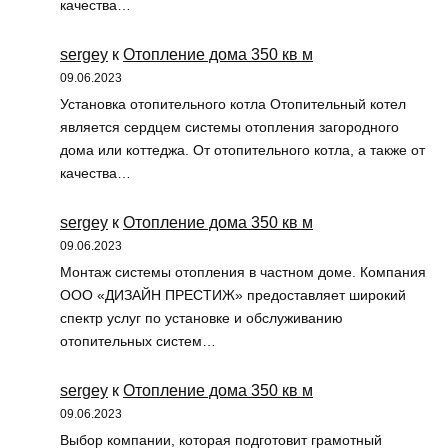
качества…
sergey
к
Отопление дома 350 кв м
09.06.2023
Установка отопительного котла Отопительный котел
является сердцем системы отопления загородного
дома или коттеджа. От отопительного котла, а также от
качества…
sergey
к
Отопление дома 350 кв м
09.06.2023
Монтаж системы отопления в частном доме. Компания
ООО «ДИЗАЙН ПРЕСТИЖ» предоставляет широкий
спектр услуг по установке и обслуживанию
отопительных систем…
sergey
к
Отопление дома 350 кв м
09.06.2023
Выбор компании, которая подготовит грамотный