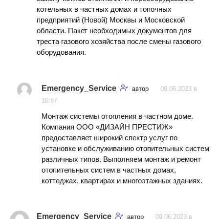
котельных в частных домах и топочных
предприятий (Новой) Москвы и Московской
области. Пакет необходимых документов для
треста газового хозяйства после смены газового
оборудования.
Emergency_Service
автор
09.06.2023 в
16:57
Монтаж системы отопления в частном доме.
Компания ООО «ДИЗАЙН ПРЕСТИЖ»
предоставляет широкий спектр услуг по
установке и обслуживанию отопительных систем
различных типов. Выполняем монтаж и ремонт
отопительных систем в частных домах,
коттеджах, квартирах и многоэтажных зданиях.
Emergency_Service
автор
09.06.2023 в