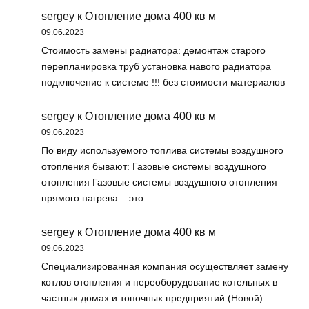
sergey
к
Отопление дома 400 кв м
09.06.2023
Стоимость замены радиатора: демонтаж старого
перепланировка труб установка навого радиатора
подключение к системе !!! без стоимости материалов
sergey
к
Отопление дома 400 кв м
09.06.2023
По виду используемого топлива системы воздушного
отопления бывают: Газовые системы воздушного
отопления Газовые системы воздушного отопления
прямого нагрева – это…
sergey
к
Отопление дома 400 кв м
09.06.2023
Специализированная компания осуществляет замену
котлов отопления и переоборудование котельных в
частных домах и топочных предприятий (Новой)