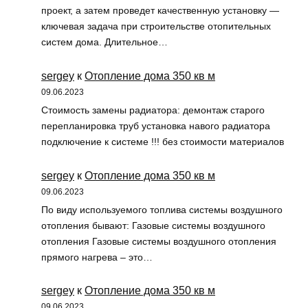
проект, а затем проведет качественную установку —
ключевая задача при строительстве отопительных
систем дома. Длительное…
sergey
к
Отопление дома 350 кв м
09.06.2023
Стоимость замены радиатора: демонтаж старого
перепланировка труб установка навого радиатора
подключение к системе !!! без стоимости материалов
sergey
к
Отопление дома 350 кв м
09.06.2023
По виду используемого топлива системы воздушного
отопления бывают: Газовые системы воздушного
отопления Газовые системы воздушного отопления
прямого нагрева – это…
sergey
к
Отопление дома 350 кв м
09.06.2023