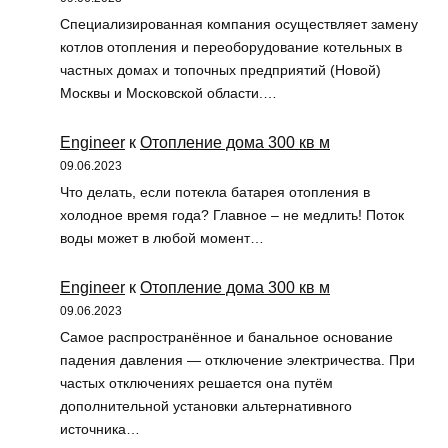
Специализированная компания осуществляет замену
котлов отопления и переоборудование котельных в
частных домах и топочных предприятий (Новой)
Москвы и Московской области.…
Engineer
к
Отопление дома 300 кв м
09.06.2023
Что делать, если потекла батарея отопления в
холодное время года? Главное – не медлить! Поток
воды может в любой момент…
Engineer
к
Отопление дома 300 кв м
09.06.2023
Самое распространённое и банальное основание
падения давления — отключение электричества. При
частых отключениях решается она путём
дополнительной установки альтернативного
источника…