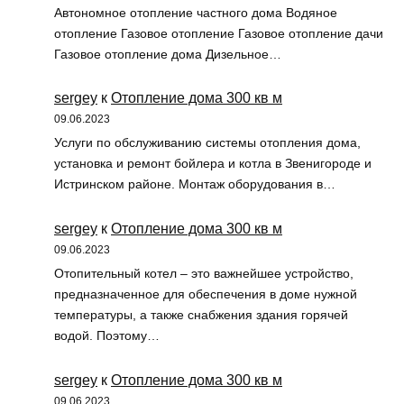
Автономное отопление частного дома Водяное
отопление Газовое отопление Газовое отопление дачи
Газовое отопление дома Дизельное…
sergey
к
Отопление дома 300 кв м
09.06.2023
Услуги по обслуживанию системы отопления дома,
установка и ремонт бойлера и котла в Звенигороде и
Истринском районе. Монтаж оборудования в…
sergey
к
Отопление дома 300 кв м
09.06.2023
Отопительный котел – это важнейшее устройство,
предназначенное для обеспечения в доме нужной
температуры, а также снабжения здания горячей
водой. Поэтому…
sergey
к
Отопление дома 300 кв м
09.06.2023