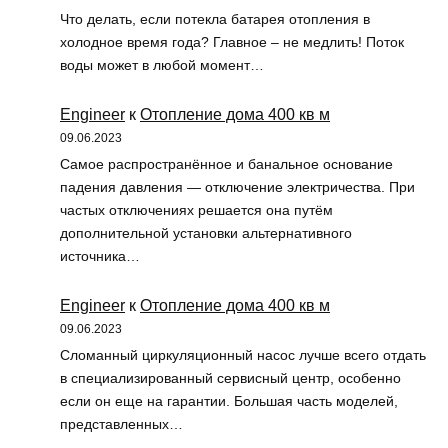
Что делать, если потекла батарея отопления в
холодное время года? Главное – не медлить! Поток
воды может в любой момент…
Engineer
к
Отопление дома 400 кв м
09.06.2023
Самое распространённое и банальное основание
падения давления — отключение электричества. При
частых отключениях решается она путём
дополнительной установки альтернативного
источника…
Engineer
к
Отопление дома 400 кв м
09.06.2023
Сломанный циркуляционный насос лучше всего отдать
в специализированный сервисный центр, особенно
если он еще на гарантии. Большая часть моделей,
представленных…