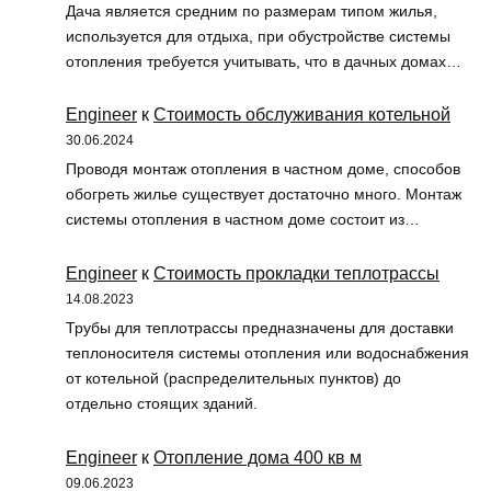
Дача является средним по размерам типом жилья,
используется для отдыха, при обустройстве системы
отопления требуется учитывать, что в дачных домах…
Engineer
к
Стоимость обслуживания котельной
30.06.2024
Проводя монтаж отопления в частном доме, способов
обогреть жилье существует достаточно много. Монтаж
системы отопления в частном доме состоит из…
Engineer
к
Стоимость прокладки теплотрассы
14.08.2023
Трубы для теплотрассы предназначены для доставки
теплоносителя системы отопления или водоснабжения
от котельной (распределительных пунктов) до
отдельно стоящих зданий.
Engineer
к
Отопление дома 400 кв м
09.06.2023