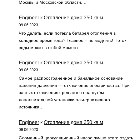
Москвы и Московской области.…
Engineer
к
Отопление дома 350 кв м
09.06.2023
Что делать, если потекла батарея отопления в
холодное время года? Главное – не медлить! Поток
воды может в любой момент…
Engineer
к
Отопление дома 350 кв м
09.06.2023
Самое распространённое и банальное основание
падения давления — отключение электричества. При
частых отключениях решается она путём
дополнительной установки альтернативного
источника…
Engineer
к
Отопление дома 350 кв м
09.06.2023
Сломанный циркуляционный насос лучше всего отдать