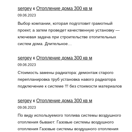
sergey
к
Отопление дома 300 кв м
09.06.2023
Выбор компании, которая подготовит грамотный
проект, а затем проведет качественную установку —
ключевая задача при строительстве отопительных
систем дома. Длительное…
sergey
к
Отопление дома 300 кв м
09.06.2023
Стоимость замены радиатора: демонтаж старого
перепланировка труб установка навого радиатора
подключение к системе !!! без стоимости материалов
sergey
к
Отопление дома 300 кв м
09.06.2023
По виду используемого топлива системы воздушного
отопления бывают: Газовые системы воздушного
отопления Газовые системы воздушного отопления