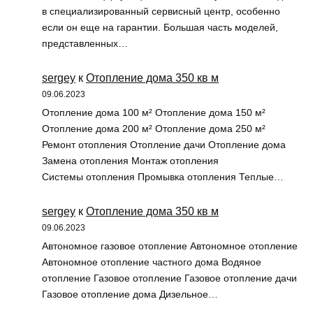
в специализированный сервисный центр, особенно
если он еще на гарантии. Большая часть моделей,
представленных…
sergey
к
Отопление дома 350 кв м
09.06.2023
Отопление дома 100 м² Отопление дома 150 м²
Отопление дома 200 м² Отопление дома 250 м²
Ремонт отопления Отопление дачи Отопление дома
Замена отопления Монтаж отопления
Системы отопления Промывка отопления Теплые…
sergey
к
Отопление дома 350 кв м
09.06.2023
Автономное газовое отопление Автономное отопление
Автономное отопление частного дома Водяное
отопление Газовое отопление Газовое отопление дачи
Газовое отопление дома Дизельное…