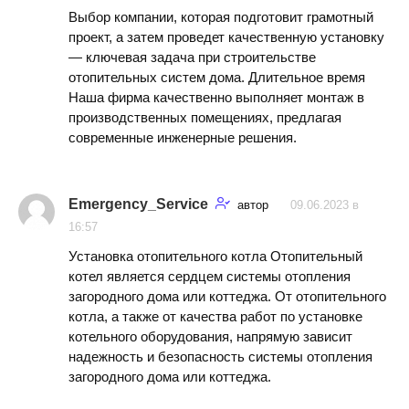
Выбор компании, которая подготовит грамотный
проект, а затем проведет качественную установку
— ключевая задача при строительстве
отопительных систем дома. Длительное время
Наша фирма качественно выполняет монтаж в
производственных помещениях, предлагая
современные инженерные решения.
Emergency_Service
автор
09.06.2023 в
16:57
Установка отопительного котла Отопительный
котел является сердцем системы отопления
загородного дома или коттеджа. От отопительного
котла, а также от качества работ по установке
котельного оборудования, напрямую зависит
надежность и безопасность системы отопления
загородного дома или коттеджа.