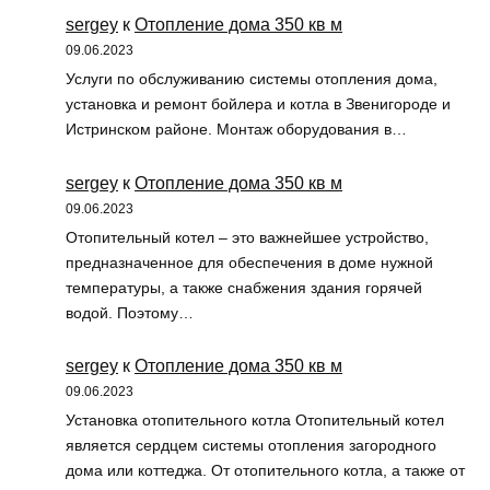
sergey
к
Отопление дома 350 кв м
09.06.2023
Услуги по обслуживанию системы отопления дома,
установка и ремонт бойлера и котла в Звенигороде и
Истринском районе. Монтаж оборудования в…
sergey
к
Отопление дома 350 кв м
09.06.2023
Отопительный котел – это важнейшее устройство,
предназначенное для обеспечения в доме нужной
температуры, а также снабжения здания горячей
водой. Поэтому…
sergey
к
Отопление дома 350 кв м
09.06.2023
Установка отопительного котла Отопительный котел
является сердцем системы отопления загородного
дома или коттеджа. От отопительного котла, а также от