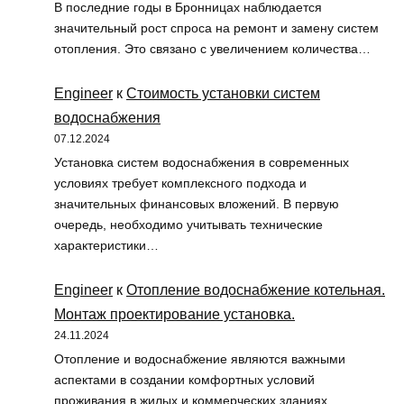
В последние годы в Бронницах наблюдается
значительный рост спроса на ремонт и замену систем
отопления. Это связано с увеличением количества…
Engineer
к
Стоимость установки систем
водоснабжения
07.12.2024
Установка систем водоснабжения в современных
условиях требует комплексного подхода и
значительных финансовых вложений. В первую
очередь, необходимо учитывать технические
характеристики…
Engineer
к
Отопление водоснабжение котельная.
Монтаж проектирование установка.
24.11.2024
Отопление и водоснабжение являются важными
аспектами в создании комфортных условий
проживания в жилых и коммерческих зданиях.