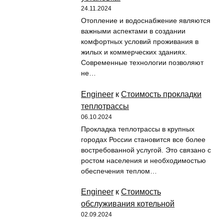
24.11.2024
Отопление и водоснабжение являются
важными аспектами в создании
комфортных условий проживания в
жилых и коммерческих зданиях.
Современные технологии позволяют
не…
Engineer
к
Стоимость прокладки
теплотрассы
06.10.2024
Прокладка теплотрассы в крупных
городах России становится все более
востребованной услугой. Это связано с
ростом населения и необходимостью
обеспечения теплом…
Engineer
к
Стоимость
обслуживания котельной
02.09.2024