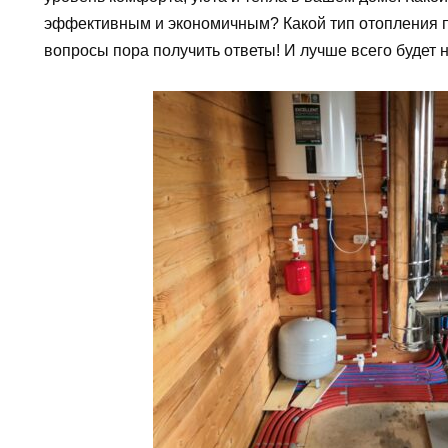
эффективным и экономичным? Какой тип отопления п
вопросы пора получить ответы! И лучше всего будет 