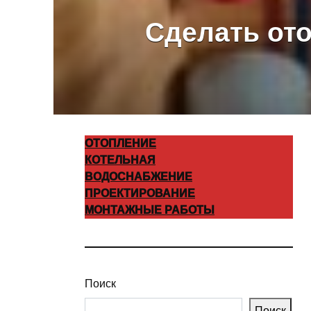
Сделать от
ОТОПЛЕНИЕ
КОТЕЛЬНАЯ
ВОДОСНАБЖЕНИЕ
ПРОЕКТИРОВАНИЕ
МОНТАЖНЫЕ РАБОТЫ
Поиск
Поиск