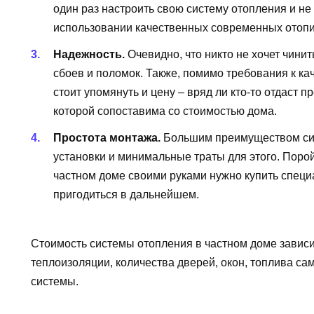
один раз настроить свою систему отопления и не
использовании качественных современных отопи
Надежность.
Очевидно, что никто не хочет чини
сбоев и поломок. Также, помимо требования к ка
стоит упомянуть и цену – вряд ли кто-то отдаст 
которой сопоставима со стоимостью дома.
Простота монтажа.
Большим преимуществом сис
установки и минимальные траты для этого. Поро
частном доме своими руками нужно купить специ
пригодиться в дальнейшем.
Стоимость системы отопления в частном доме зависи
теплоизоляции, количества дверей, окон, топлива са
системы.