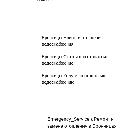
Бронницы Новости отопления
водоснабжения
Бронницы Статьи про отопление
водоснабжение
Бронницы Услуги по отоплению
водоснабжению
Emergency_Service
к
Ремонт и
замена отопления в Бронницах