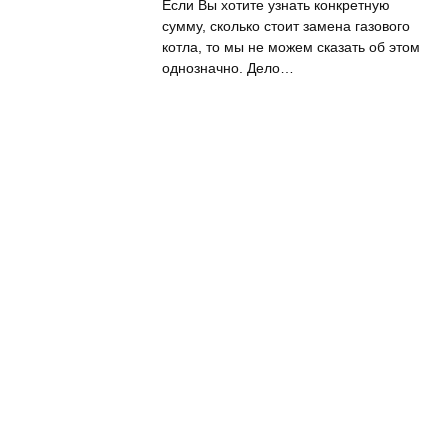
Если Вы хотите узнать конкретную
сумму, сколько стоит замена газового
котла, то мы не можем сказать об этом
однозначно. Дело…