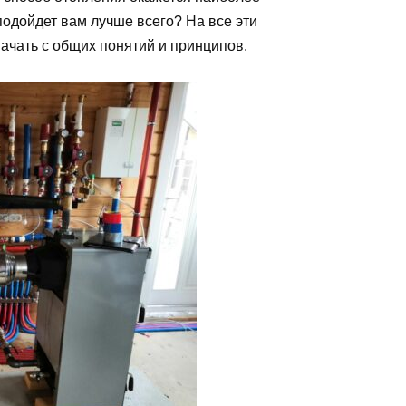
одойдет вам лучше всего? На все эти
начать с общих понятий и принципов.