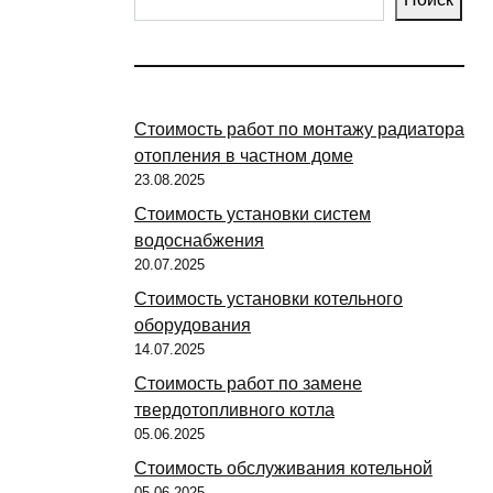
Стоимость работ по монтажу радиатора
отопления в частном доме
23.08.2025
Стоимость установки систем
водоснабжения
20.07.2025
Стоимость установки котельного
оборудования
14.07.2025
Стоимость работ по замене
твердотопливного котла
05.06.2025
Стоимость обслуживания котельной
05.06.2025