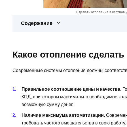
Сделать отопление в частном 
Содержание
Какое отопление сделать
Современные системы отопления должны соответст
Правильное соотношение
цены и качества.
Го
КПД, при котором максимально необходимое коли
возможную сумму денег.
Наличие максимума автоматизации.
Современ
требовать частого вмешательства в свою работу.