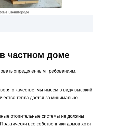
доме Звенигороде
 в частном доме
вовать определенным требованиям.
воря о качестве, мы имеем в виду высокий
чество тепла дается за минимально
ные отопительные системы не должны
 Практически все собственники домов хотят