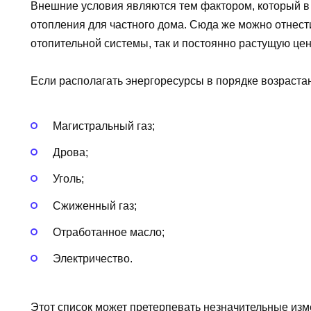
Внешние условия являются тем фактором, который в
отопления для частного дома. Сюда же можно отнести
отопительной системы, так и постоянно растущую цен
Если располагать энергоресурсы в порядке возрастани
Магистральный газ;
Дрова;
Уголь;
Сжиженный газ;
Отработанное масло;
Электричество.
Этот список может претерпевать незначительные изм