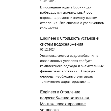
15.01.2025
В последние годы в Бронницах
наблюдается значительный рост
спроса на ремонт и замену систем
отопления. Это связано с увеличением
количества…
Engineer
к
Стоимость установки
систем водоснабжения
07.12.2024
Установка систем водоснабжения в
современных условиях требует
комплексного подхода и значительных
финансовых вложений. В первую
очередь, необходимо учитывать
технические характеристики…
Engineer
к
Отопление
водоснабжение котельная.
Монтаж проектирование
установка.