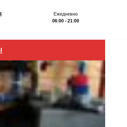
4
Ежедневно
06:00 - 21:00
Ы