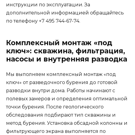
инструкции по эксплуатации. За
дополнительной информацией обращайтесь
по телефону +7 495 744-67-74.
Комплексный монтаж «под
ключ»: скважина, фильтрация,
насосы и внутренняя разводка
Мы выполняем комплексный монтаж «под
ключ» от разведочного бурения до готовой
разводки внутри дома. Работы начинают с
полевых замеров и определения оптимальной
точки бурения. После геологического
обследования подбирают тип скважины и
метод бурения. Установка обсадной колонны и
фильтрующего экрана выполняется по