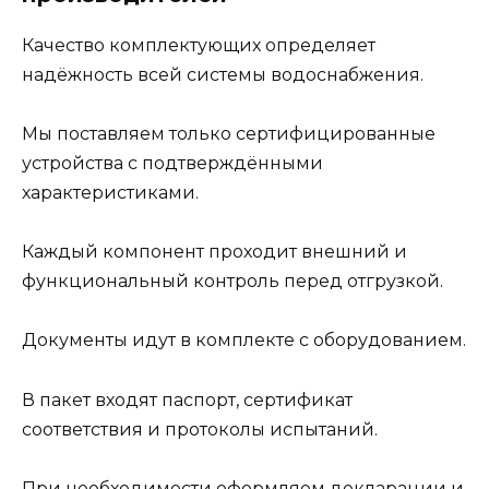
Качество комплектующих определяет
надёжность всей системы водоснабжения.
Мы поставляем только сертифицированные
устройства с подтверждёнными
характеристиками.
Каждый компонент проходит внешний и
функциональный контроль перед отгрузкой.
Документы идут в комплекте с оборудованием.
В пакет входят паспорт, сертификат
соответствия и протоколы испытаний.
При необходимости оформляем декларации и