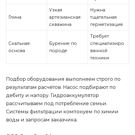
Узкая
Нужна
Глина
артезианская
тщательная
скважина
герметизация
Требует
Скальная
Бурение по
специализиро
основа
породе
ванной
техники
Подбор оборудования выполняем строго по
результатам расчётов. Насос подбирают по
дебиту и напору. Гидроаккумулятор
рассчитываем под потребление семьи.
Системы фильтрации компонуем по химии
воды и запросам заказчика.