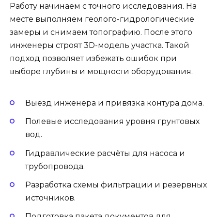
Работу начинаем с точного исследования. На
месте выполняем геолого-гидрологические
замеры и снимаем топографию. После этого
инженеры строят 3D-модель участка. Такой
подход позволяет избежать ошибок при
выборе глубины и мощности оборудования.
Выезд инженера и привязка контура дома.
Полевые исследования уровня грунтовых
вод.
Гидравлические расчёты для насоса и
трубопровода.
Разработка схемы фильтрации и резервных
источников.
Подготовка пакета документов для