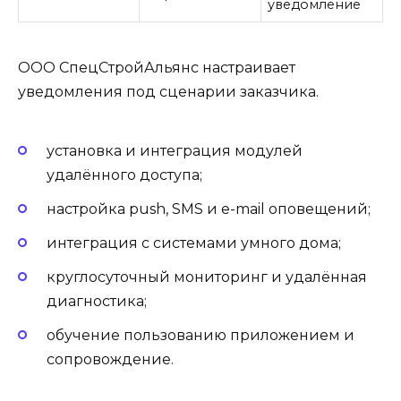
уведомление
ООО СпецСтройАльянс настраивает
уведомления под сценарии заказчика.
установка и интеграция модулей
удалённого доступа;
настройка push, SMS и e-mail оповещений;
интеграция с системами умного дома;
круглосуточный мониторинг и удалённая
диагностика;
обучение пользованию приложением и
сопровождение.