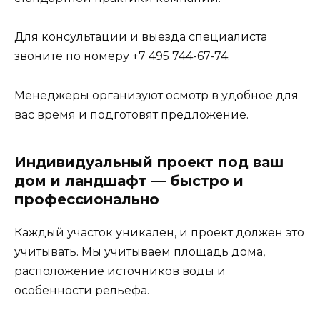
Для консультации и выезда специалиста
звоните по номеру +7 495 744-67-74.
Менеджеры организуют осмотр в удобное для
вас время и подготовят предложение.
Индивидуальный проект под ваш
дом и ландшафт — быстро и
профессионально
Каждый участок уникален, и проект должен это
учитывать. Мы учитываем площадь дома,
расположение источников воды и
особенности рельефа.