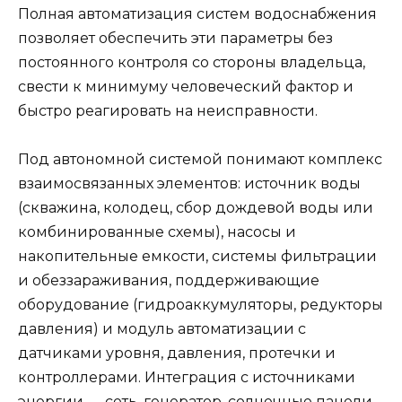
Полная автоматизация систем водоснабжения
позволяет обеспечить эти параметры без
постоянного контроля со стороны владельца,
свести к минимуму человеческий фактор и
быстро реагировать на неисправности.
Под автономной системой понимают комплекс
взаимосвязанных элементов: источник воды
(скважина, колодец, сбор дождевой воды или
комбинированные схемы), насосы и
накопительные емкости, системы фильтрации
и обеззараживания, поддерживающие
оборудование (гидроаккумуляторы, редукторы
давления) и модуль автоматизации с
датчиками уровня, давления, протечки и
контроллерами. Интеграция с источниками
энергии — сеть, генератор, солнечные панели