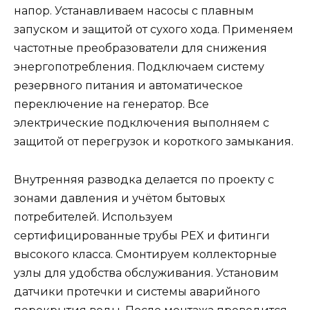
напор. Устанавливаем насосы с плавным
запуском и защитой от сухого хода. Применяем
частотные преобразователи для снижения
энергопотребления. Подключаем систему
резервного питания и автоматическое
переключение на генератор. Все
электрические подключения выполняем с
защитой от перегрузок и короткого замыкания.
Внутренняя разводка делается по проекту с
зонами давления и учётом бытовых
потребителей. Используем
сертифицированные трубы PEX и фитинги
высокого класса. Смонтируем коллекторные
узлы для удобства обслуживания. Установим
датчики протечки и системы аварийного