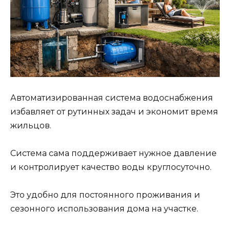
Автоматизированная система водоснабжения
избавляет от рутинных задач и экономит время
жильцов.
Система сама поддерживает нужное давление
и контролирует качество воды круглосуточно.
Это удобно для постоянного проживания и
сезонного использования дома на участке.