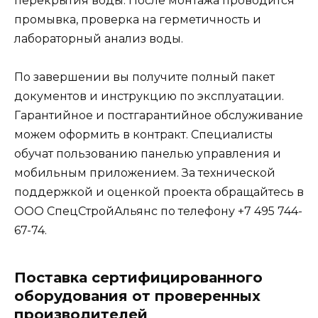
перекрытия воды. После монтажа проводится
промывка, проверка на герметичность и
лабораторный анализ воды.
По завершении вы получите полный пакет
документов и инструкцию по эксплуатации.
Гарантийное и постгарантийное обслуживание
можем оформить в контракт. Специалисты
обучат пользованию панелью управления и
мобильным приложением. За технической
поддержкой и оценкой проекта обращайтесь в
ООО СпецСтройАльянс по телефону +7 495 744-
67-74.
Поставка сертифицированного
оборудования от проверенных
производителей