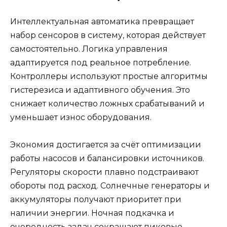
Интеллектуальная автоматика превращает
набор сенсоров в систему, которая действует
самостоятельно. Логика управления
адаптируется под реальное потребление.
Контроллеры используют простые алгоритмы
гистерезиса и адаптивного обучения. Это
снижает количество ложных срабатываний и
уменьшает износ оборудования.
Экономия достигается за счёт оптимизации
работы насосов и балансировки источников.
Регуляторы скорости плавно подстраивают
обороты под расход. Солнечные генераторы и
аккумуляторы получают приоритет при
наличии энергии. Ночная подкачка и
очередность задач сокращают пиковые