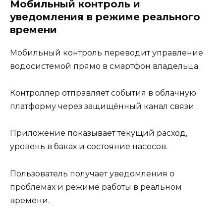
Мобильный контроль и
уведомления в режиме реального
времени
Мобильный контроль переводит управление
водосистемой прямо в смартфон владельца.
Контроллер отправляет события в облачную
платформу через защищённый канал связи.
Приложение показывает текущий расход,
уровень в баках и состояние насосов.
Пользователь получает уведомления о
проблемах и режиме работы в реальном
времени.