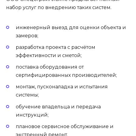
набор услуг по внедрению таких систем.
инженерный выезд для оценки объекта и
замеров;
разработка проекта с расчётом
эффективности и сметой;
поставка оборудования от
сертифицированных производителей;
монтаж, пусконаладка и испытания
системы;
обучение владельца и передача
инструкций;
плановое сервисное обслуживание и
экстренный ремонт.