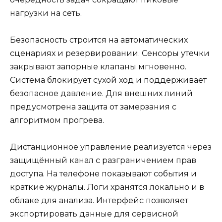
нагрузки на сеть.
Безопасность строится на автоматических
сценариях и резервировании. Сенсоры утечки
закрывают запорные клапаны мгновенно.
Система блокирует сухой ход и поддерживает
безопасное давление. Для внешних линий
предусмотрена защита от замерзания с
алгоритмом прогрева.
Дистанционное управление реализуется через
защищённый канал с разграничением прав
доступа. На телефоне показывают события и
краткие журналы. Логи хранятся локально и в
облаке для анализа. Интерфейс позволяет
экспортировать данные для сервисной