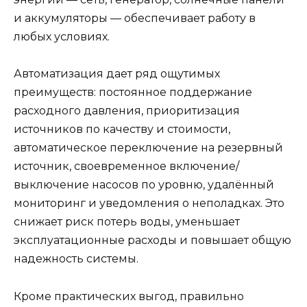
и аккумуляторы — обеспечивает работу в
любых условиях.
Автоматизация дает ряд ощутимых
преимуществ: постоянное поддержание
расходного давления, приоритизация
источников по качеству и стоимости,
автоматическое переключение на резервный
источник, своевременное включение/
выключение насосов по уровню, удалённый
мониторинг и уведомления о неполадках. Это
снижает риск потерь воды, уменьшает
эксплуатационные расходы и повышает общую
надежность системы.
Кроме практических выгод, правильно