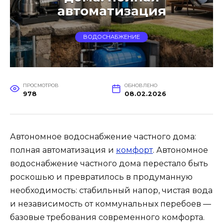
автоматизация
ВОДОСНАБЖЕНИЕ
ПРОСМОТРОВ
ОБНОВЛЕНО
978
08.02.2026
Автономное водоснабжение частного дома:
полная автоматизация и
комфорт
. Автономное
водоснабжение частного дома перестало быть
роскошью и превратилось в продуманную
необходимость: стабильный напор, чистая вода
и независимость от коммунальных перебоев —
базовые требования современного комфорта.