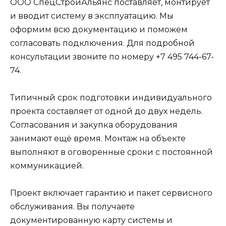
ООО СпецСтройАльянс поставляет, монтирует
и вводит систему в эксплуатацию. Мы
оформим всю документацию и поможем
согласовать подключения. Для подробной
консультации звоните по номеру +7 495 744-67-
74.
Типичный срок подготовки индивидуального
проекта составляет от одной до двух недель.
Согласования и закупка оборудования
занимают ещё время. Монтаж на объекте
выполняют в оговоренные сроки с постоянной
коммуникацией.
Проект включает гарантию и пакет сервисного
обслуживания. Вы получаете
документированную карту системы и