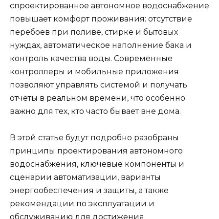
спроектированное автономное водоснабжение
повышает комфорт проживания: отсутствие
перебоев при поливе, стирке и бытовых
нуждах, автоматическое наполнение бака и
контроль качества воды. Современные
контроллеры и мобильные приложения
позволяют управлять системой и получать
отчёты в реальном времени, что особенно
важно для тех, кто часто бывает вне дома.
В этой статье будут подробно разобраны
принципы проектирования автономного
водоснабжения, ключевые компоненты и
сценарии автоматизации, варианты
энергообеспечения и защиты, а также
рекомендации по эксплуатации и
обслуживанию для достижения