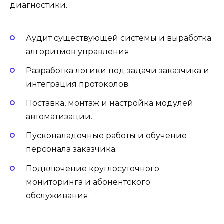
диагностики.
Аудит существующей системы и выработка
алгоритмов управления.
Разработка логики под задачи заказчика и
интеграция протоколов.
Поставка, монтаж и настройка модулей
автоматизации.
Пусконаладочные работы и обучение
персонала заказчика.
Подключение круглосуточного
мониторинга и абонентского
обслуживания.