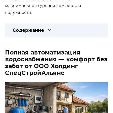
максимального уровня комфорта и
надежности.
Содержание
Полная автоматизация
водоснабжения — комфорт без
забот от ООО Холдинг
СпецСтройАльянс