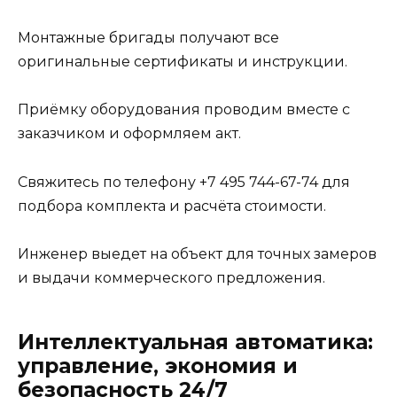
Монтажные бригады получают все
оригинальные сертификаты и инструкции.
Приёмку оборудования проводим вместе с
заказчиком и оформляем акт.
Свяжитесь по телефону +7 495 744-67-74 для
подбора комплекта и расчёта стоимости.
Инженер выедет на объект для точных замеров
и выдачи коммерческого предложения.
Интеллектуальная автоматика:
управление, экономия и
безопасность 24/7