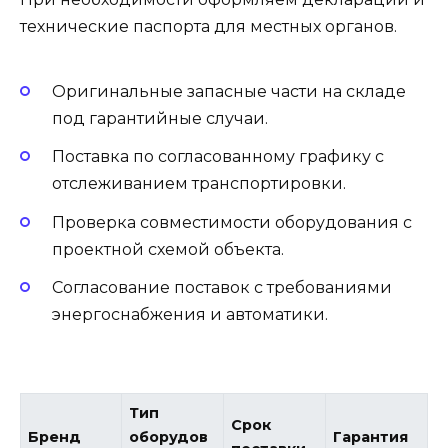
технические паспорта для местных органов.
Оригинальные запасные части на складе
под гарантийные случаи.
Поставка по согласованному графику с
отслеживанием транспортировки.
Проверка совместимости оборудования с
проектной схемой объекта.
Согласование поставок с требованиями
энергоснабжения и автоматики.
Тип
Срок
Бренд
оборудов
Гарантия