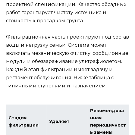
проектной спецификации. Качество обсадных
работ гарантирует чистоту источника и
стойкость к просадкам грунта.
Фильтрационная часть проектируют под состав
воды и нагрузку семьи. Система может
включать механическую очистку, сорбционные
модули и обеззараживание ультрафиолетом.
Каждый этап фильтрации имеет задачу и
регламент обслуживания. Ниже таблица с
типичными ступенями и назначением.
Рекомендова
Стадия
нная
Удаляет
фильтрации
периодичност
ь замены