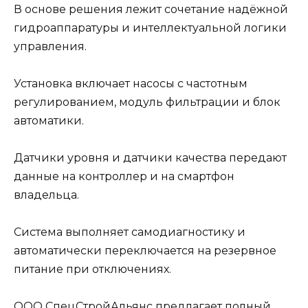
В основе решения лежит сочетание надёжной
гидроаппаратуры и интеллектуальной логики
управления.
Установка включает насосы с частотным
регулированием, модуль фильтрации и блок
автоматики.
Датчики уровня и датчики качества передают
данные на контроллер и на смартфон
владельца.
Система выполняет самодиагностику и
автоматически переключается на резервное
питание при отключениях.
ООО СпецСтройАльянс предлагает полный