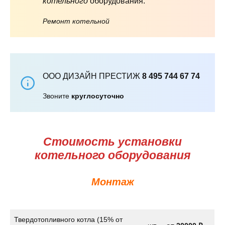
котельного
оборудования.
Ремонт котельной
ООО ДИЗАЙН ПРЕСТИЖ
8 495 744 67 74
Звоните
круглосуточно
Стоимость установки
котельного оборудования
Монтаж
Твердотопливного котла (15% от