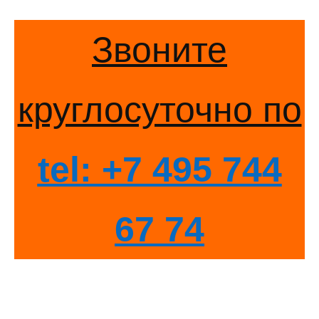
Звоните
круглосуточно по
tel: +7 495 744
67 74