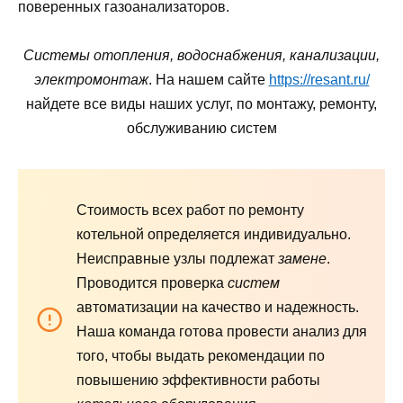
поверенных газоанализаторов.
Системы отопления, водоснабжения, канализации,
электромонтаж
. На нашем сайте
https://resant.ru/
найдете все виды наших услуг, по монтажу, ремонту,
обслуживанию систем
Стоимость всех работ по ремонту
котельной определяется индивидуально.
Неисправные узлы подлежат
замене
.
Проводится проверка
систем
автоматизации на качество и надежность.
Наша команда готова провести анализ для
того, чтобы выдать рекомендации по
повышению эффективности работы