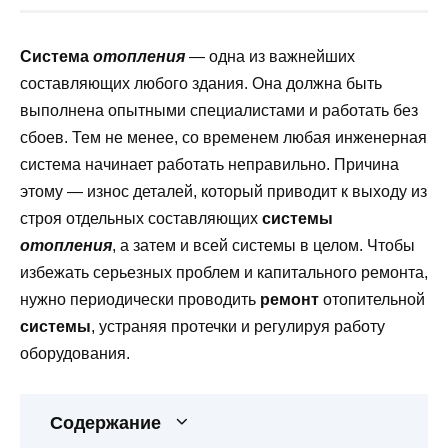
Система
отопления
— одна из важнейших
составляющих любого здания. Она должна быть
выполнена опытными специалистами и работать без
сбоев. Тем не менее, со временем любая инженерная
система начинает работать неправильно. Причина
этому — износ деталей, который приводит к выходу из
строя отдельных составляющих
системы
отопления
, а затем и всей системы в целом. Чтобы
избежать серьезных проблем и капитального ремонта,
нужно периодически проводить
ремонт
отопительной
системы
, устраняя протечки и регулируя работу
оборудования.
Содержание