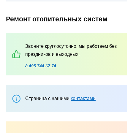
Ремонт отопительных систем
Звоните круглосуточно, мы работаем без
праздников и выходных.
8 495 744 67 74
Страница с нашими
контактами