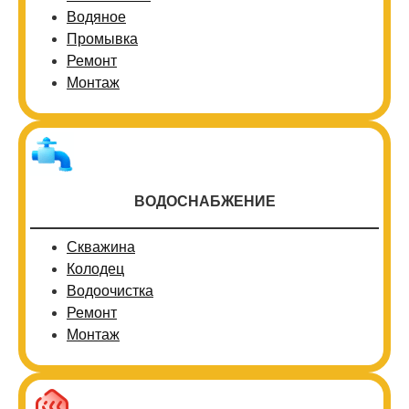
Водяное
Промывка
Ремонт
Монтаж
ВОДОСНАБЖЕНИЕ
Скважина
Колодец
Водоочистка
Ремонт
Монтаж