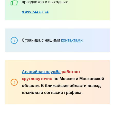
праздников и выходных.
8 495 744 67 74
Страница с нашими
контактами
Аварийная служба
работает
круглосуточно
по Москве и Московской
области. В ближайшие области выезд
плановый согласно графика.