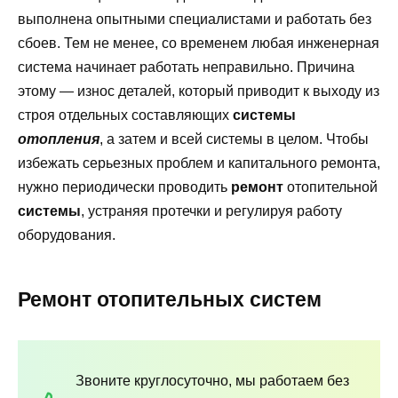
выполнена опытными специалистами и работать без
сбоев. Тем не менее, со временем любая инженерная
система начинает работать неправильно. Причина
этому — износ деталей, который приводит к выходу из
строя отдельных составляющих
системы
отопления
, а затем и всей системы в целом. Чтобы
избежать серьезных проблем и капитального ремонта,
нужно периодически проводить
ремонт
отопительной
системы
, устраняя протечки и регулируя работу
оборудования.
Ремонт отопительных систем
Звоните круглосуточно, мы работаем без