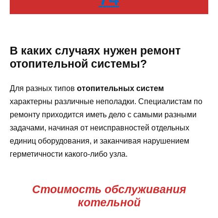
В каких случаях нужен ремонт
отопительной системы?
Для разных типов
отопительных систем
характерны различные неполадки. Специалистам по
ремонту приходится иметь дело с самыми разными
задачами, начиная от неисправностей отдельных
единиц оборудования, и заканчивая нарушением
герметичности какого-либо узла.
Стоимость обслуживания
котельной