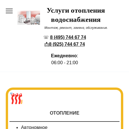
Перейти
Услуги отопления
к
содержанию
водоснабжения
Монтаж, ремонт, замена, обслуживание.
☏
8 (495) 744 67 74
📩
8 (925) 744 67 74
Ежедневно
:
06:00 - 21:00
ОТОПЛЕНИЕ
Автономное