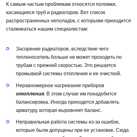
К самым частым проблемам относятся поломки,
касающиеся труб и радиаторов. Вот список
распространенных неполадок, с которыми приходится
сталкиваться нашим специалистам:
Засорение радиаторов, вследствие чего
теплоноситель больше не может проходить по
трубам с прежней скоростью. Это решается
промывкой системы отопления и ее очисткой.
Неравномерное нагревание приборов
отопления
. В этом случае им понадобится
балансировка. Иногда приходится добавлять
арматуру, которая выровняет баланс.
Неправильная работа системы из-за ошибок,
которые были допущены при ее установке. Сюда