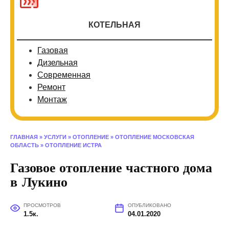
КОТЕЛЬНАЯ
Газовая
Дизельная
Современная
Ремонт
Монтаж
ГЛАВНАЯ
»
УСЛУГИ
»
ОТОПЛЕНИЕ
»
ОТОПЛЕНИЕ МОСКОВСКАЯ
ОБЛАСТЬ
»
ОТОПЛЕНИЕ ИСТРА
Газовое отопление частного дома
в Лукино
ПРОСМОТРОВ
ОПУБЛИКОВАНО
1.5к.
04.01.2020