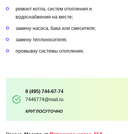
ремонт котла, систем отопления и
водоснабжения на месте;
замену насоса, бака или смесителя;
замену теплоносителя;
промывку системы отопления.
8 (495) 744-67-74
7446774@mail.ru
КРУГЛОСУТОЧНО