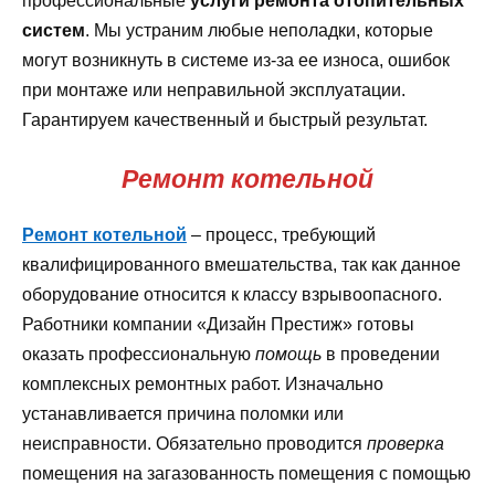
профессиональные
услуги ремонта отопительных
систем
. Мы устраним любые неполадки, которые
могут возникнуть в системе из-за ее износа, ошибок
при монтаже или неправильной эксплуатации.
Гарантируем качественный и быстрый результат.
Ремонт котельной
Ремонт котельной
– процесс, требующий
квалифицированного вмешательства, так как данное
оборудование относится к классу взрывоопасного.
Работники компании «Дизайн Престиж» готовы
оказать профессиональную
помощь
в проведении
комплексных ремонтных работ. Изначально
устанавливается причина поломки или
неисправности. Обязательно проводится
проверка
помещения на загазованность помещения с помощью