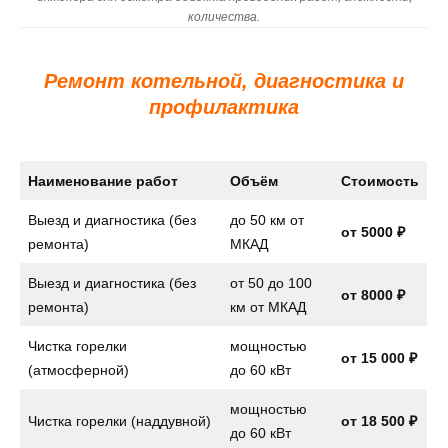
количества.
Ремонт котельной, диагностика и
профилактика
Наименование работ
Объём
Стоимость
Выезд и диагностика (без
до 50 км от
от 5000 ₽
ремонта)
МКАД
Выезд и диагностика (без
от 50 до 100
от 8000 ₽
ремонта)
км от МКАД
Чистка горелки
мощностью
от 15 000 ₽
(атмосферной)
до 60 кВт
мощностью
Чистка горелки (наддувной)
от 18 500 ₽
до 60 кВт