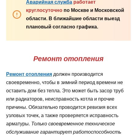
Аварийная служба
работает
круглосуточно
по Москве и Московской
области. В ближайшие области выезд
плановый согласно графика.
Ремонт отопления
Ремонт отопления
должен производится
своевременно, чтобы в зимний период времени не
оставить дом без тепла. Это может быть засор труб
или радиаторов, неисправность котла и прочие
причины. Обязательно проводится ревизия всех
узловых точек, а также проверяется исправность
арматуры.
Только своевременное техническое
обслуживание гарантирует работоспособность