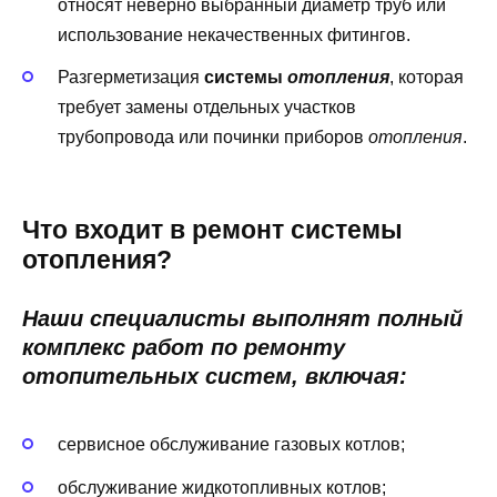
относят неверно выбранный диаметр труб или
использование некачественных фитингов.
Разгерметизация
системы
отопления
, которая
требует замены отдельных участков
трубопровода или починки приборов
отопления
.
Что входит в ремонт системы
отопления?
Наши специалисты выполнят полный
комплекс работ по ремонту
отопительных систем, включая:
сервисное обслуживание газовых котлов;
обслуживание жидкотопливных котлов;