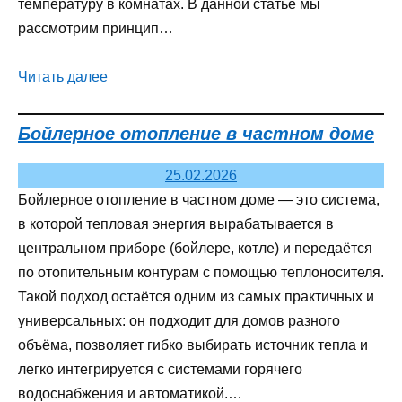
температуру в комнатах. В данной статье мы
рассмотрим принцип…
Читать далее
Бойлерное отопление в частном доме
25.02.2026
Бойлерное отопление в частном доме — это система,
в которой тепловая энергия вырабатывается в
центральном приборе (бойлере, котле) и передаётся
по отопительным контурам с помощью теплоносителя.
Такой подход остаётся одним из самых практичных и
универсальных: он подходит для домов разного
объёма, позволяет гибко выбирать источник тепла и
легко интегрируется с системами горячего
водоснабжения и автоматикой.…