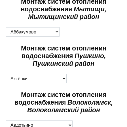
Монтаж систем отопления
водоснабжения
Мытищи,
Мытищинский район
Монтаж систем отопления
водоснабжения
Пушкино,
Пушкинский район
Монтаж систем отопления
водоснабжения
Волоколамск,
Волоколамский район