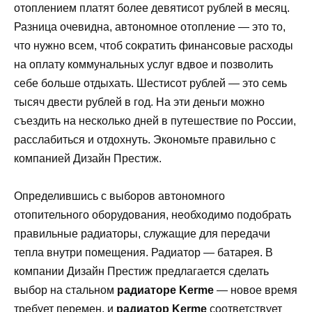
отоплением платят более девятисот рублей в месяц.
Разница очевидна, автономное отопление — это то,
что нужно всем, чтоб сократить финансовые расходы
на оплату коммунальных услуг вдвое и позволить
себе больше отдыхать. Шестисот рублей — это семь
тысяч двести рублей в год. На эти деньги можно
съездить на несколько дней в путешествие по России,
расслабиться и отдохнуть. Экономьте правильно с
компанией Дизайн Престиж.
Определившись с выборов автономного
отопительного оборудования, необходимо подобрать
правильные радиаторы, служащие для передачи
тепла внутри помещения. Радиатор — батарея. В
компании Дизайн Престиж предлагается сделать
выбор на стальном
радиаторе
Kerme
— новое время
требует перемен, и
радиатор Kerme
соответствует