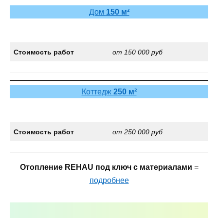
Дом
150 м²
Стоимость работ
от 150 000 руб
Коттедж
250 м²
Стоимость работ
от 250 000 руб
Отопление REHAU под ключ с материалами
=
подробнее