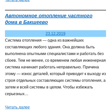
Автономное отопление частного
дома в Бакшеево
23.12.2019
Система отопления — одна из важнейших
составляющих любого здания. Она должна быть
выполнена опытными специалистами и работать без
сбоев. Тем не менее, со временем любая инженерная
система начинает работать неправильно. Причина
этому — износ деталей, который приводит к выходу из
строя отдельных составляющих системы отопления, а
затем и всей системы в целом. Чтобы избежать
серьезных…
Читать далее