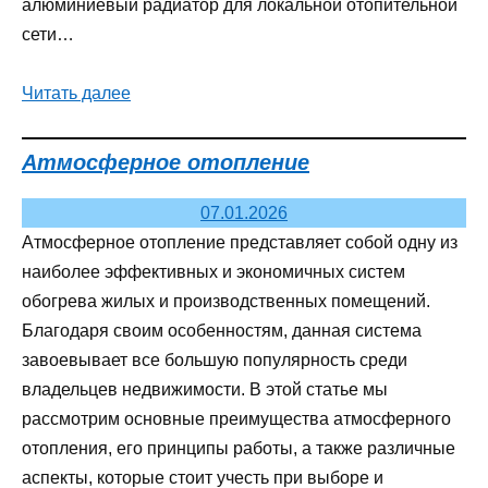
алюминиевый радиатор для локальной отопительной
сети…
Читать далее
Атмосферное отопление
07.01.2026
Атмосферное отопление представляет собой одну из
наиболее эффективных и экономичных систем
обогрева жилых и производственных помещений.
Благодаря своим особенностям, данная система
завоевывает все большую популярность среди
владельцев недвижимости. В этой статье мы
рассмотрим основные преимущества атмосферного
отопления, его принципы работы, а также различные
аспекты, которые стоит учесть при выборе и