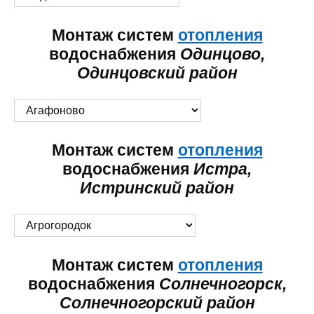
Монтаж систем
отопления
водоснабжения
Одинцово,
Одинцовский район
Монтаж систем
отопления
водоснабжения
Истра,
Истринский район
Монтаж систем
отопления
водоснабжения
Солнечногорск,
Солнечногорский район