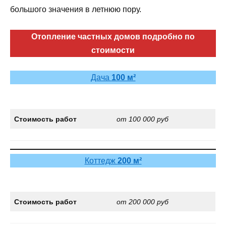
большого значения в летнюю пору.
Отопление частных домов подробно по
стоимости
Дача
100 м²
Стоимость работ
от 100 000 руб
Коттедж
200 м²
Стоимость работ
от 200 000 руб