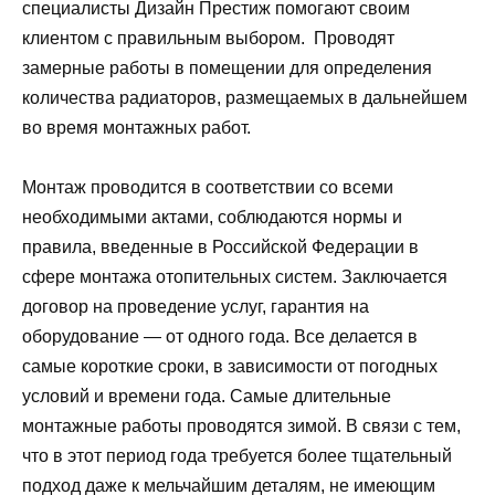
специалисты Дизайн Престиж помогают своим
клиентом с правильным выбором. Проводят
замерные работы в помещении для определения
количества радиаторов, размещаемых в дальнейшем
во время монтажных работ.
Монтаж проводится в соответствии со всеми
необходимыми актами, соблюдаются нормы и
правила, введенные в Российской Федерации в
сфере монтажа отопительных систем. Заключается
договор на проведение услуг, гарантия на
оборудование — от одного года. Все делается в
самые короткие сроки, в зависимости от погодных
условий и времени года. Самые длительные
монтажные работы проводятся зимой. В связи с тем,
что в этот период года требуется более тщательный
подход даже к мельчайшим деталям, не имеющим