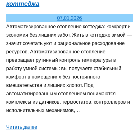
коттеджа
07.01.2026
Автоматизированное отопление коттеджа: комфорт и
экономия без лишних забот. Жить в коттедже зимой —
значит сочетать уют и рациональное расходование
ресурсов. Автоматизированное отопление
превращает рутинный контроль температуры в
работу умной системы: вы получаете стабильный
комфорт в помещениях без постоянного
вмешательства и лишних хлопот. Под
автоматизированным отоплением понимаются
комплексы из датчиков, термостатов, контроллеров и
исполнительных механизмов,…
Читать далее