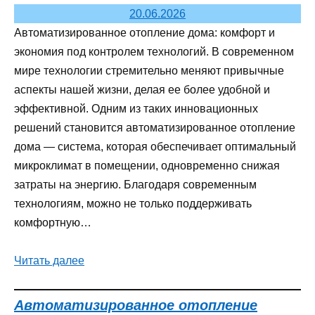
20.06.2026
Автоматизированное отопление дома: комфорт и
экономия под контролем технологий. В современном
мире технологии стремительно меняют привычные
аспекты нашей жизни, делая ее более удобной и
эффективной. Одним из таких инновационных
решений становится автоматизированное отопление
дома — система, которая обеспечивает оптимальный
микроклимат в помещении, одновременно снижая
затраты на энергию. Благодаря современным
технологиям, можно не только поддерживать
комфортную…
Читать далее
Автоматизированное отопление