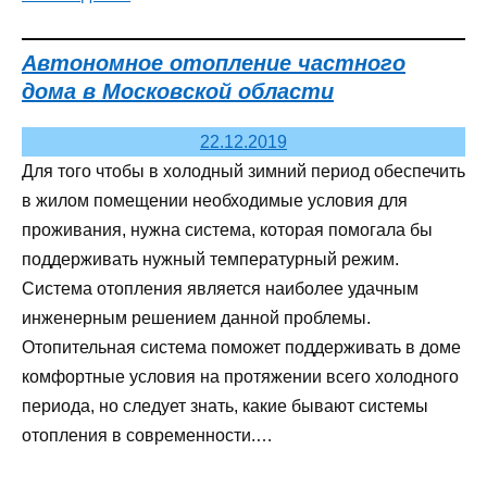
Автономное отопление частного
дома в Московской области
22.12.2019
Для того чтобы в холодный зимний период обеспечить
в жилом помещении необходимые условия для
проживания, нужна система, которая помогала бы
поддерживать нужный температурный режим.
Система отопления является наиболее удачным
инженерным решением данной проблемы.
Отопительная система поможет поддерживать в доме
комфортные условия на протяжении всего холодного
периода, но следует знать, какие бывают системы
отопления в современности.…