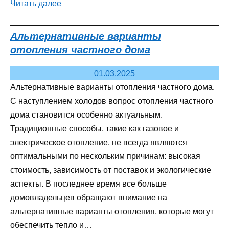
Читать далее
Альтернативные варианты
отопления частного дома
01.03.2025
Альтернативные варианты отопления частного дома.
С наступлением холодов вопрос отопления частного
дома становится особенно актуальным.
Традиционные способы, такие как газовое и
электрическое отопление, не всегда являются
оптимальными по нескольким причинам: высокая
стоимость, зависимость от поставок и экологические
аспекты. В последнее время все больше
домовладельцев обращают внимание на
альтернативные варианты отопления, которые могут
обеспечить тепло и…