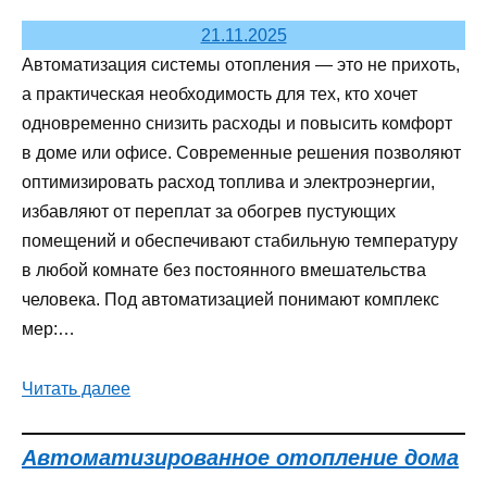
21.11.2025
Автоматизация системы отопления — это не прихоть,
а практическая необходимость для тех, кто хочет
одновременно снизить расходы и повысить комфорт
в доме или офисе. Современные решения позволяют
оптимизировать расход топлива и электроэнергии,
избавляют от переплат за обогрев пустующих
помещений и обеспечивают стабильную температуру
в любой комнате без постоянного вмешательства
человека. Под автоматизацией понимают комплекс
мер:…
Читать далее
Автоматизированное отопление дома