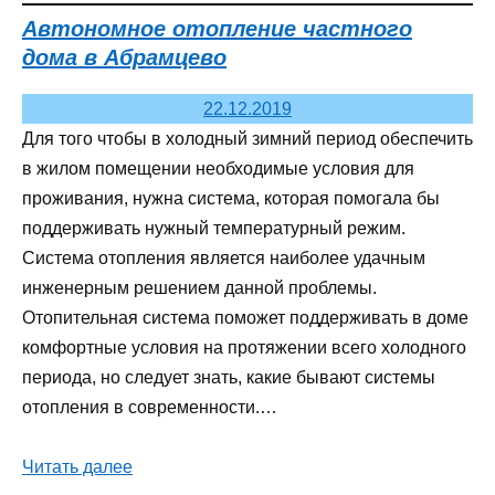
Автономное отопление частного
дома в Абрамцево
22.12.2019
Для того чтобы в холодный зимний период обеспечить
в жилом помещении необходимые условия для
проживания, нужна система, которая помогала бы
поддерживать нужный температурный режим.
Система отопления является наиболее удачным
инженерным решением данной проблемы.
Отопительная система поможет поддерживать в доме
комфортные условия на протяжении всего холодного
периода, но следует знать, какие бывают системы
отопления в современности.…
Читать далее