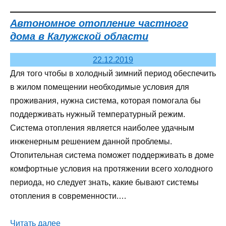
Автономное отопление частного
дома в Калужской области
22.12.2019
Для того чтобы в холодный зимний период обеспечить
в жилом помещении необходимые условия для
проживания, нужна система, которая помогала бы
поддерживать нужный температурный режим.
Система отопления является наиболее удачным
инженерным решением данной проблемы.
Отопительная система поможет поддерживать в доме
комфортные условия на протяжении всего холодного
периода, но следует знать, какие бывают системы
отопления в современности.…
Читать далее