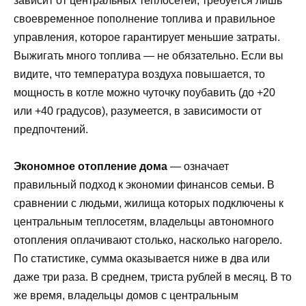
зависит от центральных теплосетей, требуется лишь
своевременное пополнение топлива и правильное
управления, которое гарантирует меньшие затраты.
Выжигать много топлива — не обязательно. Если вы
видите, что температура воздуха повышается, то
мощность в котле можно чуточку поубавить (до +20
или +40 градусов), разумеется, в зависимости от
предпочтений.
Экономное отопление дома
— означает
правильный подход к экономии финансов семьи. В
сравнении с людьми, жилища которых подключены к
центральным теплосетям, владельцы автономного
отопления оплачивают столько, насколько нагорело.
По статистике, сумма оказывается ниже в два или
даже три раза. В среднем, триста рублей в месяц. В то
же время, владельцы домов с центральным