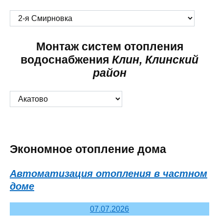
Монтаж систем отопления
водоснабжения
Клин, Клинский
район
Экономное отопление дома
Автоматизация отопления в частном
доме
07.07.2026