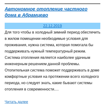
Автономное отопление частного
дома в Абрамцево
22.12.2019
Для того чтобы в холодный зимний период обеспечить
в жилом помещении необходимые условия для
проживания, нужна система, которая помогала бы
поддерживать нужный температурный режим.
Система отопления является наиболее удачным
инженерным решением данной проблемы.
Отопительная система поможет поддерживать в доме
комфортные условия на протяжении всего холодного
периода, но следует знать, какие бывают системы
отопления в современности.…
Читать далее