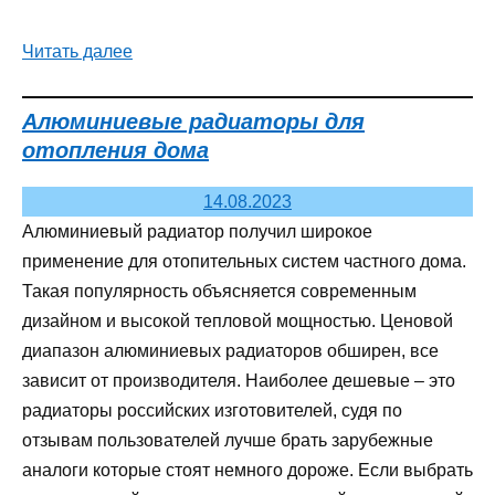
Читать далее
Алюминиевые радиаторы для
отопления дома
14.08.2023
Алюминиевый радиатор получил широкое
применение для отопительных систем частного дома.
Такая популярность объясняется современным
дизайном и высокой тепловой мощностью. Ценовой
диапазон алюминиевых радиаторов обширен, все
зависит от производителя. Наиболее дешевые – это
радиаторы российских изготовителей, судя по
отзывам пользователей лучше брать зарубежные
аналоги которые стоят немного дороже. Если выбрать