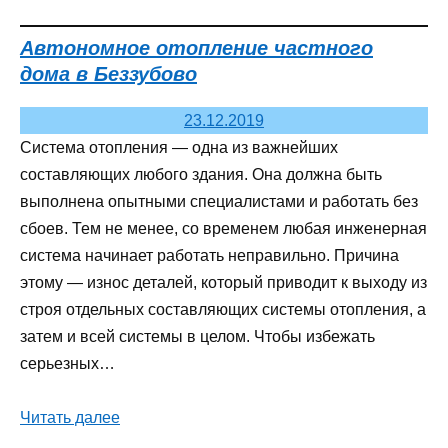
Автономное отопление частного
дома в Беззубово
23.12.2019
Система отопления — одна из важнейших
составляющих любого здания. Она должна быть
выполнена опытными специалистами и работать без
сбоев. Тем не менее, со временем любая инженерная
система начинает работать неправильно. Причина
этому — износ деталей, который приводит к выходу из
строя отдельных составляющих системы отопления, а
затем и всей системы в целом. Чтобы избежать
серьезных…
Читать далее