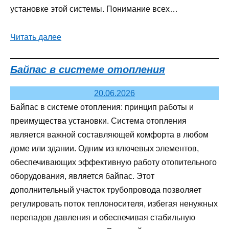
установке этой системы. Понимание всех…
Читать далее
Байпас в системе отопления
20.06.2026
Байпас в системе отопления: принцип работы и
преимущества установки. Система отопления
является важной составляющей комфорта в любом
доме или здании. Одним из ключевых элементов,
обеспечивающих эффективную работу отопительного
оборудования, является байпас. Этот
дополнительный участок трубопровода позволяет
регулировать поток теплоносителя, избегая ненужных
перепадов давления и обеспечивая стабильную