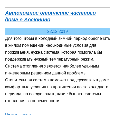
Автономное отопление частного
дома в Авсюнино
22.12.2019
Для того чтобы в холодный зимний период обеспечить
в жилом помещении необходимые условия для
проживания, нужна система, которая помогала бы
поддерживать нужный температурный режим.
Система отопления является наиболее удачным
инженерным решением данной проблемы.
Отопительная система поможет поддерживать в доме
комфортные условия на протяжении всего холодного
периода, но следует знать, какие бывают системы
отопления в современности.…
Читать далее