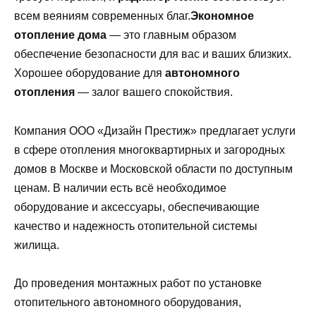
всем веяниям современных благ.
Экономное
отопление дома
— это главным образом
обеспечение безопасности для вас и ваших близких.
Хорошее оборудование для
автономного
отопления
— залог вашего спокойствия.
Компания ООО «Дизайн Престиж» предлагает услуги
в сфере отопления многоквартирных и загородных
домов в Москве и Московской области по доступным
ценам. В наличии есть всё необходимое
оборудование и аксессуары, обеспечивающие
качество и надежность отопительной системы
жилища.
До проведения монтажных работ по установке
отопительного автономного оборудования,