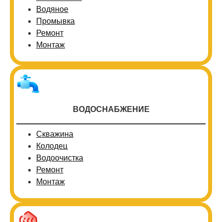
Водяное
Промывка
Ремонт
Монтаж
ВОДОСНАБЖЕНИЕ
Скважина
Колодец
Водоочистка
Ремонт
Монтаж