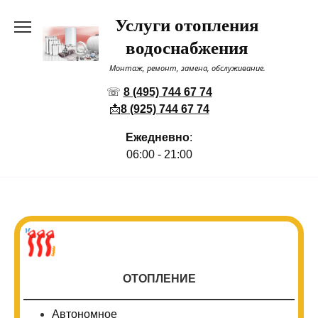
Перейти
Услуги отопления
к
содержанию
водоснабжения
Монтаж, ремонт, замена, обслуживание.
☏
8 (495) 744 67 74
📩
8 (925) 744 67 74
Ежедневно
:
06:00 - 21:00
ОТОПЛЕНИЕ
Автономное