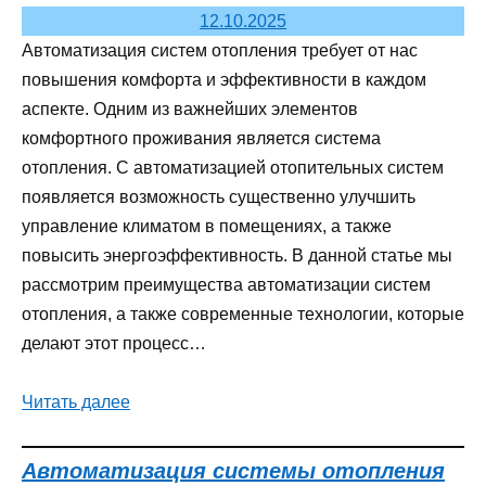
12.10.2025
Автоматизация систем отопления требует от нас
повышения комфорта и эффективности в каждом
аспекте. Одним из важнейших элементов
комфортного проживания является система
отопления. С автоматизацией отопительных систем
появляется возможность существенно улучшить
управление климатом в помещениях, а также
повысить энергоэффективность. В данной статье мы
рассмотрим преимущества автоматизации систем
отопления, а также современные технологии, которые
делают этот процесс…
Читать далее
Автоматизация системы отопления