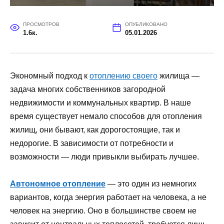
ПРОСМОТРОВ
ОПУБЛИКОВАНО
1.6к.
05.01.2026
Экономный подход к
отоплению своего
жилища —
задача многих собственников загородной
недвижимости и коммунальных квартир. В наше
время существует немало способов для отопления
жилищ, они бывают, как дорогостоящие, так и
недорогие. В зависимости от потребности и
возможности — люди привыкли выбирать лучшее.
Автономное отопление
— это один из немногих
вариантов, когда энергия работает на человека, а не
человек на энергию. Оно в большинстве своем не