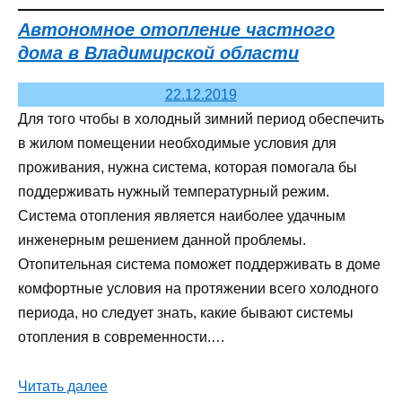
Автономное отопление частного
дома в Владимирской области
22.12.2019
Для того чтобы в холодный зимний период обеспечить
в жилом помещении необходимые условия для
проживания, нужна система, которая помогала бы
поддерживать нужный температурный режим.
Система отопления является наиболее удачным
инженерным решением данной проблемы.
Отопительная система поможет поддерживать в доме
комфортные условия на протяжении всего холодного
периода, но следует знать, какие бывают системы
отопления в современности.…
Читать далее