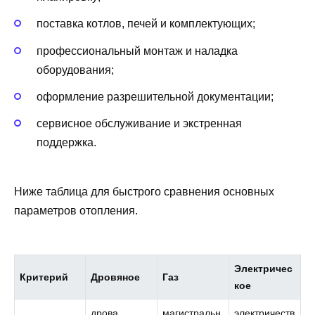
поставка котлов, печей и комплектующих;
профессиональный монтаж и наладка
оборудования;
оформление разрешительной документации;
сервисное обслуживание и экстренная
поддержка.
Ниже таблица для быстрого сравнения основных
параметров отопления.
Электричес
Критерий
Дровяное
Газ
кое
дрова,
магистральн
электричеств