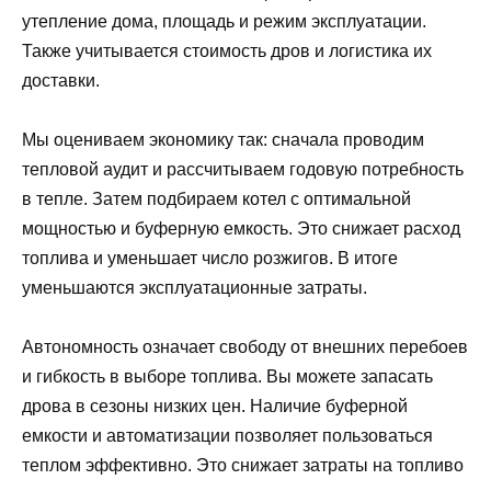
утепление дома, площадь и режим эксплуатации.
Также учитывается стоимость дров и логистика их
доставки.
Мы оцениваем экономику так: сначала проводим
тепловой аудит и рассчитываем годовую потребность
в тепле. Затем подбираем котел с оптимальной
мощностью и буферную емкость. Это снижает расход
топлива и уменьшает число розжигов. В итоге
уменьшаются эксплуатационные затраты.
Автономность означает свободу от внешних перебоев
и гибкость в выборе топлива. Вы можете запасать
дрова в сезоны низких цен. Наличие буферной
емкости и автоматизации позволяет пользоваться
теплом эффективно. Это снижает затраты на топливо