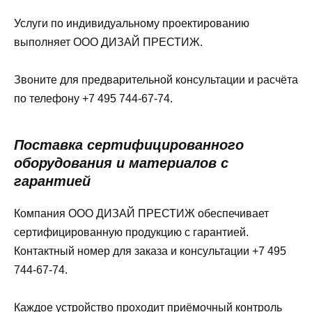
Услуги по индивидуальному проектированию
выполняет ООО ДИЗАЙ ПРЕСТИЖ.
Звоните для предварительной консультации и расчёта
по телефону +7 495 744-67-74.
Поставка сертифицированного
оборудования и материалов с
гарантией
Компания ООО ДИЗАЙ ПРЕСТИЖ обеспечивает
сертифицированную продукцию с гарантией.
Контактный номер для заказа и консультации +7 495
744-67-74.
Каждое устройство проходит приёмочный контроль