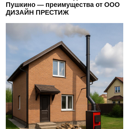
Пушкино — преимущества от ООО
ДИЗАЙН ПРЕСТИЖ