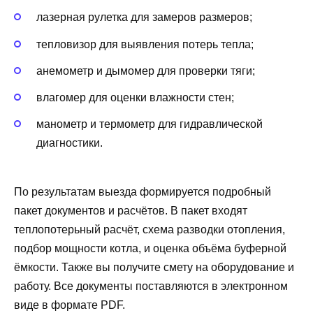
лазерная рулетка для замеров размеров;
тепловизор для выявления потерь тепла;
анемометр и дымомер для проверки тяги;
влагомер для оценки влажности стен;
манометр и термометр для гидравлической
диагностики.
По результатам выезда формируется подробный
пакет документов и расчётов. В пакет входят
теплопотерьный расчёт, схема разводки отопления,
подбор мощности котла, и оценка объёма буферной
ёмкости. Также вы получите смету на оборудование и
работу. Все документы поставляются в электронном
виде в формате PDF.