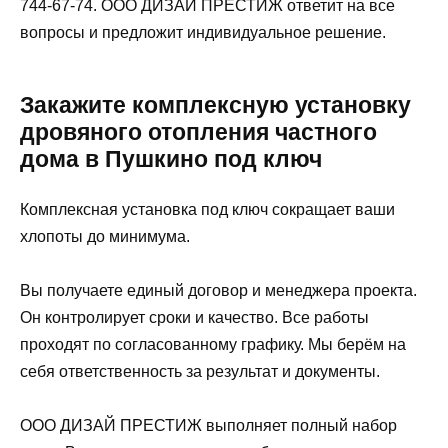
744-67-74. ООО ДИЗАЙ ПРЕСТИЖ ответит на все
вопросы и предложит индивидуальное решение.
Закажите комплексную установку
дровяного отопления частного
дома в Пушкино под ключ
Комплексная установка под ключ сокращает ваши
хлопоты до минимума.
Вы получаете единый договор и менеджера проекта.
Он контролирует сроки и качество. Все работы
проходят по согласованному графику. Мы берём на
себя ответственность за результат и документы.
ООО ДИЗАЙ ПРЕСТИЖ выполняет полный набор