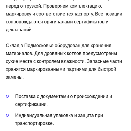
перед отгрузкой. Проверяем комплектацию,
маркировку и соответствие техпаспорту. Все позиции
сопровождаются оригиналами сертификатов и
деклараций.
Склад в Подмосковье оборудован для хранения
материалов. Для дровяных котлов предусмотрены
сухие места с контролем влажности. Запасные части
хранятся маркированными партиями для быстрой
замены.
Поставка с документами о происхождении и
сертификации.
Индивидуальная упаковка и защита при
транспортировке.