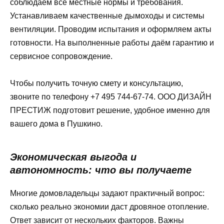
соблюдаем все местные нормы и требования.
Устанавливаем качественные дымоходы и системы
вентиляции. Проводим испытания и оформляем акты
готовности. На выполненные работы даём гарантию и
сервисное сопровождение.
Чтобы получить точную смету и консультацию,
звоните по телефону +7 495 744-67-74. ООО ДИЗАЙН
ПРЕСТИЖ подготовит решение, удобное именно для
вашего дома в Пушкино.
Экономическая выгода и
автономность: что вы получаете
Многие домовладельцы задают практичный вопрос:
сколько реально экономии даст дровяное отопление.
Ответ зависит от нескольких факторов. Важны