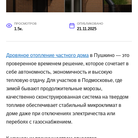
ПРОСМОТРОВ
ОПУБЛИКОВАНО
1.5к.
21.11.2025
Дровяное отопление частного дома
в Пушкино — это
проверенное временем решение, которое сочетает в
себе автономность, экономичность и высокую
тепловую отдачу. Для участков в Подмосковье, где
зимой бывают продолжительные морозы,
качественно сконструированная система на твердом
топливе обеспечивает стабильный микроклимат в
доме даже при отключениях электричества или
перебоях с газоснабжением.