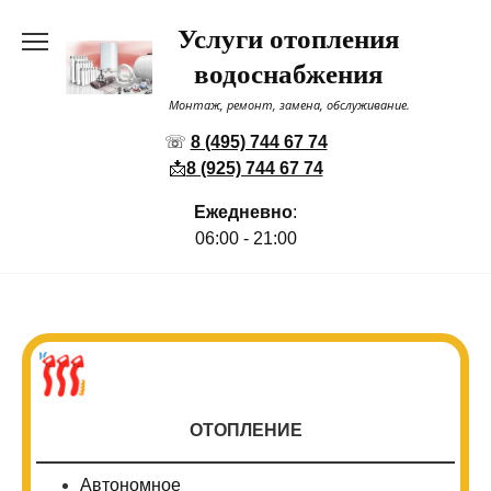
Перейти
Услуги отопления
к
содержанию
водоснабжения
Монтаж, ремонт, замена, обслуживание.
☏
8 (495) 744 67 74
📩
8 (925) 744 67 74
Ежедневно
:
06:00 - 21:00
ОТОПЛЕНИЕ
Автономное