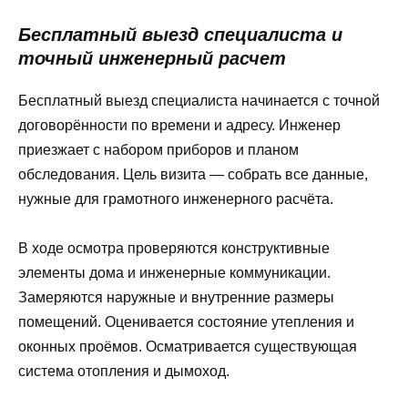
Бесплатный выезд специалиста и
точный инженерный расчет
Бесплатный выезд специалиста начинается с точной
договорённости по времени и адресу. Инженер
приезжает с набором приборов и планом
обследования. Цель визита — собрать все данные,
нужные для грамотного инженерного расчёта.
В ходе осмотра проверяются конструктивные
элементы дома и инженерные коммуникации.
Замеряются наружные и внутренние размеры
помещений. Оценивается состояние утепления и
оконных проёмов. Осматривается существующая
система отопления и дымоход.