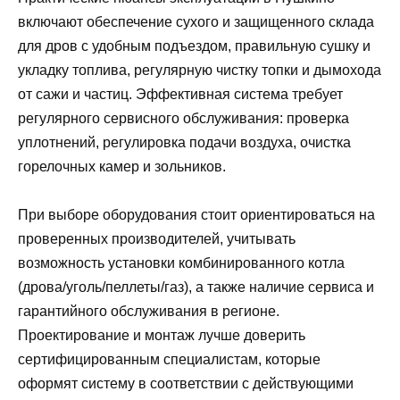
включают обеспечение сухого и защищенного склада
для дров с удобным подъездом, правильную сушку и
укладку топлива, регулярную чистку топки и дымохода
от сажи и частиц. Эффективная система требует
регулярного сервисного обслуживания: проверка
уплотнений, регулировка подачи воздуха, очистка
горелочных камер и зольников.
При выборе оборудования стоит ориентироваться на
проверенных производителей, учитывать
возможность установки комбинированного котла
(дрова/уголь/пеллеты/газ), а также наличие сервиса и
гарантийного обслуживания в регионе.
Проектирование и монтаж лучше доверить
сертифицированным специалистам, которые
оформят систему в соответствии с действующими