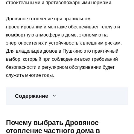
строительными и противопожарными нормами.
Дровяное отопление при правильном
проектировании и монтаже обеспечивает теплую и
комфортную атмосферу в доме, экономию на
энергоносителях и устойчивость к внешним рискам.
Для владельцев домов в Пушкино это практичный
выбор, который при соблюдении всех требований
безопасности и регулярном обслуживании будет
служить многие годы.
Содержание
Почему выбрать Дровяное
отопление частного дома в