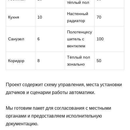
тёплый пол
Настенный
Кухня
10
70
радиатор
Полотенцесу
Санузел
6
шитель с
100
вентилем
Тёплый пол
Коридор
8
50
зонально
Проект содержит схему управления, места установки
датчиков и сценарии работы автоматики.
Мы готовим пакет для согласования с местными
органами и предоставляем исполнительную
документацию.