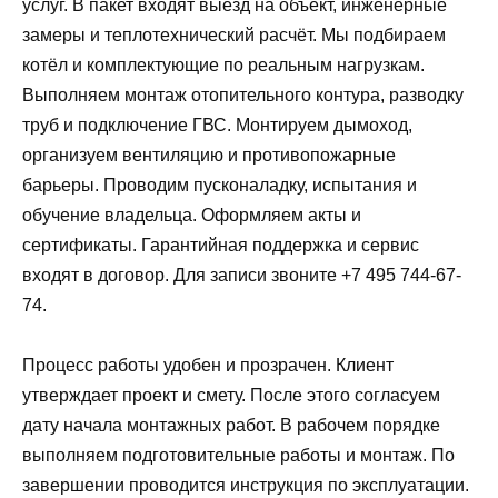
услуг. В пакет входят выезд на объект, инженерные
замеры и теплотехнический расчёт. Мы подбираем
котёл и комплектующие по реальным нагрузкам.
Выполняем монтаж отопительного контура, разводку
труб и подключение ГВС. Монтируем дымоход,
организуем вентиляцию и противопожарные
барьеры. Проводим пусконаладку, испытания и
обучение владельца. Оформляем акты и
сертификаты. Гарантийная поддержка и сервис
входят в договор. Для записи звоните +7 495 744-67-
74.
Процесс работы удобен и прозрачен. Клиент
утверждает проект и смету. После этого согласуем
дату начала монтажных работ. В рабочем порядке
выполняем подготовительные работы и монтаж. По
завершении проводится инструкция по эксплуатации.