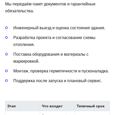
Мы передаём пакет документов и гарантийные
обязательства.
Инженерный выезд и оценка состояния здания.
Разработка проекта и согласование схемы
отопления.
Поставка оборудования и материалы с
маркировкой.
Монтаж, проверка герметичности и пусконаладка.
Поддержка после запуска и плановый сервис.
Этап
Что входит
Типичный срок