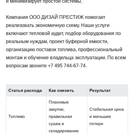
и минимизирует простои системы.
Компания ООО ДИЗАЙ ПРЕСТИЖ помогает
реализовать экономичную схему. Наши услуги
включают тепловой аудит, подбор оборудования по
реальным нуждам, проект буферной емкости,
организацию поставок топлива, профессиональный
монтаж и обучение владельца эксплуатации. По всем
вопросам звоните +7 495 744-67-74.
Статья расхода
Как снизить
Результат
Плановые
закупки,
Стабильная цена
Топливо
правильная
и меньшие
сушка и
потери
складирование