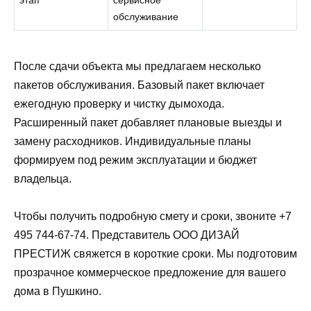
этап
сервисное
обслуживание
После сдачи объекта мы предлагаем несколько
пакетов обслуживания. Базовый пакет включает
ежегодную проверку и чистку дымохода.
Расширенный пакет добавляет плановые выезды и
замену расходников. Индивидуальные планы
формируем под режим эксплуатации и бюджет
владельца.
Чтобы получить подробную смету и сроки, звоните +7
495 744-67-74. Представитель ООО ДИЗАЙ
ПРЕСТИЖ свяжется в короткие сроки. Мы подготовим
прозрачное коммерческое предложение для вашего
дома в Пушкино.