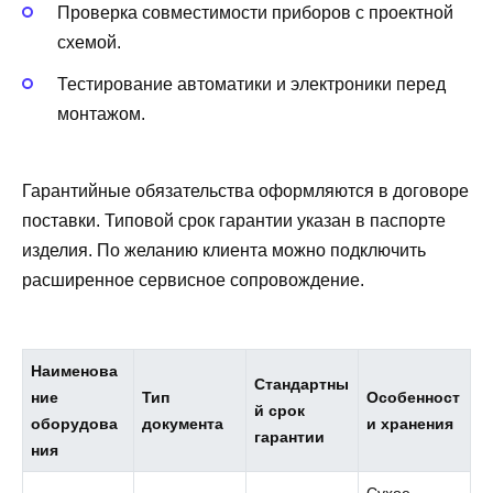
Проверка совместимости приборов с проектной
схемой.
Тестирование автоматики и электроники перед
монтажом.
Гарантийные обязательства оформляются в договоре
поставки. Типовой срок гарантии указан в паспорте
изделия. По желанию клиента можно подключить
расширенное сервисное сопровождение.
Наименова
Стандартны
ние
Тип
Особенност
й срок
оборудова
документа
и хранения
гарантии
ния