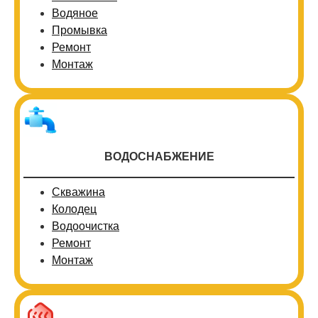
Водяное
Промывка
Ремонт
Монтаж
ВОДОСНАБЖЕНИЕ
Скважина
Колодец
Водоочистка
Ремонт
Монтаж