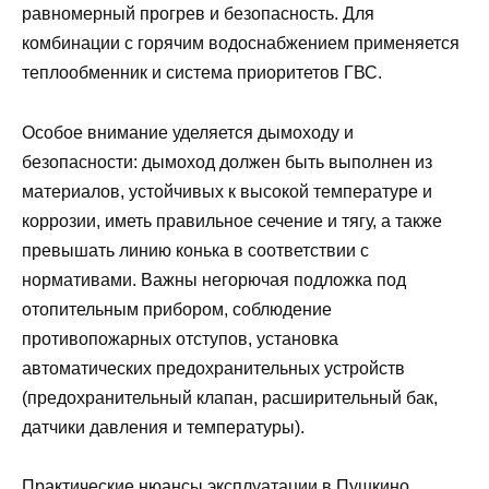
равномерный прогрев и безопасность. Для
комбинации с горячим водоснабжением применяется
теплообменник и система приоритетов ГВС.
Особое внимание уделяется дымоходу и
безопасности: дымоход должен быть выполнен из
материалов, устойчивых к высокой температуре и
коррозии, иметь правильное сечение и тягу, а также
превышать линию конька в соответствии с
нормативами. Важны негорючая подложка под
отопительным прибором, соблюдение
противопожарных отступов, установка
автоматических предохранительных устройств
(предохранительный клапан, расширительный бак,
датчики давления и температуры).
Практические нюансы эксплуатации в Пушкино