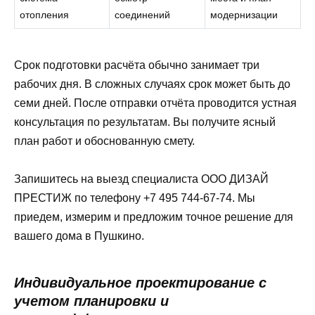
отопления
соединений
модернизации
Срок подготовки расчёта обычно занимает три
рабочих дня. В сложных случаях срок может быть до
семи дней. После отправки отчёта проводится устная
консультация по результатам. Вы получите ясный
план работ и обоснованную смету.
Запишитесь на выезд специалиста ООО ДИЗАЙ
ПРЕСТИЖ по телефону +7 495 744-67-74. Мы
приедем, измерим и предложим точное решение для
вашего дома в Пушкино.
Индивидуальное проектирование с
учетом планировки и