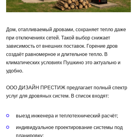
Дом, отапливаемый дровами, сохраняет тепло даже
при отключениях сетей. Такой выбор снижает
зависимость от внешних поставок. Горение дров
создаёт равномерное и длительное тепло. В
климатических условиях Пушкино это актуально и
удобно.
ООО ДИЗАЙН ПРЕСТИЖ предлагает полный спектр
услуг для дровяных систем. В список входят:
выезд инженера и теплотехнический расчёт;
индивидуальное проектирование системы под
планировку;