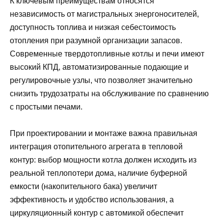
К ключевым преимуществам относятся
независимость от магистральных энергоносителей,
доступность топлива и низкая себестоимость
отопления при разумной организации запасов.
Современные твердотопливные котлы и печи имеют
высокий КПД, автоматизированные подающие и
регулировочные узлы, что позволяет значительно
снизить трудозатраты на обслуживание по сравнению
с простыми печами.
При проектировании и монтаже важна правильная
интеграция отопительного агрегата в тепловой
контур: выбор мощности котла должен исходить из
реальной теплопотери дома, наличие буферной
емкости (накопительного бака) увеличит
эффективность и удобство использования, а
циркуляционный контур с автомикой обеспечит