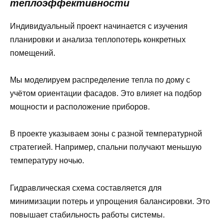
теплоэффективности
Индивидуальный проект начинается с изучения
планировки и анализа теплопотерь конкретных
помещений.
Мы моделируем распределение тепла по дому с
учётом ориентации фасадов. Это влияет на подбор
мощности и расположение приборов.
В проекте указываем зоны с разной температурной
стратегией. Например, спальни получают меньшую
температуру ночью.
Гидравлическая схема составляется для
минимизации потерь и упрощения балансировки. Это
повышает стабильность работы системы.