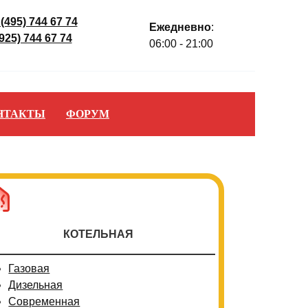
 (495) 744 67 74
Ежедневно
:
(925) 744 67 74
06:00 - 21:00
НТАКТЫ
ФОРУМ
КОТЕЛЬНАЯ
Газовая
Дизельная
Современная