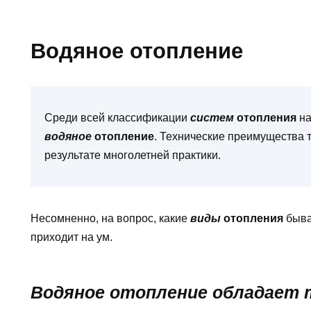
Водяное отопление
Среди всей классификации
систем
отопления
на
водяное
отопление
. Технические преимущества 
результате многолетней практики.
Несомненно, на вопрос, какие
виды
отопления
быва
приходит на ум.
Водяное отопление обладает 