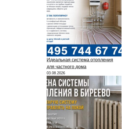
Идеальная система отопления
для частного дома
03.08.2026