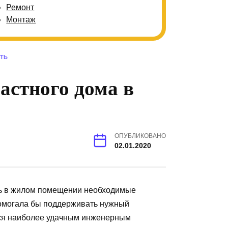
Ремонт
Монтаж
ТЬ
астного дома в
ОПУБЛИКОВАНО
02.01.2020
ть в жилом помещении необходимые
помогала бы поддерживать нужный
ся наиболее удачным инженерным