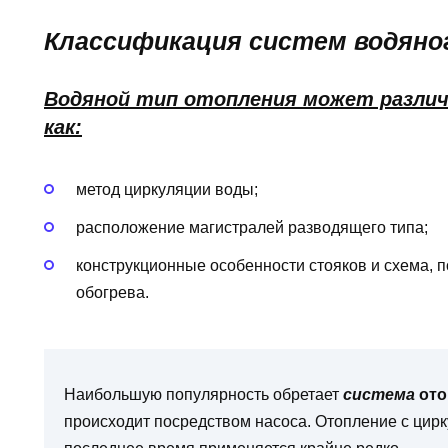
Классификация систем водяно
Водяной тип отопления может различ
как:
метод циркуляции воды;
расположение магистралей разводящего типа;
конструкционные особенности стояков и схема, 
обогрева.
Наибольшую популярность обретает
система
ото
происходит посредством насоса. Отопление с цир