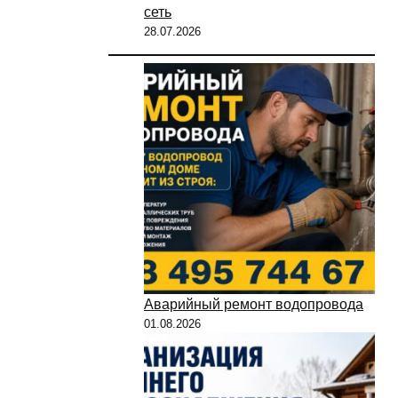
сеть
28.07.2026
Аварийный ремонт водопровода
01.08.2026