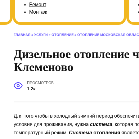
Ремонт
Монтаж
ГЛАВНАЯ
»
УСЛУГИ
»
ОТОПЛЕНИЕ
»
ОТОПЛЕНИЕ МОСКОВСКАЯ ОБЛАС
Дизельное отопление ч
Клеменово
ПРОСМОТРОВ
1.2к.
Для того чтобы в холодный зимний период обеспечи
условия для проживания, нужна
система
, которая 
температурный режим.
Система
отопления
являет