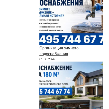
Организация зимнего
водоснабжения
01.08.2026