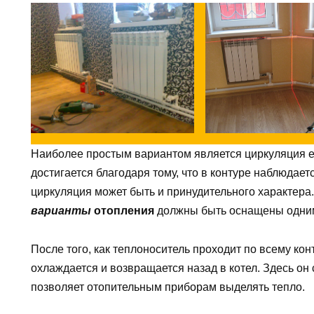
Наиболее простым вариантом является циркуляция ес
достигается благодаря тому, что в контуре наблюдает
циркуляция может быть и принудительного характера
варианты
отопления
должны быть оснащены одним
После того, как теплоноситель проходит по всему ко
охлаждается и возвращается назад в котел. Здесь он 
позволяет отопительным приборам выделять тепло.