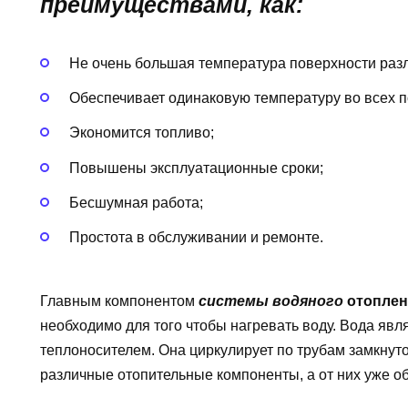
преимуществами, как:
Не очень большая температура поверхности разл
Обеспечивает одинаковую температуру во всех 
Экономится топливо;
Повышены эксплуатационные сроки;
Бесшумная работа;
Простота в обслуживании и ремонте.
Главным компонентом
системы водяного
отоплен
необходимо для того чтобы нагревать воду. Вода явл
теплоносителем. Она циркулирует по трубам замкнуто
различные отопительные компоненты, а от них уже о