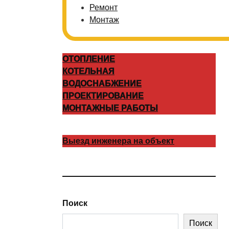
Ремонт
Монтаж
ОТОПЛЕНИЕ
КОТЕЛЬНАЯ
ВОДОСНАБЖЕНИЕ
ПРОЕКТИРОВАНИЕ
МОНТАЖНЫЕ РАБОТЫ
Выезд инженера на объект
Поиск
Поиск