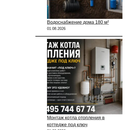
Водоснабжение дома 180 м²
01.08.2026
Монтаж котла отопления в
коттедже под ключ