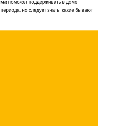
ема
поможет поддерживать в доме
периода, но следует знать, какие бывают