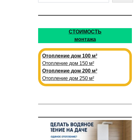
СТОИМОСТЬ
монтажа
Отопление дом 100 м²
Отопление дом 150 м²
Отопление дом 200 м²
Отопление дом 250 м²