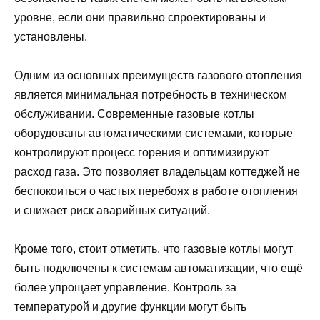
уровне, если они правильно спроектированы и
установлены.
Одним из основных преимуществ газового отопления
является минимальная потребность в техническом
обслуживании. Современные газовые котлы
оборудованы автоматическими системами, которые
контролируют процесс горения и оптимизируют
расход газа. Это позволяет владельцам коттеджей не
беспокоиться о частых перебоях в работе отопления
и снижает риск аварийных ситуаций.
Кроме того, стоит отметить, что газовые котлы могут
быть подключены к системам автоматизации, что ещё
более упрощает управление. Контроль за
температурой и другие функции могут быть