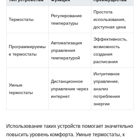
Простота
Регулирование
Термостаты
использования,
температуры
доступная цена
Эффективность,
Автоматизация
Программируемы
возможность
управления
е термостаты
создания
температурой
расписания
Интуитивное
Дистанционное
управление,
Умные
управление через
анализ
термостаты
интернет
потребления
энергии
Использование таких устройств помогает значительно
повысить уровень комфорта. Умные термостаты, к