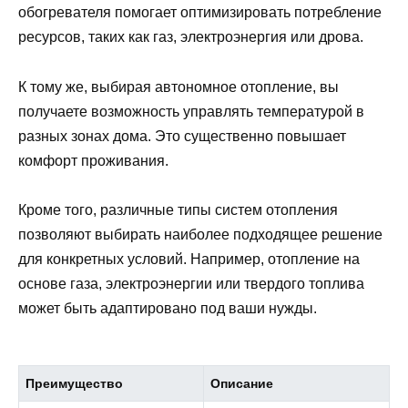
обогревателя помогает оптимизировать потребление
ресурсов, таких как газ, электроэнергия или дрова.
К тому же, выбирая автономное отопление, вы
получаете возможность управлять температурой в
разных зонах дома. Это существенно повышает
комфорт проживания.
Кроме того, различные типы систем отопления
позволяют выбирать наиболее подходящее решение
для конкретных условий. Например, отопление на
основе газа, электроэнергии или твердого топлива
может быть адаптировано под ваши нужды.
Преимущество
Описание