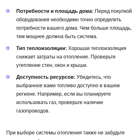
Потребности и площадь дома:
Перед покупкой
оборудования необходимо точно определить
потребности вашего дома. Чем больше площадь,
тем мощнее должна быть система.
Тип теплоизоляции:
Хорошая теплоизоляция
снижает затраты на отопление. Проверьте
утепление стен, окон и крыши.
Доступность ресурсов:
Убедитесь, что
выбранное вами топливо доступно в вашем
регионе. Например, если вы планируете
использовать газ, проверьте наличие
газопроводов.
При выборе системы отопления также не забудьте