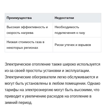
Преимущества
Недостатки
Высокая эффективность и
Необходимость
скорость нагрева
подключения к газу
Низкая стоимость газа в
Риски утечек и взрывов
некоторых регионах
Электрическое отопление также широко используется
из-за своей простоты установки и эксплуатации.
Электрические обогреватели легко обслуживаются и
могут быть установлены в любом помещении. Однако
тарифы на электроэнергию могут быть высокими, что
приводит к увеличению расходов на отопление в
зимний период.