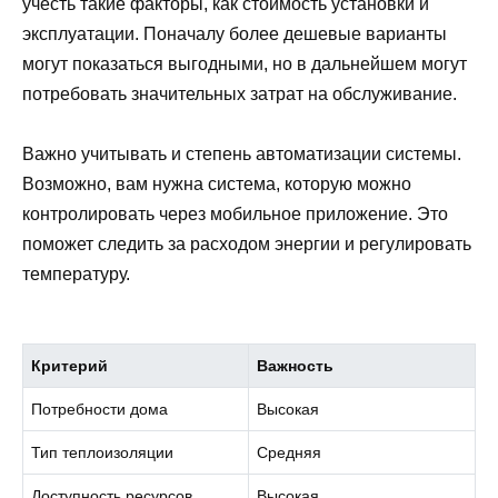
учесть такие факторы, как стоимость установки и
эксплуатации. Поначалу более дешевые варианты
могут показаться выгодными, но в дальнейшем могут
потребовать значительных затрат на обслуживание.
Важно учитывать и степень автоматизации системы.
Возможно, вам нужна система, которую можно
контролировать через мобильное приложение. Это
поможет следить за расходом энергии и регулировать
температуру.
Критерий
Важность
Потребности дома
Высокая
Тип теплоизоляции
Средняя
Доступность ресурсов
Высокая