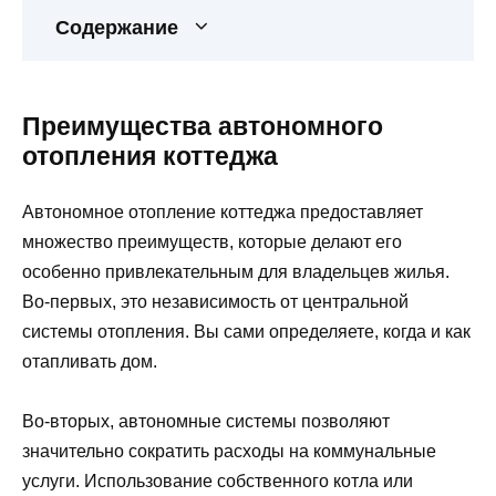
Содержание
Преимущества автономного
отопления коттеджа
Автономное отопление коттеджа предоставляет
множество преимуществ, которые делают его
особенно привлекательным для владельцев жилья.
Во-первых, это независимость от центральной
системы отопления. Вы сами определяете, когда и как
отапливать дом.
Во-вторых, автономные системы позволяют
значительно сократить расходы на коммунальные
услуги. Использование собственного котла или