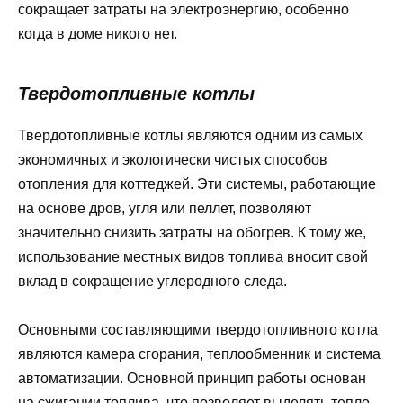
сокращает затраты на электроэнергию, особенно
когда в доме никого нет.
Твердотопливные котлы
Твердотопливные котлы являются одним из самых
экономичных и экологически чистых способов
отопления для коттеджей. Эти системы, работающие
на основе дров, угля или пеллет, позволяют
значительно снизить затраты на обогрев. К тому же,
использование местных видов топлива вносит свой
вклад в сокращение углеродного следа.
Основными составляющими твердотопливного котла
являются камера сгорания, теплообменник и система
автоматизации. Основной принцип работы основан
на сжигании топлива, что позволяет выделять тепло.