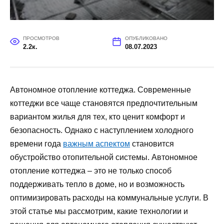
ПРОСМОТРОВ
ОПУБЛИКОВАНО
2.2к.
08.07.2023
Автономное отопление коттеджа. Современные
коттеджи все чаще становятся предпочтительным
вариантом жилья для тех, кто ценит комфорт и
безопасность. Однако с наступлением холодного
времени года
важным аспектом
становится
обустройство отопительной системы. Автономное
отопление коттеджа – это не только способ
поддерживать тепло в доме, но и возможность
оптимизировать расходы на коммунальные услуги. В
этой статье мы рассмотрим, какие технологии и