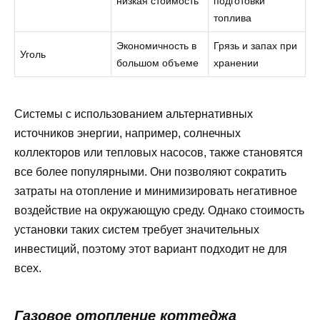
низкая стоимость
подготовки
топлива
Экономичность в
Грязь и запах при
Уголь
большом объеме
хранении
Системы с использованием альтернативных
источников энергии, например, солнечных
коллекторов или тепловых насосов, также становятся
все более популярными. Они позволяют сократить
затраты на отопление и минимизировать негативное
воздействие на окружающую среду. Однако стоимость
установки таких систем требует значительных
инвестиций, поэтому этот вариант подходит не для
всех.
Газовое отопление коттеджа