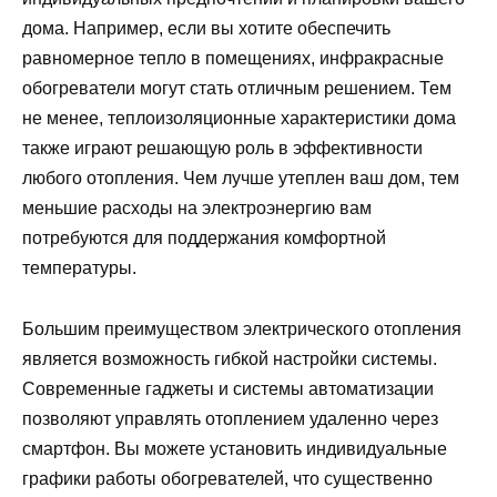
дома. Например, если вы хотите обеспечить
равномерное тепло в помещениях, инфракрасные
обогреватели могут стать отличным решением. Тем
не менее, теплоизоляционные характеристики дома
также играют решающую роль в эффективности
любого отопления. Чем лучше утеплен ваш дом, тем
меньшие расходы на электроэнергию вам
потребуются для поддержания комфортной
температуры.
Большим преимуществом электрического отопления
является возможность гибкой настройки системы.
Современные гаджеты и системы автоматизации
позволяют управлять отоплением удаленно через
смартфон. Вы можете установить индивидуальные
графики работы обогревателей, что существенно