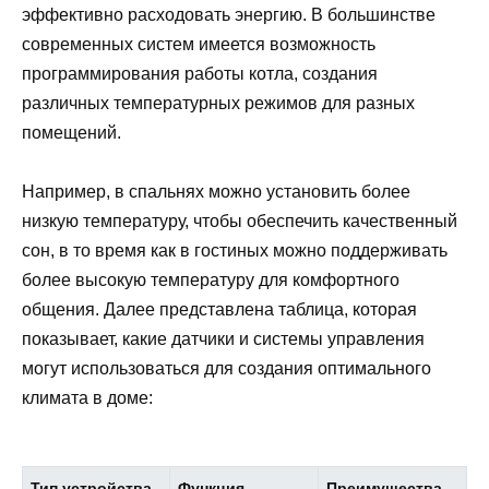
эффективно расходовать энергию. В большинстве
современных систем имеется возможность
программирования работы котла, создания
различных температурных режимов для разных
помещений.
Например, в спальнях можно установить более
низкую температуру, чтобы обеспечить качественный
сон, в то время как в гостиных можно поддерживать
более высокую температуру для комфортного
общения. Далее представлена таблица, которая
показывает, какие датчики и системы управления
могут использоваться для создания оптимального
климата в доме:
Тип устройства
Функция
Преимущества