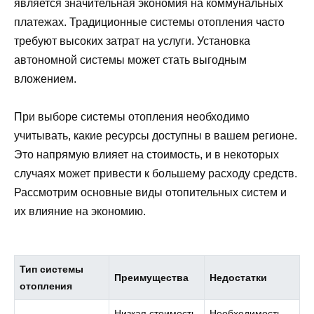
является значительная экономия на коммунальных
платежах. Традиционные системы отопления часто
требуют высоких затрат на услуги. Установка
автономной системы может стать выгодным
вложением.
При выборе системы отопления необходимо
учитывать, какие ресурсы доступны в вашем регионе.
Это напрямую влияет на стоимость, и в некоторых
случаях может привести к большему расходу средств.
Рассмотрим основные виды отопительных систем и
их влияние на экономию.
Тип системы
Преимущества
Недостатки
отопления
Низкая стоимость
Необходимость