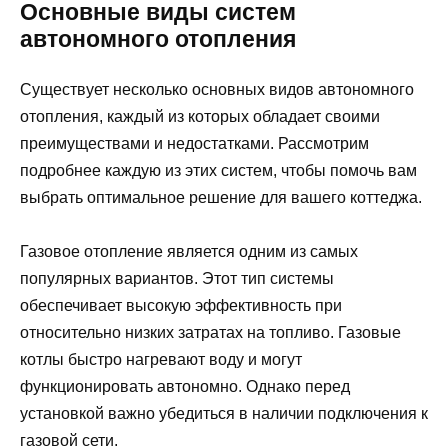
Основные виды систем
автономного отопления
Существует несколько основных видов автономного
отопления, каждый из которых обладает своими
преимуществами и недостатками. Рассмотрим
подробнее каждую из этих систем, чтобы помочь вам
выбрать оптимальное решение для вашего коттеджа.
Газовое отопление является одним из самых
популярных вариантов. Этот тип системы
обеспечивает высокую эффективность при
относительно низких затратах на топливо. Газовые
котлы быстро нагревают воду и могут
функционировать автономно. Однако перед
установкой важно убедиться в наличии подключения к
газовой сети.