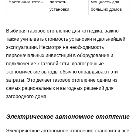
Настенные котлы
легкость
мощность для
установки
больших домов
Выбирая газовое отопление для коттеджа, важно
также учитывать стоимость установки и дальнейшей
эксплуатации. Несмотря на необходимость
первоначальных инвестиций в оборудование и
подключение к газовой сети, долгосрочные
экономические выгоды обычно оправдывают эти
затраты. Это делает газовое отопление одним из
самых рациональных и выгодных решений для
загородного дома.
Электрическое автономное отопление
Электрическое автономное отопление становится всё