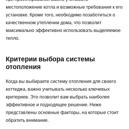
местоположение котла и возможные требования к его
установке. Кроме того, необходимо позаботиться о
качественном утеплении дома, что позволит
максимально эффективно использовать выделяемое
тепло.
Критерии выбора системы
отопления
Когда вы выбираете систему отопления для своего
коттеджа, важно учитывать несколько ключевых
критериев. Это позволит вам выбрать наиболее
эффективное и подходящее решение. Ниже
представлены основные факторы, на которые стоит
обратить внимание.