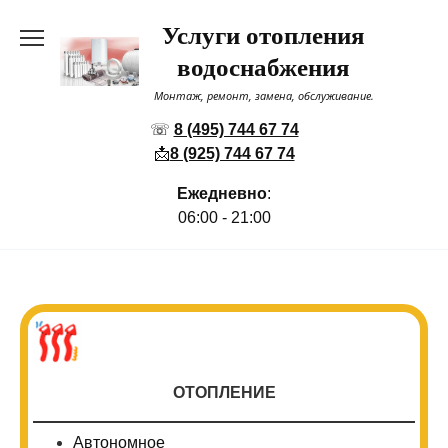
Перейти
Услуги отопления
к
содержанию
водоснабжения
Монтаж, ремонт, замена, обслуживание.
☏
8 (495) 744 67 74
📩
8 (925) 744 67 74
Ежедневно
:
06:00 - 21:00
ОТОПЛЕНИЕ
Автономное