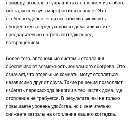
примеру, позволяют управлять отоплением из любого
места, используя смартфон или планшет. Это
особенно удобно, если вы забыли выключить
обогреватель перед уходом из дома или хотите
предварительно нагреть коттедж перед
возвращением.
Более того, автономные системы отопления
обеспечивают возможность зонального обогрева. Это
означает, что отдельные комнаты могут отопляться
независимо друг от друга. Такие решения позволяют
избегать перерасхода энергии в тех частях дома, где
отопление не требуется. В результате, вы не только
повышаете уровень удобства, но и значительно
снижаете затраты на отопление вашего коттеджа.