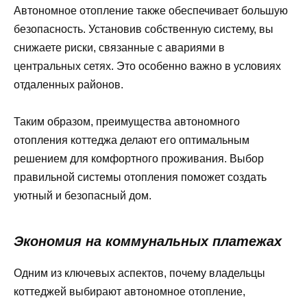
Автономное отопление также обеспечивает большую
безопасность. Установив собственную систему, вы
снижаете риски, связанные с авариями в
центральных сетях. Это особенно важно в условиях
отдаленных районов.
Таким образом, преимущества автономного
отопления коттеджа делают его оптимальным
решением для комфортного проживания. Выбор
правильной системы отопления поможет создать
уютный и безопасный дом.
Экономия на коммунальных платежах
Одним из ключевых аспектов, почему владельцы
коттеджей выбирают автономное отопление,