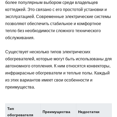
более популярным выбором среди владельцев
коттеджей. Это связано с его простотой установки и
эксплуатацией. Современные электрические системы
позволяют обеспечить стабильное и комфортное
тепло без необходимости сложного технического
обслуживания.
Существует несколько типов электрических
обогревателей, которые могут быть использованы для
автономного отопления. К ним относятся конвекторы,
инфракрасные обогреватели и теплые полы. Каждый
из этих вариантов имеет свои особенности и
преимущества.
Тип
Преимущества
Недостатки
обогревателя