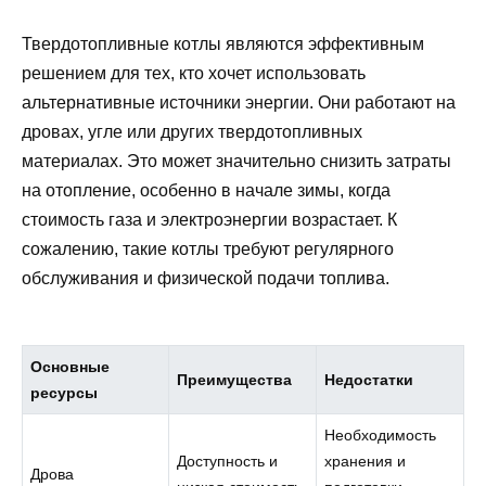
Твердотопливные котлы являются эффективным
решением для тех, кто хочет использовать
альтернативные источники энергии. Они работают на
дровах, угле или других твердотопливных
материалах. Это может значительно снизить затраты
на отопление, особенно в начале зимы, когда
стоимость газа и электроэнергии возрастает. К
сожалению, такие котлы требуют регулярного
обслуживания и физической подачи топлива.
Основные
Преимущества
Недостатки
ресурсы
Необходимость
Доступность и
хранения и
Дрова