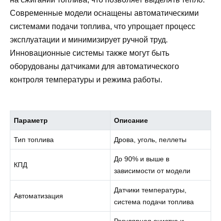
Современные модели оснащены автоматическими
системами подачи топлива, что упрощает процесс
эксплуатации и минимизирует ручной труд.
Инновационные системы также могут быть
оборудованы датчиками для автоматического
контроля температуры и режима работы.
Параметр
Описание
Тип топлива
Дрова, уголь, пеллеты
До 90% и выше в
КПД
зависимости от модели
Датчики температуры,
Автоматизация
система подачи топлива
Регулярная очистка и