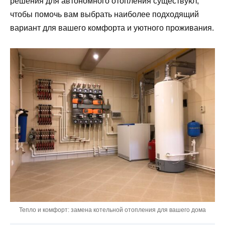
решения для автономного отопления существуют,
чтобы помочь вам выбрать наиболее подходящий
вариант для вашего комфорта и уютного проживания.
Тепло и комфорт: замена котельной отопления для вашего дома