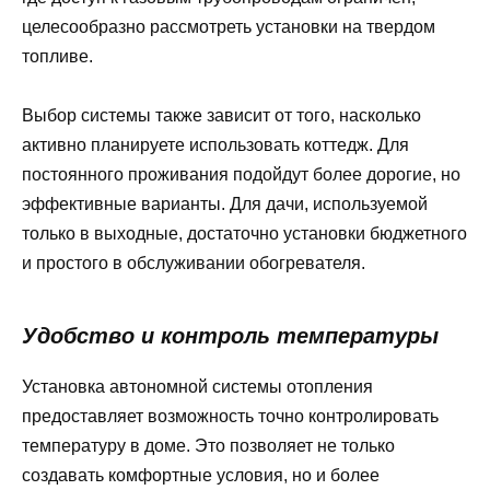
целесообразно рассмотреть установки на твердом
топливе.
Выбор системы также зависит от того, насколько
активно планируете использовать коттедж. Для
постоянного проживания подойдут более дорогие, но
эффективные варианты. Для дачи, используемой
только в выходные, достаточно установки бюджетного
и простого в обслуживании обогревателя.
Удобство и контроль температуры
Установка автономной системы отопления
предоставляет возможность точно контролировать
температуру в доме. Это позволяет не только
создавать комфортные условия, но и более