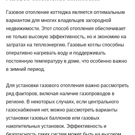
Газовое отопление коттеджа является оптимальным
вариантом для многих владельцев загородной
недвижимости. Этот способ отопления обеспечивает
не только высокую эффективность, но и экономию на
затратах на теплоэнергию. Газовые котлы способны
оперативно нагревать воду и поддерживать
постоянную температуру в доме, что особенно важно
в зимний период.
Для установки газового отопления важно рассмотреть
ряд факторов, включая наличие газопроводов в
регионе. В некоторых случаях, если центрального
газоснабжения нет, можно рассмотреть варианты
установки газовых баллонов или газовых
накопительных установок. Эффективность и
безопасность таких систем может быть на высоком