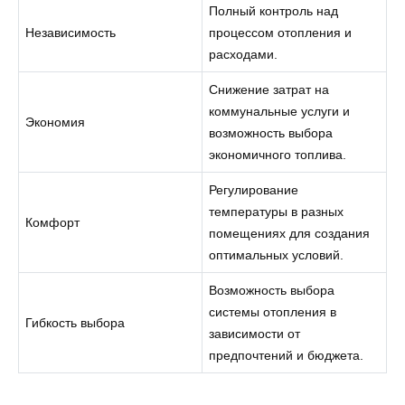
Полный контроль над
Независимость
процессом отопления и
расходами.
Снижение затрат на
коммунальные услуги и
Экономия
возможность выбора
экономичного топлива.
Регулирование
температуры в разных
Комфорт
помещениях для создания
оптимальных условий.
Возможность выбора
системы отопления в
Гибкость выбора
зависимости от
предпочтений и бюджета.