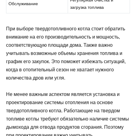
Обслуживание
загрузка топлива
При выборе твердотопливного котла стоит обратить
внимание на его производительность и мощность,
соответствующую площади дома. Также важно
учитывать возможные объемы хранения топлива и
график его закупок. Это поможет избежать ситуаций,
когда в отопительный сезон не хватает нужного
количества дров или угля.
Не менее важным аспектом является установка и
проектирование системы отопления на основе
твердотопливного котла. Работающие на твердом
топливе котлы требуют обязательно наличие системы
дымохода для отвода продуктов сгорания. Поэтому
при проектировании важно учитывать