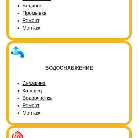
Водяное
Промывка
Ремонт
Монтаж
ВОДОСНАБЖЕНИЕ
Скважина
Колодец
Водоочистка
Ремонт
Монтаж