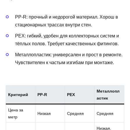
PP‑R: прочный и недорогой материал. Хорош в
стационарных трассах внутри стен.
PEX: гибкий, удобен для коллекторных систем и
тёплых полов. Требует качественных фитингов.
Металлопластик: универсален и прост в ремонте.
Чувствителен к частым изгибам при монтаже.
Металлопл
Критерий
PP‑R
PEX
астик
Цена за
Низкая
Средняя
Средняя
метр
Низкая,