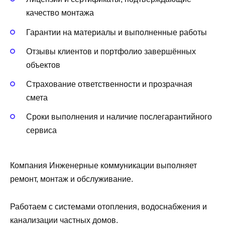
качество монтажа
Гарантии на материалы и выполненные работы
Отзывы клиентов и портфолио завершённых
объектов
Страхование ответственности и прозрачная
смета
Сроки выполнения и наличие послегарантийного
сервиса
Компания Инженерные коммуникации выполняет
ремонт, монтаж и обслуживание.
Работаем с системами отопления, водоснабжения и
канализации частных домов.