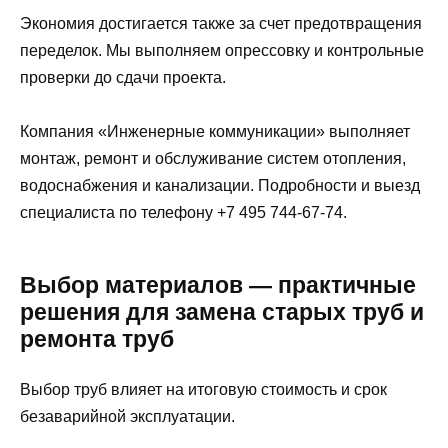
Экономия достигается также за счет предотвращения
переделок. Мы выполняем опрессовку и контрольные
проверки до сдачи проекта.
Компания «Инженерные коммуникации» выполняет
монтаж, ремонт и обслуживание систем отопления,
водоснабжения и канализации. Подробности и выезд
специалиста по телефону +7 495 744-67-74.
Выбор материалов — практичные
решения для замена старых труб и
ремонта труб
Выбор труб влияет на итоговую стоимость и срок
безаварийной эксплуатации.