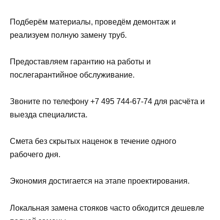
Подберём материалы, проведём демонтаж и
реализуем полную замену труб.
Предоставляем гарантию на работы и
послегарантийное обслуживание.
Звоните по телефону +7 495 744-67-74 для расчёта и
выезда специалиста.
Смета без скрытых наценок в течение одного
рабочего дня.
Экономия достигается на этапе проектирования.
Локальная замена стояков часто обходится дешевле