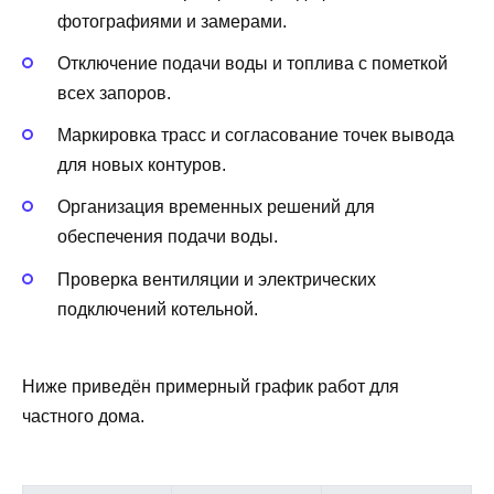
фотографиями и замерами.
Отключение подачи воды и топлива с пометкой
всех запоров.
Маркировка трасс и согласование точек вывода
для новых контуров.
Организация временных решений для
обеспечения подачи воды.
Проверка вентиляции и электрических
подключений котельной.
Ниже приведён примерный график работ для
частного дома.