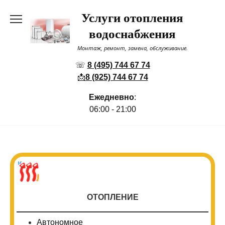
Перейти
Услуги отопления
к
содержанию
водоснабжения
Монтаж, ремонт, замена, обслуживание.
☏
8 (495) 744 67 74
📩
8 (925) 744 67 74
Ежедневно
:
06:00 - 21:00
ОТОПЛЕНИЕ
Автономное