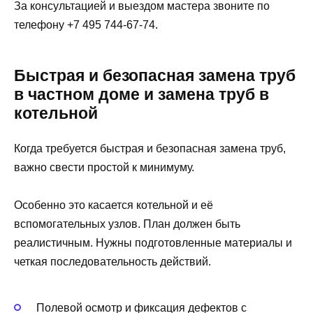
За консультацией и выездом мастера звоните по
телефону +7 495 744-67-74.
Быстрая и безопасная замена труб
в частном доме и замена труб в
котельной
Когда требуется быстрая и безопасная замена труб,
важно свести простой к минимуму.
Особенно это касается котельной и её
вспомогательных узлов. План должен быть
реалистичным. Нужны подготовленные материалы и
четкая последовательность действий.
Полевой осмотр и фиксация дефектов с