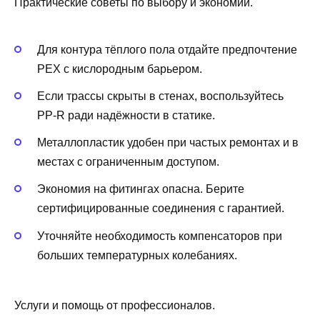
Практические советы по выбору и экономии.
Для контура тёплого пола отдайте предпочтение
PEX с кислородным барьером.
Если трассы скрыты в стенах, воспользуйтесь
PP‑R ради надёжности в статике.
Металлопластик удобен при частых ремонтах и в
местах с ограниченным доступом.
Экономия на фитингах опасна. Берите
сертифицированные соединения с гарантией.
Уточняйте необходимость компенсаторов при
больших температурных колебаниях.
Услуги и помощь от профессионалов.