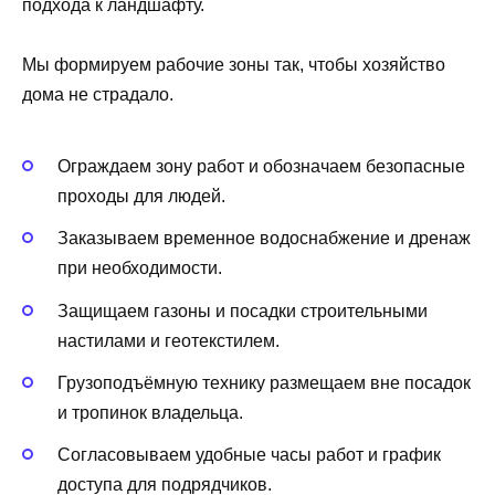
подхода к ландшафту.
Мы формируем рабочие зоны так, чтобы хозяйство
дома не страдало.
Ограждаем зону работ и обозначаем безопасные
проходы для людей.
Заказываем временное водоснабжение и дренаж
при необходимости.
Защищаем газоны и посадки строительными
настилами и геотекстилем.
Грузоподъёмную технику размещаем вне посадок
и тропинок владельца.
Согласовываем удобные часы работ и график
доступа для подрядчиков.