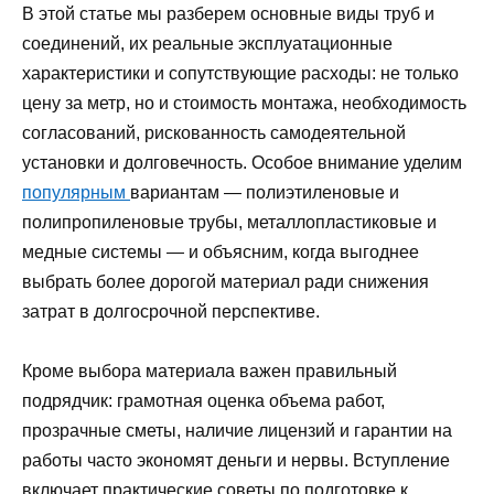
В этой статье мы разберем основные виды труб и
соединений, их реальные эксплуатационные
характеристики и сопутствующие расходы: не только
цену за метр, но и стоимость монтажа, необходимость
согласований, рискованность самодеятельной
установки и долговечность. Особое внимание уделим
популярным
вариантам — полиэтиленовые и
полипропиленовые трубы, металлопластиковые и
медные системы — и объясним, когда выгоднее
выбрать более дорогой материал ради снижения
затрат в долгосрочной перспективе.
Кроме выбора материала важен правильный
подрядчик: грамотная оценка объема работ,
прозрачные сметы, наличие лицензий и гарантии на
работы часто экономят деньги и нервы. Вступление
включает практические советы по подготовке к