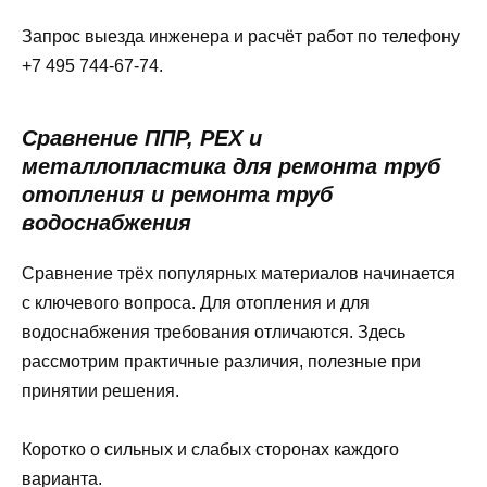
Запрос выезда инженера и расчёт работ по телефону
+7 495 744-67-74.
Сравнение ППР, PEX и
металлопластика для ремонта труб
отопления и ремонта труб
водоснабжения
Сравнение трёх популярных материалов начинается
с ключевого вопроса. Для отопления и для
водоснабжения требования отличаются. Здесь
рассмотрим практичные различия, полезные при
принятии решения.
Коротко о сильных и слабых сторонах каждого
варианта.