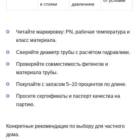
от условий
е стояки
давлением
Читайте маркировку: PN, рабочая температура и
класс материала.
Сверяйте диаметр трубы с расчётом гидравлики.
Проверяйте совместимость фитингов и
материала трубы.
Покупайте с запасом 5–10 процентов по длине.
Просите сертификаты и паспорт качества на
партию.
Конкретные рекомендации по выбору для частного
дома.