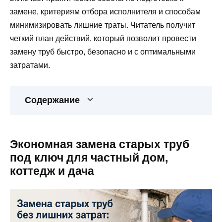
замене, критериям отбора исполнителя и способам
минимизировать лишние траты. Читатель получит
четкий план действий, который позволит провести
замену труб быстро, безопасно и с оптимальными
затратами.
Содержание
Экономная замена старых труб
под ключ для частный дом,
коттедж и дача