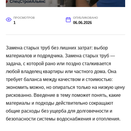
ПРОСМОТРОВ
ОПУБЛИКОВАНО
1
06.06.2026
Замена старых труб без лишних затрат: выбор
материалов и подрядчика. Замена старых труб —
задача, с которой рано или поздно сталкивается
любой владелец квартиры или частного дома. Она
требует баланса между качеством и стоимостью:
экономить можно, но опираться только на низкую цену
рискованно. Введение в тему поможет понять, какие
материалы и подходы действительно сокращают
общие расходы без ущерба для долговечности и
безопасности системы водоснабжения и отопления.