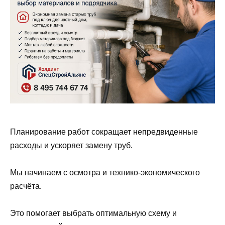
Планирование работ сокращает непредвиденные
расходы и ускоряет замену труб.
Мы начинаем с осмотра и технико-экономического
расчёта.
Это помогает выбрать оптимальную схему и