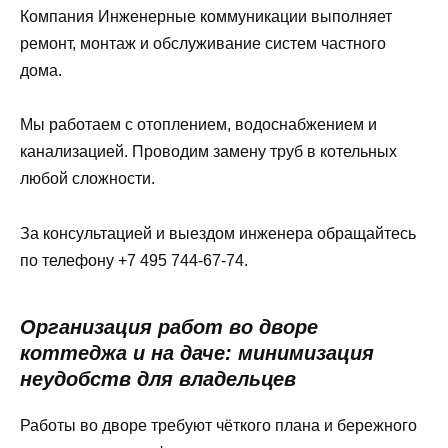
Компания Инженерные коммуникации выполняет
ремонт, монтаж и обслуживание систем частного
дома.
Мы работаем с отоплением, водоснабжением и
канализацией. Проводим замену труб в котельных
любой сложности.
За консультацией и выездом инженера обращайтесь
по телефону +7 495 744-67-74.
Организация работ во дворе
коттеджа и на даче: минимизация
неудобств для владельцев
Работы во дворе требуют чёткого плана и бережного