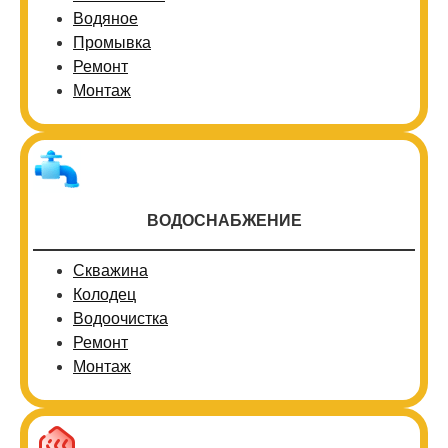
Водяное
Промывка
Ремонт
Монтаж
ВОДОСНАБЖЕНИЕ
Скважина
Колодец
Водоочистка
Ремонт
Монтаж