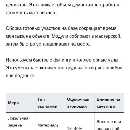
дефектов. Это снижает объем демонтажных работ и
стоимость материалов.
Сборка готовых участков на базе сокращает время
монтажа на объекте. Модули собирают в мастерской,
затем быстро устанавливают на месте.
Используем быстрые фитинги и коллекторные узлы.
Это уменьшает количество трудочасов и риск ошибок
при подгонке.
Тип
Оценочная
Влияние на
Мера
экономии
экономия
качество
Локальная
Высокое при
замена
Материалы
15–40%
правильной