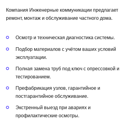
Компания Инженерные коммуникации предлагает
ремонт, монтаж и обслуживание частного дома.
Осмотр и техническая диагностика системы.
Подбор материалов с учётом ваших условий
эксплуатации.
Полная замена труб под ключ с опрессовкой и
тестированием.
Префабрикация узлов, гарантийное и
постгарантийное обслуживание.
Экстренный выезд при авариях и
профилактические осмотры.