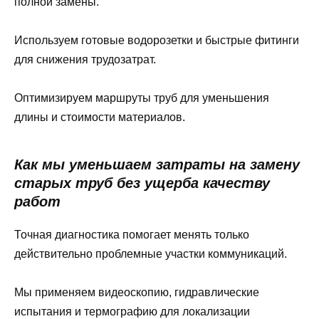
полной замены.
Используем готовые водорозетки и быстрые фитинги
для снижения трудозатрат.
Оптимизируем маршруты труб для уменьшения
длины и стоимости материалов.
Как мы уменьшаем затраты на замену
старых труб без ущерба качеству
работ
Точная диагностика помогает менять только
действительно проблемные участки коммуникаций.
Мы применяем видеоскопию, гидравлические
испытания и термографию для локализации