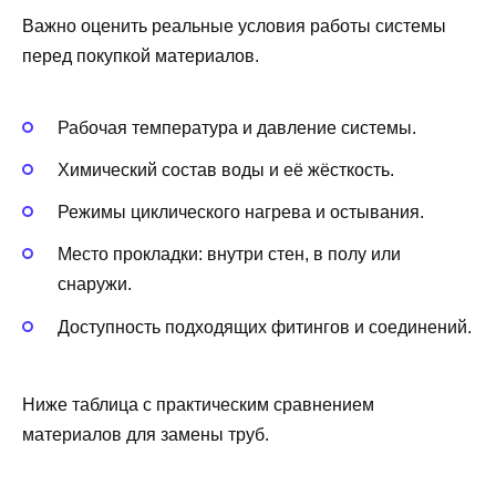
Важно оценить реальные условия работы системы
перед покупкой материалов.
Рабочая температура и давление системы.
Химический состав воды и её жёсткость.
Режимы циклического нагрева и остывания.
Место прокладки: внутри стен, в полу или
снаружи.
Доступность подходящих фитингов и соединений.
Ниже таблица с практическим сравнением
материалов для замены труб.