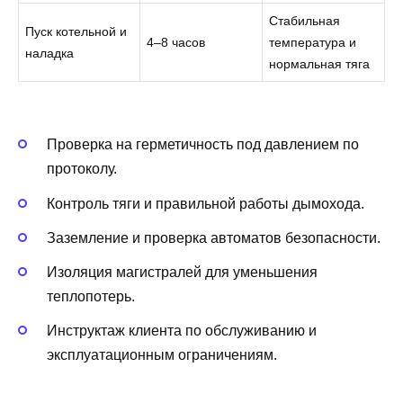
Стабильная
Пуск котельной и
4–8 часов
температура и
наладка
нормальная тяга
Проверка на герметичность под давлением по
протоколу.
Контроль тяги и правильной работы дымохода.
Заземление и проверка автоматов безопасности.
Изоляция магистралей для уменьшения
теплопотерь.
Инструктаж клиента по обслуживанию и
эксплуатационным ограничениям.