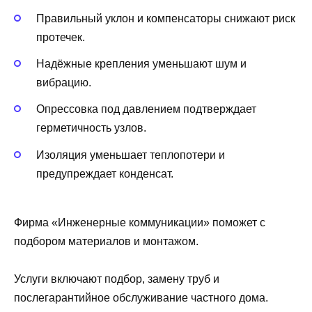
Правильный уклон и компенсаторы снижают риск
протечек.
Надёжные крепления уменьшают шум и
вибрацию.
Опрессовка под давлением подтверждает
герметичность узлов.
Изоляция уменьшает теплопотери и
предупреждает конденсат.
Фирма «Инженерные коммуникации» поможет с
подбором материалов и монтажом.
Услуги включают подбор, замену труб и
послегарантийное обслуживание частного дома.