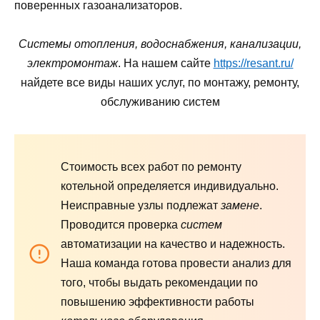
поверенных газоанализаторов.
Системы отопления, водоснабжения, канализации,
электромонтаж
. На нашем сайте
https://resant.ru/
найдете все виды наших услуг, по монтажу, ремонту,
обслуживанию систем
Стоимость всех работ по ремонту
котельной определяется индивидуально.
Неисправные узлы подлежат
замене
.
Проводится проверка
систем
автоматизации на качество и надежность.
Наша команда готова провести анализ для
того, чтобы выдать рекомендации по
повышению эффективности работы