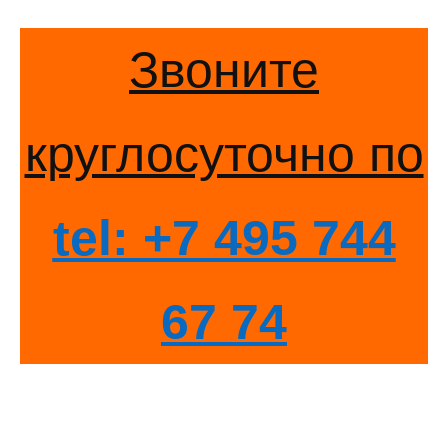
Звоните
круглосуточно по
tel: +7 495 744
67 74