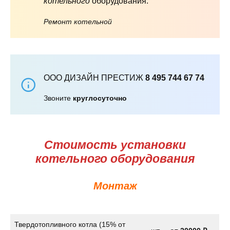
котельного
оборудования.
Ремонт котельной
ООО ДИЗАЙН ПРЕСТИЖ
8 495 744 67 74
Звоните
круглосуточно
Стоимость установки
котельного оборудования
Монтаж
Твердотопливного котла (15% от