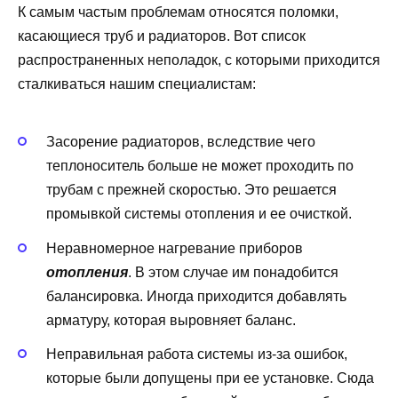
К самым частым проблемам относятся поломки,
касающиеся труб и радиаторов. Вот список
распространенных неполадок, с которыми приходится
сталкиваться нашим специалистам:
Засорение радиаторов, вследствие чего
теплоноситель больше не может проходить по
трубам с прежней скоростью. Это решается
промывкой системы отопления и ее очисткой.
Неравномерное нагревание приборов
отопления
. В этом случае им понадобится
балансировка. Иногда приходится добавлять
арматуру, которая выровняет баланс.
Неправильная работа системы из-за ошибок,
которые были допущены при ее установке. Сюда