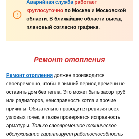
Аварийная служба
работает
круглосуточно
по Москве и Московской
области. В ближайшие области выезд
плановый согласно графика.
Ремонт отопления
Ремонт отопления
должен производится
своевременно, чтобы в зимний период времени не
оставить дом без тепла. Это может быть засор труб
или радиаторов, неисправность котла и прочие
причины. Обязательно проводится ревизия всех
узловых точек, а также проверяется исправность
арматуры.
Только своевременное техническое
обслуживание гарантирует работоспособность