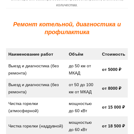
количества.
Ремонт котельной, диагностика и
профилактика
Наименование работ
Объём
Стоимость
Выезд и диагностика (без
до 50 км от
от 5000 ₽
ремонта)
МКАД
Выезд и диагностика (без
от 50 до 100
от 8000 ₽
ремонта)
км от МКАД
Чистка горелки
мощностью
от 15 000 ₽
(атмосферной)
до 60 кВт
мощностью
Чистка горелки (наддувной)
от 18 500 ₽
до 60 кВт