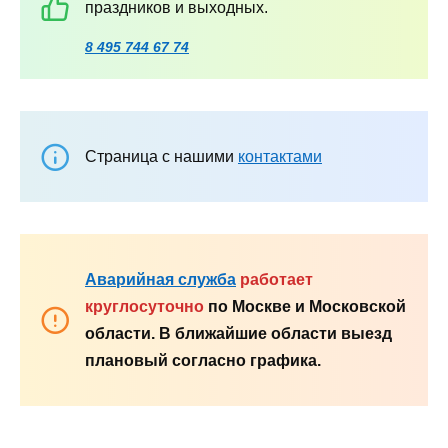
праздников и выходных.
8 495 744 67 74
Страница с нашими
контактами
Аварийная служба
работает
круглосуточно
по Москве и Московской
области. В ближайшие области выезд
плановый согласно графика.