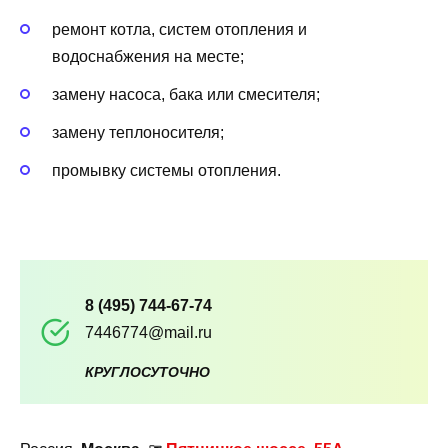
ремонт котла, систем отопления и
водоснабжения на месте;
замену насоса, бака или смесителя;
замену теплоносителя;
промывку системы отопления.
8 (495) 744-67-74
7446774@mail.ru
КРУГЛОСУТОЧНО