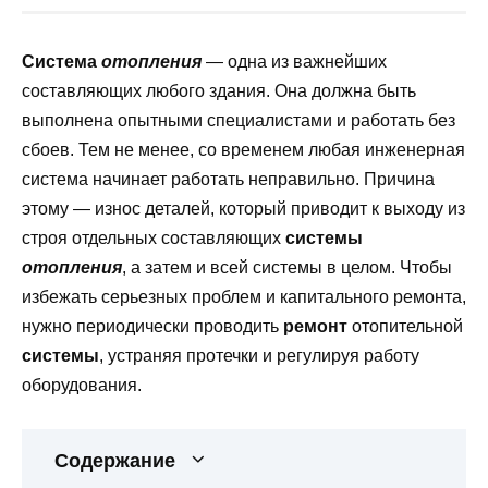
Система
отопления
— одна из важнейших
составляющих любого здания. Она должна быть
выполнена опытными специалистами и работать без
сбоев. Тем не менее, со временем любая инженерная
система начинает работать неправильно. Причина
этому — износ деталей, который приводит к выходу из
строя отдельных составляющих
системы
отопления
, а затем и всей системы в целом. Чтобы
избежать серьезных проблем и капитального ремонта,
нужно периодически проводить
ремонт
отопительной
системы
, устраняя протечки и регулируя работу
оборудования.
Содержание