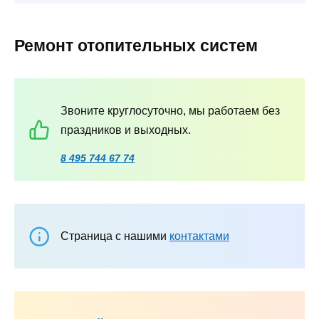
Ремонт отопительных систем
Звоните круглосуточно, мы работаем без
праздников и выходных.
8 495 744 67 74
Страница с нашими
контактами