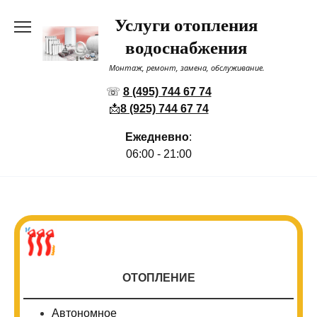
Перейти
Услуги отопления
к
содержанию
водоснабжения
Монтаж, ремонт, замена, обслуживание.
☏
8 (495) 744 67 74
📩
8 (925) 744 67 74
Ежедневно
:
06:00 - 21:00
ОТОПЛЕНИЕ
Автономное