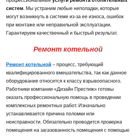
профессиональные
услуги ремонта отопительных
систем
. Мы устраним любые неполадки, которые
могут возникнуть в системе из-за ее износа, ошибок
при монтаже или неправильной эксплуатации.
Гарантируем качественный и быстрый результат.
Ремонт котельной
Ремонт котельной
– процесс, требующий
квалифицированного вмешательства, так как данное
оборудование относится к классу взрывоопасного.
Работники компании «Дизайн Престиж» готовы
оказать профессиональную
помощь
в проведении
комплексных ремонтных работ. Изначально
устанавливается причина поломки или
неисправности. Обязательно проводится
проверка
помещения на загазованность помещения с помощью