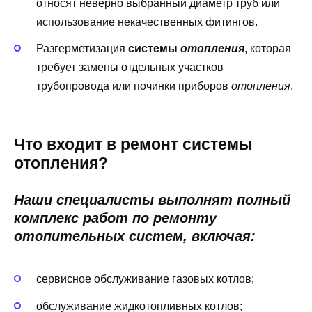
относят неверно выбранный диаметр труб или
использование некачественных фитингов.
Разгерметизация
системы
отопления
, которая
требует замены отдельных участков
трубопровода или починки приборов
отопления
.
Что входит в ремонт системы
отопления?
Наши специалисты выполнят полный
комплекс работ по ремонту
отопительных систем, включая:
сервисное обслуживание газовых котлов;
обслуживание жидкотопливных котлов;