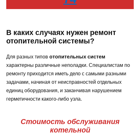
В каких случаях нужен ремонт
отопительной системы?
Для разных типов
отопительных систем
характерны различные неполадки. Специалистам по
ремонту приходится иметь дело с самыми разными
задачами, начиная от неисправностей отдельных
единиц оборудования, и заканчивая нарушением
герметичности какого-либо узла.
Стоимость обслуживания
котельной