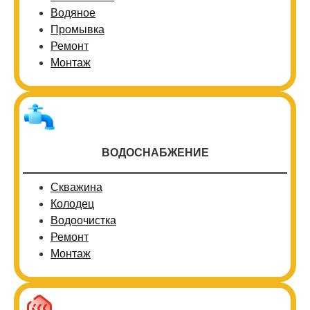
Водяное
Промывка
Ремонт
Монтаж
ВОДОСНАБЖЕНИЕ
Скважина
Колодец
Водоочистка
Ремонт
Монтаж