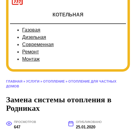
КОТЕЛЬНАЯ
Газовая
Дизельная
Современная
Ремонт
Монтаж
ГЛАВНАЯ
»
УСЛУГИ
»
ОТОПЛЕНИЕ
»
ОТОПЛЕНИЕ ДЛЯ ЧАСТНЫХ
ДОМОВ
Замена системы отопления в
Родниках
ПРОСМОТРОВ
ОПУБЛИКОВАНО
647
25.01.2020