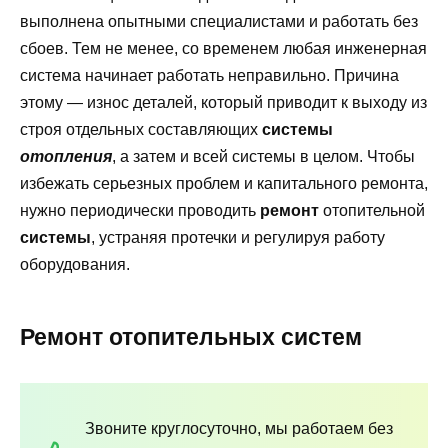
выполнена опытными специалистами и работать без
сбоев. Тем не менее, со временем любая инженерная
система начинает работать неправильно. Причина
этому — износ деталей, который приводит к выходу из
строя отдельных составляющих
системы
отопления
, а затем и всей системы в целом. Чтобы
избежать серьезных проблем и капитального ремонта,
нужно периодически проводить
ремонт
отопительной
системы
, устраняя протечки и регулируя работу
оборудования.
Ремонт отопительных систем
Звоните круглосуточно, мы работаем без