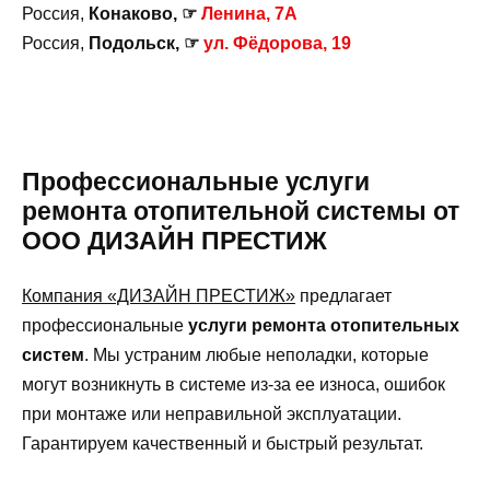
Россия,
Конаково, ☞
Ленина, 7А
Россия,
Подольск, ☞
ул. Фёдорова, 19
Профессиональные услуги
ремонта отопительной системы от
ООО ДИЗАЙН ПРЕСТИЖ
Компания «ДИЗАЙН ПРЕСТИЖ»
предлагает
профессиональные
услуги ремонта отопительных
систем
. Мы устраним любые неполадки, которые
могут возникнуть в системе из-за ее износа, ошибок
при монтаже или неправильной эксплуатации.
Гарантируем качественный и быстрый результат.