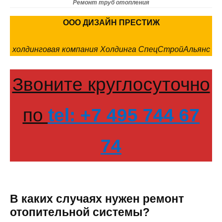
Ремонт труб отопления
ООО ДИЗАЙН ПРЕСТИЖ
холдинговая компания Холдинга СпецСтройАльянс
Звоните круглосуточно
по
tel: +7 495 744 67
74
В каких случаях нужен ремонт
отопительной системы?