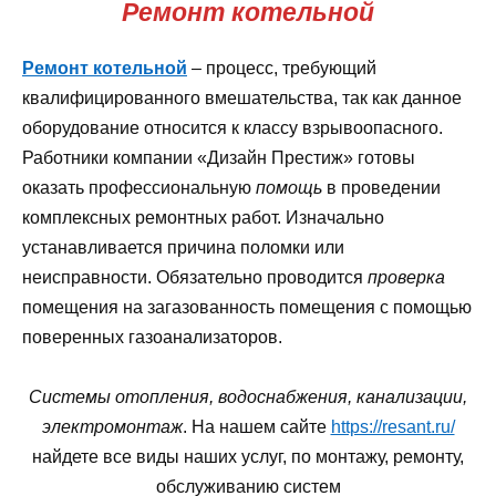
Ремонт котельной
Ремонт котельной
– процесс, требующий
квалифицированного вмешательства, так как данное
оборудование относится к классу взрывоопасного.
Работники компании «Дизайн Престиж» готовы
оказать профессиональную
помощь
в проведении
комплексных ремонтных работ. Изначально
устанавливается причина поломки или
неисправности. Обязательно проводится
проверка
помещения на загазованность помещения с помощью
поверенных газоанализаторов.
Системы отопления, водоснабжения, канализации,
электромонтаж
. На нашем сайте
https://resant.ru/
найдете все виды наших услуг, по монтажу, ремонту,
обслуживанию систем