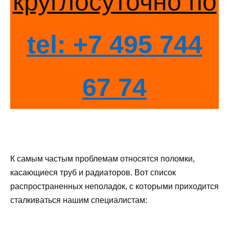
круглосуточно по
tel: +7 495 744
67 74
К самым частым проблемам относятся поломки,
касающиеся труб и радиаторов. Вот список
распространенных неполадок, с которыми приходится
сталкиваться нашим специалистам: