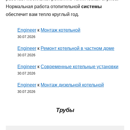
Нормальная работа отопительной
системы
обеспечит вам тепло круглый год.
Engineer
к
Монтаж котельной
30.07.2026
Engineer
к
Ремонт котельной в частном доме
30.07.2026
Engineer
к
Современные котельные установки
30.07.2026
Engineer
к
Монтаж дизельной котельной
30.07.2026
Трубы