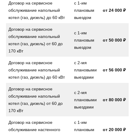
Договор на сервисное
с 1-им
обслуживание напольный
плановым
от
24 000 ₽
котел (газ, дизель) до 60 кВт
выездом
Договор на сервисное
с 1-им
обслуживание напольный
плановым
от
50 000 ₽
котел (газ, дизель) от 60 до
выездом
170 кВт
Договор на сервисное
с 2-мя
обслуживание напольный
плановыми
от
56 000 ₽
котел (газ, дизель) до 60 кВт
выездами
Договор на сервисное
с 2-мя
обслуживание напольный
плановыми
от
80 000 ₽
котел (газ, дизель) от 60 до
выездами
170 кВт
Договор на сервисное
с 1-им
обслуживание настенного
плановым
от
20 000 ₽