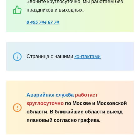
Звоните круглосуточно, мы работаем без
праздников и выходных.
8 495 744 67 74
Страница с нашими
контактами
Аварийная служба
работает
круглосуточно
по Москве и Московской
области. В ближайшие области выезд
плановый согласно графика.