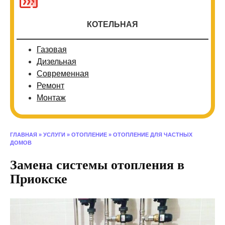
КОТЕЛЬНАЯ
Газовая
Дизельная
Современная
Ремонт
Монтаж
ГЛАВНАЯ
»
УСЛУГИ
»
ОТОПЛЕНИЕ
»
ОТОПЛЕНИЕ ДЛЯ ЧАСТНЫХ
ДОМОВ
Замена системы отопления в
Приокске