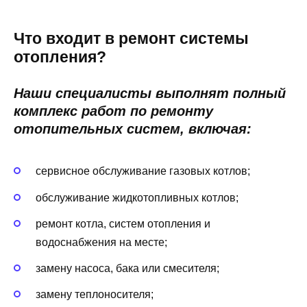
Что входит в ремонт системы
отопления?
Наши специалисты выполнят полный
комплекс работ по ремонту
отопительных систем, включая:
сервисное обслуживание газовых котлов;
обслуживание жидкотопливных котлов;
ремонт котла, систем отопления и
водоснабжения на месте;
замену насоса, бака или смесителя;
замену теплоносителя;