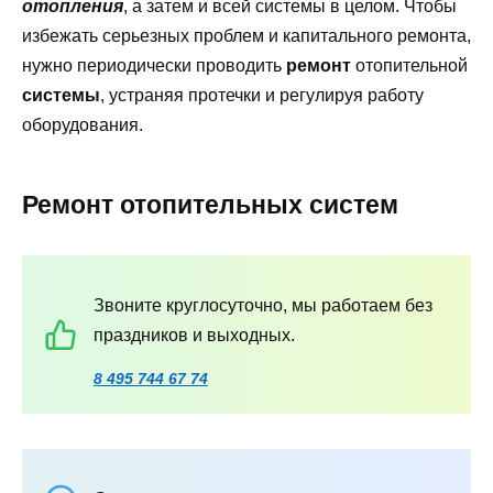
отопления
, а затем и всей системы в целом. Чтобы
избежать серьезных проблем и капитального ремонта,
нужно периодически проводить
ремонт
отопительной
системы
, устраняя протечки и регулируя работу
оборудования.
Ремонт отопительных систем
Звоните круглосуточно, мы работаем без
праздников и выходных.
8 495 744 67 74