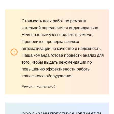
Стоимость всех работ по ремонту
котельной определяется индивидуально.
Неисправные узлы подлежат
замене
.
Проводится проверка
систем
автоматизации на качество и надежность.
Наша команда готова провести анализ для
того, чтобы выдать рекомендации по
повышению эффективности работы
котельного
оборудования.
Ремонт котельной