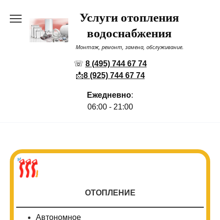
Перейти
Услуги отопления
к
содержанию
водоснабжения
Монтаж, ремонт, замена, обслуживание.
☏
8 (495) 744 67 74
📩
8 (925) 744 67 74
Ежедневно
:
06:00 - 21:00
ОТОПЛЕНИЕ
Автономное