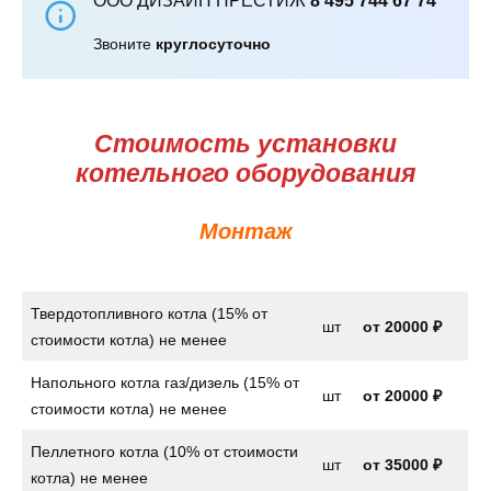
ООО ДИЗАЙН ПРЕСТИЖ
8 495 744 67 74
Звоните
круглосуточно
Стоимость установки
котельного оборудования
Монтаж
Твердотопливного котла (15% от
шт
от
20000 ₽
стоимости котла) не менее
Напольного котла газ/дизель (15% от
шт
от
20000 ₽
стоимости котла) не менее
Пеллетного котла (10% от стоимости
шт
от 35000 ₽
котла) не менее