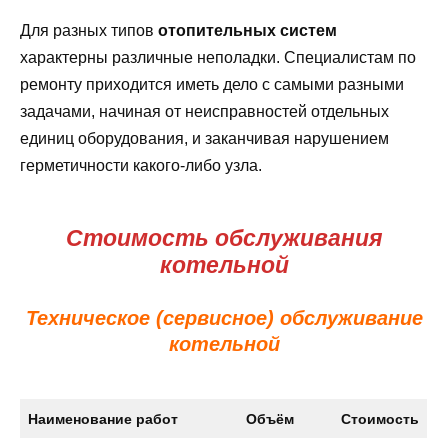
Для разных типов
отопительных систем
характерны различные неполадки. Специалистам по
ремонту приходится иметь дело с самыми разными
задачами, начиная от неисправностей отдельных
единиц оборудования, и заканчивая нарушением
герметичности какого-либо узла.
Стоимость обслуживания
котельной
Техническое (сервисное) обслуживание
котельной
Наименование работ
Объём
Стоимость