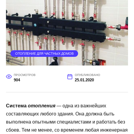
ОТОПЛЕНИЕ ДЛЯ ЧАСТНЫХ ДОМОВ
ПРОСМОТРОВ
ОПУБЛИКОВАНО
904
25.01.2020
Система
отопления
— одна из важнейших
составляющих любого здания. Она должна быть
выполнена опытными специалистами и работать без
сбоев. Тем не менее, со временем любая инженерная