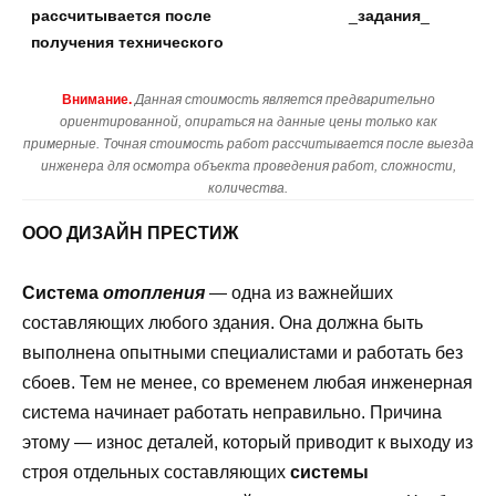
рассчитывается после
_
задания
_
получения технического
Внимание.
Данная стоимость является предварительно
ориентированной, опираться на данные цены только как
примерные. Точная стоимость работ рассчитывается после выезда
инженера для осмотра объекта проведения работ, сложности,
количества.
ООО ДИЗАЙН ПРЕСТИЖ
Система
отопления
— одна из важнейших
составляющих любого здания. Она должна быть
выполнена опытными специалистами и работать без
сбоев. Тем не менее, со временем любая инженерная
система начинает работать неправильно. Причина
этому — износ деталей, который приводит к выходу из
строя отдельных составляющих
системы