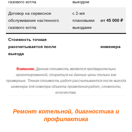
газового котла
выездом
Договор на сервисное
с 2-мя
обслуживание настенного
плановыми
от
45 000 ₽
газового котла
выездами
Стоимость точная
рассчитывается после
инженера
выезда
Внимание.
Данная стоимость является предварительно
ориентированной, опираться на данные цены только как
примерные. Точная стоимость работ рассчитывается после выезда
инженера для осмотра объекта проведения работ, сложности,
количества.
Ремонт котельной, диагностика и
профилактика