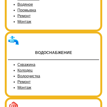
Водяное
Промывка
Ремонт
Монтаж
ВОДОСНАБЖЕНИЕ
Скважина
Колодец
Водоочистка
Ремонт
Монтаж