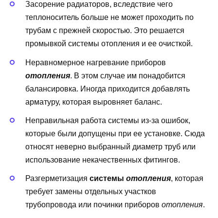
Засорение радиаторов, вследствие чего
теплоноситель больше не может проходить по
трубам с прежней скоростью. Это решается
промывкой системы отопления и ее очисткой.
Неравномерное нагревание приборов
отопления
. В этом случае им понадобится
балансировка. Иногда приходится добавлять
арматуру, которая выровняет баланс.
Неправильная работа системы из-за ошибок,
которые были допущены при ее установке. Сюда
относят неверно выбранный диаметр труб или
использование некачественных фитингов.
Разгерметизация
системы
отопления
, которая
требует замены отдельных участков
трубопровода или починки приборов
отопления
.