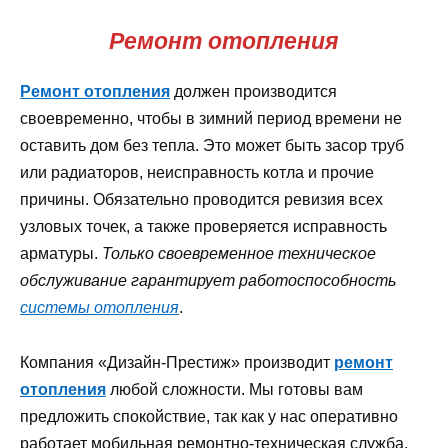
Ремонт отопления
Ремонт отопления
должен производится
своевременно, чтобы в зимний период времени не
оставить дом без тепла. Это может быть засор труб
или радиаторов, неисправность котла и прочие
причины. Обязательно проводится ревизия всех
узловых точек, а также проверяется исправность
арматуры.
Только своевременное техническое
обслуживание гарантирует работоспособность
системы отопления
.
Компания «Дизайн-Престиж» производит
ремонт
отопления
любой сложности. Мы готовы вам
предложить спокойствие, так как у нас оперативно
работает мобильная ремонтно-техническая служба.