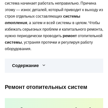
система начинает работать неправильно. Причина
этому — износ деталей, который приводит к выходу из
строя отдельных составляющих
системы
отопления
, а затем и всей системы в целом. Чтобы
избежать серьезных проблем и капитального ремонта,
нужно периодически проводить
ремонт
отопительной
системы
, устраняя протечки и регулируя работу
оборудования.
Содержание
Ремонт отопительных систем