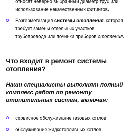
относят неверно выбранный диаметр труб или
использование некачественных фитингов.
Разгерметизация
системы
отопления
, которая
требует замены отдельных участков
трубопровода или починки приборов
отопления
.
Что входит в ремонт системы
отопления?
Наши специалисты выполнят полный
комплекс работ по ремонту
отопительных систем, включая:
сервисное обслуживание газовых котлов;
обслуживание жидкотопливных котлов;