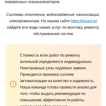
поверенных газоанализаторов.
Системы отопления, водоснабжения, канализации,
электромонтаж
. На нашем сайте
https://resant.ru/
найдете все виды наших услуг, по монтажу, ремонту,
обслуживанию систем
Стоимость всех работ по ремонту
котельной определяется индивидуально.
Неисправные узлы подлежат
замене
.
Проводится проверка
систем
автоматизации на качество и надежность.
Наша команда готова провести анализ для
того, чтобы выдать рекомендации по
повышению эффективности работы