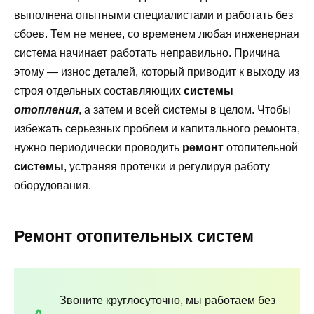
выполнена опытными специалистами и работать без
сбоев. Тем не менее, со временем любая инженерная
система начинает работать неправильно. Причина
этому — износ деталей, который приводит к выходу из
строя отдельных составляющих
системы
отопления
, а затем и всей системы в целом. Чтобы
избежать серьезных проблем и капитального ремонта,
нужно периодически проводить
ремонт
отопительной
системы
, устраняя протечки и регулируя работу
оборудования.
Ремонт отопительных систем
Звоните круглосуточно, мы работаем без