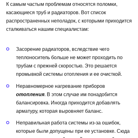
К самым частым проблемам относятся поломки,
касающиеся труб и радиаторов. Вот список
распространенных неполадок, с которыми приходится
сталкиваться нашим специалистам:
Засорение радиаторов, вследствие чего
теплоноситель больше не может проходить по
трубам с прежней скоростью. Это решается
промывкой системы отопления и ее очисткой.
Неравномерное нагревание приборов
отопления
. В этом случае им понадобится
балансировка. Иногда приходится добавлять
арматуру, которая выровняет баланс.
Неправильная работа системы из-за ошибок,
которые были допущены при ее установке. Сюда