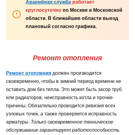
Аварийная служба
работает
круглосуточно
по Москве и Московской
области. В ближайшие области выезд
плановый согласно графика.
Ремонт отопления
Ремонт отопления
должен производится
своевременно, чтобы в зимний период времени не
оставить дом без тепла. Это может быть засор труб
или радиаторов, неисправность котла и прочие
причины. Обязательно проводится ревизия всех
узловых точек, а также проверяется исправность
арматуры.
Только своевременное техническое
обслуживание гарантирует работоспособность