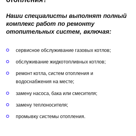
Наши специалисты выполнят полный
комплекс работ по ремонту
отопительных систем, включая:
сервисное обслуживание газовых котлов;
обслуживание жидкотопливных котлов;
ремонт котла, систем отопления и
водоснабжения на месте;
замену насоса, бака или смесителя;
замену теплоносителя;
промывку системы отопления.