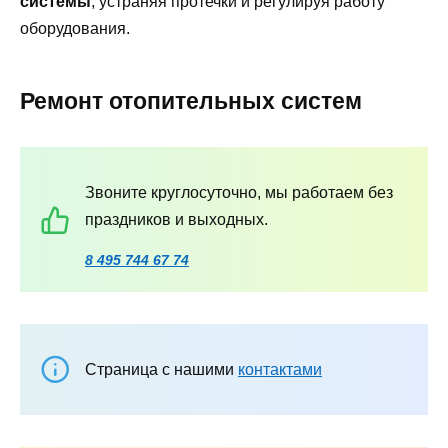
системы
, устраняя протечки и регулируя работу
оборудования.
Ремонт отопительных систем
Звоните круглосуточно, мы работаем без
праздников и выходных.
8 495 744 67 74
Страница с нашими
контактами