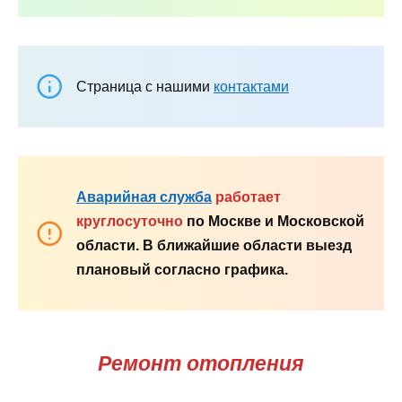
Страница с нашими
контактами
Аварийная служба
работает
круглосуточно
по Москве и Московской
области. В ближайшие области выезд
плановый согласно графика.
Ремонт отопления