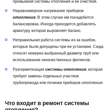
промывкой системы отопления и ее очисткой.
Неравномерное нагревание приборов
отопления
. В этом случае им понадобится
балансировка. Иногда приходится добавлять
арматуру, которая выровняет баланс.
Неправильная работа системы из-за ошибок,
которые были допущены при ее установке. Сюда
относят неверно выбранный диаметр труб или
использование некачественных фитингов.
Разгерметизация
системы
отопления
, которая
требует замены отдельных участков
трубопровода или починки приборов
отопления
.
Что входит в ремонт системы
отопления?