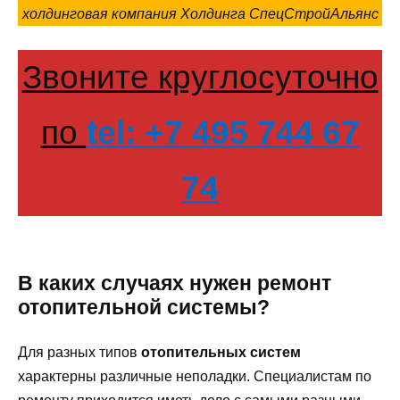
холдинговая компания Холдинга СпецСтройАльянс
Звоните круглосуточно
по
tel: +7 495 744 67
74
В каких случаях нужен ремонт
отопительной системы?
Для разных типов
отопительных систем
характерны различные неполадки. Специалистам по