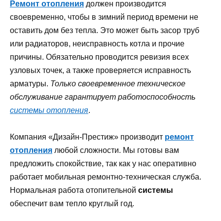
Ремонт отопления
должен производится
своевременно, чтобы в зимний период времени не
оставить дом без тепла. Это может быть засор труб
или радиаторов, неисправность котла и прочие
причины. Обязательно проводится ревизия всех
узловых точек, а также проверяется исправность
арматуры.
Только своевременное техническое
обслуживание гарантирует работоспособность
системы отопления
.
Компания «Дизайн-Престиж» производит
ремонт
отопления
любой сложности. Мы готовы вам
предложить спокойствие, так как у нас оперативно
работает мобильная ремонтно-техническая служба.
Нормальная работа отопительной
системы
обеспечит вам тепло круглый год.