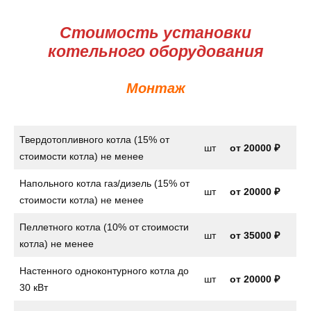
Стоимость установки
котельного оборудования
Монтаж
Твердотопливного котла (15% от
шт
от
20000 ₽
стоимости котла) не менее
Напольного котла газ/дизель (15% от
шт
от
20000 ₽
стоимости котла) не менее
Пеллетного котла (10% от стоимости
шт
от 35000 ₽
котла) не менее
Настенного одноконтурного котла до
шт
от
20000 ₽
30 кВт