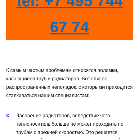
tel: +7 495 744
67 74
К самым частым проблемам относятся поломки,
касающиеся труб и радиаторов. Вот список
распространенных неполадок, с которыми приходится
сталкиваться нашим специалистам:
Засорение радиаторов, вследствие чего
теплоноситель больше не может проходить по
трубам с прежней скоростью. Это решается