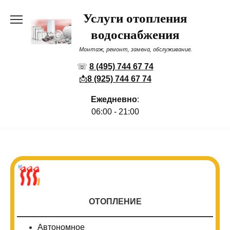
Перейти
Услуги отопления
к
содержанию
водоснабжения
Монтаж, ремонт, замена, обслуживание.
☏
8 (495) 744 67 74
📩
8 (925) 744 67 74
Ежедневно
:
06:00 - 21:00
ОТОПЛЕНИЕ
Автономное