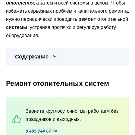
отопления
, а затем и всей системы в целом. Чтобы
избежать серьезных проблем и капитального ремонта,
нужно периодически проводить
ремонт
отопительной
системы
, устраняя протечки и регулируя работу
оборудования.
Содержание
Ремонт отопительных систем
Звоните круглосуточно, мы работаем без
праздников и выходных.
8 495 744 67 74