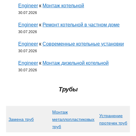
Engineer
к
Монтаж котельной
30.07.2026
Engineer
к
Ремонт котельной в частном доме
30.07.2026
Engineer
к
Современные котельные установки
30.07.2026
Engineer
к
Монтаж дизельной котельной
30.07.2026
Трубы
Монтаж
Устранение
Замена труб
металлопластиковых
протечек труб
труб