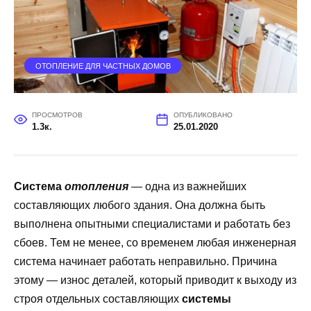
ОТОПЛЕНИЕ ДЛЯ ЧАСТНЫХ ДОМОВ
ПРОСМОТРОВ
ОПУБЛИКОВАНО
1.3к.
25.01.2020
Система
отопления
— одна из важнейших
составляющих любого здания. Она должна быть
выполнена опытными специалистами и работать без
сбоев. Тем не менее, со временем любая инженерная
система начинает работать неправильно. Причина
этому — износ деталей, который приводит к выходу из
строя отдельных составляющих
системы