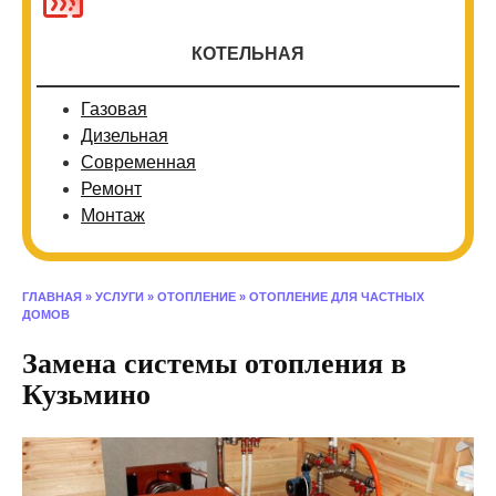
КОТЕЛЬНАЯ
Газовая
Дизельная
Современная
Ремонт
Монтаж
ГЛАВНАЯ
»
УСЛУГИ
»
ОТОПЛЕНИЕ
»
ОТОПЛЕНИЕ ДЛЯ ЧАСТНЫХ
ДОМОВ
Замена системы отопления в
Кузьмино