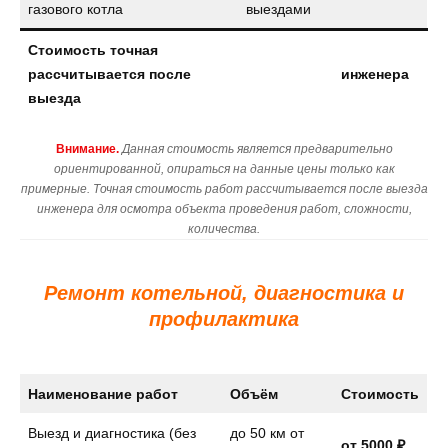
газового котла
выездами
Стоимость точная
рассчитывается после
инженера
выезда
Внимание.
Данная стоимость является предварительно
ориентированной, опираться на данные цены только как
примерные. Точная стоимость работ рассчитывается после выезда
инженера для осмотра объекта проведения работ, сложности,
количества.
Ремонт котельной, диагностика и
профилактика
Наименование работ
Объём
Стоимость
Выезд и диагностика (без
до 50 км от
от 5000 ₽