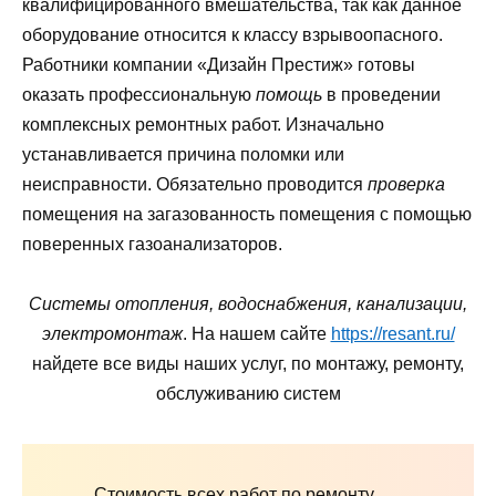
квалифицированного вмешательства, так как данное
оборудование относится к классу взрывоопасного.
Работники компании «Дизайн Престиж» готовы
оказать профессиональную
помощь
в проведении
комплексных ремонтных работ. Изначально
устанавливается причина поломки или
неисправности. Обязательно проводится
проверка
помещения на загазованность помещения с помощью
поверенных газоанализаторов.
Системы отопления, водоснабжения, канализации,
электромонтаж
. На нашем сайте
https://resant.ru/
найдете все виды наших услуг, по монтажу, ремонту,
обслуживанию систем
Стоимость всех работ по ремонту