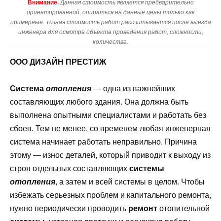
Внимание.
Данная стоимость является предварительно
ориентированной, опираться на данные цены только как
примерные. Точная стоимость работ рассчитывается после выезда
инженера для осмотра объекта проведения работ, сложности,
количества.
ООО ДИЗАЙН ПРЕСТИЖ
Система
отопления
— одна из важнейших
составляющих любого здания. Она должна быть
выполнена опытными специалистами и работать без
сбоев. Тем не менее, со временем любая инженерная
система начинает работать неправильно. Причина
этому — износ деталей, который приводит к выходу из
строя отдельных составляющих
системы
отопления
, а затем и всей системы в целом. Чтобы
избежать серьезных проблем и капитального ремонта,
нужно периодически проводить
ремонт
отопительной