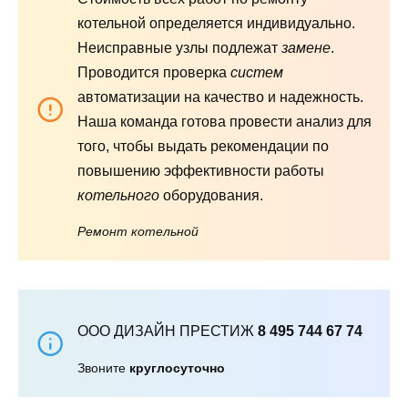
котельной определяется индивидуально.
Неисправные узлы подлежат
замене
.
Проводится проверка
систем
автоматизации на качество и надежность.
Наша команда готова провести анализ для
того, чтобы выдать рекомендации по
повышению эффективности работы
котельного
оборудования.
Ремонт котельной
ООО ДИЗАЙН ПРЕСТИЖ
8 495 744 67 74
Звоните
круглосуточно