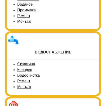
Водяное
Промывка
Ремонт
Монтаж
ВОДОСНАБЖЕНИЕ
Скважина
Колодец
Водоочистка
Ремонт
Монтаж