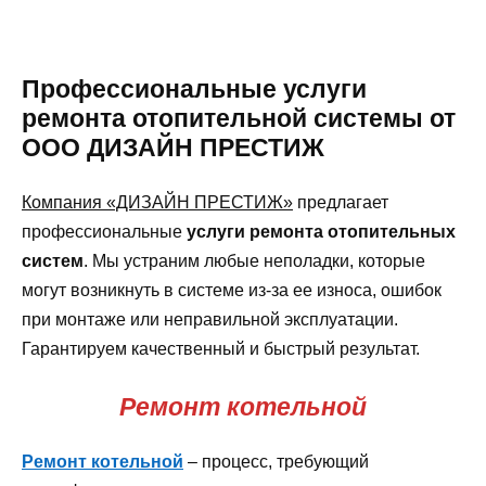
Профессиональные услуги
ремонта отопительной системы от
ООО ДИЗАЙН ПРЕСТИЖ
Компания «ДИЗАЙН ПРЕСТИЖ»
предлагает
профессиональные
услуги ремонта отопительных
систем
. Мы устраним любые неполадки, которые
могут возникнуть в системе из-за ее износа, ошибок
при монтаже или неправильной эксплуатации.
Гарантируем качественный и быстрый результат.
Ремонт котельной
Ремонт котельной
– процесс, требующий