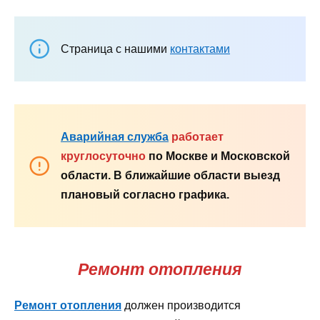
Страница с нашими
контактами
Аварийная служба
работает
круглосуточно
по Москве и Московской
области. В ближайшие области выезд
плановый согласно графика.
Ремонт отопления
Ремонт отопления
должен производится