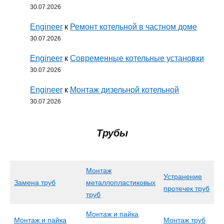
30.07.2026
Engineer
к
Ремонт котельной в частном доме
30.07.2026
Engineer
к
Современные котельные установки
30.07.2026
Engineer
к
Монтаж дизельной котельной
30.07.2026
Трубы
Монтаж
Устранение
Замена труб
металлопластиковых
протечек труб
труб
Монтаж и пайка
Монтаж и пайка
Монтаж труб