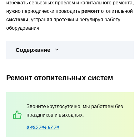
избежать серьезных проблем и капитального ремонта,
нужно периодически проводить
ремонт
отопительной
системы
, устраняя протечки и регулируя работу
оборудования.
Содержание
Ремонт отопительных систем
Звоните круглосуточно, мы работаем без
праздников и выходных.
8 495 744 67 74