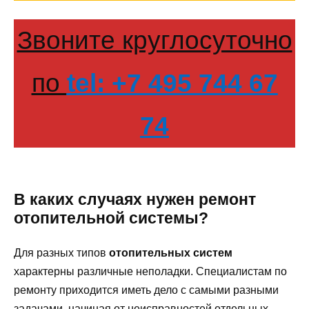
Звоните круглосуточно
по
tel: +7 495 744 67
74
В каких случаях нужен ремонт
отопительной системы?
Для разных типов
отопительных систем
характерны различные неполадки. Специалистам по
ремонту приходится иметь дело с самыми разными
задачами, начиная от неисправностей отдельных