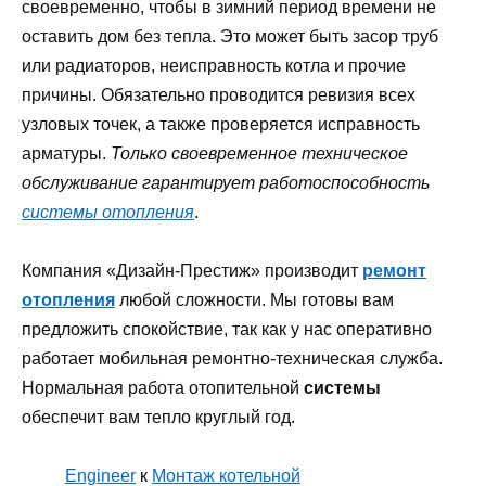
своевременно, чтобы в зимний период времени не
оставить дом без тепла. Это может быть засор труб
или радиаторов, неисправность котла и прочие
причины. Обязательно проводится ревизия всех
узловых точек, а также проверяется исправность
арматуры.
Только своевременное техническое
обслуживание гарантирует работоспособность
системы отопления
.
Компания «Дизайн-Престиж» производит
ремонт
отопления
любой сложности. Мы готовы вам
предложить спокойствие, так как у нас оперативно
работает мобильная ремонтно-техническая служба.
Нормальная работа отопительной
системы
обеспечит вам тепло круглый год.
Engineer
к
Монтаж котельной