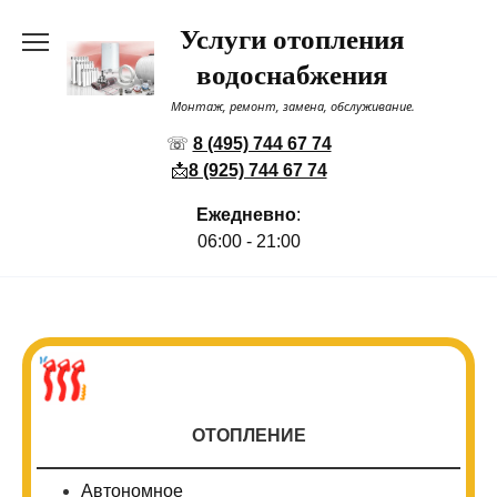
Перейти
Услуги отопления
к
содержанию
водоснабжения
Монтаж, ремонт, замена, обслуживание.
☏
8 (495) 744 67 74
📩
8 (925) 744 67 74
Ежедневно
:
06:00 - 21:00
ОТОПЛЕНИЕ
Автономное