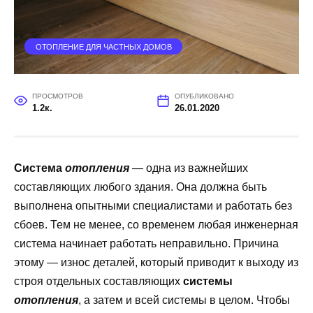
ОТОПЛЕНИЕ ДЛЯ ЧАСТНЫХ ДОМОВ
ПРОСМОТРОВ
ОПУБЛИКОВАНО
1.2к.
26.01.2020
Система
отопления
— одна из важнейших
составляющих любого здания. Она должна быть
выполнена опытными специалистами и работать без
сбоев. Тем не менее, со временем любая инженерная
система начинает работать неправильно. Причина
этому — износ деталей, который приводит к выходу из
строя отдельных составляющих
системы
отопления
, а затем и всей системы в целом. Чтобы