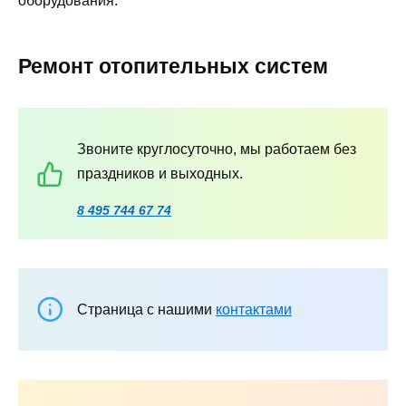
оборудования.
Ремонт отопительных систем
Звоните круглосуточно, мы работаем без
праздников и выходных.
8 495 744 67 74
Страница с нашими
контактами