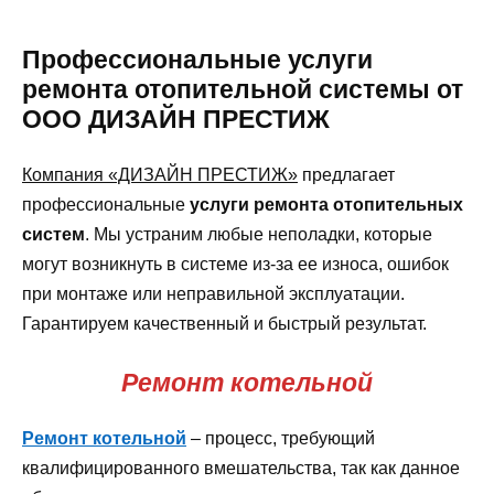
Профессиональные услуги
ремонта отопительной системы от
ООО ДИЗАЙН ПРЕСТИЖ
Компания «ДИЗАЙН ПРЕСТИЖ»
предлагает
профессиональные
услуги ремонта отопительных
систем
. Мы устраним любые неполадки, которые
могут возникнуть в системе из-за ее износа, ошибок
при монтаже или неправильной эксплуатации.
Гарантируем качественный и быстрый результат.
Ремонт котельной
Ремонт котельной
– процесс, требующий
квалифицированного вмешательства, так как данное