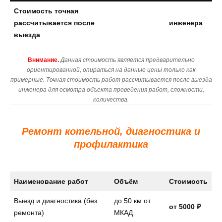
Стоимость точная
рассчитывается после
инженера
выезда
Внимание.
Данная стоимость является предварительно
ориентированной, опираться на данные цены только как
примерные. Точная стоимость работ рассчитывается после выезда
инженера для осмотра объекта проведения работ, сложности,
количества.
Ремонт котельной, диагностика и
профилактика
Наименование работ
Объём
Стоимость
Выезд и диагностика (без
до 50 км от
от 5000 ₽
ремонта)
МКАД