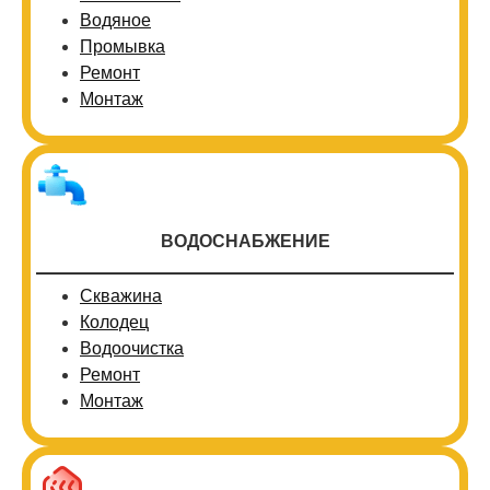
Водяное
Промывка
Ремонт
Монтаж
ВОДОСНАБЖЕНИЕ
Скважина
Колодец
Водоочистка
Ремонт
Монтаж