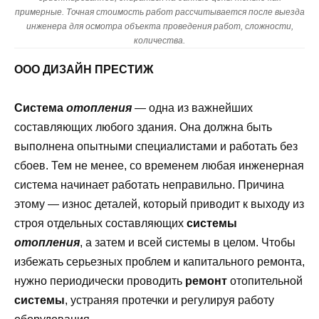
примерные. Точная стоимость работ рассчитывается после выезда
инженера для осмотра объекта проведения работ, сложности,
количества.
ООО ДИЗАЙН ПРЕСТИЖ
Система
отопления
— одна из важнейших
составляющих любого здания. Она должна быть
выполнена опытными специалистами и работать без
сбоев. Тем не менее, со временем любая инженерная
система начинает работать неправильно. Причина
этому — износ деталей, который приводит к выходу из
строя отдельных составляющих
системы
отопления
, а затем и всей системы в целом. Чтобы
избежать серьезных проблем и капитального ремонта,
нужно периодически проводить
ремонт
отопительной
системы
, устраняя протечки и регулируя работу