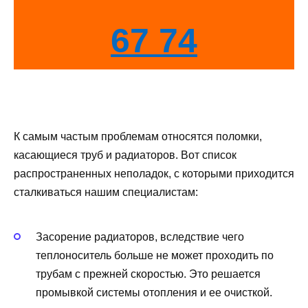
67 74
К самым частым проблемам относятся поломки,
касающиеся труб и радиаторов. Вот список
распространенных неполадок, с которыми приходится
сталкиваться нашим специалистам:
Засорение радиаторов, вследствие чего
теплоноситель больше не может проходить по
трубам с прежней скоростью. Это решается
промывкой системы отопления и ее очисткой.