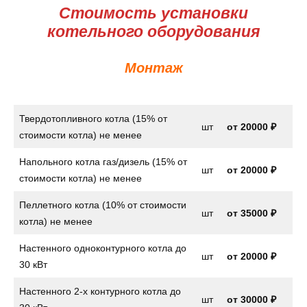
Стоимость установки
котельного оборудования
Монтаж
Твердотопливного котла (15% от
шт
от
20000 ₽
стоимости котла) не менее
Напольного котла газ/дизель (15% от
шт
от
20000 ₽
стоимости котла) не менее
Пеллетного котла (10% от стоимости
шт
от 35000 ₽
котла) не менее
Настенного одноконтурного котла до
шт
от
20000 ₽
30 кВт
Настенного 2-х контурного котла до
шт
от
30000 ₽