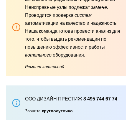
Неисправные узлы подлежат
замене
.
Проводится проверка
систем
автоматизации на качество и надежность.
Наша команда готова провести анализ для
того, чтобы выдать рекомендации по
повышению эффективности работы
котельного
оборудования.
Ремонт котельной
ООО ДИЗАЙН ПРЕСТИЖ
8 495 744 67 74
Звоните
круглосуточно