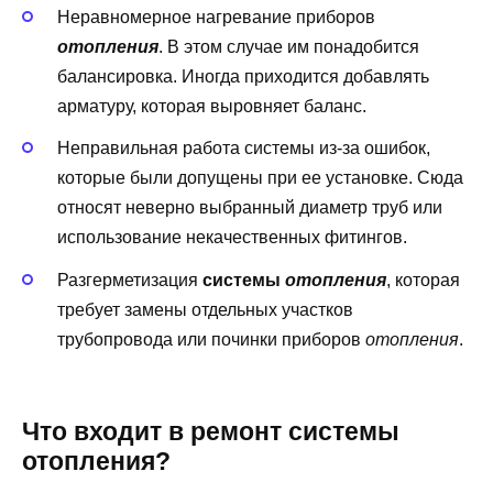
Неравномерное нагревание приборов
отопления
. В этом случае им понадобится
балансировка. Иногда приходится добавлять
арматуру, которая выровняет баланс.
Неправильная работа системы из-за ошибок,
которые были допущены при ее установке. Сюда
относят неверно выбранный диаметр труб или
использование некачественных фитингов.
Разгерметизация
системы
отопления
, которая
требует замены отдельных участков
трубопровода или починки приборов
отопления
.
Что входит в ремонт системы
отопления?