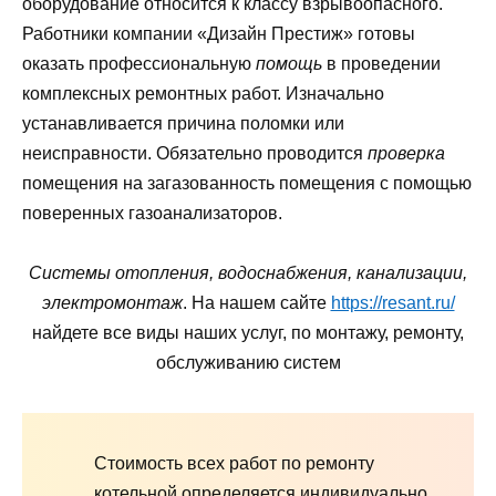
оборудование относится к классу взрывоопасного.
Работники компании «Дизайн Престиж» готовы
оказать профессиональную
помощь
в проведении
комплексных ремонтных работ. Изначально
устанавливается причина поломки или
неисправности. Обязательно проводится
проверка
помещения на загазованность помещения с помощью
поверенных газоанализаторов.
Системы отопления, водоснабжения, канализации,
электромонтаж
. На нашем сайте
https://resant.ru/
найдете все виды наших услуг, по монтажу, ремонту,
обслуживанию систем
Стоимость всех работ по ремонту
котельной определяется индивидуально.