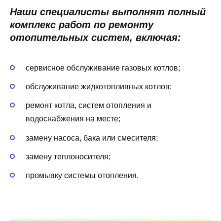
Наши специалисты выполнят полный
комплекс работ по ремонту
отопительных систем, включая:
сервисное обслуживание газовых котлов;
обслуживание жидкотопливных котлов;
ремонт котла, систем отопления и
водоснабжения на месте;
замену насоса, бака или смесителя;
замену теплоносителя;
промывку системы отопления.