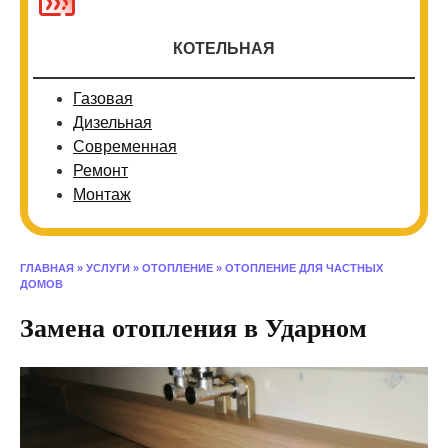
КОТЕЛЬНАЯ
Газовая
Дизельная
Современная
Ремонт
Монтаж
ГЛАВНАЯ
»
УСЛУГИ
»
ОТОПЛЕНИЕ
»
ОТОПЛЕНИЕ ДЛЯ ЧАСТНЫХ
ДОМОВ
Замена отопления в Ударном