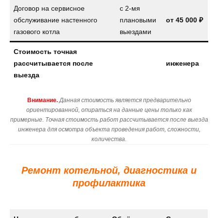
Договор на сервисное
с 2-мя
обслуживание настенного
плановыми
от
45 000 ₽
газового котла
выездами
Стоимость точная
рассчитывается после
инженера
выезда
Внимание.
Данная стоимость является предварительно
ориентированной, опираться на данные цены только как
примерные. Точная стоимость работ рассчитывается после выезда
инженера для осмотра объекта проведения работ, сложности,
количества.
Ремонт котельной, диагностика и
профилактика