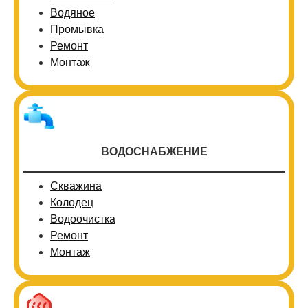
Водяное
Промывка
Ремонт
Монтаж
ВОДОСНАБЖЕНИЕ
Скважина
Колодец
Водоочистка
Ремонт
Монтаж