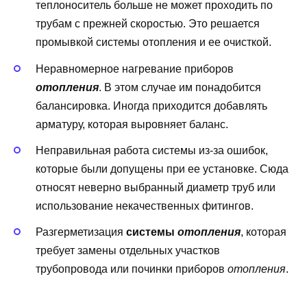
теплоноситель больше не может проходить по
трубам с прежней скоростью. Это решается
промывкой системы отопления и ее очисткой.
Неравномерное нагревание приборов
отопления
. В этом случае им понадобится
балансировка. Иногда приходится добавлять
арматуру, которая выровняет баланс.
Неправильная работа системы из-за ошибок,
которые были допущены при ее установке. Сюда
относят неверно выбранный диаметр труб или
использование некачественных фитингов.
Разгерметизация
системы
отопления
, которая
требует замены отдельных участков
трубопровода или починки приборов
отопления
.