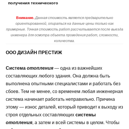
получения технического
Внимание.
Данная стоимость является предварительно
ориентированной, опираться на данные цены только как
примерные. Точная стоимость работ рассчитывается после выезда
инженера для осмотра объекта проведения работ, сложности,
количества.
ООО ДИЗАЙН ПРЕСТИЖ
Система
отопления
— одна из важнейших
составляющих любого здания. Она должна быть
выполнена опытными специалистами и работать без
сбоев. Тем не менее, со временем любая инженерная
система начинает работать неправильно. Причина
этому — износ деталей, который приводит к выходу из
строя отдельных составляющих
системы
отопления
, а затем и всей системы в целом. Чтобы