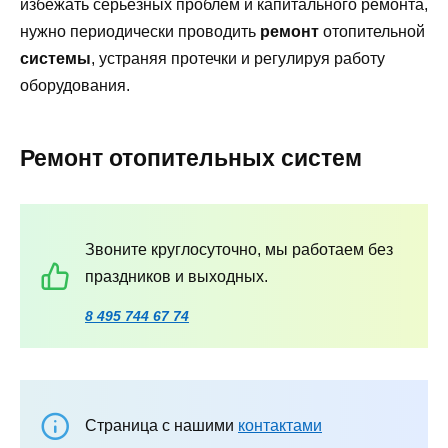
избежать серьезных проблем и капитального ремонта,
нужно периодически проводить
ремонт
отопительной
системы
, устраняя протечки и регулируя работу
оборудования.
Ремонт отопительных систем
Звоните круглосуточно, мы работаем без
праздников и выходных.
8 495 744 67 74
Страница с нашими
контактами