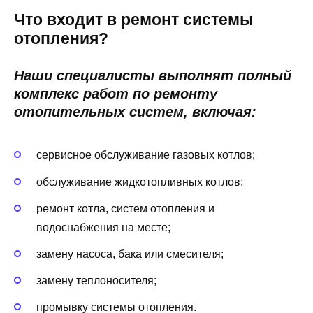
Что входит в ремонт системы
отопления?
Наши специалисты выполнят полный
комплекс работ по ремонту
отопительных систем, включая:
сервисное обслуживание газовых котлов;
обслуживание жидкотопливных котлов;
ремонт котла, систем отопления и
водоснабжения на месте;
замену насоса, бака или смесителя;
замену теплоносителя;
промывку системы отопления.