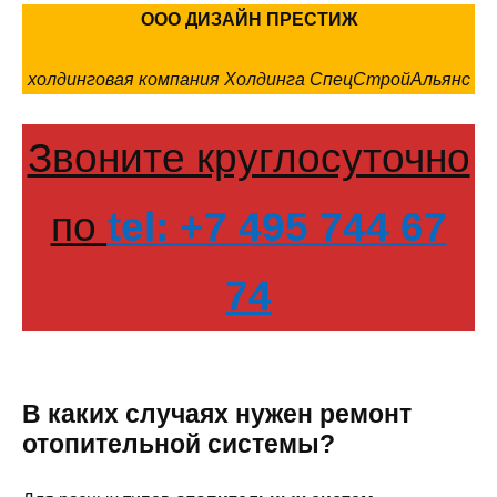
ООО ДИЗАЙН ПРЕСТИЖ
холдинговая компания Холдинга СпецСтройАльянс
Звоните круглосуточно
по
tel: +7 495 744 67
74
В каких случаях нужен ремонт
отопительной системы?