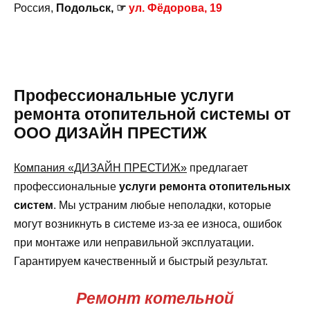
Россия,
Подольск, ☞
ул. Фёдорова, 19
Профессиональные услуги
ремонта отопительной системы от
ООО ДИЗАЙН ПРЕСТИЖ
Компания «ДИЗАЙН ПРЕСТИЖ»
предлагает
профессиональные
услуги ремонта отопительных
систем
. Мы устраним любые неполадки, которые
могут возникнуть в системе из-за ее износа, ошибок
при монтаже или неправильной эксплуатации.
Гарантируем качественный и быстрый результат.
Ремонт котельной