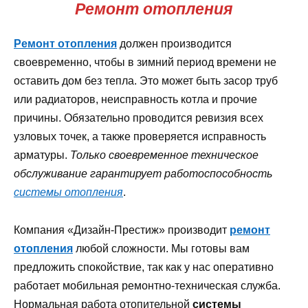
Ремонт отопления
Ремонт отопления
должен производится
своевременно, чтобы в зимний период времени не
оставить дом без тепла. Это может быть засор труб
или радиаторов, неисправность котла и прочие
причины. Обязательно проводится ревизия всех
узловых точек, а также проверяется исправность
арматуры.
Только своевременное техническое
обслуживание гарантирует работоспособность
системы отопления
.
Компания «Дизайн-Престиж» производит
ремонт
отопления
любой сложности. Мы готовы вам
предложить спокойствие, так как у нас оперативно
работает мобильная ремонтно-техническая служба.
Нормальная работа отопительной
системы