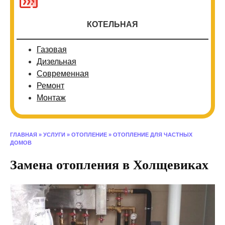
КОТЕЛЬНАЯ
Газовая
Дизельная
Современная
Ремонт
Монтаж
ГЛАВНАЯ
»
УСЛУГИ
»
ОТОПЛЕНИЕ
»
ОТОПЛЕНИЕ ДЛЯ ЧАСТНЫХ
ДОМОВ
Замена отопления в Холщевиках