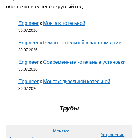
обеспечит вам тепло круглый год.
Engineer
к
Монтаж котельной
30.07.2026
Engineer
к
Ремонт котельной в частном доме
30.07.2026
Engineer
к
Современные котельные установки
30.07.2026
Engineer
к
Монтаж дизельной котельной
30.07.2026
Трубы
Монтаж
Устранение