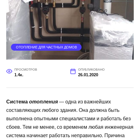
ОТОПЛЕНИЕ ДЛЯ ЧАСТНЫХ ДОМОВ
ПРОСМОТРОВ
ОПУБЛИКОВАНО
1.4к.
26.01.2020
Система
отопления
— одна из важнейших
составляющих любого здания. Она должна быть
выполнена опытными специалистами и работать без
сбоев. Тем не менее, со временем любая инженерная
система начинает работать неправильно. Причина