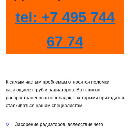
tel: +7 495 744
67 74
К самым частым проблемам относятся поломки,
касающиеся труб и радиаторов. Вот список
распространенных неполадок, с которыми приходится
сталкиваться нашим специалистам:
Засорение радиаторов, вследствие чего