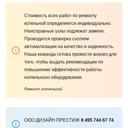
Стоимость всех работ по ремонту
котельной определяется индивидуально.
Неисправные узлы подлежат
замене
.
Проводится проверка
систем
автоматизации на качество и надежность.
Наша команда готова провести анализ для
того, чтобы выдать рекомендации по
повышению эффективности работы
котельного
оборудования.
Ремонт котельной
ООО ДИЗАЙН ПРЕСТИЖ
8 495 744 67 74