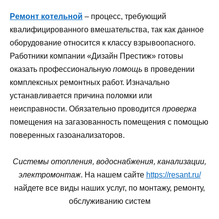
Ремонт котельной
– процесс, требующий
квалифицированного вмешательства, так как данное
оборудование относится к классу взрывоопасного.
Работники компании «Дизайн Престиж» готовы
оказать профессиональную
помощь
в проведении
комплексных ремонтных работ. Изначально
устанавливается причина поломки или
неисправности. Обязательно проводится
проверка
помещения на загазованность помещения с помощью
поверенных газоанализаторов.
Системы отопления, водоснабжения, канализации,
электромонтаж
. На нашем сайте
https://resant.ru/
найдете все виды наших услуг, по монтажу, ремонту,
обслуживанию систем