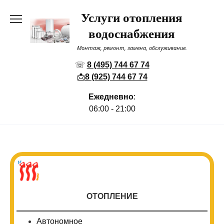
Перейти
Услуги отопления
к
содержанию
водоснабжения
Монтаж, ремонт, замена, обслуживание.
☏
8 (495) 744 67 74
📩
8 (925) 744 67 74
Ежедневно
:
06:00 - 21:00
ОТОПЛЕНИЕ
Автономное