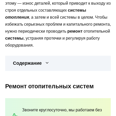
этому — износ деталей, который приводит к выходу из
строя отдельных составляющих
системы
отопления
, а затем и всей системы в целом. Чтобы
избежать серьезных проблем и капитального ремонта,
нужно периодически проводить
ремонт
отопительной
системы
, устраняя протечки и регулируя работу
оборудования.
Содержание
Ремонт отопительных систем
Звоните круглосуточно, мы работаем без