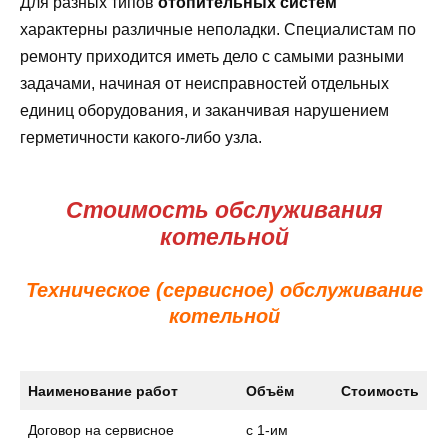
Для разных типов
отопительных систем
характерны различные неполадки. Специалистам по
ремонту приходится иметь дело с самыми разными
задачами, начиная от неисправностей отдельных
единиц оборудования, и заканчивая нарушением
герметичности какого-либо узла.
Стоимость обслуживания
котельной
Техническое (сервисное) обслуживание
котельной
Наименование работ
Объём
Стоимость
Договор на сервисное
с 1-им