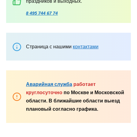
праздников и выходных.
8 495 744 67 74
Страница с нашими
контактами
Аварийная служба
работает
круглосуточно
по Москве и Московской
области. В ближайшие области выезд
плановый согласно графика.